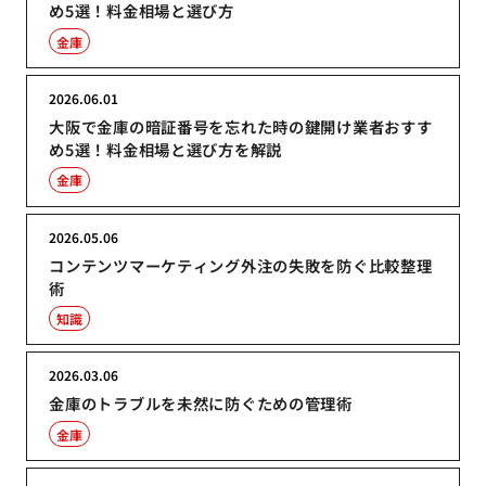
め5選！料金相場と選び方
金庫
2026.06.01
大阪で金庫の暗証番号を忘れた時の鍵開け業者おすす
め5選！料金相場と選び方を解説
金庫
2026.05.06
コンテンツマーケティング外注の失敗を防ぐ比較整理
術
知識
2026.03.06
金庫のトラブルを未然に防ぐための管理術
金庫