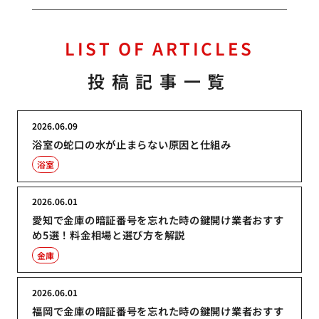
LIST OF ARTICLES
投稿記事一覧
2026.06.09
浴室の蛇口の水が止まらない原因と仕組み
浴室
2026.06.01
愛知で金庫の暗証番号を忘れた時の鍵開け業者おすす
め5選！料金相場と選び方を解説
金庫
2026.06.01
福岡で金庫の暗証番号を忘れた時の鍵開け業者おすす