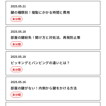
2025.05.21
鍵の種類別！複製にかかる時間と費用
未分類
2025.05.18
部屋の鍵紛失！開け方と対処法、再発防止策
未分類
2025.05.18
ピッキングとバンピングの違いとは？
未分類
2025.05.16
部屋の鍵がない！内側から鍵をかける方法
未分類