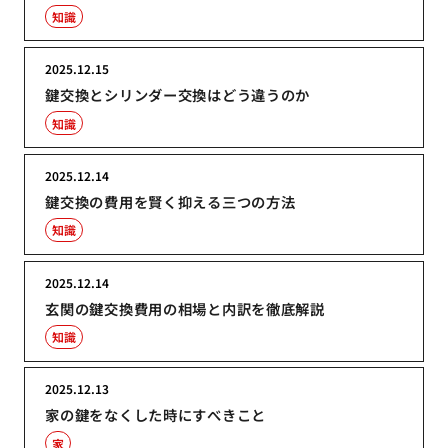
知識
2025.12.15
鍵交換とシリンダー交換はどう違うのか
知識
2025.12.14
鍵交換の費用を賢く抑える三つの方法
知識
2025.12.14
玄関の鍵交換費用の相場と内訳を徹底解説
知識
2025.12.13
家の鍵をなくした時にすべきこと
家