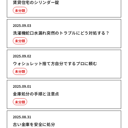
賃貸住宅のシリンダー錠
未分類
2025.09.03
洗濯機蛇口水漏れ突然のトラブルにどう対処する？
未分類
2025.09.02
ウォシュレット捨て方自分でするプロに頼む
未分類
2025.09.01
金庫処分の手順と注意点
未分類
2025.08.31
古い金庫を安全に処分