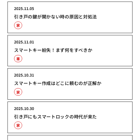
2025.11.05
引き戸の鍵が開かない時の原因と対処法
家
2025.11.01
スマートキー紛失！まず何をすべきか
車
2025.10.31
スマートキー作成はどこに頼むのが正解か
家
2025.10.30
引き戸にもスマートロックの時代が来た
家