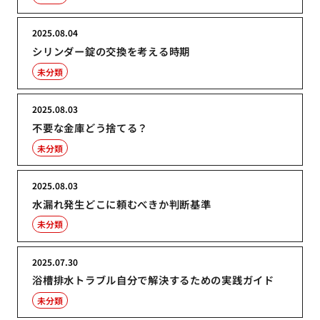
2025.08.04
シリンダー錠の交換を考える時期
未分類
2025.08.03
不要な金庫どう捨てる？
未分類
2025.08.03
水漏れ発生どこに頼むべきか判断基準
未分類
2025.07.30
浴槽排水トラブル自分で解決するための実践ガイド
未分類