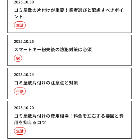
2025.10.30
ゴミ屋敷の片付けが重要！業者選びと配慮すべきポイ
ント
生活
2025.10.25
スマートキー紛失後の防犯対策は必須
家
2025.10.24
ゴミ屋敷片付けの注意点と対策
生活
2025.10.20
ゴミ屋敷片付けの費用相場！料金を左右する要因と費
用を抑えるコツ
生活