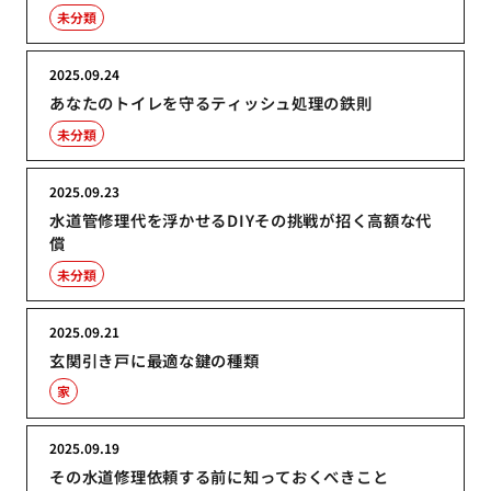
未分類
2025.09.24
あなたのトイレを守るティッシュ処理の鉄則
未分類
2025.09.23
水道管修理代を浮かせるDIYその挑戦が招く高額な代
償
未分類
2025.09.21
玄関引き戸に最適な鍵の種類
家
2025.09.19
その水道修理依頼する前に知っておくべきこと