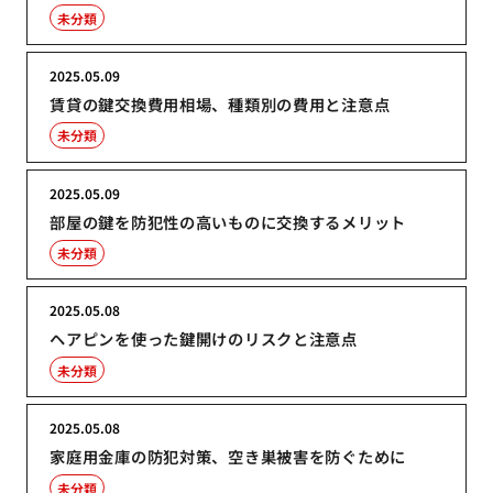
未分類
2025.05.09
賃貸の鍵交換費用相場、種類別の費用と注意点
未分類
2025.05.09
部屋の鍵を防犯性の高いものに交換するメリット
未分類
2025.05.08
ヘアピンを使った鍵開けのリスクと注意点
未分類
2025.05.08
家庭用金庫の防犯対策、空き巣被害を防ぐために
未分類