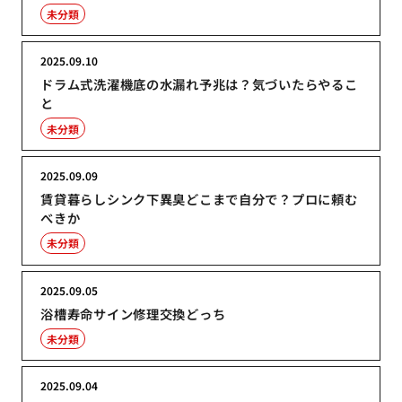
未分類
2025.09.10
ドラム式洗濯機底の水漏れ予兆は？気づいたらやるこ
と
未分類
2025.09.09
賃貸暮らしシンク下異臭どこまで自分で？プロに頼む
べきか
未分類
2025.09.05
浴槽寿命サイン修理交換どっち
未分類
2025.09.04