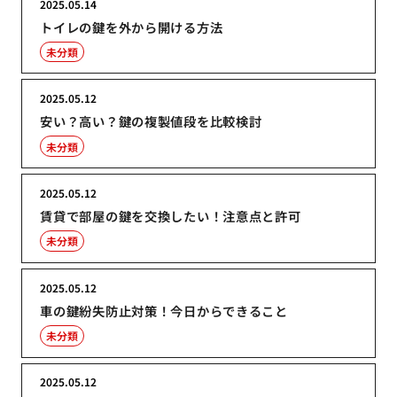
2025.05.14
トイレの鍵を外から開ける方法
未分類
2025.05.12
安い？高い？鍵の複製値段を比較検討
未分類
2025.05.12
賃貸で部屋の鍵を交換したい！注意点と許可
未分類
2025.05.12
車の鍵紛失防止対策！今日からできること
未分類
2025.05.12