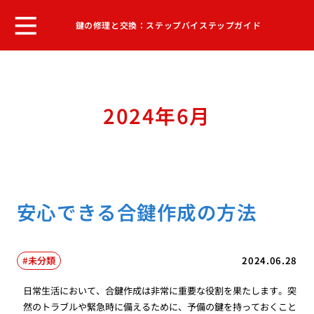
鍵の修理と交換：ステップバイステップガイド
2024年6月
安心できる合鍵作成の方法
未分類
2024.06.28
日常生活において、合鍵作成は非常に重要な役割を果たします。突
然のトラブルや緊急時に備えるために、予備の鍵を持っておくこと