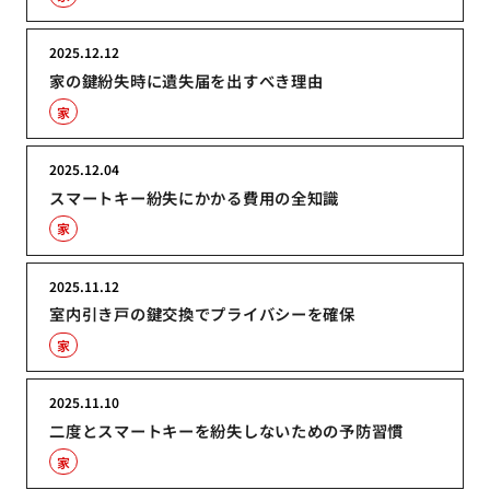
2025.12.12
家の鍵紛失時に遺失届を出すべき理由
家
2025.12.04
スマートキー紛失にかかる費用の全知識
家
2025.11.12
室内引き戸の鍵交換でプライバシーを確保
家
2025.11.10
二度とスマートキーを紛失しないための予防習慣
家