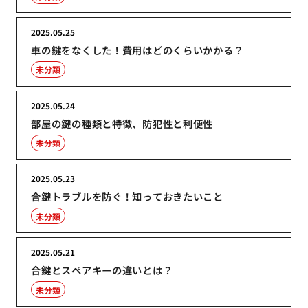
2025.05.25
車の鍵をなくした！費用はどのくらいかかる？
未分類
2025.05.24
部屋の鍵の種類と特徴、防犯性と利便性
未分類
2025.05.23
合鍵トラブルを防ぐ！知っておきたいこと
未分類
2025.05.21
合鍵とスペアキーの違いとは？
未分類