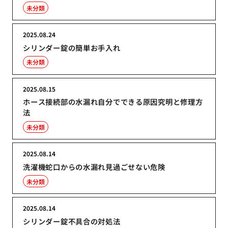
未分類
2025.08.24
シリンダー錠の簡単お手入れ
未分類
2025.08.15
ホース接続部の水漏れ自分でできる原因究明と修理方
法
未分類
2025.08.14
洗濯機蛇口からの水漏れ見過ごせない危険
未分類
2025.08.14
シリンダー錠不具合の対処法