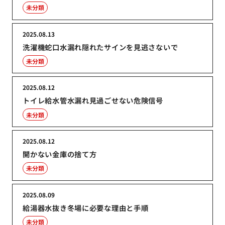
未分類
2025.08.13
洗濯機蛇口水漏れ隠れたサインを見逃さないで
未分類
2025.08.12
トイレ給水管水漏れ見過ごせない危険信号
未分類
2025.08.12
開かない金庫の捨て方
未分類
2025.08.09
給湯器水抜き冬場に必要な理由と手順
未分類