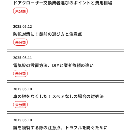
ドアクローザー交換業者選びのポイントと費用相場
未分類
2025.05.12
防犯対策に！錠前の選び方と注意点
未分類
2025.05.11
電気錠の設置方法、DIYと業者依頼の違い
未分類
2025.05.10
車の鍵をなくした！スペアなしの場合の対処法
未分類
2025.05.10
鍵を複製する際の注意点、トラブルを防ぐために