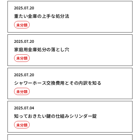
2025.07.20
重たい金庫の上手な処分法
未分類
2025.07.20
家庭用金庫処分の落とし穴
未分類
2025.07.20
シャワーホース交換費用とその内訳を知る
未分類
2025.07.04
知っておきたい鍵の仕組みシリンダー錠
未分類