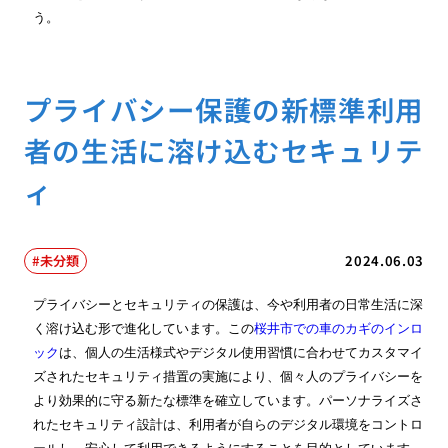
う。
プライバシー保護の新標準利用
者の生活に溶け込むセキュリテ
ィ
未分類
2024.06.03
プライバシーとセキュリティの保護は、今や利用者の日常生活に深
く溶け込む形で進化しています。この
桜井市での車のカギのインロ
ック
は、個人の生活様式やデジタル使用習慣に合わせてカスタマイ
ズされたセキュリティ措置の実施により、個々人のプライバシーを
より効果的に守る新たな標準を確立しています。パーソナライズさ
れたセキュリティ設計は、利用者が自らのデジタル環境をコントロ