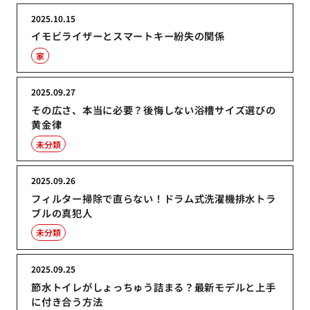
2025.10.15
イモビライザーとスマートキー紛失の関係
家
2025.09.27
その広さ、本当に必要？後悔しない浴槽サイズ選びの
黄金律
未分類
2025.09.26
フィルター掃除で直らない！ドラム式洗濯機排水トラ
ブルの真犯人
未分類
2025.09.25
節水トイレがしょっちゅう詰まる？最新モデルと上手
に付き合う方法