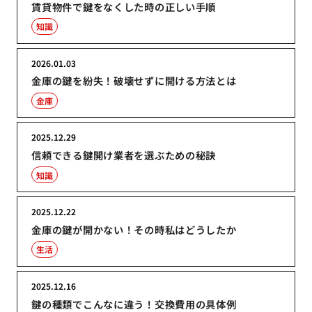
賃貸物件で鍵をなくした時の正しい手順
知識
2026.01.03
金庫の鍵を紛失！破壊せずに開ける方法とは
金庫
2025.12.29
信頼できる鍵開け業者を選ぶための秘訣
知識
2025.12.22
金庫の鍵が開かない！その時私はどうしたか
生活
2025.12.16
鍵の種類でこんなに違う！交換費用の具体例