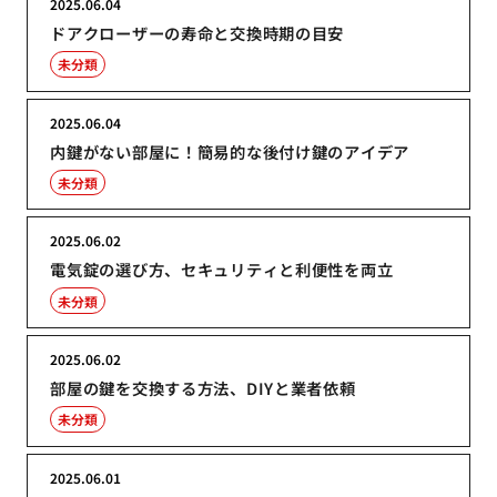
2025.06.04
ドアクローザーの寿命と交換時期の目安
未分類
2025.06.04
内鍵がない部屋に！簡易的な後付け鍵のアイデア
未分類
2025.06.02
電気錠の選び方、セキュリティと利便性を両立
未分類
2025.06.02
部屋の鍵を交換する方法、DIYと業者依頼
未分類
2025.06.01