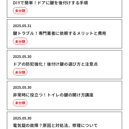
DIYで簡単！ドアに鍵を後付けする手順
未分類
2025.05.31
鍵トラブル！専門業者に依頼するメリットと費用
未分類
2025.05.30
ドアの防犯強化！後付け鍵の選び方と注意点
未分類
2025.05.30
非常時に役立つ！トイレの鍵の開け方講座
未分類
2025.05.30
電気錠の故障？原因と対処法、修理について