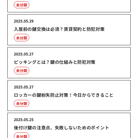
未分類
2025.05.29
入居前の鍵交換は必須？賃貸契約と防犯対策
未分類
2025.05.27
ピッキングとは？鍵の仕組みと防犯対策
未分類
2025.05.27
ロッカーの鍵紛失防止対策！今日からできること
未分類
2025.05.25
後付け鍵の注意点、失敗しないためのポイント
未分類