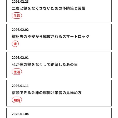
2026.02.23
二度と鍵をなくさないための予防策と習慣
生活
2026.02.02
鍵紛失の不安から解放されるスマートロック
家
2026.02.01
私が家の鍵をなくして絶望したあの日
生活
2026.01.11
信頼できる金庫の鍵開け業者の見極め方
知識
2026.01.04