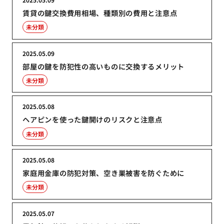
賃貸の鍵交換費用相場、種類別の費用と注意点
未分類
2025.05.09
部屋の鍵を防犯性の高いものに交換するメリット
未分類
2025.05.08
ヘアピンを使った鍵開けのリスクと注意点
未分類
2025.05.08
家庭用金庫の防犯対策、空き巣被害を防ぐために
未分類
2025.05.07