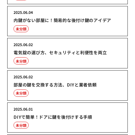
2025.06.04
内鍵がない部屋に！簡易的な後付け鍵のアイデア
未分類
2025.06.02
電気錠の選び方、セキュリティと利便性を両立
未分類
2025.06.02
部屋の鍵を交換する方法、DIYと業者依頼
未分類
2025.06.01
DIYで簡単！ドアに鍵を後付けする手順
未分類