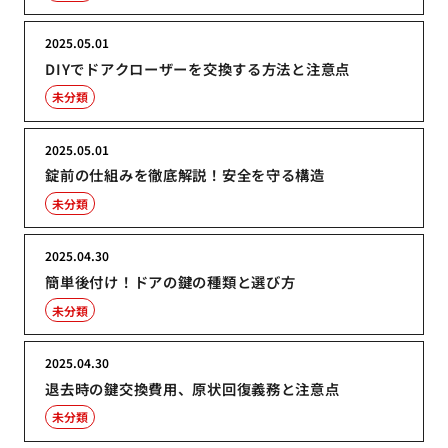
2025.05.01
DIYでドアクローザーを交換する方法と注意点
未分類
2025.05.01
錠前の仕組みを徹底解説！安全を守る構造
未分類
2025.04.30
簡単後付け！ドアの鍵の種類と選び方
未分類
2025.04.30
退去時の鍵交換費用、原状回復義務と注意点
未分類