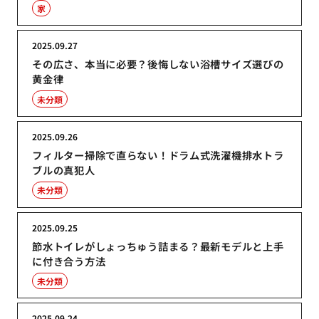
家
2025.09.27
その広さ、本当に必要？後悔しない浴槽サイズ選びの
黄金律
未分類
2025.09.26
フィルター掃除で直らない！ドラム式洗濯機排水トラ
ブルの真犯人
未分類
2025.09.25
節水トイレがしょっちゅう詰まる？最新モデルと上手
に付き合う方法
未分類
2025.09.24