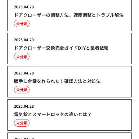
2025.04.29
ドアクローザーの調整方法、速度調整とトラブル解決
未分類
2025.04.29
ドアクローザー交換完全ガイドDIYと業者依頼
未分類
2025.04.28
勝手に合鍵を作られた！確認方法と対処法
未分類
2025.04.28
電気錠とスマートロックの違いとは？
未分類
2025.04.28