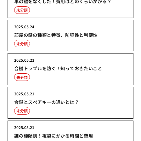
車の鍵をなくした！費用はどのくらいかかる？
未分類
2025.05.24
部屋の鍵の種類と特徴、防犯性と利便性
未分類
2025.05.23
合鍵トラブルを防ぐ！知っておきたいこと
未分類
2025.05.21
合鍵とスペアキーの違いとは？
未分類
2025.05.21
鍵の種類別！複製にかかる時間と費用