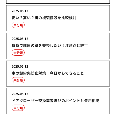
2025.05.12
安い？高い？鍵の複製値段を比較検討
未分類
2025.05.12
賃貸で部屋の鍵を交換したい！注意点と許可
未分類
2025.05.12
車の鍵紛失防止対策！今日からできること
未分類
2025.05.12
ドアクローザー交換業者選びのポイントと費用相場
未分類