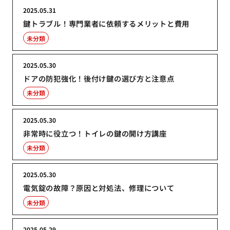
2025.05.31
鍵トラブル！専門業者に依頼するメリットと費用
未分類
2025.05.30
ドアの防犯強化！後付け鍵の選び方と注意点
未分類
2025.05.30
非常時に役立つ！トイレの鍵の開け方講座
未分類
2025.05.30
電気錠の故障？原因と対処法、修理について
未分類
2025.05.29