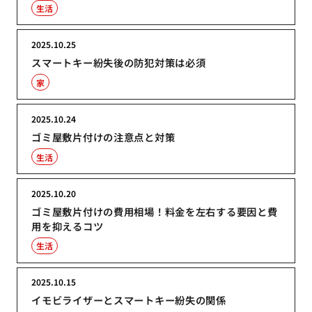
生活
2025.10.25
スマートキー紛失後の防犯対策は必須
家
2025.10.24
ゴミ屋敷片付けの注意点と対策
生活
2025.10.20
ゴミ屋敷片付けの費用相場！料金を左右する要因と費
用を抑えるコツ
生活
2025.10.15
イモビライザーとスマートキー紛失の関係