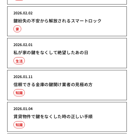
2026.02.02
鍵紛失の不安から解放されるスマートロック
家
2026.02.01
私が家の鍵をなくして絶望したあの日
生活
2026.01.11
信頼できる金庫の鍵開け業者の見極め方
知識
2026.01.04
賃貸物件で鍵をなくした時の正しい手順
知識