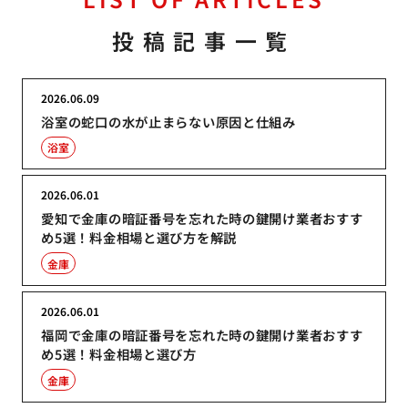
投稿記事一覧
2026.06.09
浴室の蛇口の水が止まらない原因と仕組み
浴室
2026.06.01
愛知で金庫の暗証番号を忘れた時の鍵開け業者おすす
め5選！料金相場と選び方を解説
金庫
2026.06.01
福岡で金庫の暗証番号を忘れた時の鍵開け業者おすす
め5選！料金相場と選び方
金庫