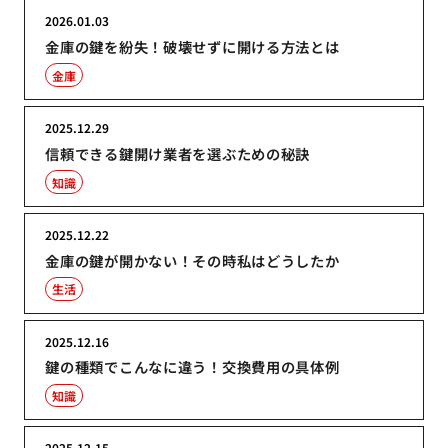
2026.01.03
金庫の鍵を紛失！破壊せずに開ける方法とは
金庫
2025.12.29
信頼できる鍵開け業者を選ぶための秘訣
知識
2025.12.22
金庫の鍵が開かない！その時私はどうしたか
生活
2025.12.16
鍵の種類でこんなに違う！交換費用の具体例
知識
2025.12.15