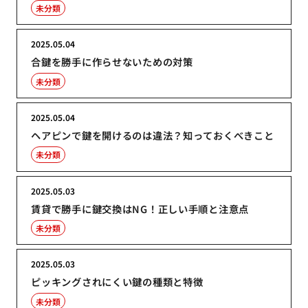
未分類
2025.05.04
合鍵を勝手に作らせないための対策
未分類
2025.05.04
ヘアピンで鍵を開けるのは違法？知っておくべきこと
未分類
2025.05.03
賃貸で勝手に鍵交換はNG！正しい手順と注意点
未分類
2025.05.03
ピッキングされにくい鍵の種類と特徴
未分類