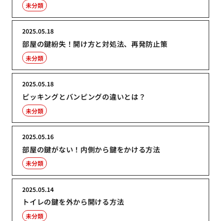
未分類
2025.05.18
部屋の鍵紛失！開け方と対処法、再発防止策
未分類
2025.05.18
ピッキングとバンピングの違いとは？
未分類
2025.05.16
部屋の鍵がない！内側から鍵をかける方法
未分類
2025.05.14
トイレの鍵を外から開ける方法
未分類