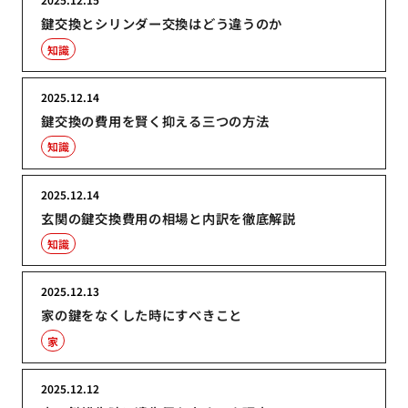
鍵交換とシリンダー交換はどう違うのか
知識
2025.12.14
鍵交換の費用を賢く抑える三つの方法
知識
2025.12.14
玄関の鍵交換費用の相場と内訳を徹底解説
知識
2025.12.13
家の鍵をなくした時にすべきこと
家
2025.12.12