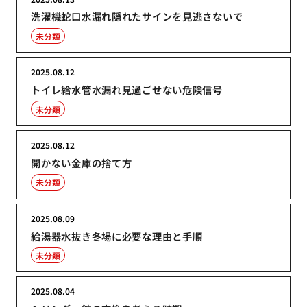
洗濯機蛇口水漏れ隠れたサインを見逃さないで
未分類
2025.08.12
トイレ給水管水漏れ見過ごせない危険信号
未分類
2025.08.12
開かない金庫の捨て方
未分類
2025.08.09
給湯器水抜き冬場に必要な理由と手順
未分類
2025.08.04