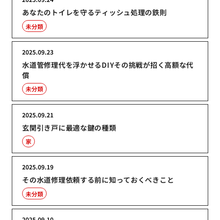
あなたのトイレを守るティッシュ処理の鉄則
未分類
2025.09.23
水道管修理代を浮かせるDIYその挑戦が招く高額な代
償
未分類
2025.09.21
玄関引き戸に最適な鍵の種類
家
2025.09.19
その水道修理依頼する前に知っておくべきこと
未分類
2025.09.10