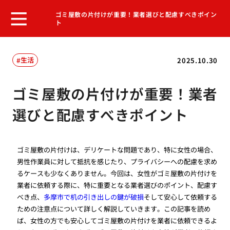
ゴミ屋敷の片付けが重要！業者選びと配慮すべきポイン
ト
生活
2025.10.30
ゴミ屋敷の片付けが重要！業者
選びと配慮すべきポイント
ゴミ屋敷の片付けは、デリケートな問題であり、特に女性の場合、
男性作業員に対して抵抗を感じたり、プライバシーへの配慮を求め
るケースも少なくありません。今回は、女性がゴミ屋敷の片付けを
業者に依頼する際に、特に重要となる業者選びのポイント、配慮す
べき点、
多摩市で机の引き出しの鍵が破損
そして安心して依頼する
ための注意点について詳しく解説していきます。この記事を読め
ば、女性の方でも安心してゴミ屋敷の片付けを業者に依頼できるよ