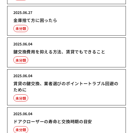
2025.06.27
金庫捨て方に困ったら
未分類
2025.06.04
鍵交換費用を抑える方法、賃貸でもできること
未分類
2025.06.04
賃貸の鍵交換、業者選びのポイントートラブル回避の
ために
未分類
2025.06.04
ドアクローザーの寿命と交換時期の目安
未分類