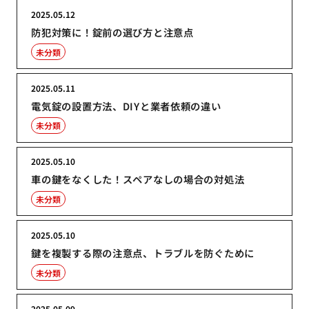
2025.05.12
防犯対策に！錠前の選び方と注意点
未分類
2025.05.11
電気錠の設置方法、DIYと業者依頼の違い
未分類
2025.05.10
車の鍵をなくした！スペアなしの場合の対処法
未分類
2025.05.10
鍵を複製する際の注意点、トラブルを防ぐために
未分類
2025.05.09