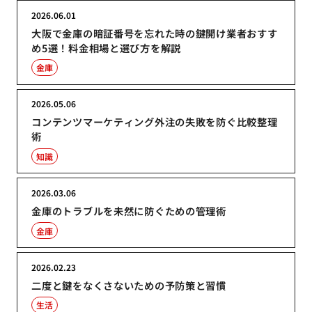
2026.06.01
大阪で金庫の暗証番号を忘れた時の鍵開け業者おすす
め5選！料金相場と選び方を解説
金庫
2026.05.06
コンテンツマーケティング外注の失敗を防ぐ比較整理
術
知識
2026.03.06
金庫のトラブルを未然に防ぐための管理術
金庫
2026.02.23
二度と鍵をなくさないための予防策と習慣
生活