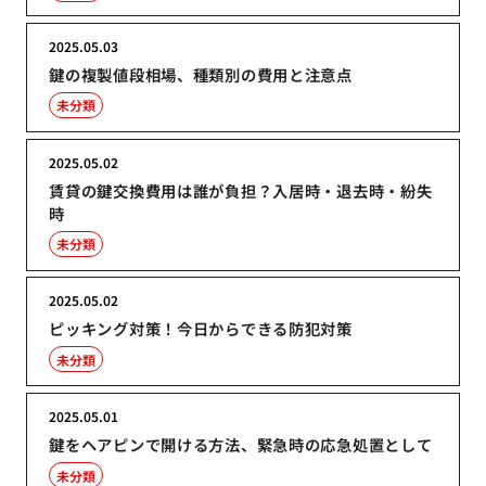
2025.05.03
鍵の複製値段相場、種類別の費用と注意点
未分類
2025.05.02
賃貸の鍵交換費用は誰が負担？入居時・退去時・紛失
時
未分類
2025.05.02
ピッキング対策！今日からできる防犯対策
未分類
2025.05.01
鍵をヘアピンで開ける方法、緊急時の応急処置として
未分類