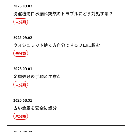
2025.09.03
洗濯機蛇口水漏れ突然のトラブルにどう対処する？
未分類
2025.09.02
ウォシュレット捨て方自分でするプロに頼む
未分類
2025.09.01
金庫処分の手順と注意点
未分類
2025.08.31
古い金庫を安全に処分
未分類
2025.08.24