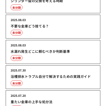
シリンダー錠の交換を考える時期
未分類
2025.08.03
不要な金庫どう捨てる？
未分類
2025.08.03
水漏れ発生どこに頼むべきか判断基準
未分類
2025.07.30
浴槽排水トラブル自分で解決するための実践ガイド
未分類
2025.07.20
重たい金庫の上手な処分法