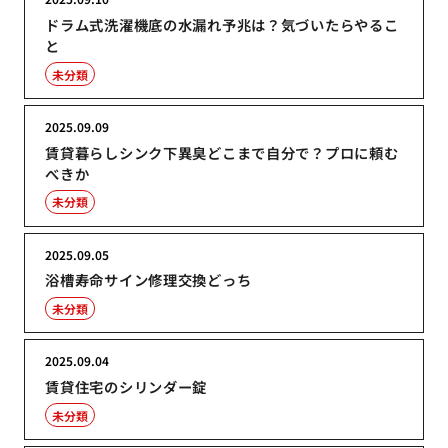
ドラム式洗濯機底の水漏れ予兆は？気づいたらやるこ
と
未分類
2025.09.09
賃貸暮らしシンク下異臭どこまで自分で？プロに頼む
べきか
未分類
2025.09.05
浴槽寿命サイン修理交換どっち
未分類
2025.09.04
賃貸住宅のシリンダー錠
未分類