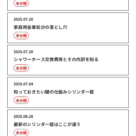
未分類
2025.07.20
家庭用金庫処分の落とし穴
未分類
2025.07.20
シャワーホース交換費用とその内訳を知る
未分類
2025.07.04
知っておきたい鍵の仕組みシリンダー錠
未分類
2025.06.28
最新のシリンダー錠はここが違う
未分類