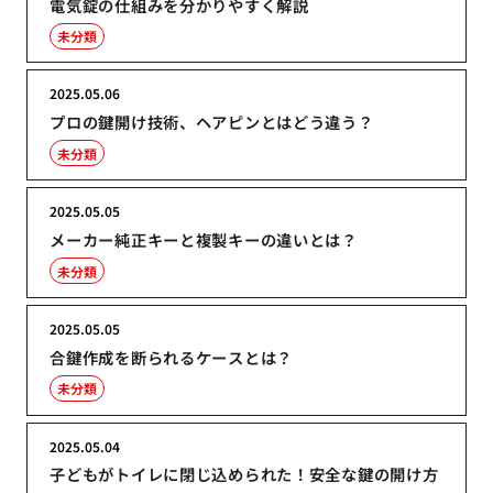
電気錠の仕組みを分かりやすく解説
未分類
2025.05.06
プロの鍵開け技術、ヘアピンとはどう違う？
未分類
2025.05.05
メーカー純正キーと複製キーの違いとは？
未分類
2025.05.05
合鍵作成を断られるケースとは？
未分類
2025.05.04
子どもがトイレに閉じ込められた！安全な鍵の開け方