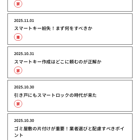
家
2025.11.01
スマートキー紛失！まず何をすべきか
車
2025.10.31
スマートキー作成はどこに頼むのが正解か
家
2025.10.30
引き戸にもスマートロックの時代が来た
家
2025.10.30
ゴミ屋敷の片付けが重要！業者選びと配慮すべきポイ
ント