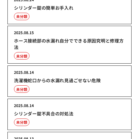
シリンダー錠の簡単お手入れ
未分類
2025.08.15
ホース接続部の水漏れ自分でできる原因究明と修理方
法
未分類
2025.08.14
洗濯機蛇口からの水漏れ見過ごせない危険
未分類
2025.08.14
シリンダー錠不具合の対処法
未分類
2025.08.13