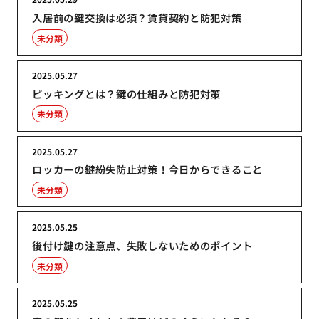
入居前の鍵交換は必須？賃貸契約と防犯対策
未分類
2025.05.27
ピッキングとは？鍵の仕組みと防犯対策
未分類
2025.05.27
ロッカーの鍵紛失防止対策！今日からできること
未分類
2025.05.25
後付け鍵の注意点、失敗しないためのポイント
未分類
2025.05.25