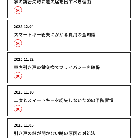
家の鍵紛失時に遺失届を出すべき理由
家
2025.12.04
スマートキー紛失にかかる費用の全知識
家
2025.11.12
室内引き戸の鍵交換でプライバシーを確保
家
2025.11.10
二度とスマートキーを紛失しないための予防習慣
家
2025.11.05
引き戸の鍵が開かない時の原因と対処法