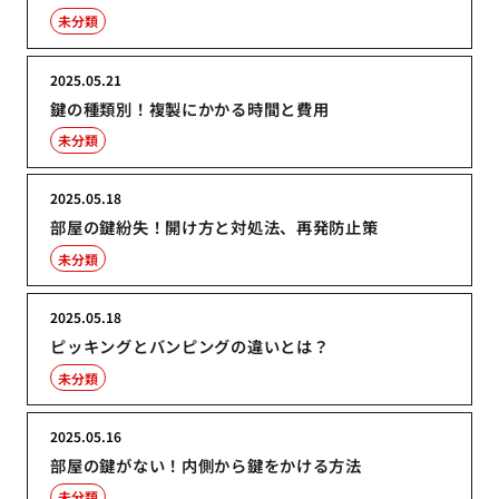
未分類
2025.05.21
鍵の種類別！複製にかかる時間と費用
未分類
2025.05.18
部屋の鍵紛失！開け方と対処法、再発防止策
未分類
2025.05.18
ピッキングとバンピングの違いとは？
未分類
2025.05.16
部屋の鍵がない！内側から鍵をかける方法
未分類