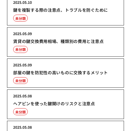
2025.05.10
鍵を複製する際の注意点、トラブルを防ぐために
未分類
2025.05.09
賃貸の鍵交換費用相場、種類別の費用と注意点
未分類
2025.05.09
部屋の鍵を防犯性の高いものに交換するメリット
未分類
2025.05.08
ヘアピンを使った鍵開けのリスクと注意点
未分類
2025.05.08