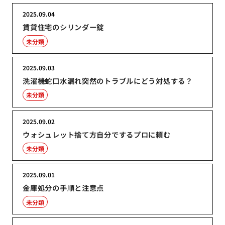
2025.09.04
賃貸住宅のシリンダー錠
未分類
2025.09.03
洗濯機蛇口水漏れ突然のトラブルにどう対処する？
未分類
2025.09.02
ウォシュレット捨て方自分でするプロに頼む
未分類
2025.09.01
金庫処分の手順と注意点
未分類