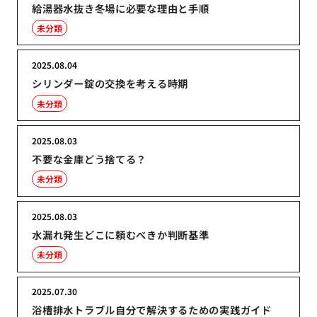
給湯器水抜き冬場に必要な理由と手順
未分類
2025.08.04
シリンダー錠の交換を考える時期
未分類
2025.08.03
不要な金庫どう捨てる？
未分類
2025.08.03
水漏れ発生どこに頼むべきか判断基準
未分類
2025.07.30
浴槽排水トラブル自分で解決するための実践ガイド