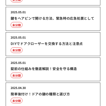
2025.05.01
鍵をヘアピンで開ける方法、緊急時の応急処置として
未分類
2025.05.01
DIYでドアクローザーを交換する方法と注意点
未分類
2025.05.01
錠前の仕組みを徹底解説！安全を守る構造
未分類
2025.04.30
簡単後付け！ドアの鍵の種類と選び方
未分類