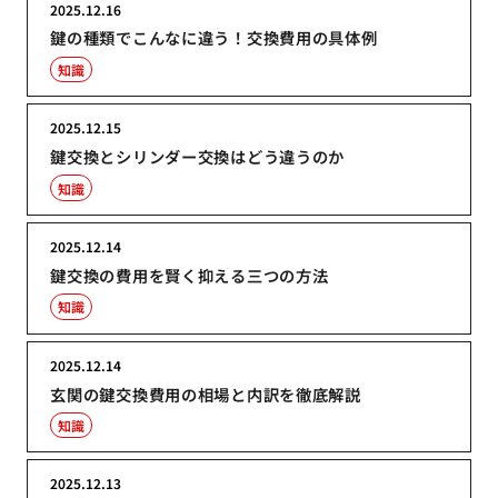
2025.12.16
鍵の種類でこんなに違う！交換費用の具体例
知識
2025.12.15
鍵交換とシリンダー交換はどう違うのか
知識
2025.12.14
鍵交換の費用を賢く抑える三つの方法
知識
2025.12.14
玄関の鍵交換費用の相場と内訳を徹底解説
知識
2025.12.13