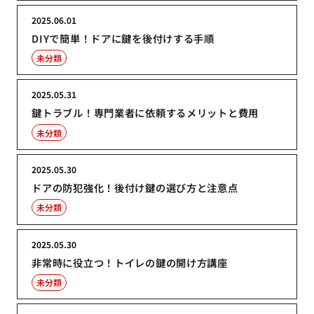
2025.06.01
DIYで簡単！ドアに鍵を後付けする手順
未分類
2025.05.31
鍵トラブル！専門業者に依頼するメリットと費用
未分類
2025.05.30
ドアの防犯強化！後付け鍵の選び方と注意点
未分類
2025.05.30
非常時に役立つ！トイレの鍵の開け方講座
未分類