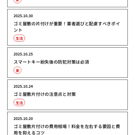
2025.10.30
ゴミ屋敷の片付けが重要！業者選びと配慮すべきポイ
ント
生活
2025.10.25
スマートキー紛失後の防犯対策は必須
家
2025.10.24
ゴミ屋敷片付けの注意点と対策
生活
2025.10.20
ゴミ屋敷片付けの費用相場！料金を左右する要因と費
用を抑えるコツ