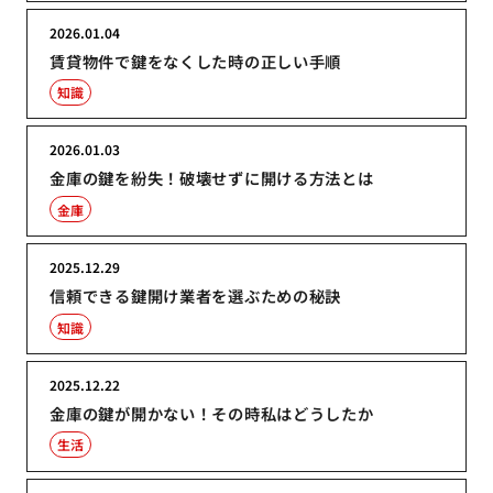
2026.01.04
賃貸物件で鍵をなくした時の正しい手順
知識
2026.01.03
金庫の鍵を紛失！破壊せずに開ける方法とは
金庫
2025.12.29
信頼できる鍵開け業者を選ぶための秘訣
知識
2025.12.22
金庫の鍵が開かない！その時私はどうしたか
生活