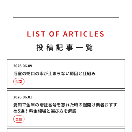
LIST OF ARTICLES
投稿記事一覧
2026.06.09
浴室の蛇口の水が止まらない原因と仕組み
浴室
2026.06.01
愛知で金庫の暗証番号を忘れた時の鍵開け業者おすす
め5選！料金相場と選び方を解説
金庫