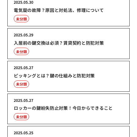
2025.05.30
電気錠の故障？原因と対処法、修理について
未分類
2025.05.29
入居前の鍵交換は必須？賃貸契約と防犯対策
未分類
2025.05.27
ピッキングとは？鍵の仕組みと防犯対策
未分類
2025.05.27
ロッカーの鍵紛失防止対策！今日からできること
未分類
2025.05.25