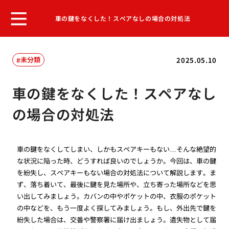
車の鍵をなくした！スペアなしの場合の対処法
未分類
2025.05.10
車の鍵をなくした！スペアなし
の場合の対処法
車の鍵をなくしてしまい、しかもスペアキーもない…そんな絶望的
な状況に陥った時、どうすれば良いのでしょうか。今回は、車の鍵
を紛失し、スペアキーもない場合の対処法について解説します。ま
ず、落ち着いて、最後に鍵を見た場所や、立ち寄った場所などを思
い出してみましょう。カバンの中やポケットの中、衣服のポケット
の中などを、もう一度よく探してみましょう。もし、外出先で鍵を
紛失した場合は、交番や警察署に届け出ましょう。遺失物として届