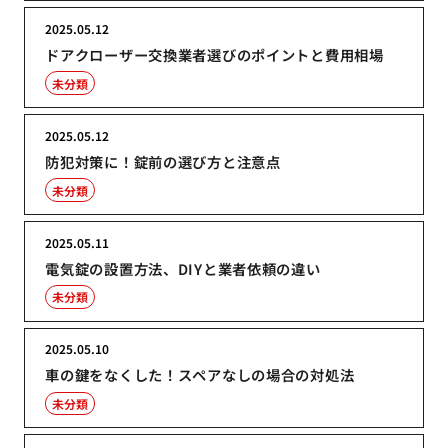
2025.05.12
ドアクローザー交換業者選びのポイントと費用相場
未分類
2025.05.12
防犯対策に！錠前の選び方と注意点
未分類
2025.05.11
電気錠の設置方法、DIYと業者依頼の違い
未分類
2025.05.10
車の鍵をなくした！スペアなしの場合の対処法
未分類