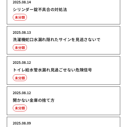
2025.08.14
シリンダー錠不具合の対処法
未分類
2025.08.13
洗濯機蛇口水漏れ隠れたサインを見逃さないで
未分類
2025.08.12
トイレ給水管水漏れ見過ごせない危険信号
未分類
2025.08.12
開かない金庫の捨て方
未分類
2025.08.09