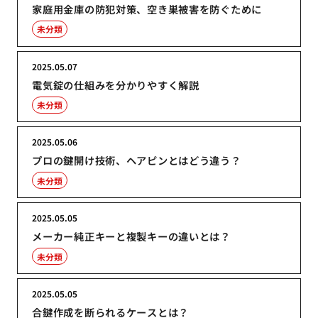
家庭用金庫の防犯対策、空き巣被害を防ぐために
未分類
2025.05.07
電気錠の仕組みを分かりやすく解説
未分類
2025.05.06
プロの鍵開け技術、ヘアピンとはどう違う？
未分類
2025.05.05
メーカー純正キーと複製キーの違いとは？
未分類
2025.05.05
合鍵作成を断られるケースとは？