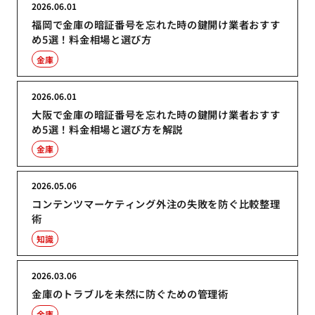
2026.06.01
福岡で金庫の暗証番号を忘れた時の鍵開け業者おすす
め5選！料金相場と選び方
金庫
2026.06.01
大阪で金庫の暗証番号を忘れた時の鍵開け業者おすす
め5選！料金相場と選び方を解説
金庫
2026.05.06
コンテンツマーケティング外注の失敗を防ぐ比較整理
術
知識
2026.03.06
金庫のトラブルを未然に防ぐための管理術
金庫