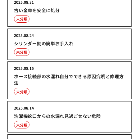
2025.08.31
古い金庫を安全に処分
未分類
2025.08.24
シリンダー錠の簡単お手入れ
未分類
2025.08.15
ホース接続部の水漏れ自分でできる原因究明と修理方
法
未分類
2025.08.14
洗濯機蛇口からの水漏れ見過ごせない危険
未分類