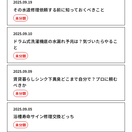
2025.09.19
その水道修理依頼する前に知っておくべきこと
未分類
2025.09.10
ドラム式洗濯機底の水漏れ予兆は？気づいたらやるこ
と
未分類
2025.09.09
賃貸暮らしシンク下異臭どこまで自分で？プロに頼む
べきか
未分類
2025.09.05
浴槽寿命サイン修理交換どっち
未分類