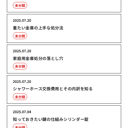
未分類
2025.07.20
重たい金庫の上手な処分法
未分類
2025.07.20
家庭用金庫処分の落とし穴
未分類
2025.07.20
シャワーホース交換費用とその内訳を知る
未分類
2025.07.04
知っておきたい鍵の仕組みシリンダー錠
未分類