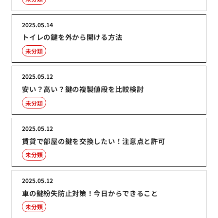
2025.05.14
トイレの鍵を外から開ける方法
未分類
2025.05.12
安い？高い？鍵の複製値段を比較検討
未分類
2025.05.12
賃貸で部屋の鍵を交換したい！注意点と許可
未分類
2025.05.12
車の鍵紛失防止対策！今日からできること
未分類