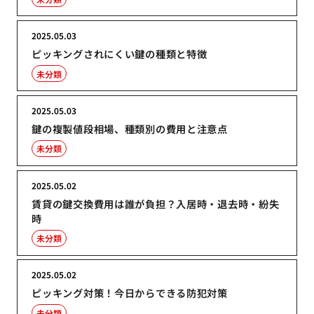
2025.05.03
ピッキングされにくい鍵の種類と特徴
未分類
2025.05.03
鍵の複製値段相場、種類別の費用と注意点
未分類
2025.05.02
賃貸の鍵交換費用は誰が負担？入居時・退去時・紛失
時
未分類
2025.05.02
ピッキング対策！今日からできる防犯対策
未分類