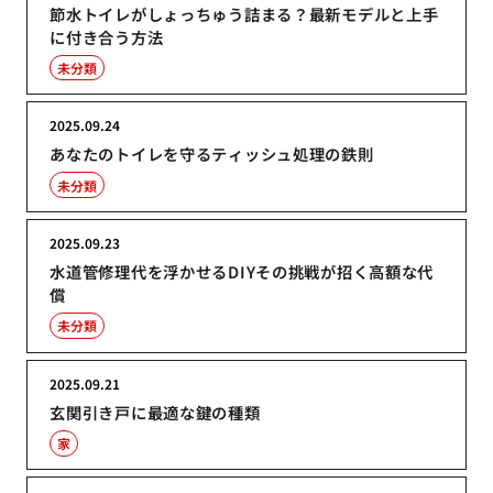
節水トイレがしょっちゅう詰まる？最新モデルと上手
に付き合う方法
未分類
2025.09.24
あなたのトイレを守るティッシュ処理の鉄則
未分類
2025.09.23
水道管修理代を浮かせるDIYその挑戦が招く高額な代
償
未分類
2025.09.21
玄関引き戸に最適な鍵の種類
家