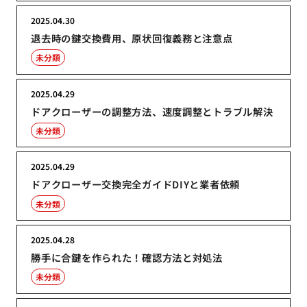
2025.04.30
退去時の鍵交換費用、原状回復義務と注意点
未分類
2025.04.29
ドアクローザーの調整方法、速度調整とトラブル解決
未分類
2025.04.29
ドアクローザー交換完全ガイドDIYと業者依頼
未分類
2025.04.28
勝手に合鍵を作られた！確認方法と対処法
未分類