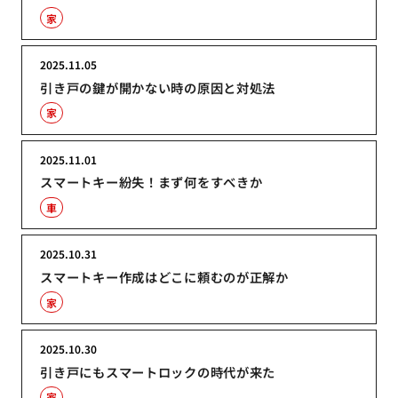
家
2025.11.05
引き戸の鍵が開かない時の原因と対処法
家
2025.11.01
スマートキー紛失！まず何をすべきか
車
2025.10.31
スマートキー作成はどこに頼むのが正解か
家
2025.10.30
引き戸にもスマートロックの時代が来た
家