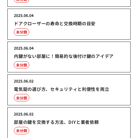
2025.06.04
ドアクローザーの寿命と交換時期の目安
未分類
2025.06.04
内鍵がない部屋に！簡易的な後付け鍵のアイデア
未分類
2025.06.02
電気錠の選び方、セキュリティと利便性を両立
未分類
2025.06.02
部屋の鍵を交換する方法、DIYと業者依頼
未分類