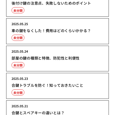
後付け鍵の注意点、失敗しないためのポイント
未分類
2025.05.25
車の鍵をなくした！費用はどのくらいかかる？
未分類
2025.05.24
部屋の鍵の種類と特徴、防犯性と利便性
未分類
2025.05.23
合鍵トラブルを防ぐ！知っておきたいこと
未分類
2025.05.21
合鍵とスペアキーの違いとは？