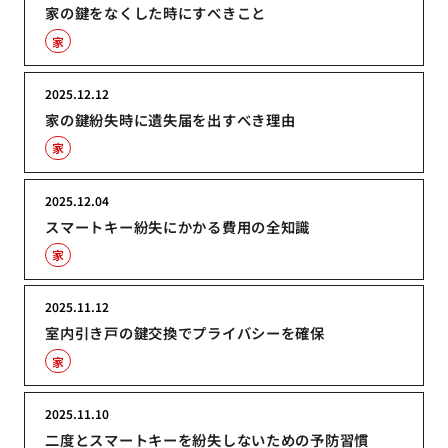
家の鍵をなくした時にすべきこと
家
2025.12.12
家の鍵紛失時に遺失届を出すべき理由
家
2025.12.04
スマートキー紛失にかかる費用の全知識
家
2025.11.12
室内引き戸の鍵交換でプライバシーを確保
家
2025.11.10
二度とスマートキーを紛失しないための予防習慣