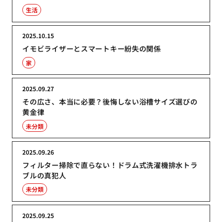
生活
2025.10.15
イモビライザーとスマートキー紛失の関係
家
2025.09.27
その広さ、本当に必要？後悔しない浴槽サイズ選びの
黄金律
未分類
2025.09.26
フィルター掃除で直らない！ドラム式洗濯機排水トラ
ブルの真犯人
未分類
2025.09.25