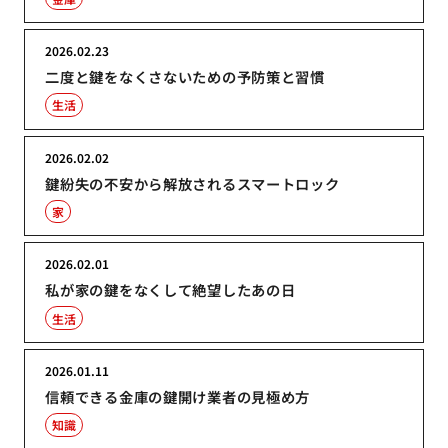
2026.02.23
二度と鍵をなくさないための予防策と習慣
生活
2026.02.02
鍵紛失の不安から解放されるスマートロック
家
2026.02.01
私が家の鍵をなくして絶望したあの日
生活
2026.01.11
信頼できる金庫の鍵開け業者の見極め方
知識