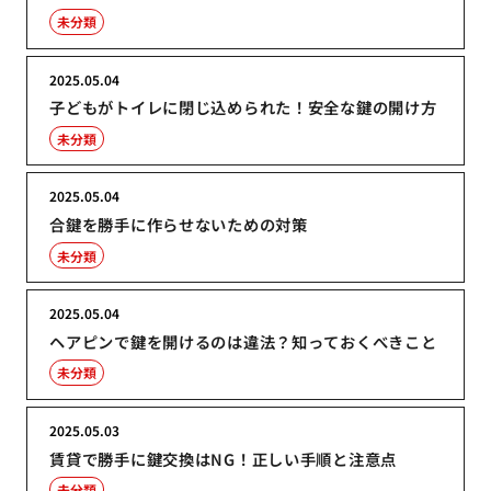
未分類
2025.05.04
子どもがトイレに閉じ込められた！安全な鍵の開け方
未分類
2025.05.04
合鍵を勝手に作らせないための対策
未分類
2025.05.04
ヘアピンで鍵を開けるのは違法？知っておくべきこと
未分類
2025.05.03
賃貸で勝手に鍵交換はNG！正しい手順と注意点
未分類