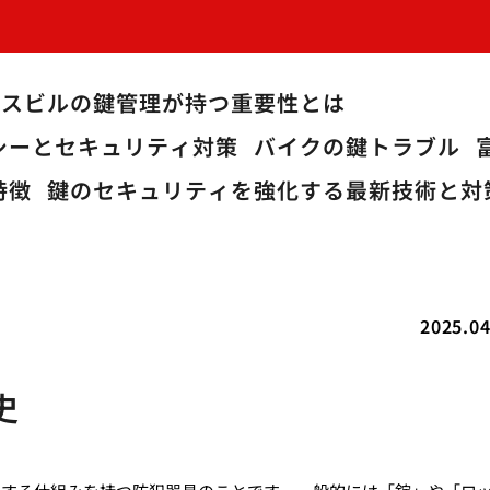
ィスビルの鍵管理が持つ重要性とは
シーとセキュリティ対策
バイクの鍵トラブル
特徴
鍵のセキュリティを強化する最新技術と対
2025.04
史