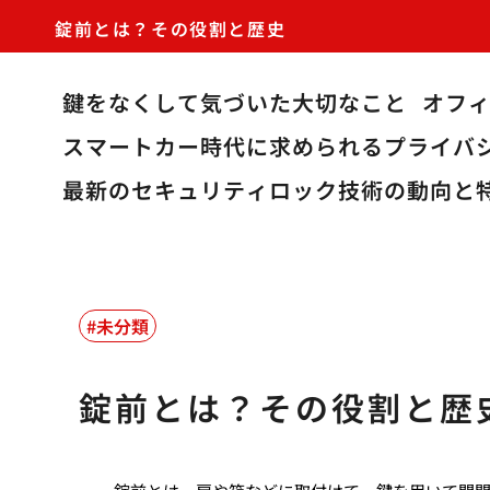
錠前とは？その役割と歴史
鍵をなくして気づいた大切なこと
オフ
スマートカー時代に求められるプライバ
最新のセキュリティロック技術の動向と
未分類
錠前とは？その役割と歴