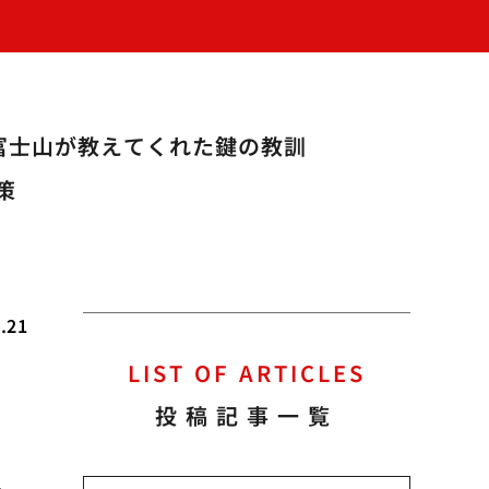
富士山が教えてくれた鍵の教訓
策
.21
LIST OF ARTICLES
投稿記事一覧