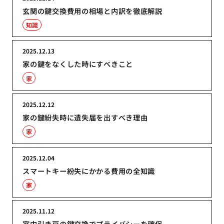
玄関の鍵交換費用の相場と内訳を徹底解説
知識
2025.12.13
家の鍵をなくした時にすべきこと
家
2025.12.12
家の鍵紛失時に遺失届を出すべき理由
家
2025.12.04
スマートキー紛失にかかる費用の全知識
家
2025.11.12
室内引き戸の鍵交換でプライバシーを確保