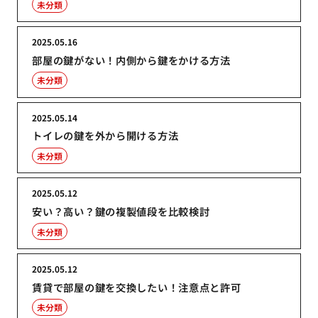
未分類
2025.05.16
部屋の鍵がない！内側から鍵をかける方法
未分類
2025.05.14
トイレの鍵を外から開ける方法
未分類
2025.05.12
安い？高い？鍵の複製値段を比較検討
未分類
2025.05.12
賃貸で部屋の鍵を交換したい！注意点と許可
未分類