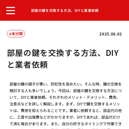
部屋の鍵を交換する方法、DIYと業者依頼
未分類
2025.06.02
部屋の鍵を交換する方法、DIY
と業者依頼
部屋の鍵の調子が悪い、防犯性を高めたい。そんな時、鍵の交換を
検討する人も多いでしょう。今回は、部屋の鍵を交換する方法につ
いて、DIYと業者依頼、それぞれのメリット・デメリット、費用、
注意点などを詳しく解説します。まず、DIYで鍵を交換するメリッ
トは、費用を抑えられることです。業者に依頼すると、部品代の他
に、工賃や出張費などがかかりますが、DIYであれば、部品代だけ
で済む場合があります。また、自分の好きなタイミングで作業でき