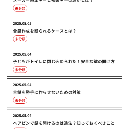
未分類
2025.05.05
合鍵作成を断られるケースとは？
未分類
2025.05.04
子どもがトイレに閉じ込められた！安全な鍵の開け方
未分類
2025.05.04
合鍵を勝手に作らせないための対策
未分類
2025.05.04
ヘアピンで鍵を開けるのは違法？知っておくべきこと