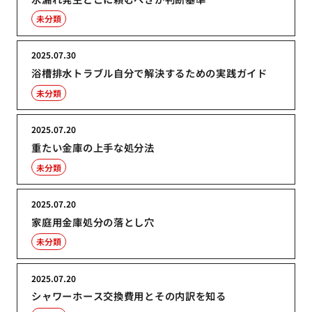
未分類
2025.07.30
浴槽排水トラブル自分で解決するための実践ガイド
未分類
2025.07.20
重たい金庫の上手な処分法
未分類
2025.07.20
家庭用金庫処分の落とし穴
未分類
2025.07.20
シャワーホース交換費用とその内訳を知る