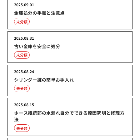
2025.09.01
金庫処分の手順と注意点
未分類
2025.08.31
古い金庫を安全に処分
未分類
2025.08.24
シリンダー錠の簡単お手入れ
未分類
2025.08.15
ホース接続部の水漏れ自分でできる原因究明と修理方
法
未分類