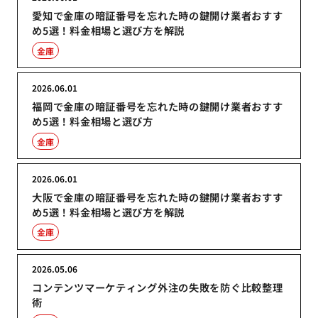
愛知で金庫の暗証番号を忘れた時の鍵開け業者おすす
め5選！料金相場と選び方を解説
金庫
2026.06.01
福岡で金庫の暗証番号を忘れた時の鍵開け業者おすす
め5選！料金相場と選び方
金庫
2026.06.01
大阪で金庫の暗証番号を忘れた時の鍵開け業者おすす
め5選！料金相場と選び方を解説
金庫
2026.05.06
コンテンツマーケティング外注の失敗を防ぐ比較整理
術