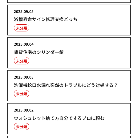
2025.09.05
浴槽寿命サイン修理交換どっち
未分類
2025.09.04
賃貸住宅のシリンダー錠
未分類
2025.09.03
洗濯機蛇口水漏れ突然のトラブルにどう対処する？
未分類
2025.09.02
ウォシュレット捨て方自分でするプロに頼む
未分類