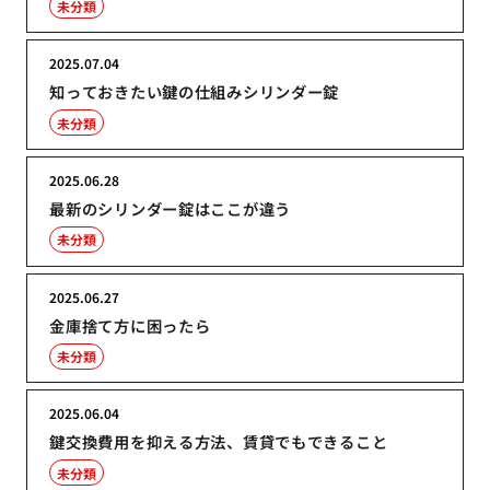
未分類
2025.07.04
知っておきたい鍵の仕組みシリンダー錠
未分類
2025.06.28
最新のシリンダー錠はここが違う
未分類
2025.06.27
金庫捨て方に困ったら
未分類
2025.06.04
鍵交換費用を抑える方法、賃貸でもできること
未分類