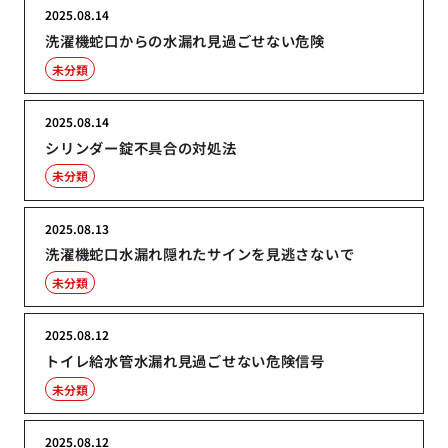
2025.08.14
洗濯機蛇口からの水漏れ見過ごせない危険
未分類
2025.08.14
シリンダー錠不具合の対処法
未分類
2025.08.13
洗濯機蛇口水漏れ隠れたサインを見逃さないで
未分類
2025.08.12
トイレ給水管水漏れ見過ごせない危険信号
未分類
2025.08.12