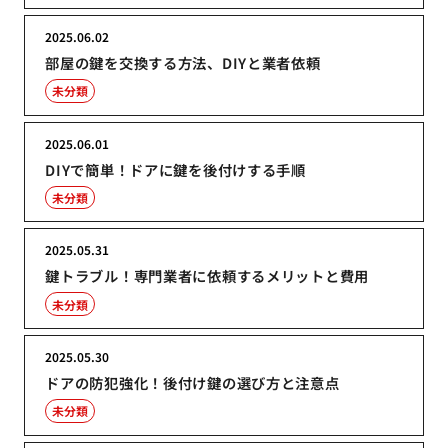
2025.06.02
部屋の鍵を交換する方法、DIYと業者依頼
未分類
2025.06.01
DIYで簡単！ドアに鍵を後付けする手順
未分類
2025.05.31
鍵トラブル！専門業者に依頼するメリットと費用
未分類
2025.05.30
ドアの防犯強化！後付け鍵の選び方と注意点
未分類