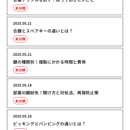
未分類
2025.05.21
合鍵とスペアキーの違いとは？
未分類
2025.05.21
鍵の種類別！複製にかかる時間と費用
未分類
2025.05.18
部屋の鍵紛失！開け方と対処法、再発防止策
未分類
2025.05.18
ピッキングとバンピングの違いとは？