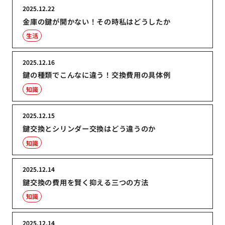
2025.12.22
金庫の鍵が開かない！その時私はどうしたか
生活
2025.12.16
鍵の種類でこんなに違う！交換費用の具体例
知識
2025.12.15
鍵交換とシリンダー交換はどう違うのか
知識
2025.12.14
鍵交換の費用を賢く抑える三つの方法
知識
2025.12.14