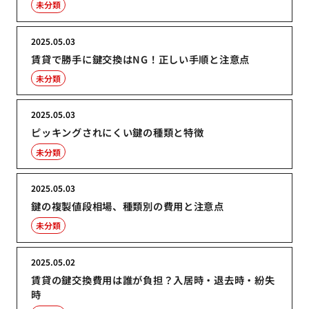
未分類
2025.05.03
賃貸で勝手に鍵交換はNG！正しい手順と注意点
未分類
2025.05.03
ピッキングされにくい鍵の種類と特徴
未分類
2025.05.03
鍵の複製値段相場、種類別の費用と注意点
未分類
2025.05.02
賃貸の鍵交換費用は誰が負担？入居時・退去時・紛失
時