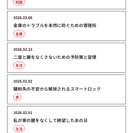
知識
2026.03.06
金庫のトラブルを未然に防ぐための管理術
金庫
2026.02.23
二度と鍵をなくさないための予防策と習慣
生活
2026.02.02
鍵紛失の不安から解放されるスマートロック
家
2026.02.01
私が家の鍵をなくして絶望したあの日
生活