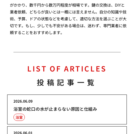
がかかり、数千円から数万円程度が相場です。鍵の交換は、DIYと
業者依頼、どちらが良いとは一概には言えません。自分の知識や技
術、予算、ドアの状態などを考慮して、適切な方法を選ぶことが大
切です。もし、少しでも不安がある場合は、迷わず、専門業者に依
頼することをおすすめします。
LIST OF ARTICLES
投稿記事一覧
2026.06.09
浴室の蛇口の水が止まらない原因と仕組み
浴室
2026.06.01