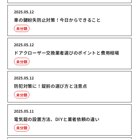
2025.05.12
車の鍵紛失防止対策！今日からできること
未分類
2025.05.12
ドアクローザー交換業者選びのポイントと費用相場
未分類
2025.05.12
防犯対策に！錠前の選び方と注意点
未分類
2025.05.11
電気錠の設置方法、DIYと業者依頼の違い
未分類