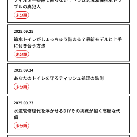
ブルの真犯人
未分類
2025.09.25
節水トイレがしょっちゅう詰まる？最新モデルと上手
に付き合う方法
未分類
2025.09.24
あなたのトイレを守るティッシュ処理の鉄則
未分類
2025.09.23
水道管修理代を浮かせるDIYその挑戦が招く高額な代
償
未分類