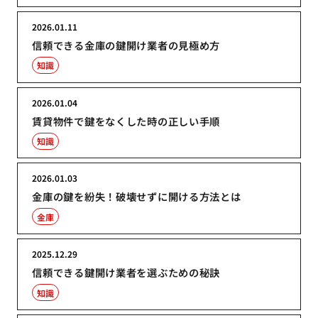
2026.01.11
信頼できる金庫の鍵開け業者の見極め方
知識
2026.01.04
賃貸物件で鍵をなくした時の正しい手順
知識
2026.01.03
金庫の鍵を紛失！破壊せずに開ける方法とは
金庫
2025.12.29
信頼できる鍵開け業者を選ぶための秘訣
知識