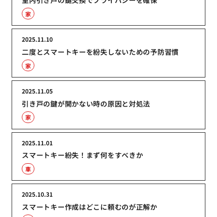
家
2025.11.10
二度とスマートキーを紛失しないための予防習慣
家
2025.11.05
引き戸の鍵が開かない時の原因と対処法
家
2025.11.01
スマートキー紛失！まず何をすべきか
車
2025.10.31
スマートキー作成はどこに頼むのが正解か