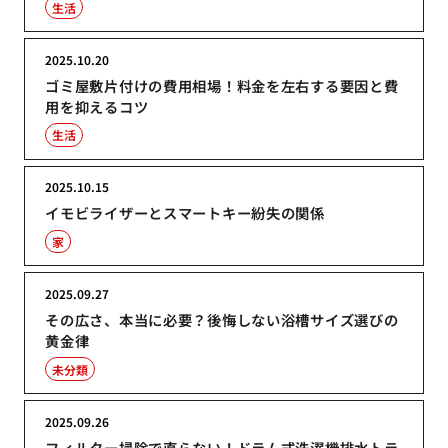
生活
2025.10.20
ゴミ屋敷片付けの費用相場！料金を左右する要因と費
用を抑えるコツ
生活
2025.10.15
イモビライザーとスマートキー紛失の関係
家
2025.09.27
その広さ、本当に必要？後悔しない浴槽サイズ選びの
黄金律
未分類
2025.09.26
フィルター掃除で直らない！ドラム式洗濯機排水トラ