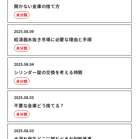
開かない金庫の捨て方
未分類
2025.08.09
給湯器水抜き冬場に必要な理由と手順
未分類
2025.08.04
シリンダー錠の交換を考える時期
未分類
2025.08.03
不要な金庫どう捨てる？
未分類
2025.08.03
水漏れ発生どこに頼むべきか判断基準