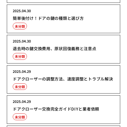
2025.04.30
簡単後付け！ドアの鍵の種類と選び方
未分類
2025.04.30
退去時の鍵交換費用、原状回復義務と注意点
未分類
2025.04.29
ドアクローザーの調整方法、速度調整とトラブル解決
未分類
2025.04.29
ドアクローザー交換完全ガイドDIYと業者依頼
未分類