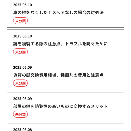
2025.05.10
車の鍵をなくした！スペアなしの場合の対処法
未分類
2025.05.10
鍵を複製する際の注意点、トラブルを防ぐために
未分類
2025.05.09
賃貸の鍵交換費用相場、種類別の費用と注意点
未分類
2025.05.09
部屋の鍵を防犯性の高いものに交換するメリット
未分類
2025.05.08