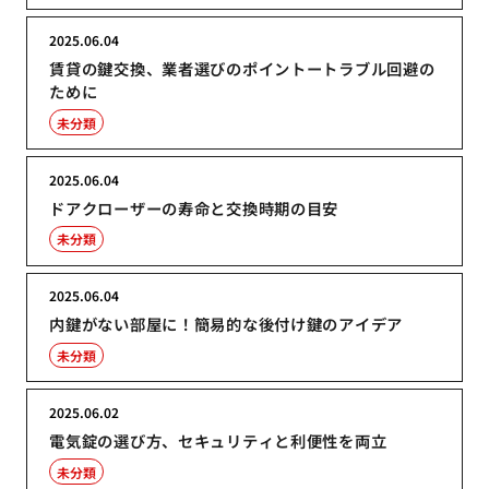
2025.06.04
賃貸の鍵交換、業者選びのポイントートラブル回避の
ために
未分類
2025.06.04
ドアクローザーの寿命と交換時期の目安
未分類
2025.06.04
内鍵がない部屋に！簡易的な後付け鍵のアイデア
未分類
2025.06.02
電気錠の選び方、セキュリティと利便性を両立
未分類