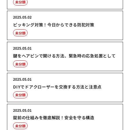
未分類
2025.05.02
ピッキング対策！今日からできる防犯対策
未分類
2025.05.01
鍵をヘアピンで開ける方法、緊急時の応急処置として
未分類
2025.05.01
DIYでドアクローザーを交換する方法と注意点
未分類
2025.05.01
錠前の仕組みを徹底解説！安全を守る構造
未分類