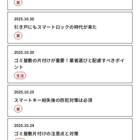
家
2025.10.30
引き戸にもスマートロックの時代が来た
家
2025.10.30
ゴミ屋敷の片付けが重要！業者選びと配慮すべきポイ
ント
生活
2025.10.25
スマートキー紛失後の防犯対策は必須
家
2025.10.24
ゴミ屋敷片付けの注意点と対策