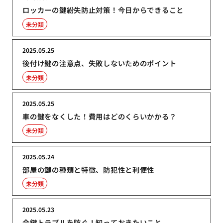
ロッカーの鍵紛失防止対策！今日からできること
未分類
2025.05.25
後付け鍵の注意点、失敗しないためのポイント
未分類
2025.05.25
車の鍵をなくした！費用はどのくらいかかる？
未分類
2025.05.24
部屋の鍵の種類と特徴、防犯性と利便性
未分類
2025.05.23
合鍵トラブルを防ぐ！知っておきたいこと