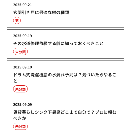
2025.09.21
玄関引き戸に最適な鍵の種類
家
2025.09.19
その水道修理依頼する前に知っておくべきこと
未分類
2025.09.10
ドラム式洗濯機底の水漏れ予兆は？気づいたらやるこ
と
未分類
2025.09.09
賃貸暮らしシンク下異臭どこまで自分で？プロに頼む
べきか
未分類