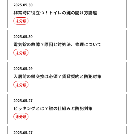
2025.05.30
非常時に役立つ！トイレの鍵の開け方講座
未分類
2025.05.30
電気錠の故障？原因と対処法、修理について
未分類
2025.05.29
入居前の鍵交換は必須？賃貸契約と防犯対策
未分類
2025.05.27
ピッキングとは？鍵の仕組みと防犯対策
未分類
2025.05.27