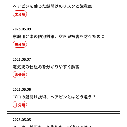
ヘアピンを使った鍵開けのリスクと注意点
未分類
2025.05.08
家庭用金庫の防犯対策、空き巣被害を防ぐために
未分類
2025.05.07
電気錠の仕組みを分かりやすく解説
未分類
2025.05.06
プロの鍵開け技術、ヘアピンとはどう違う？
未分類
2025.05.05
メーカー純正キーと複製キーの違いとは？