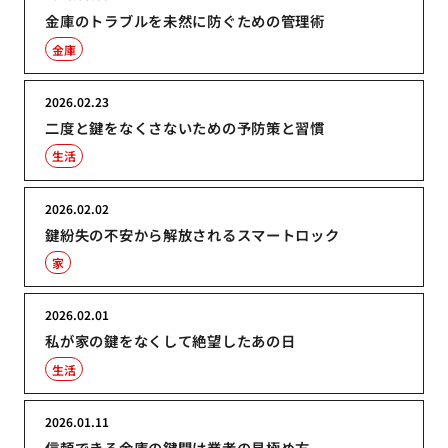
金庫のトラブルを未然に防ぐための管理術
金庫
2026.02.23
二度と鍵をなくさないための予防策と習慣
生活
2026.02.02
鍵紛失の不安から解放されるスマートロック
家
2026.02.01
私が家の鍵をなくして絶望したあの日
生活
2026.01.11
信頼できる金庫の鍵開け業者の見極め方