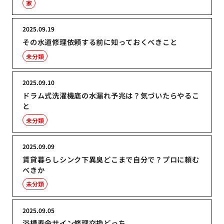
家
2025.09.19
その水道修理依頼する前に知っておくべきこと
未分類
2025.09.10
ドラム式洗濯機底の水漏れ予兆は？気づいたらやるこ
と
未分類
2025.09.09
賃貸暮らしシンク下異臭どこまで自分で？プロに頼む
べきか
未分類
2025.09.05
浴槽寿命サイン修理交換どっち