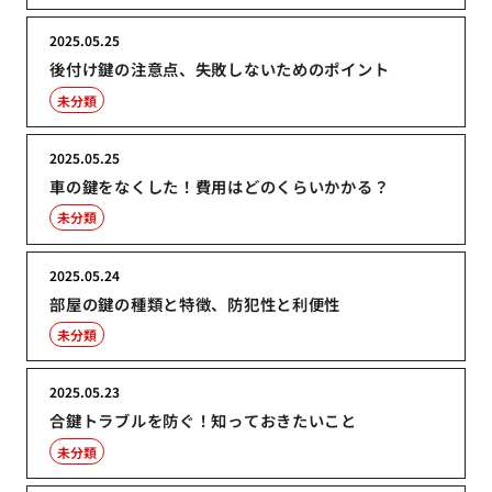
2025.05.25
後付け鍵の注意点、失敗しないためのポイント
未分類
2025.05.25
車の鍵をなくした！費用はどのくらいかかる？
未分類
2025.05.24
部屋の鍵の種類と特徴、防犯性と利便性
未分類
2025.05.23
合鍵トラブルを防ぐ！知っておきたいこと
未分類