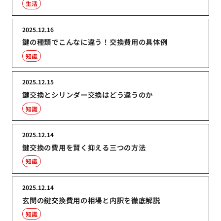
生活
2025.12.16
鍵の種類でこんなに違う！交換費用の具体例
知識
2025.12.15
鍵交換とシリンダー交換はどう違うのか
知識
2025.12.14
鍵交換の費用を賢く抑える三つの方法
知識
2025.12.14
玄関の鍵交換費用の相場と内訳を徹底解説
知識