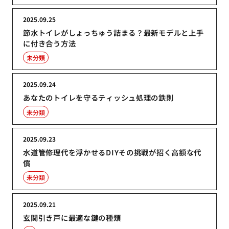
2025.09.25
節水トイレがしょっちゅう詰まる？最新モデルと上手
に付き合う方法
未分類
2025.09.24
あなたのトイレを守るティッシュ処理の鉄則
未分類
2025.09.23
水道管修理代を浮かせるDIYその挑戦が招く高額な代
償
未分類
2025.09.21
玄関引き戸に最適な鍵の種類