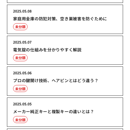
2025.05.08
家庭用金庫の防犯対策、空き巣被害を防ぐために
未分類
2025.05.07
電気錠の仕組みを分かりやすく解説
未分類
2025.05.06
プロの鍵開け技術、ヘアピンとはどう違う？
未分類
2025.05.05
メーカー純正キーと複製キーの違いとは？
未分類