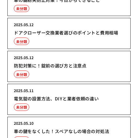
未分類
2025.05.12
ドアクローザー交換業者選びのポイントと費用相場
未分類
2025.05.12
防犯対策に！錠前の選び方と注意点
未分類
2025.05.11
電気錠の設置方法、DIYと業者依頼の違い
未分類
2025.05.10
車の鍵をなくした！スペアなしの場合の対処法