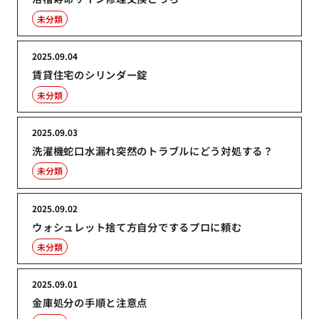
未分類
2025.09.04
賃貸住宅のシリンダー錠
未分類
2025.09.03
洗濯機蛇口水漏れ突然のトラブルにどう対処する？
未分類
2025.09.02
ウォシュレット捨て方自分でするプロに頼む
未分類
2025.09.01
金庫処分の手順と注意点