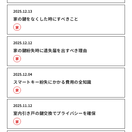
2025.12.13
家の鍵をなくした時にすべきこと
家
2025.12.12
家の鍵紛失時に遺失届を出すべき理由
家
2025.12.04
スマートキー紛失にかかる費用の全知識
家
2025.11.12
室内引き戸の鍵交換でプライバシーを確保
家