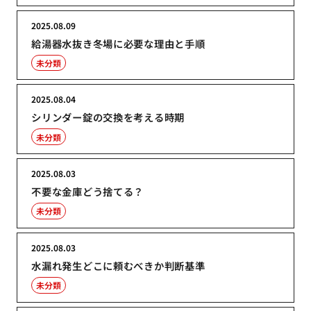
2025.08.09
給湯器水抜き冬場に必要な理由と手順
未分類
2025.08.04
シリンダー錠の交換を考える時期
未分類
2025.08.03
不要な金庫どう捨てる？
未分類
2025.08.03
水漏れ発生どこに頼むべきか判断基準
未分類