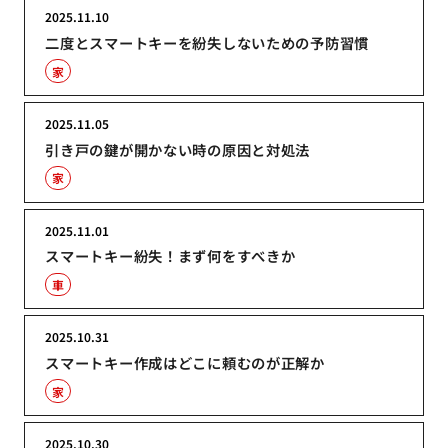
2025.11.10
二度とスマートキーを紛失しないための予防習慣
家
2025.11.05
引き戸の鍵が開かない時の原因と対処法
家
2025.11.01
スマートキー紛失！まず何をすべきか
車
2025.10.31
スマートキー作成はどこに頼むのが正解か
家
2025.10.30