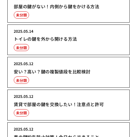
部屋の鍵がない！内側から鍵をかける方法
未分類
2025.05.14
トイレの鍵を外から開ける方法
未分類
2025.05.12
安い？高い？鍵の複製値段を比較検討
未分類
2025.05.12
賃貸で部屋の鍵を交換したい！注意点と許可
未分類
2025.05.12
車の鍵紛失防止対策！今日からできること