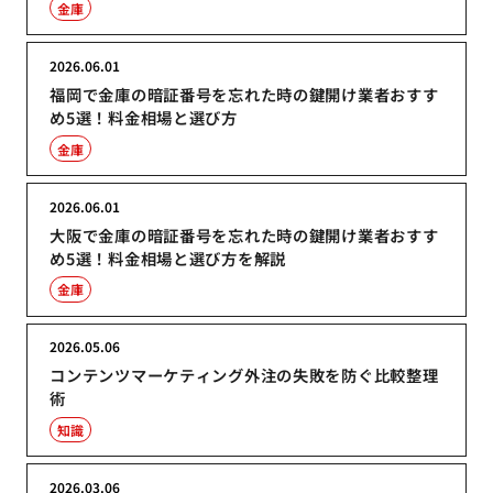
金庫
2026.06.01
福岡で金庫の暗証番号を忘れた時の鍵開け業者おすす
め5選！料金相場と選び方
金庫
2026.06.01
大阪で金庫の暗証番号を忘れた時の鍵開け業者おすす
め5選！料金相場と選び方を解説
金庫
2026.05.06
コンテンツマーケティング外注の失敗を防ぐ比較整理
術
知識
2026.03.06