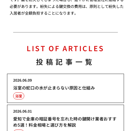
必要があります。紛失による鍵交換の費用は、原則として紛失した
入居者が全額負担することになります。
LIST OF ARTICLES
投稿記事一覧
2026.06.09
浴室の蛇口の水が止まらない原因と仕組み
浴室
2026.06.01
愛知で金庫の暗証番号を忘れた時の鍵開け業者おすす
め5選！料金相場と選び方を解説