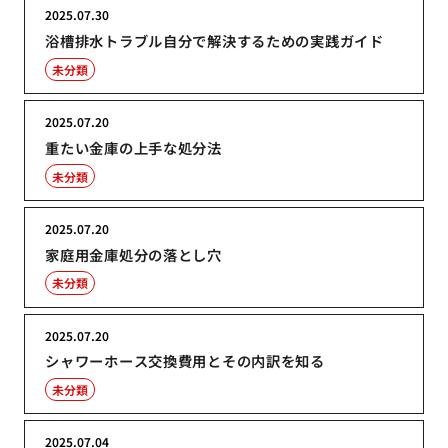
2025.07.30
浴槽排水トラブル自分で解決するための実践ガイド
未分類
2025.07.20
重たい金庫の上手な処分法
未分類
2025.07.20
家庭用金庫処分の落とし穴
未分類
2025.07.20
シャワーホース交換費用とその内訳を知る
未分類
2025.07.04