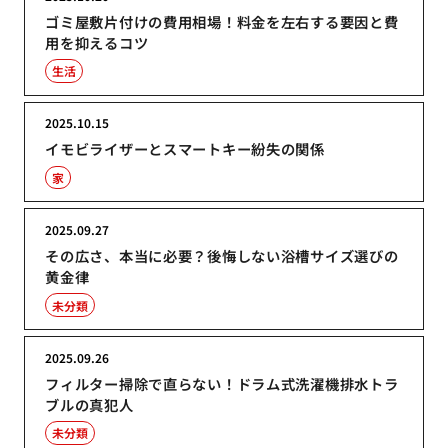
ゴミ屋敷片付けの費用相場！料金を左右する要因と費
用を抑えるコツ
生活
2025.10.15
イモビライザーとスマートキー紛失の関係
家
2025.09.27
その広さ、本当に必要？後悔しない浴槽サイズ選びの
黄金律
未分類
2025.09.26
フィルター掃除で直らない！ドラム式洗濯機排水トラ
ブルの真犯人
未分類