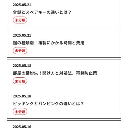
2025.05.21
合鍵とスペアキーの違いとは？
未分類
2025.05.21
鍵の種類別！複製にかかる時間と費用
未分類
2025.05.18
部屋の鍵紛失！開け方と対処法、再発防止策
未分類
2025.05.18
ピッキングとバンピングの違いとは？
未分類
2025.05.16