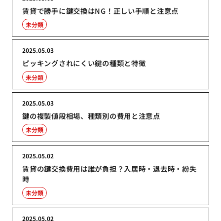
賃貸で勝手に鍵交換はNG！正しい手順と注意点
未分類
2025.05.03
ピッキングされにくい鍵の種類と特徴
未分類
2025.05.03
鍵の複製値段相場、種類別の費用と注意点
未分類
2025.05.02
賃貸の鍵交換費用は誰が負担？入居時・退去時・紛失
時
未分類
2025.05.02