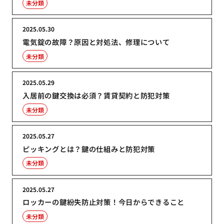
未分類
2025.05.30
電気錠の故障？原因と対処法、修理について
未分類
2025.05.29
入居前の鍵交換は必須？賃貸契約と防犯対策
未分類
2025.05.27
ピッキングとは？鍵の仕組みと防犯対策
未分類
2025.05.27
ロッカーの鍵紛失防止対策！今日からできること
未分類