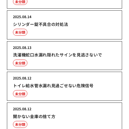
未分類
2025.08.14
シリンダー錠不具合の対処法
未分類
2025.08.13
洗濯機蛇口水漏れ隠れたサインを見逃さないで
未分類
2025.08.12
トイレ給水管水漏れ見過ごせない危険信号
未分類
2025.08.12
開かない金庫の捨て方
未分類