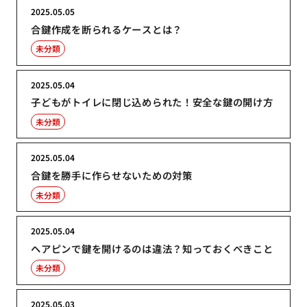
2025.05.05
合鍵作成を断られるケースとは？
未分類
2025.05.04
子どもがトイレに閉じ込められた！安全な鍵の開け方
未分類
2025.05.04
合鍵を勝手に作らせないための対策
未分類
2025.05.04
ヘアピンで鍵を開けるのは違法？知っておくべきこと
未分類
2025.05.03