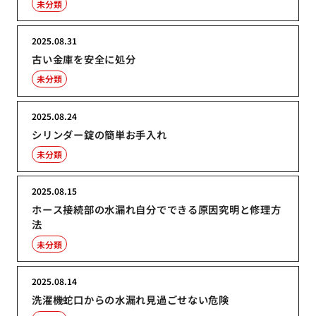
未分類
2025.08.31
古い金庫を安全に処分
未分類
2025.08.24
シリンダー錠の簡単お手入れ
未分類
2025.08.15
ホース接続部の水漏れ自分でできる原因究明と修理方
法
未分類
2025.08.14
洗濯機蛇口からの水漏れ見過ごせない危険