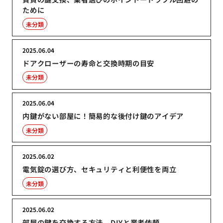
ために
未分類
2025.06.04
ドアクローザーの寿命と交換時期の目安
未分類
2025.06.04
内鍵がない部屋に！簡易的な後付け鍵のアイデア
未分類
2025.06.02
電気錠の選び方、セキュリティと利便性を両立
未分類
2025.06.02
部屋の鍵を交換する方法、DIYと業者依頼