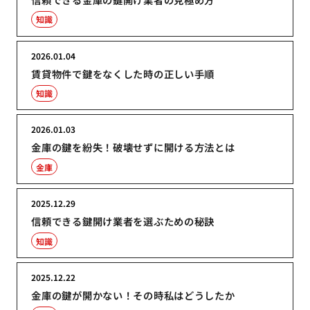
知識
2026.01.04
賃貸物件で鍵をなくした時の正しい手順
知識
2026.01.03
金庫の鍵を紛失！破壊せずに開ける方法とは
金庫
2025.12.29
信頼できる鍵開け業者を選ぶための秘訣
知識
2025.12.22
金庫の鍵が開かない！その時私はどうしたか