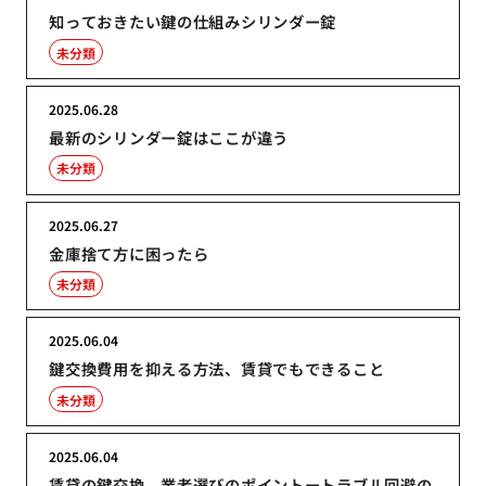
知っておきたい鍵の仕組みシリンダー錠
未分類
2025.06.28
最新のシリンダー錠はここが違う
未分類
2025.06.27
金庫捨て方に困ったら
未分類
2025.06.04
鍵交換費用を抑える方法、賃貸でもできること
未分類
2025.06.04
賃貸の鍵交換、業者選びのポイントートラブル回避の