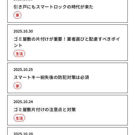
引き戸にもスマートロックの時代が来た
家
2025.10.30
ゴミ屋敷の片付けが重要！業者選びと配慮すべきポイ
ント
生活
2025.10.25
スマートキー紛失後の防犯対策は必須
家
2025.10.24
ゴミ屋敷片付けの注意点と対策
生活
2025.10.20