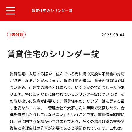
賃貸住宅のシリンダー錠
未分類
2025.09.04
賃貸住宅のシリンダー錠
賃貸住宅に入居する際や、住んでいる間に鍵の交換や不具合の対応
が必要になることがあります。賃貸住宅の鍵は、自分の所有物では
ないため、戸建ての場合とは異なり、いくつかの特別なルールがあ
ります。特に玄関などに使われているシリンダー錠については、そ
の取り扱いに注意が必要です。賃貸住宅のシリンダー錠に関する最
も重要なルールは、「管理会社や大家さんに無断で交換したり、合
鍵を作成したりしてはならない」ということです。賃貸借契約書に
は、鍵に関する条項が必ず含まれており、多くの場合は鍵の交換や
複製に管理会社の許可が必要であると明記されています。これは、