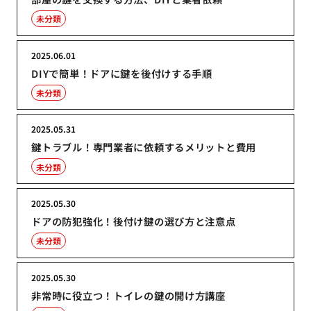
未分類
2025.06.01
DIYで簡単！ドアに鍵を後付けする手順
未分類
2025.05.31
鍵トラブル！専門業者に依頼するメリットと費用
未分類
2025.05.30
ドアの防犯強化！後付け鍵の選び方と注意点
未分類
2025.05.30
非常時に役立つ！トイレの鍵の開け方講座