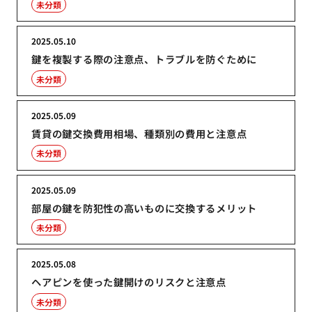
未分類
2025.05.10
鍵を複製する際の注意点、トラブルを防ぐために
未分類
2025.05.09
賃貸の鍵交換費用相場、種類別の費用と注意点
未分類
2025.05.09
部屋の鍵を防犯性の高いものに交換するメリット
未分類
2025.05.08
ヘアピンを使った鍵開けのリスクと注意点
未分類