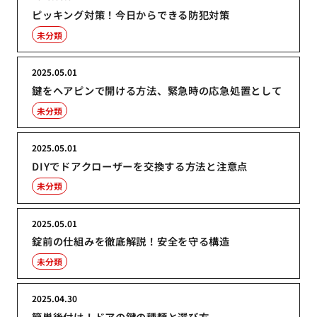
ピッキング対策！今日からできる防犯対策
未分類
2025.05.01
鍵をヘアピンで開ける方法、緊急時の応急処置として
未分類
2025.05.01
DIYでドアクローザーを交換する方法と注意点
未分類
2025.05.01
錠前の仕組みを徹底解説！安全を守る構造
未分類
2025.04.30
簡単後付け！ドアの鍵の種類と選び方