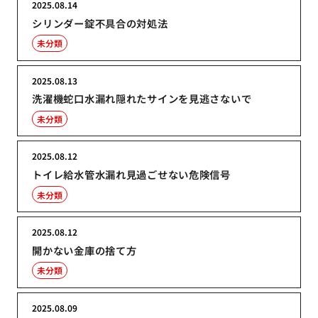
2025.08.14
シリンダー錠不具合の対処法
未分類
2025.08.13
洗濯機蛇口水漏れ隠れたサインを見逃さないで
未分類
2025.08.12
トイレ給水管水漏れ見過ごせない危険信号
未分類
2025.08.12
開かない金庫の捨て方
未分類
2025.08.09