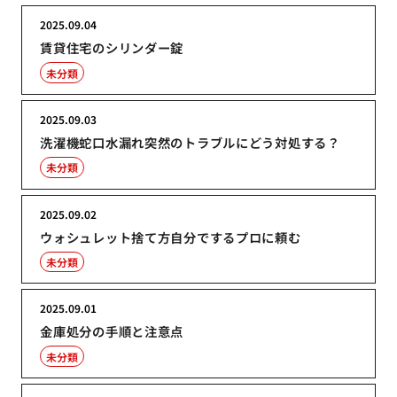
2025.09.04
賃貸住宅のシリンダー錠
未分類
2025.09.03
洗濯機蛇口水漏れ突然のトラブルにどう対処する？
未分類
2025.09.02
ウォシュレット捨て方自分でするプロに頼む
未分類
2025.09.01
金庫処分の手順と注意点
未分類