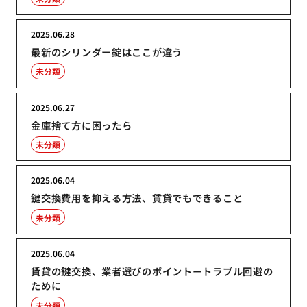
2025.06.28
最新のシリンダー錠はここが違う
未分類
2025.06.27
金庫捨て方に困ったら
未分類
2025.06.04
鍵交換費用を抑える方法、賃貸でもできること
未分類
2025.06.04
賃貸の鍵交換、業者選びのポイントートラブル回避の
ために
未分類