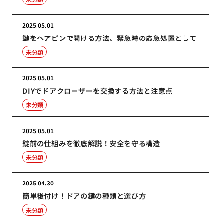
2025.05.01
鍵をヘアピンで開ける方法、緊急時の応急処置として
未分類
2025.05.01
DIYでドアクローザーを交換する方法と注意点
未分類
2025.05.01
錠前の仕組みを徹底解説！安全を守る構造
未分類
2025.04.30
簡単後付け！ドアの鍵の種類と選び方
未分類