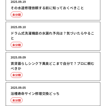
2025.09.19
その水道修理依頼する前に知っておくべきこと
未分類
2025.09.10
ドラム式洗濯機底の水漏れ予兆は？気づいたらやるこ
と
未分類
2025.09.09
賃貸暮らしシンク下異臭どこまで自分で？プロに頼む
べきか
未分類
2025.09.05
浴槽寿命サイン修理交換どっち
未分類