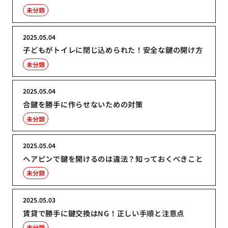
未分類
2025.05.04
子どもがトイレに閉じ込められた！安全な鍵の開け方
未分類
2025.05.04
合鍵を勝手に作らせないための対策
未分類
2025.05.04
ヘアピンで鍵を開けるのは違法？知っておくべきこと
未分類
2025.05.03
賃貸で勝手に鍵交換はNG！正しい手順と注意点
未分類