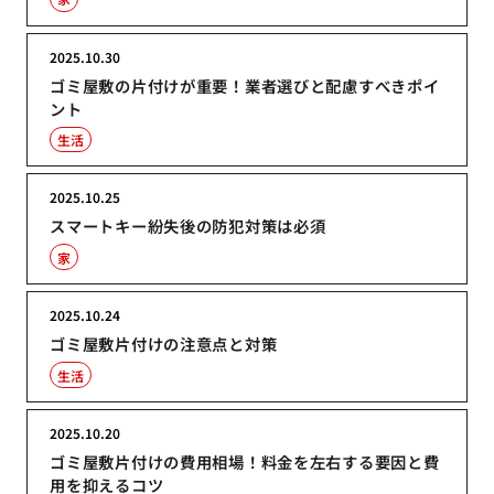
2025.10.30
ゴミ屋敷の片付けが重要！業者選びと配慮すべきポイ
ント
生活
2025.10.25
スマートキー紛失後の防犯対策は必須
家
2025.10.24
ゴミ屋敷片付けの注意点と対策
生活
2025.10.20
ゴミ屋敷片付けの費用相場！料金を左右する要因と費
用を抑えるコツ