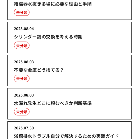
給湯器水抜き冬場に必要な理由と手順
未分類
2025.08.04
シリンダー錠の交換を考える時期
未分類
2025.08.03
不要な金庫どう捨てる？
未分類
2025.08.03
水漏れ発生どこに頼むべきか判断基準
未分類
2025.07.30
浴槽排水トラブル自分で解決するための実践ガイド