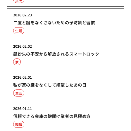
2026.02.23
二度と鍵をなくさないための予防策と習慣
生活
2026.02.02
鍵紛失の不安から解放されるスマートロック
家
2026.02.01
私が家の鍵をなくして絶望したあの日
生活
2026.01.11
信頼できる金庫の鍵開け業者の見極め方
知識