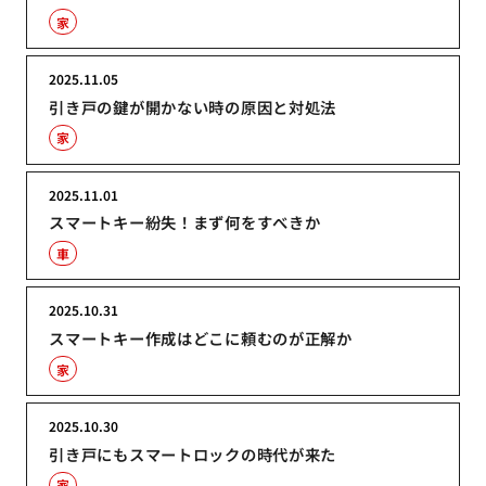
家
2025.11.05
引き戸の鍵が開かない時の原因と対処法
家
2025.11.01
スマートキー紛失！まず何をすべきか
車
2025.10.31
スマートキー作成はどこに頼むのが正解か
家
2025.10.30
引き戸にもスマートロックの時代が来た
家