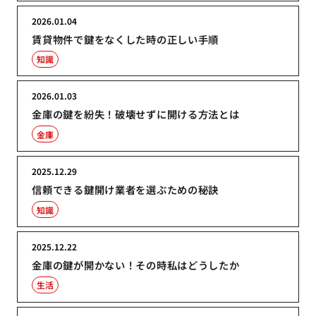
2026.01.04
賃貸物件で鍵をなくした時の正しい手順
知識
2026.01.03
金庫の鍵を紛失！破壊せずに開ける方法とは
金庫
2025.12.29
信頼できる鍵開け業者を選ぶための秘訣
知識
2025.12.22
金庫の鍵が開かない！その時私はどうしたか
生活