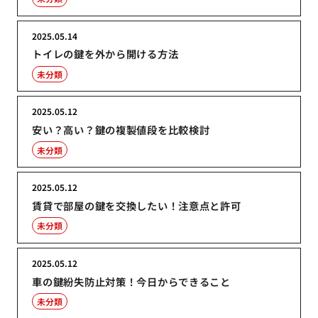
2025.05.14
トイレの鍵を外から開ける方法
未分類
2025.05.12
安い？高い？鍵の複製値段を比較検討
未分類
2025.05.12
賃貸で部屋の鍵を交換したい！注意点と許可
未分類
2025.05.12
車の鍵紛失防止対策！今日からできること
未分類