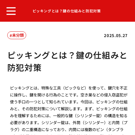
ピッキングとは？鍵の仕組みと防犯対策
未分類
2025.05.27
ピッキングとは？鍵の仕組みと
防犯対策
ピッキングとは、特殊な工具（ピックなど）を使って、鍵穴を不正
に操作し、鍵を開ける行為のことです。空き巣などの侵入窃盗犯が
使う手口の一つとして知られています。今回は、ピッキングの仕組
みと、その防犯対策について解説します。まず、ピッキングの仕組
みを理解するためには、一般的な鍵（シリンダー錠）の構造を知る
必要があります。シリンダー錠は、外筒（シリンダー）と内筒（プ
ラグ）の二重構造になっており、内筒には複数のピン（タンブラ