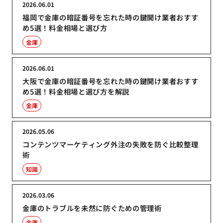
2026.06.01
福岡で金庫の暗証番号を忘れた時の鍵開け業者おすす
め5選！料金相場と選び方
金庫
2026.06.01
大阪で金庫の暗証番号を忘れた時の鍵開け業者おすす
め5選！料金相場と選び方を解説
金庫
2026.05.06
コンテンツマーケティング外注の失敗を防ぐ比較整理
術
知識
2026.03.06
金庫のトラブルを未然に防ぐための管理術
金庫