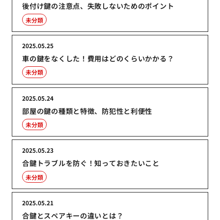
後付け鍵の注意点、失敗しないためのポイント
未分類
2025.05.25
車の鍵をなくした！費用はどのくらいかかる？
未分類
2025.05.24
部屋の鍵の種類と特徴、防犯性と利便性
未分類
2025.05.23
合鍵トラブルを防ぐ！知っておきたいこと
未分類
2025.05.21
合鍵とスペアキーの違いとは？