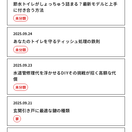
節水トイレがしょっちゅう詰まる？最新モデルと上手
に付き合う方法
未分類
2025.09.24
あなたのトイレを守るティッシュ処理の鉄則
未分類
2025.09.23
水道管修理代を浮かせるDIYその挑戦が招く高額な代
償
未分類
2025.09.21
玄関引き戸に最適な鍵の種類
家