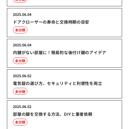
2025.06.04
ドアクローザーの寿命と交換時期の目安
未分類
2025.06.04
内鍵がない部屋に！簡易的な後付け鍵のアイデア
未分類
2025.06.02
電気錠の選び方、セキュリティと利便性を両立
未分類
2025.06.02
部屋の鍵を交換する方法、DIYと業者依頼
未分類