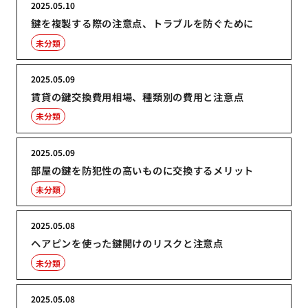
2025.05.10
鍵を複製する際の注意点、トラブルを防ぐために
未分類
2025.05.09
賃貸の鍵交換費用相場、種類別の費用と注意点
未分類
2025.05.09
部屋の鍵を防犯性の高いものに交換するメリット
未分類
2025.05.08
ヘアピンを使った鍵開けのリスクと注意点
未分類
2025.05.08