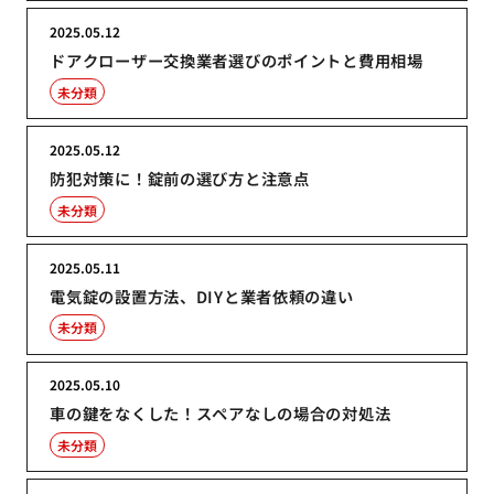
2025.05.12
ドアクローザー交換業者選びのポイントと費用相場
未分類
2025.05.12
防犯対策に！錠前の選び方と注意点
未分類
2025.05.11
電気錠の設置方法、DIYと業者依頼の違い
未分類
2025.05.10
車の鍵をなくした！スペアなしの場合の対処法
未分類