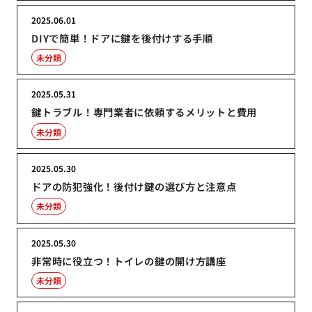
2025.06.01
DIYで簡単！ドアに鍵を後付けする手順
未分類
2025.05.31
鍵トラブル！専門業者に依頼するメリットと費用
未分類
2025.05.30
ドアの防犯強化！後付け鍵の選び方と注意点
未分類
2025.05.30
非常時に役立つ！トイレの鍵の開け方講座
未分類