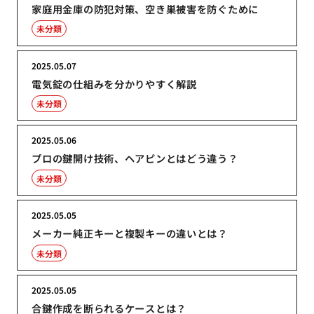
家庭用金庫の防犯対策、空き巣被害を防ぐために
未分類
2025.05.07
電気錠の仕組みを分かりやすく解説
未分類
2025.05.06
プロの鍵開け技術、ヘアピンとはどう違う？
未分類
2025.05.05
メーカー純正キーと複製キーの違いとは？
未分類
2025.05.05
合鍵作成を断られるケースとは？