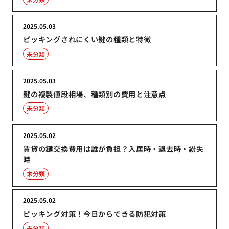
2025.05.03
ピッキングされにくい鍵の種類と特徴
未分類
2025.05.03
鍵の複製値段相場、種類別の費用と注意点
未分類
2025.05.02
賃貸の鍵交換費用は誰が負担？入居時・退去時・紛失
時
未分類
2025.05.02
ピッキング対策！今日からできる防犯対策
未分類