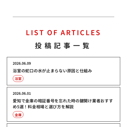
LIST OF ARTICLES
投稿記事一覧
2026.06.09
浴室の蛇口の水が止まらない原因と仕組み
浴室
2026.06.01
愛知で金庫の暗証番号を忘れた時の鍵開け業者おすす
め5選！料金相場と選び方を解説
金庫