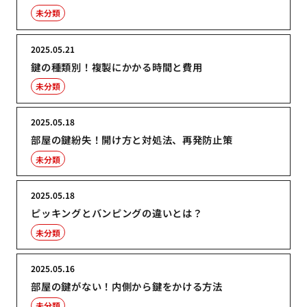
未分類
2025.05.21
鍵の種類別！複製にかかる時間と費用
未分類
2025.05.18
部屋の鍵紛失！開け方と対処法、再発防止策
未分類
2025.05.18
ピッキングとバンピングの違いとは？
未分類
2025.05.16
部屋の鍵がない！内側から鍵をかける方法
未分類