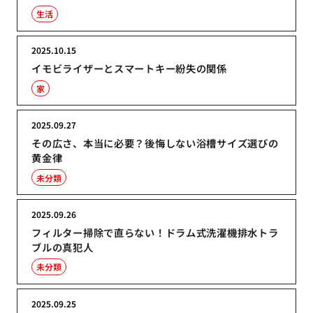
生活
2025.10.15
イモビライザーとスマートキー紛失の関係
家
2025.09.27
その広さ、本当に必要？後悔しない浴槽サイズ選びの
黄金律
未分類
2025.09.26
フィルター掃除で直らない！ドラム式洗濯機排水トラ
ブルの真犯人
未分類
2025.09.25