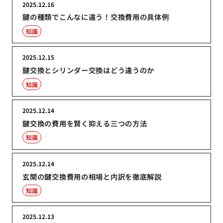
2025.12.16
鍵の種類でこんなに違う！交換費用の具体例
知識
2025.12.15
鍵交換とシリンダー交換はどう違うのか
知識
2025.12.14
鍵交換の費用を賢く抑える三つの方法
知識
2025.12.14
玄関の鍵交換費用の相場と内訳を徹底解説
知識
2025.12.13