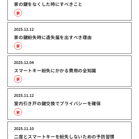
家の鍵をなくした時にすべきこと
家
2025.12.12
家の鍵紛失時に遺失届を出すべき理由
家
2025.12.04
スマートキー紛失にかかる費用の全知識
家
2025.11.12
室内引き戸の鍵交換でプライバシーを確保
家
2025.11.10
二度とスマートキーを紛失しないための予防習慣