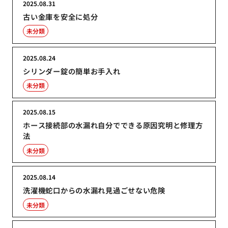
2025.08.31
古い金庫を安全に処分
未分類
2025.08.24
シリンダー錠の簡単お手入れ
未分類
2025.08.15
ホース接続部の水漏れ自分でできる原因究明と修理方
法
未分類
2025.08.14
洗濯機蛇口からの水漏れ見過ごせない危険
未分類