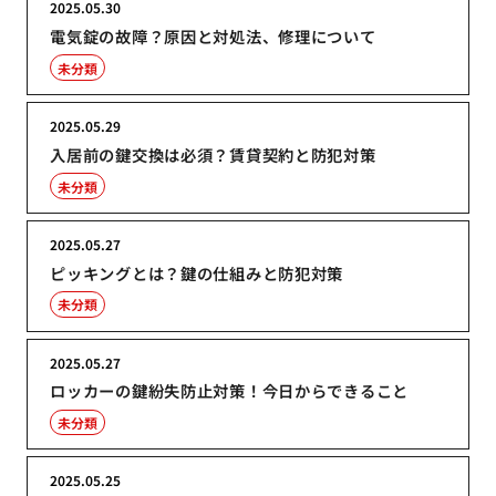
2025.05.30
電気錠の故障？原因と対処法、修理について
未分類
2025.05.29
入居前の鍵交換は必須？賃貸契約と防犯対策
未分類
2025.05.27
ピッキングとは？鍵の仕組みと防犯対策
未分類
2025.05.27
ロッカーの鍵紛失防止対策！今日からできること
未分類
2025.05.25