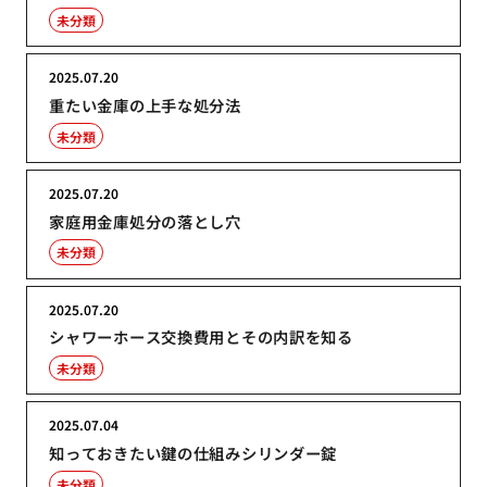
未分類
2025.07.20
重たい金庫の上手な処分法
未分類
2025.07.20
家庭用金庫処分の落とし穴
未分類
2025.07.20
シャワーホース交換費用とその内訳を知る
未分類
2025.07.04
知っておきたい鍵の仕組みシリンダー錠
未分類