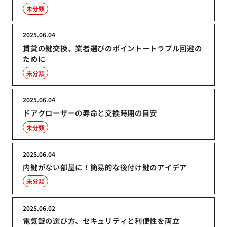
未分類
2025.06.04
賃貸の鍵交換、業者選びのポイントートラブル回避の
ために
未分類
2025.06.04
ドアクローザーの寿命と交換時期の目安
未分類
2025.06.04
内鍵がない部屋に！簡易的な後付け鍵のアイデア
未分類
2025.06.02
電気錠の選び方、セキュリティと利便性を両立