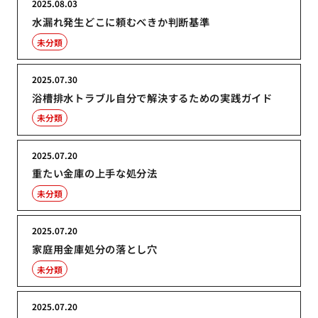
2025.08.03
水漏れ発生どこに頼むべきか判断基準
未分類
2025.07.30
浴槽排水トラブル自分で解決するための実践ガイド
未分類
2025.07.20
重たい金庫の上手な処分法
未分類
2025.07.20
家庭用金庫処分の落とし穴
未分類
2025.07.20