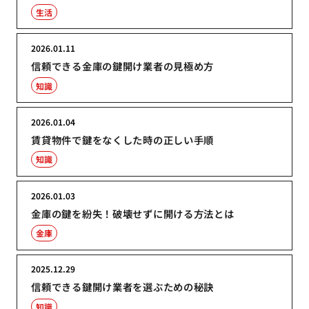
生活
2026.01.11
信頼できる金庫の鍵開け業者の見極め方
知識
2026.01.04
賃貸物件で鍵をなくした時の正しい手順
知識
2026.01.03
金庫の鍵を紛失！破壊せずに開ける方法とは
金庫
2025.12.29
信頼できる鍵開け業者を選ぶための秘訣
知識