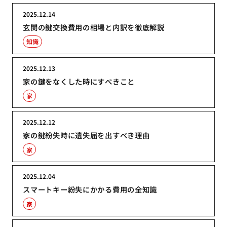
2025.12.14
玄関の鍵交換費用の相場と内訳を徹底解説
知識
2025.12.13
家の鍵をなくした時にすべきこと
家
2025.12.12
家の鍵紛失時に遺失届を出すべき理由
家
2025.12.04
スマートキー紛失にかかる費用の全知識
家