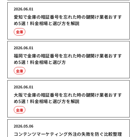
2026.06.01
愛知で金庫の暗証番号を忘れた時の鍵開け業者おすす
め5選！料金相場と選び方を解説
金庫
2026.06.01
福岡で金庫の暗証番号を忘れた時の鍵開け業者おすす
め5選！料金相場と選び方
金庫
2026.06.01
大阪で金庫の暗証番号を忘れた時の鍵開け業者おすす
め5選！料金相場と選び方を解説
金庫
2026.05.06
コンテンツマーケティング外注の失敗を防ぐ比較整理