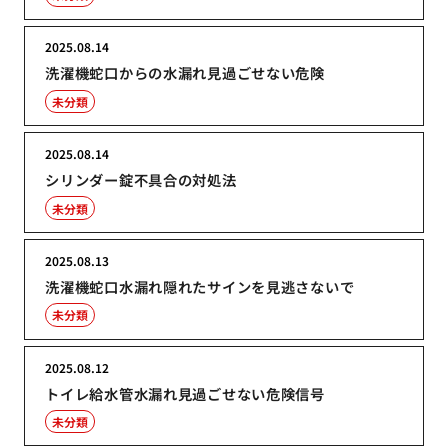
2025.08.14
洗濯機蛇口からの水漏れ見過ごせない危険
未分類
2025.08.14
シリンダー錠不具合の対処法
未分類
2025.08.13
洗濯機蛇口水漏れ隠れたサインを見逃さないで
未分類
2025.08.12
トイレ給水管水漏れ見過ごせない危険信号
未分類