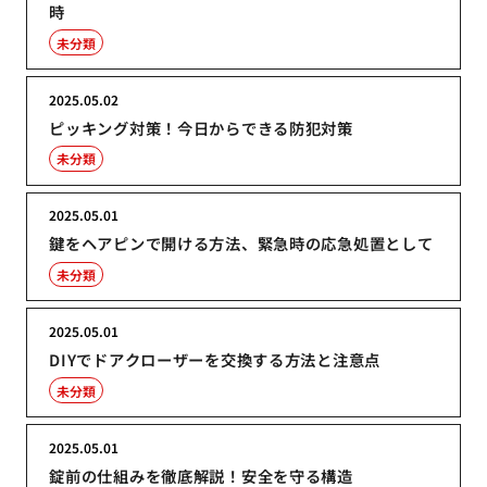
時
未分類
2025.05.02
ピッキング対策！今日からできる防犯対策
未分類
2025.05.01
鍵をヘアピンで開ける方法、緊急時の応急処置として
未分類
2025.05.01
DIYでドアクローザーを交換する方法と注意点
未分類
2025.05.01
錠前の仕組みを徹底解説！安全を守る構造