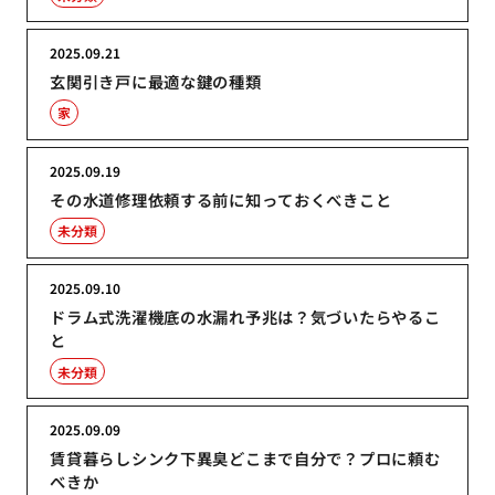
2025.09.21
玄関引き戸に最適な鍵の種類
家
2025.09.19
その水道修理依頼する前に知っておくべきこと
未分類
2025.09.10
ドラム式洗濯機底の水漏れ予兆は？気づいたらやるこ
と
未分類
2025.09.09
賃貸暮らしシンク下異臭どこまで自分で？プロに頼む
べきか