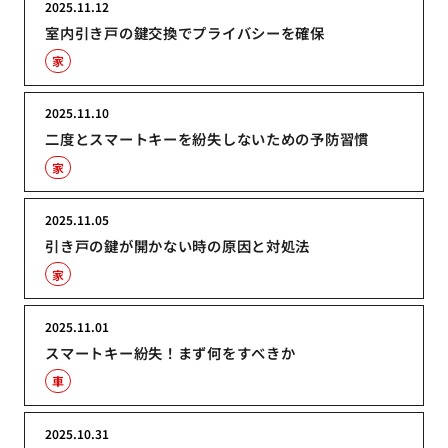
2025.11.12
室内引き戸の鍵交換でプライバシーを確保
家
2025.11.10
二度とスマートキーを紛失しないための予防習慣
家
2025.11.05
引き戸の鍵が開かない時の原因と対処法
家
2025.11.01
スマートキー紛失！まず何をすべきか
車
2025.10.31