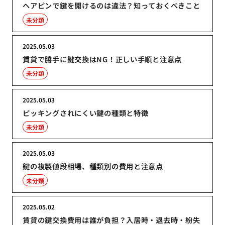
ヘアピンで鍵を開けるのは違法？知っておくべきこと
未分類
2025.05.03
賃貸で勝手に鍵交換はNG！正しい手順と注意点
未分類
2025.05.03
ピッキングされにくい鍵の種類と特徴
未分類
2025.05.03
鍵の複製値段相場、種類別の費用と注意点
未分類
2025.05.02
賃貸の鍵交換費用は誰が負担？入居時・退去時・紛失