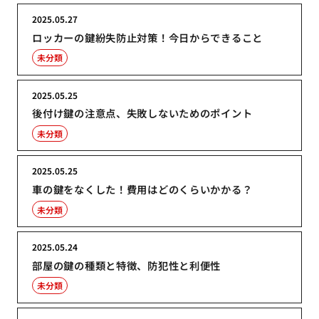
2025.05.27
ロッカーの鍵紛失防止対策！今日からできること
未分類
2025.05.25
後付け鍵の注意点、失敗しないためのポイント
未分類
2025.05.25
車の鍵をなくした！費用はどのくらいかかる？
未分類
2025.05.24
部屋の鍵の種類と特徴、防犯性と利便性
未分類