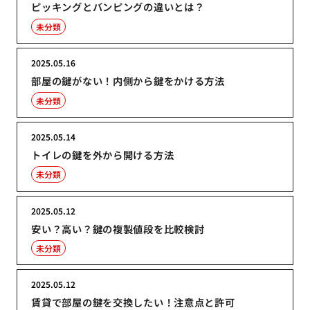
ピッキングとバンピングの違いとは？
未分類
2025.05.16
部屋の鍵がない！内側から鍵をかける方法
未分類
2025.05.14
トイレの鍵を外から開ける方法
未分類
2025.05.12
安い？高い？鍵の複製値段を比較検討
未分類
2025.05.12
賃貸で部屋の鍵を交換したい！注意点と許可