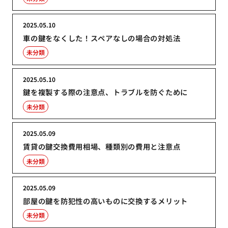
2025.05.10
車の鍵をなくした！スペアなしの場合の対処法
未分類
2025.05.10
鍵を複製する際の注意点、トラブルを防ぐために
未分類
2025.05.09
賃貸の鍵交換費用相場、種類別の費用と注意点
未分類
2025.05.09
部屋の鍵を防犯性の高いものに交換するメリット
未分類