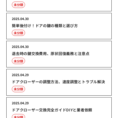
未分類
2025.04.30
簡単後付け！ドアの鍵の種類と選び方
未分類
2025.04.30
退去時の鍵交換費用、原状回復義務と注意点
未分類
2025.04.29
ドアクローザーの調整方法、速度調整とトラブル解決
未分類
2025.04.29
ドアクローザー交換完全ガイドDIYと業者依頼
未分類