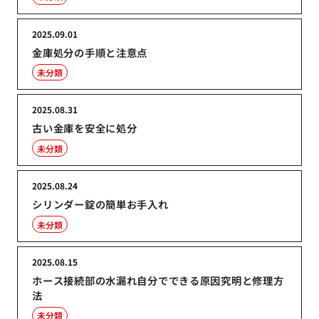
2025.09.01
金庫処分の手順と注意点
未分類
2025.08.31
古い金庫を安全に処分
未分類
2025.08.24
シリンダー錠の簡単お手入れ
未分類
2025.08.15
ホース接続部の水漏れ自分でできる原因究明と修理方
法
未分類