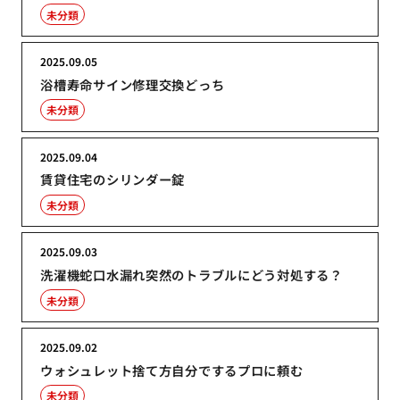
未分類
2025.09.05
浴槽寿命サイン修理交換どっち
未分類
2025.09.04
賃貸住宅のシリンダー錠
未分類
2025.09.03
洗濯機蛇口水漏れ突然のトラブルにどう対処する？
未分類
2025.09.02
ウォシュレット捨て方自分でするプロに頼む
未分類