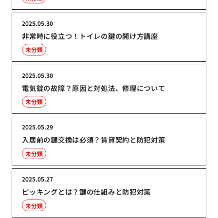
2025.05.30
非常時に役立つ！トイレの鍵の開け方講座
未分類
2025.05.30
電気錠の故障？原因と対処法、修理について
未分類
2025.05.29
入居前の鍵交換は必須？賃貸契約と防犯対策
未分類
2025.05.27
ピッキングとは？鍵の仕組みと防犯対策
未分類