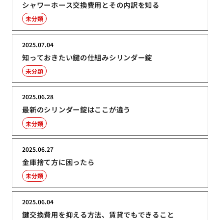
シャワーホース交換費用とその内訳を知る
未分類
2025.07.04
知っておきたい鍵の仕組みシリンダー錠
未分類
2025.06.28
最新のシリンダー錠はここが違う
未分類
2025.06.27
金庫捨て方に困ったら
未分類
2025.06.04
鍵交換費用を抑える方法、賃貸でもできること