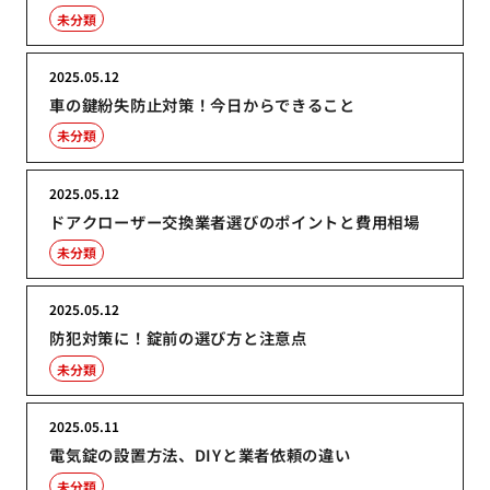
未分類
2025.05.12
車の鍵紛失防止対策！今日からできること
未分類
2025.05.12
ドアクローザー交換業者選びのポイントと費用相場
未分類
2025.05.12
防犯対策に！錠前の選び方と注意点
未分類
2025.05.11
電気錠の設置方法、DIYと業者依頼の違い
未分類