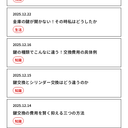
2025.12.22
金庫の鍵が開かない！その時私はどうしたか
生活
2025.12.16
鍵の種類でこんなに違う！交換費用の具体例
知識
2025.12.15
鍵交換とシリンダー交換はどう違うのか
知識
2025.12.14
鍵交換の費用を賢く抑える三つの方法
知識