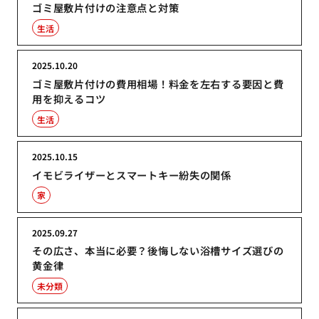
ゴミ屋敷片付けの注意点と対策
生活
2025.10.20
ゴミ屋敷片付けの費用相場！料金を左右する要因と費
用を抑えるコツ
生活
2025.10.15
イモビライザーとスマートキー紛失の関係
家
2025.09.27
その広さ、本当に必要？後悔しない浴槽サイズ選びの
黄金律
未分類