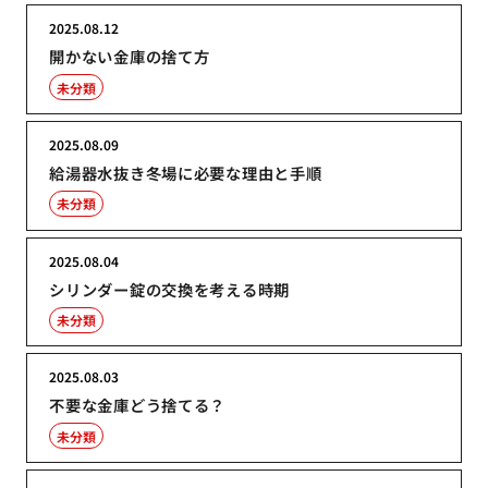
2025.08.12
開かない金庫の捨て方
未分類
2025.08.09
給湯器水抜き冬場に必要な理由と手順
未分類
2025.08.04
シリンダー錠の交換を考える時期
未分類
2025.08.03
不要な金庫どう捨てる？
未分類