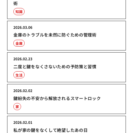
術
知識
2026.03.06
金庫のトラブルを未然に防ぐための管理術
金庫
2026.02.23
二度と鍵をなくさないための予防策と習慣
生活
2026.02.02
鍵紛失の不安から解放されるスマートロック
家
2026.02.01
私が家の鍵をなくして絶望したあの日