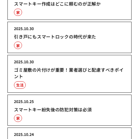
スマートキー作成はどこに頼むのが正解か
家
2025.10.30
引き戸にもスマートロックの時代が来た
家
2025.10.30
ゴミ屋敷の片付けが重要！業者選びと配慮すべきポイ
ント
生活
2025.10.25
スマートキー紛失後の防犯対策は必須
家
2025.10.24