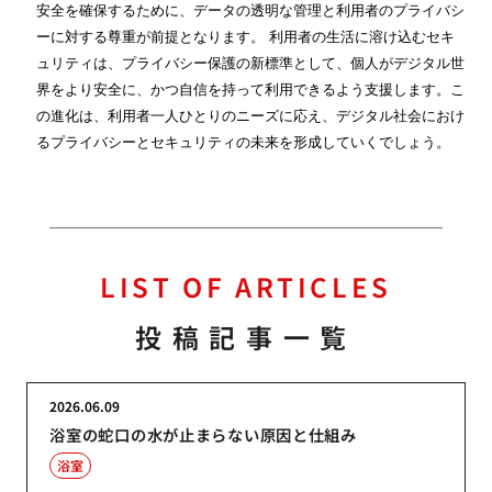
安全を確保するために、データの透明な管理と利用者のプライバシ
ーに対する尊重が前提となります。 利用者の生活に溶け込むセキ
ュリティは、プライバシー保護の新標準として、個人がデジタル世
界をより安全に、かつ自信を持って利用できるよう支援します。こ
の進化は、利用者一人ひとりのニーズに応え、デジタル社会におけ
るプライバシーとセキュリティの未来を形成していくでしょう。
LIST OF ARTICLES
投稿記事一覧
2026.06.09
浴室の蛇口の水が止まらない原因と仕組み
浴室