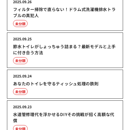
2025.09.26
フィルター掃除で直らない！ドラム式洗濯機排水トラ
ブルの真犯人
未分類
2025.09.25
節水トイレがしょっちゅう詰まる？最新モデルと上手
に付き合う方法
未分類
2025.09.24
あなたのトイレを守るティッシュ処理の鉄則
未分類
2025.09.23
水道管修理代を浮かせるDIYその挑戦が招く高額な代
償
未分類