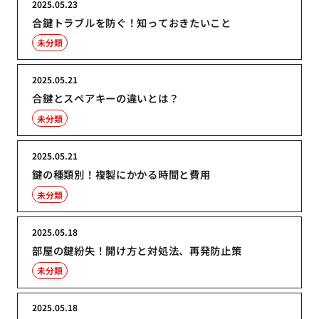
2025.05.23
合鍵トラブルを防ぐ！知っておきたいこと
未分類
2025.05.21
合鍵とスペアキーの違いとは？
未分類
2025.05.21
鍵の種類別！複製にかかる時間と費用
未分類
2025.05.18
部屋の鍵紛失！開け方と対処法、再発防止策
未分類
2025.05.18