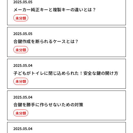
2025.05.05
メーカー純正キーと複製キーの違いとは？
未分類
2025.05.05
合鍵作成を断られるケースとは？
未分類
2025.05.04
子どもがトイレに閉じ込められた！安全な鍵の開け方
未分類
2025.05.04
合鍵を勝手に作らせないための対策
未分類
2025.05.04