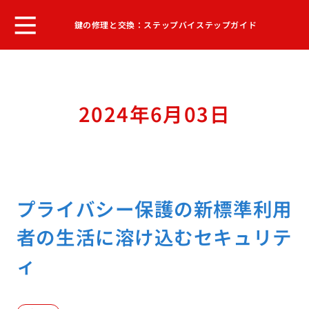
鍵の修理と交換：ステップバイステップガイド
2024年6月03日
プライバシー保護の新標準利用
者の生活に溶け込むセキュリテ
ィ