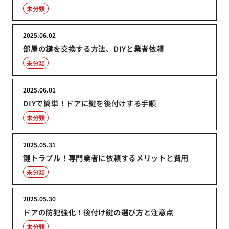
未分類
2025.06.02
部屋の鍵を交換する方法、DIYと業者依頼
未分類
2025.06.01
DIYで簡単！ドアに鍵を後付けする手順
未分類
2025.05.31
鍵トラブル！専門業者に依頼するメリットと費用
未分類
2025.05.30
ドアの防犯強化！後付け鍵の選び方と注意点
未分類