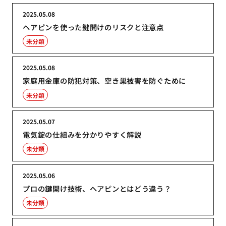
2025.05.08
ヘアピンを使った鍵開けのリスクと注意点
未分類
2025.05.08
家庭用金庫の防犯対策、空き巣被害を防ぐために
未分類
2025.05.07
電気錠の仕組みを分かりやすく解説
未分類
2025.05.06
プロの鍵開け技術、ヘアピンとはどう違う？
未分類