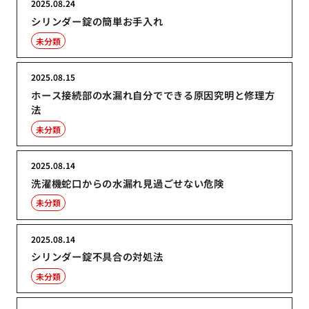
2025.08.24
シリンダー錠の簡単お手入れ
未分類
2025.08.15
ホース接続部の水漏れ自分でできる原因究明と修理方
法
未分類
2025.08.14
洗濯機蛇口からの水漏れ見過ごせない危険
未分類
2025.08.14
シリンダー錠不具合の対処法
未分類