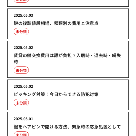
2025.05.03
鍵の複製値段相場、種類別の費用と注意点
未分類
2025.05.02
賃貸の鍵交換費用は誰が負担？入居時・退去時・紛失
時
未分類
2025.05.02
ピッキング対策！今日からできる防犯対策
未分類
2025.05.01
鍵をヘアピンで開ける方法、緊急時の応急処置として
未分類