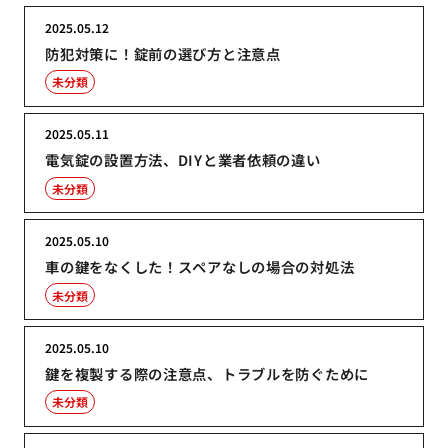
2025.05.12
防犯対策に！錠前の選び方と注意点
未分類
2025.05.11
電気錠の設置方法、DIYと業者依頼の違い
未分類
2025.05.10
車の鍵をなくした！スペアなしの場合の対処法
未分類
2025.05.10
鍵を複製する際の注意点、トラブルを防ぐために
未分類