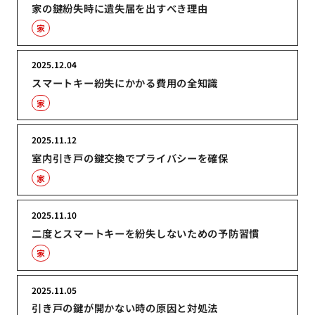
家の鍵紛失時に遺失届を出すべき理由
家
2025.12.04
スマートキー紛失にかかる費用の全知識
家
2025.11.12
室内引き戸の鍵交換でプライバシーを確保
家
2025.11.10
二度とスマートキーを紛失しないための予防習慣
家
2025.11.05
引き戸の鍵が開かない時の原因と対処法