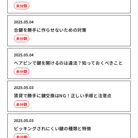
未分類
2025.05.04
合鍵を勝手に作らせないための対策
未分類
2025.05.04
ヘアピンで鍵を開けるのは違法？知っておくべきこと
未分類
2025.05.03
賃貸で勝手に鍵交換はNG！正しい手順と注意点
未分類
2025.05.03
ピッキングされにくい鍵の種類と特徴
未分類