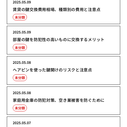
2025.05.09
賃貸の鍵交換費用相場、種類別の費用と注意点
未分類
2025.05.09
部屋の鍵を防犯性の高いものに交換するメリット
未分類
2025.05.08
ヘアピンを使った鍵開けのリスクと注意点
未分類
2025.05.08
家庭用金庫の防犯対策、空き巣被害を防ぐために
未分類
2025.05.07