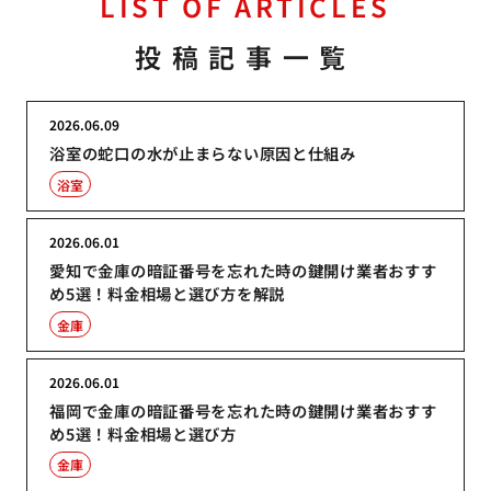
LIST OF ARTICLES
投稿記事一覧
2026.06.09
浴室の蛇口の水が止まらない原因と仕組み
浴室
2026.06.01
愛知で金庫の暗証番号を忘れた時の鍵開け業者おすす
め5選！料金相場と選び方を解説
金庫
2026.06.01
福岡で金庫の暗証番号を忘れた時の鍵開け業者おすす
め5選！料金相場と選び方
金庫