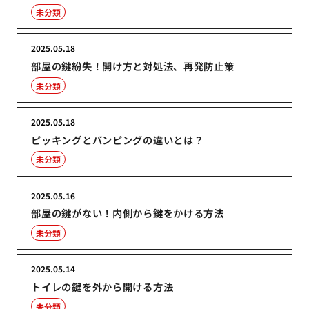
未分類
2025.05.18
部屋の鍵紛失！開け方と対処法、再発防止策
未分類
2025.05.18
ピッキングとバンピングの違いとは？
未分類
2025.05.16
部屋の鍵がない！内側から鍵をかける方法
未分類
2025.05.14
トイレの鍵を外から開ける方法
未分類