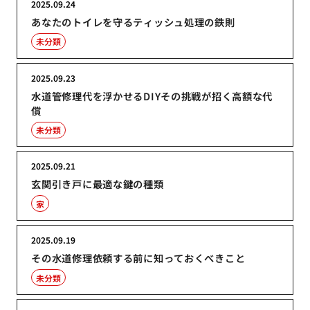
2025.09.24
あなたのトイレを守るティッシュ処理の鉄則
未分類
2025.09.23
水道管修理代を浮かせるDIYその挑戦が招く高額な代
償
未分類
2025.09.21
玄関引き戸に最適な鍵の種類
家
2025.09.19
その水道修理依頼する前に知っておくべきこと
未分類