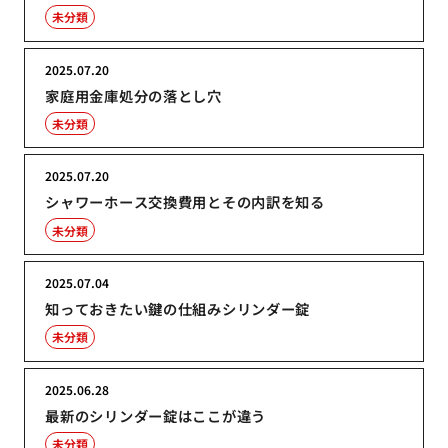
未分類
2025.07.20
家庭用金庫処分の落とし穴
未分類
2025.07.20
シャワーホース交換費用とその内訳を知る
未分類
2025.07.04
知っておきたい鍵の仕組みシリンダー錠
未分類
2025.06.28
最新のシリンダー錠はここが違う
未分類