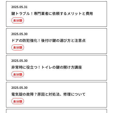
2025.05.31
鍵トラブル！専門業者に依頼するメリットと費用
未分類
2025.05.30
ドアの防犯強化！後付け鍵の選び方と注意点
未分類
2025.05.30
非常時に役立つ！トイレの鍵の開け方講座
未分類
2025.05.30
電気錠の故障？原因と対処法、修理について
未分類