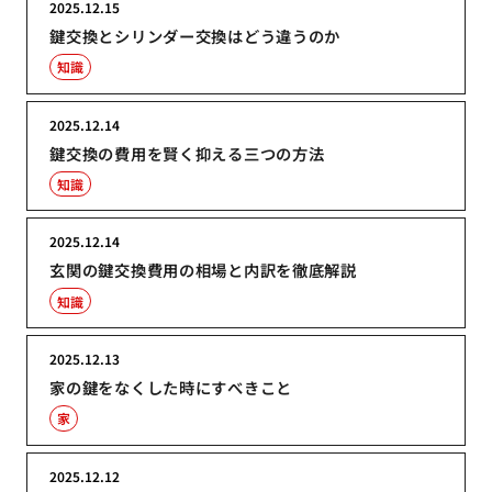
2025.12.15
鍵交換とシリンダー交換はどう違うのか
知識
2025.12.14
鍵交換の費用を賢く抑える三つの方法
知識
2025.12.14
玄関の鍵交換費用の相場と内訳を徹底解説
知識
2025.12.13
家の鍵をなくした時にすべきこと
家
2025.12.12