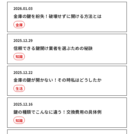
2026.01.03
金庫の鍵を紛失！破壊せずに開ける方法とは
金庫
2025.12.29
信頼できる鍵開け業者を選ぶための秘訣
知識
2025.12.22
金庫の鍵が開かない！その時私はどうしたか
生活
2025.12.16
鍵の種類でこんなに違う！交換費用の具体例
知識