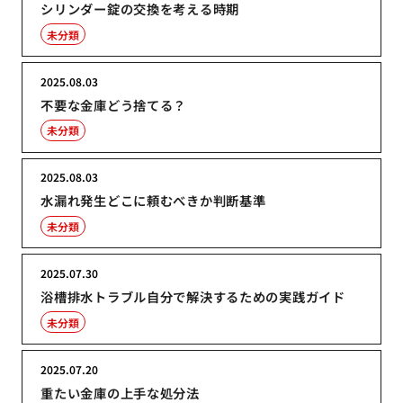
シリンダー錠の交換を考える時期
未分類
2025.08.03
不要な金庫どう捨てる？
未分類
2025.08.03
水漏れ発生どこに頼むべきか判断基準
未分類
2025.07.30
浴槽排水トラブル自分で解決するための実践ガイド
未分類
2025.07.20
重たい金庫の上手な処分法