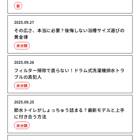
家
2025.09.27
その広さ、本当に必要？後悔しない浴槽サイズ選びの
黄金律
未分類
2025.09.26
フィルター掃除で直らない！ドラム式洗濯機排水トラ
ブルの真犯人
未分類
2025.09.25
節水トイレがしょっちゅう詰まる？最新モデルと上手
に付き合う方法
未分類