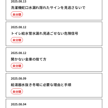
2025.08.13
洗濯機蛇口水漏れ隠れたサインを見逃さないで
未分類
2025.08.12
トイレ給水管水漏れ見過ごせない危険信号
未分類
2025.08.12
開かない金庫の捨て方
未分類
2025.08.09
給湯器水抜き冬場に必要な理由と手順
未分類
2025.08.04