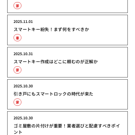
家
2025.11.01
スマートキー紛失！まず何をすべきか
車
2025.10.31
スマートキー作成はどこに頼むのが正解か
家
2025.10.30
引き戸にもスマートロックの時代が来た
家
2025.10.30
ゴミ屋敷の片付けが重要！業者選びと配慮すべきポイ
ント