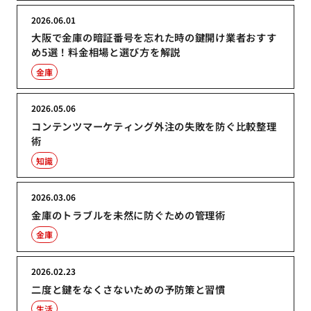
2026.06.01
大阪で金庫の暗証番号を忘れた時の鍵開け業者おすす
め5選！料金相場と選び方を解説
金庫
2026.05.06
コンテンツマーケティング外注の失敗を防ぐ比較整理
術
知識
2026.03.06
金庫のトラブルを未然に防ぐための管理術
金庫
2026.02.23
二度と鍵をなくさないための予防策と習慣
生活