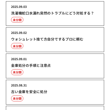
2025.09.03
洗濯機蛇口水漏れ突然のトラブルにどう対処する？
未分類
2025.09.02
ウォシュレット捨て方自分でするプロに頼む
未分類
2025.09.01
金庫処分の手順と注意点
未分類
2025.08.31
古い金庫を安全に処分
未分類