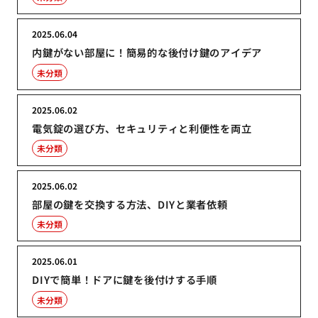
2025.06.04
内鍵がない部屋に！簡易的な後付け鍵のアイデア
未分類
2025.06.02
電気錠の選び方、セキュリティと利便性を両立
未分類
2025.06.02
部屋の鍵を交換する方法、DIYと業者依頼
未分類
2025.06.01
DIYで簡単！ドアに鍵を後付けする手順
未分類