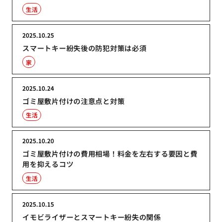
生活
2025.10.25
スマートキー紛失後の防犯対策は必須
家
2025.10.24
ゴミ屋敷片付けの注意点と対策
生活
2025.10.20
ゴミ屋敷片付けの費用相場！料金を左右する要因と費
用を抑えるコツ
生活
2025.10.15
イモビライザーとスマートキー紛失の関係