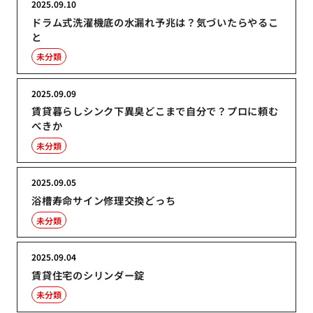
2025.09.10
ドラム式洗濯機底の水漏れ予兆は？気づいたらやるこ
と
未分類
2025.09.09
賃貸暮らしシンク下異臭どこまで自分で？プロに頼む
べきか
未分類
2025.09.05
浴槽寿命サイン修理交換どっち
未分類
2025.09.04
賃貸住宅のシリンダー錠
未分類