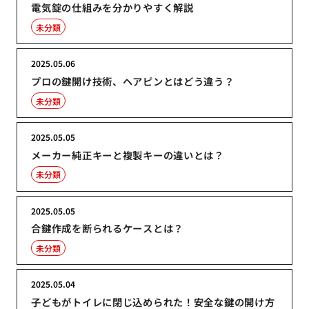
電気錠の仕組みを分かりやすく解説
未分類
2025.05.06
プロの鍵開け技術、ヘアピンとはどう違う？
未分類
2025.05.05
メーカー純正キーと複製キーの違いとは？
未分類
2025.05.05
合鍵作成を断られるケースとは？
未分類
2025.05.04
子どもがトイレに閉じ込められた！安全な鍵の開け方