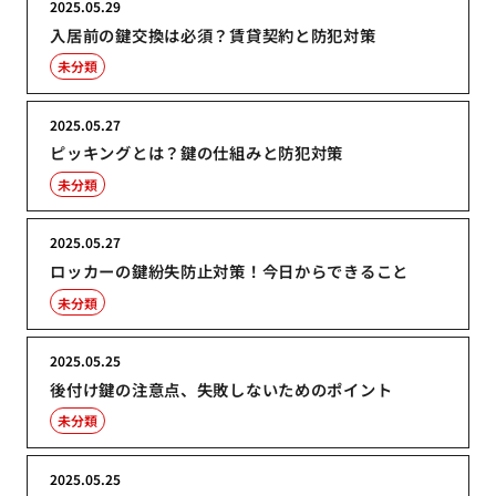
2025.05.29
入居前の鍵交換は必須？賃貸契約と防犯対策
未分類
2025.05.27
ピッキングとは？鍵の仕組みと防犯対策
未分類
2025.05.27
ロッカーの鍵紛失防止対策！今日からできること
未分類
2025.05.25
後付け鍵の注意点、失敗しないためのポイント
未分類
2025.05.25