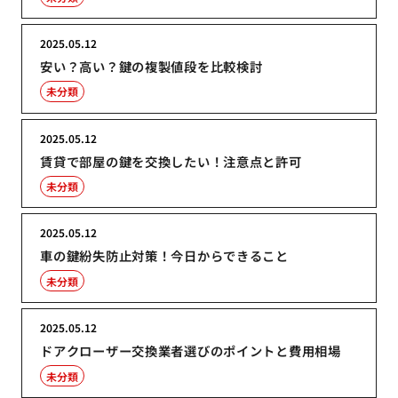
2025.05.12
安い？高い？鍵の複製値段を比較検討
未分類
2025.05.12
賃貸で部屋の鍵を交換したい！注意点と許可
未分類
2025.05.12
車の鍵紛失防止対策！今日からできること
未分類
2025.05.12
ドアクローザー交換業者選びのポイントと費用相場
未分類