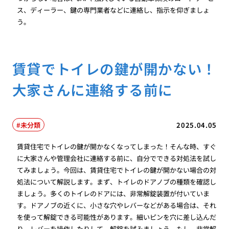
ス、ディーラー、鍵の専門業者などに連絡し、指示を仰ぎましょ
う。
賃貸でトイレの鍵が開かない！
大家さんに連絡する前に
未分類
2025.04.05
賃貸住宅でトイレの鍵が開かなくなってしまった！そんな時、すぐ
に大家さんや管理会社に連絡する前に、自分でできる対処法を試し
てみましょう。今回は、賃貸住宅でトイレの鍵が開かない場合の対
処法について解説します。まず、トイレのドアノブの種類を確認し
ましょう。多くのトイレのドアには、非常解錠装置が付いていま
す。ドアノブの近くに、小さな穴やレバーなどがある場合は、それ
を使って解錠できる可能性があります。細いピンを穴に差し込んだ
り、レバーを操作したりして、解錠を試みましょう。もし、非常解