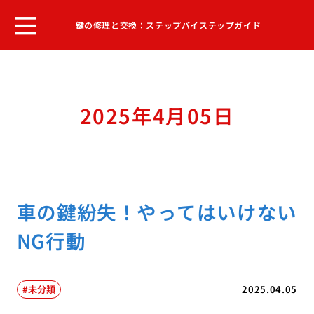
鍵の修理と交換：ステップバイステップガイド
2025年4月05日
車の鍵紛失！やってはいけない
NG行動
未分類
2025.04.05