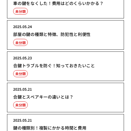
車の鍵をなくした！費用はどのくらいかかる？
未分類
2025.05.24
部屋の鍵の種類と特徴、防犯性と利便性
未分類
2025.05.23
合鍵トラブルを防ぐ！知っておきたいこと
未分類
2025.05.21
合鍵とスペアキーの違いとは？
未分類
2025.05.21
鍵の種類別！複製にかかる時間と費用