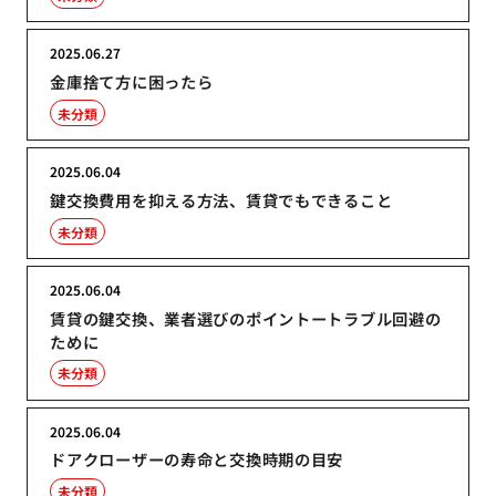
2025.06.27
金庫捨て方に困ったら
未分類
2025.06.04
鍵交換費用を抑える方法、賃貸でもできること
未分類
2025.06.04
賃貸の鍵交換、業者選びのポイントートラブル回避の
ために
未分類
2025.06.04
ドアクローザーの寿命と交換時期の目安
未分類