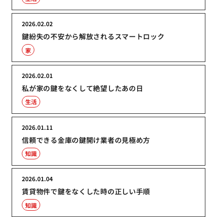
2026.02.02
鍵紛失の不安から解放されるスマートロック
家
2026.02.01
私が家の鍵をなくして絶望したあの日
生活
2026.01.11
信頼できる金庫の鍵開け業者の見極め方
知識
2026.01.04
賃貸物件で鍵をなくした時の正しい手順
知識