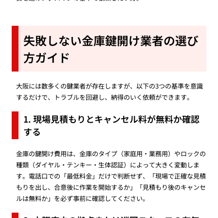
失敗しない金庫鍵開け業者の選び
方ガイド
大阪には数多くの鍵業者が存在しますが、以下の3つの基準を意識
するだけで、トラブルを回避し、納得のいく依頼ができます。
1. 現場見積もりとキャンセル料が無料か確認
する
金庫の鍵開け費用は、金庫のタイプ（家庭用・業務用）やロックの
種類（ダイヤル・テンキー・生体認証）によって大きく変動しま
す。電話口での「最低料金」だけで判断せず、「現場で正確な見積
もりを出し、合意後に作業を開始するか」「見積もり後のキャンセ
ルは無料か」を必ず事前に確認してください。