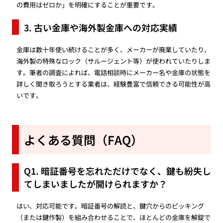
の費用はゼロか」を明確にすることが重要です。
3. 古い金庫や海外製金庫への対応実績
金庫は数十年使い続けることが多く、メーカーが廃業していたり、
海外製の特殊なロック（サルージェント等）が使われていたりしま
す。筆者の調査によれば、電話相談時にメーカー名や金庫の状態を
詳しく聞き取ろうとする業者は、経験豊富で信頼できる可能性が高
いです。
よくある質問（FAQ）
Q1. 暗証番号を忘れただけでなく、鍵も紛失し
てしまいましたが開けられますか？
はい、対応可能です。暗証番号の解読と、鍵穴からのピッキング
（または鍵作製）を組み合わせることで、ほとんどの金庫を解錠で