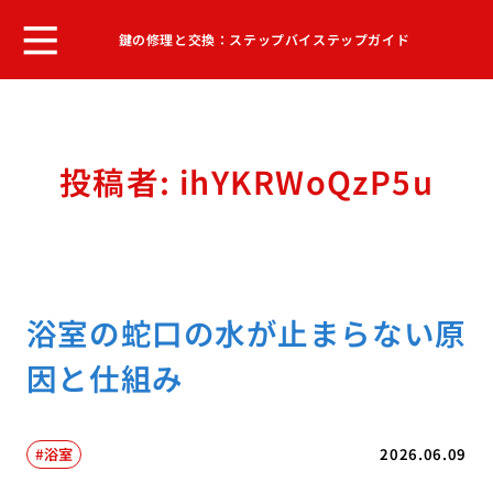
鍵の修理と交換：ステップバイステップガイド
投稿者:
ihYKRWoQzP5u
浴室の蛇口の水が止まらない原
因と仕組み
浴室
2026.06.09