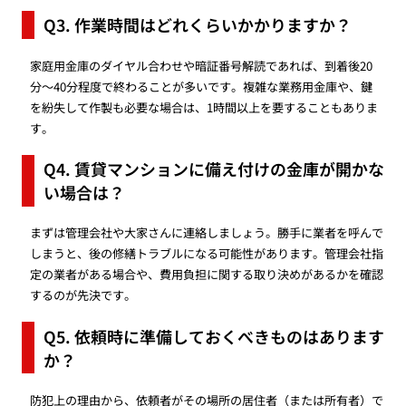
Q3. 作業時間はどれくらいかかりますか？
家庭用金庫のダイヤル合わせや暗証番号解読であれば、到着後20
分〜40分程度で終わることが多いです。複雑な業務用金庫や、鍵
を紛失して作製も必要な場合は、1時間以上を要することもありま
す。
Q4. 賃貸マンションに備え付けの金庫が開かな
い場合は？
まずは管理会社や大家さんに連絡しましょう。勝手に業者を呼んで
しまうと、後の修繕トラブルになる可能性があります。管理会社指
定の業者がある場合や、費用負担に関する取り決めがあるかを確認
するのが先決です。
Q5. 依頼時に準備しておくべきものはあります
か？
防犯上の理由から、依頼者がその場所の居住者（または所有者）で