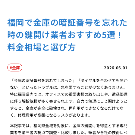
福岡で金庫の暗証番号を忘れた
時の鍵開け業者おすすめ5選！
料金相場と選び方
金庫
2026.06.01
「金庫の暗証番号を忘れてしまった」「ダイヤルを合わせても開か
ない」といったトラブルは、急を要することが少なくありません。
特に福岡県内では、オフィスでの重要書類の取り出しや、遺品整理
に伴う解錠依頼が多く寄せられます。自力で無理にこじ開けようと
すると、金庫が完全に破壊され、再利用ができなくなるだけでな
く、修理費用が高額になるリスクがあります。
本記事では、福岡県全域を対象に、金庫の鍵開けを得意とする専門
業者を第三者の視点で調査・比較しました。筆者が各社の技術レベ