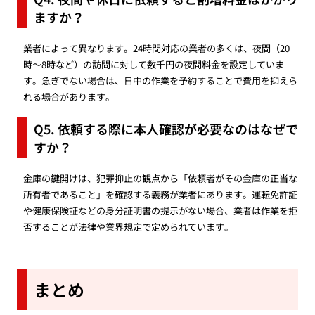
ますか？
業者によって異なります。24時間対応の業者の多くは、夜間（20
時〜8時など）の訪問に対して数千円の夜間料金を設定していま
す。急ぎでない場合は、日中の作業を予約することで費用を抑えら
れる場合があります。
Q5. 依頼する際に本人確認が必要なのはなぜで
すか？
金庫の鍵開けは、犯罪抑止の観点から「依頼者がその金庫の正当な
所有者であること」を確認する義務が業者にあります。運転免許証
や健康保険証などの身分証明書の提示がない場合、業者は作業を拒
否することが法律や業界規定で定められています。
まとめ