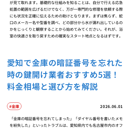
が見て取れます。基礎的な仕組みを知ることは、自分で行える応急
処置の範囲を広げるだけでなく、万が一専門的な修理を依頼する際
にも状況を正確に伝えるための助けとなります。まずは焦らず、蛇
口のメーカー名や型番を調べ、どの部分から水が漏れ出しているの
かをじっくりと観察することから始めてみてください。それが、浴
室の快適さを取り戻すための確実なスタート地点となるはずです。
愛知で金庫の暗証番号を忘れた
時の鍵開け業者おすすめ5選！
料金相場と選び方を解説
金庫
2026.06.01
「金庫の暗証番号を忘れてしまった」「ダイヤル番号を書いたメモ
を紛失した」といったトラブルは、愛知県内でも名古屋市内のオフ