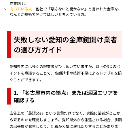
作業説明。
向いている人：
他社で「壊さないと開かない」と言われた金庫を、
なんとか技術で開けてほしいと考えている方。
失敗しない愛知の金庫鍵開け業者
の選び方ガイド
愛知県内には多くの鍵業者がひしめいていますが、以下の3つのポ
イントを意識することで、高額請求や技術不足によるトラブルを防
ぐことができます。
1. 「名古屋市内の拠点」または巡回エリアを
確認する
広告上の「最短5分」という言葉だけでなく、実際に業者がどこか
ら来るのかを確認しましょう。愛知県外から派遣される場合、多額
の出張費が発生したり、到着が大幅に遅れたりすることがありま