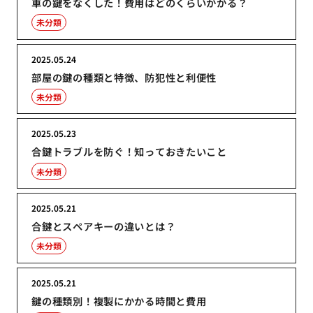
車の鍵をなくした！費用はどのくらいかかる？
未分類
2025.05.24
部屋の鍵の種類と特徴、防犯性と利便性
未分類
2025.05.23
合鍵トラブルを防ぐ！知っておきたいこと
未分類
2025.05.21
合鍵とスペアキーの違いとは？
未分類
2025.05.21
鍵の種類別！複製にかかる時間と費用