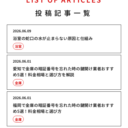
投稿記事一覧
2026.06.09
浴室の蛇口の水が止まらない原因と仕組み
浴室
2026.06.01
愛知で金庫の暗証番号を忘れた時の鍵開け業者おすす
め5選！料金相場と選び方を解説
金庫
2026.06.01
福岡で金庫の暗証番号を忘れた時の鍵開け業者おすす
め5選！料金相場と選び方
金庫