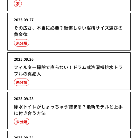
家
2025.09.27
その広さ、本当に必要？後悔しない浴槽サイズ選びの
黄金律
未分類
2025.09.26
フィルター掃除で直らない！ドラム式洗濯機排水トラ
ブルの真犯人
未分類
2025.09.25
節水トイレがしょっちゅう詰まる？最新モデルと上手
に付き合う方法
未分類
2025.09.24