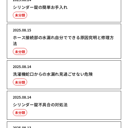
シリンダー錠の簡単お手入れ
未分類
2025.08.15
ホース接続部の水漏れ自分でできる原因究明と修理方
法
未分類
2025.08.14
洗濯機蛇口からの水漏れ見過ごせない危険
未分類
2025.08.14
シリンダー錠不具合の対処法
未分類
2025.08.13