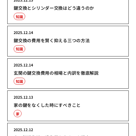
鍵交換とシリンダー交換はどう違うのか
知識
2025.12.14
鍵交換の費用を賢く抑える三つの方法
知識
2025.12.14
玄関の鍵交換費用の相場と内訳を徹底解説
知識
2025.12.13
家の鍵をなくした時にすべきこと
家
2025.12.12