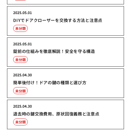
2025.05.01
DIYでドアクローザーを交換する方法と注意点
未分類
2025.05.01
錠前の仕組みを徹底解説！安全を守る構造
未分類
2025.04.30
簡単後付け！ドアの鍵の種類と選び方
未分類
2025.04.30
退去時の鍵交換費用、原状回復義務と注意点
未分類