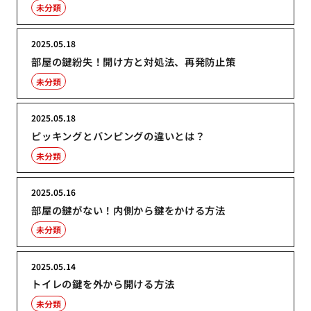
未分類
2025.05.18
部屋の鍵紛失！開け方と対処法、再発防止策
未分類
2025.05.18
ピッキングとバンピングの違いとは？
未分類
2025.05.16
部屋の鍵がない！内側から鍵をかける方法
未分類
2025.05.14
トイレの鍵を外から開ける方法
未分類