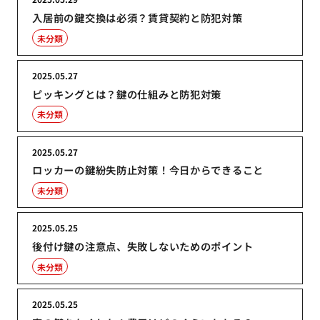
入居前の鍵交換は必須？賃貸契約と防犯対策
未分類
2025.05.27
ピッキングとは？鍵の仕組みと防犯対策
未分類
2025.05.27
ロッカーの鍵紛失防止対策！今日からできること
未分類
2025.05.25
後付け鍵の注意点、失敗しないためのポイント
未分類
2025.05.25