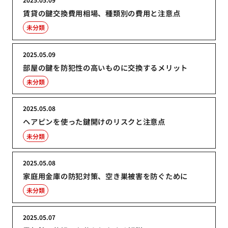
賃貸の鍵交換費用相場、種類別の費用と注意点
未分類
2025.05.09
部屋の鍵を防犯性の高いものに交換するメリット
未分類
2025.05.08
ヘアピンを使った鍵開けのリスクと注意点
未分類
2025.05.08
家庭用金庫の防犯対策、空き巣被害を防ぐために
未分類
2025.05.07