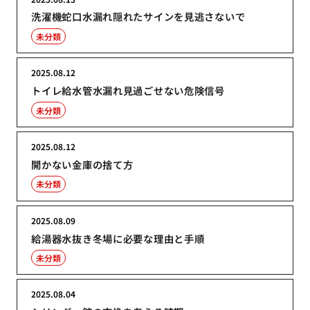
洗濯機蛇口水漏れ隠れたサインを見逃さないで
未分類
2025.08.12
トイレ給水管水漏れ見過ごせない危険信号
未分類
2025.08.12
開かない金庫の捨て方
未分類
2025.08.09
給湯器水抜き冬場に必要な理由と手順
未分類
2025.08.04