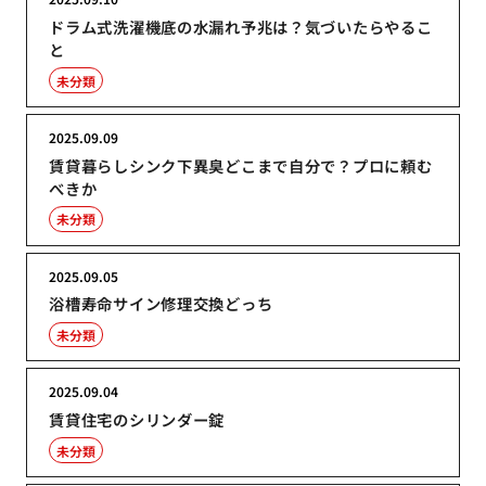
ドラム式洗濯機底の水漏れ予兆は？気づいたらやるこ
と
未分類
2025.09.09
賃貸暮らしシンク下異臭どこまで自分で？プロに頼む
べきか
未分類
2025.09.05
浴槽寿命サイン修理交換どっち
未分類
2025.09.04
賃貸住宅のシリンダー錠
未分類