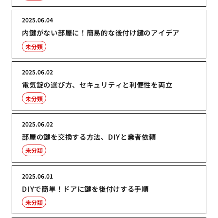
2025.06.04
内鍵がない部屋に！簡易的な後付け鍵のアイデア
未分類
2025.06.02
電気錠の選び方、セキュリティと利便性を両立
未分類
2025.06.02
部屋の鍵を交換する方法、DIYと業者依頼
未分類
2025.06.01
DIYで簡単！ドアに鍵を後付けする手順
未分類