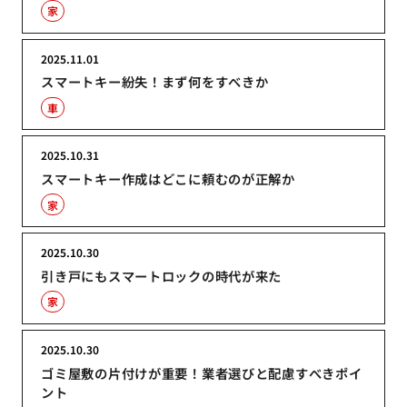
家
2025.11.01
スマートキー紛失！まず何をすべきか
車
2025.10.31
スマートキー作成はどこに頼むのが正解か
家
2025.10.30
引き戸にもスマートロックの時代が来た
家
2025.10.30
ゴミ屋敷の片付けが重要！業者選びと配慮すべきポイ
ント