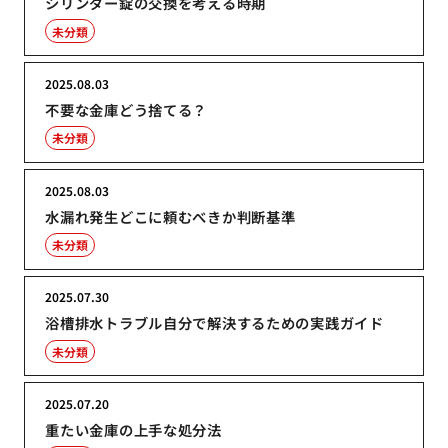
シリンダー錠の交換を考える時期
未分類
2025.08.03
不要な金庫どう捨てる？
未分類
2025.08.03
水漏れ発生どこに頼むべきか判断基準
未分類
2025.07.30
浴槽排水トラブル自分で解決するための実践ガイド
未分類
2025.07.20
重たい金庫の上手な処分法