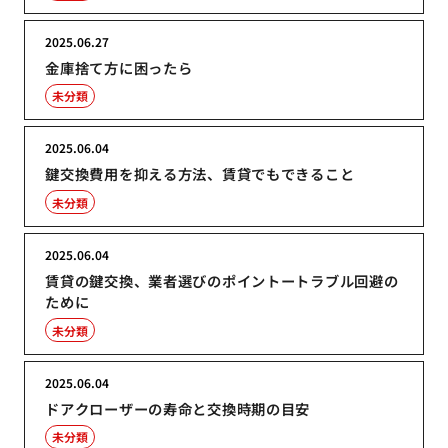
2025.06.27
金庫捨て方に困ったら
未分類
2025.06.04
鍵交換費用を抑える方法、賃貸でもできること
未分類
2025.06.04
賃貸の鍵交換、業者選びのポイントートラブル回避の
ために
未分類
2025.06.04
ドアクローザーの寿命と交換時期の目安
未分類