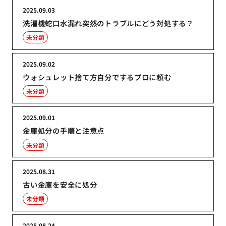
2025.09.03
洗濯機蛇口水漏れ突然のトラブルにどう対処する？
未分類
2025.09.02
ウォシュレット捨て方自分でするプロに頼む
未分類
2025.09.01
金庫処分の手順と注意点
未分類
2025.08.31
古い金庫を安全に処分
未分類
2025.08.24