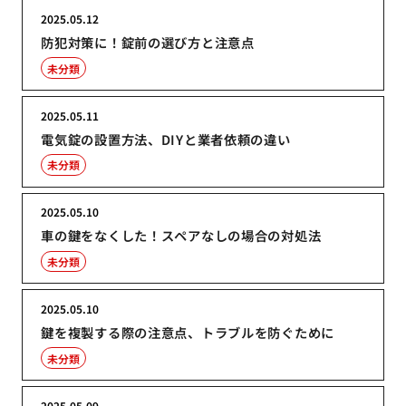
2025.05.12
防犯対策に！錠前の選び方と注意点
未分類
2025.05.11
電気錠の設置方法、DIYと業者依頼の違い
未分類
2025.05.10
車の鍵をなくした！スペアなしの場合の対処法
未分類
2025.05.10
鍵を複製する際の注意点、トラブルを防ぐために
未分類
2025.05.09