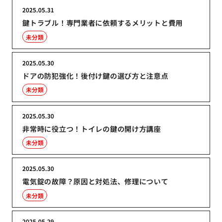
2025.05.31
鍵トラブル！専門業者に依頼するメリットと費用
未分類
2025.05.30
ドアの防犯強化！後付け鍵の選び方と注意点
未分類
2025.05.30
非常時に役立つ！トイレの鍵の開け方講座
未分類
2025.05.30
電気錠の故障？原因と対処法、修理について
未分類
2025.05.29