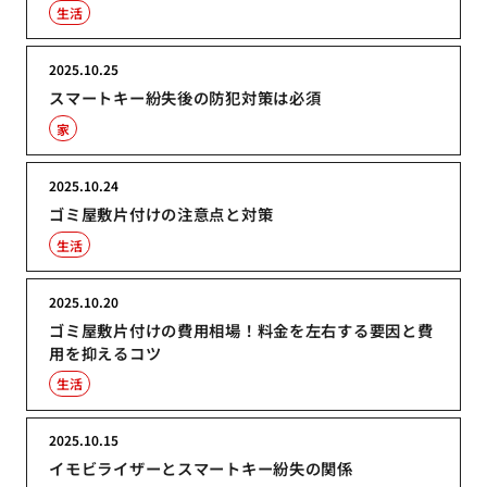
生活
2025.10.25
スマートキー紛失後の防犯対策は必須
家
2025.10.24
ゴミ屋敷片付けの注意点と対策
生活
2025.10.20
ゴミ屋敷片付けの費用相場！料金を左右する要因と費
用を抑えるコツ
生活
2025.10.15
イモビライザーとスマートキー紛失の関係