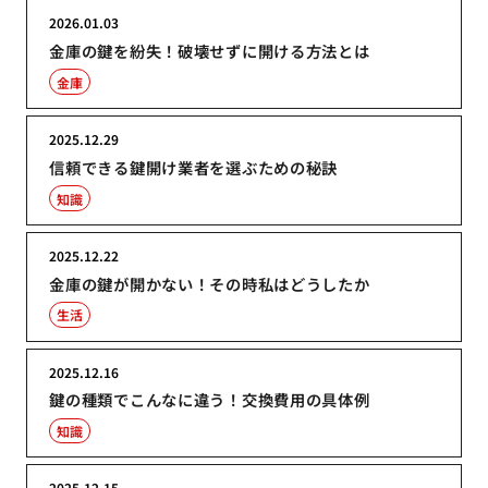
2026.01.03
金庫の鍵を紛失！破壊せずに開ける方法とは
金庫
2025.12.29
信頼できる鍵開け業者を選ぶための秘訣
知識
2025.12.22
金庫の鍵が開かない！その時私はどうしたか
生活
2025.12.16
鍵の種類でこんなに違う！交換費用の具体例
知識
2025.12.15