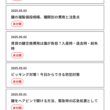
2025.05.03
鍵の複製値段相場、種類別の費用と注意点
未分類
2025.05.02
賃貸の鍵交換費用は誰が負担？入居時・退去時・紛失
時
未分類
2025.05.02
ピッキング対策！今日からできる防犯対策
未分類
2025.05.01
鍵をヘアピンで開ける方法、緊急時の応急処置として
未分類