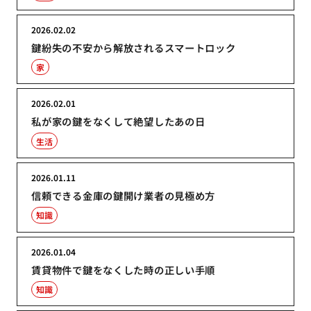
2026.02.02
鍵紛失の不安から解放されるスマートロック
家
2026.02.01
私が家の鍵をなくして絶望したあの日
生活
2026.01.11
信頼できる金庫の鍵開け業者の見極め方
知識
2026.01.04
賃貸物件で鍵をなくした時の正しい手順
知識