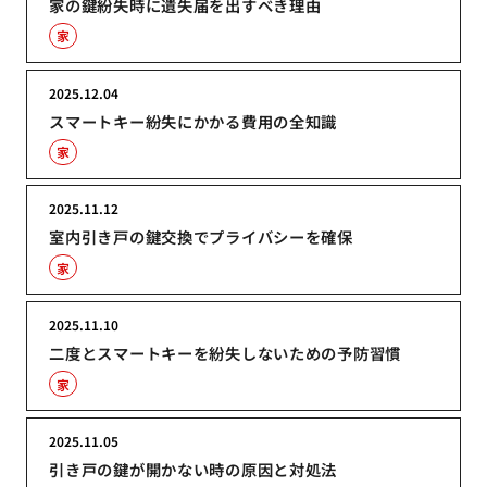
家の鍵紛失時に遺失届を出すべき理由
家
2025.12.04
スマートキー紛失にかかる費用の全知識
家
2025.11.12
室内引き戸の鍵交換でプライバシーを確保
家
2025.11.10
二度とスマートキーを紛失しないための予防習慣
家
2025.11.05
引き戸の鍵が開かない時の原因と対処法