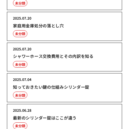
未分類
2025.07.20
家庭用金庫処分の落とし穴
未分類
2025.07.20
シャワーホース交換費用とその内訳を知る
未分類
2025.07.04
知っておきたい鍵の仕組みシリンダー錠
未分類
2025.06.28
最新のシリンダー錠はここが違う
未分類