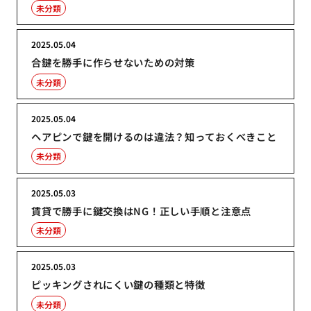
未分類
2025.05.04
合鍵を勝手に作らせないための対策
未分類
2025.05.04
ヘアピンで鍵を開けるのは違法？知っておくべきこと
未分類
2025.05.03
賃貸で勝手に鍵交換はNG！正しい手順と注意点
未分類
2025.05.03
ピッキングされにくい鍵の種類と特徴
未分類