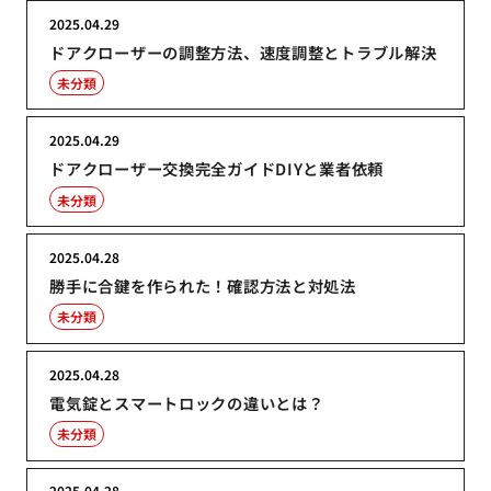
2025.04.29
ドアクローザーの調整方法、速度調整とトラブル解決
未分類
2025.04.29
ドアクローザー交換完全ガイドDIYと業者依頼
未分類
2025.04.28
勝手に合鍵を作られた！確認方法と対処法
未分類
2025.04.28
電気錠とスマートロックの違いとは？
未分類
2025.04.28