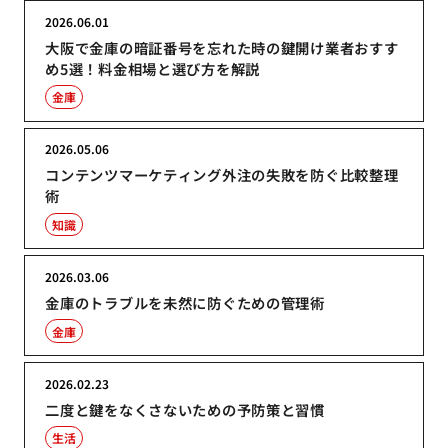
2026.06.01
大阪で金庫の暗証番号を忘れた時の鍵開け業者おすす
め5選！料金相場と選び方を解説
金庫
2026.05.06
コンテンツマーケティング外注の失敗を防ぐ比較整理
術
知識
2026.03.06
金庫のトラブルを未然に防ぐための管理術
金庫
2026.02.23
二度と鍵をなくさないための予防策と習慣
生活