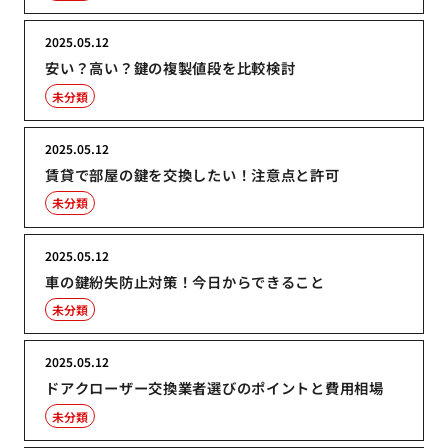
2025.05.12
安い？高い？鍵の複製値段を比較検討
未分類
2025.05.12
賃貸で部屋の鍵を交換したい！注意点と許可
未分類
2025.05.12
車の鍵紛失防止対策！今日からできること
未分類
2025.05.12
ドアクローザー交換業者選びのポイントと費用相場
未分類