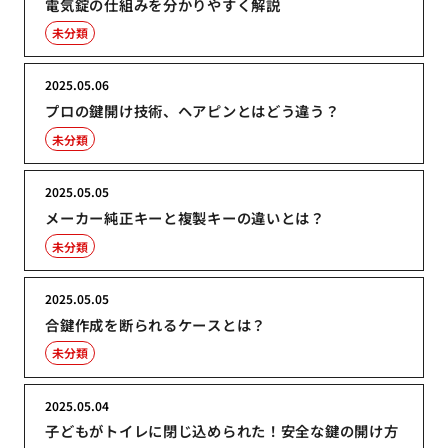
電気錠の仕組みを分かりやすく解説
未分類
2025.05.06
プロの鍵開け技術、ヘアピンとはどう違う？
未分類
2025.05.05
メーカー純正キーと複製キーの違いとは？
未分類
2025.05.05
合鍵作成を断られるケースとは？
未分類
2025.05.04
子どもがトイレに閉じ込められた！安全な鍵の開け方