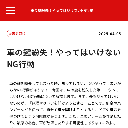
車の鍵紛失！やってはいけないNG行動
未分類
2025.04.05
車の鍵紛失！やってはいけない
NG行動
車の鍵を紛失してしまった時、焦ってしまい、ついやってしまいが
ちなNG行動があります。今回は、車の鍵を紛失した際に、やって
はいけないNG行動について解説します。まず、最もやってはいけ
ないのが、「無理やりドアを開けようとする」ことです。針金やハ
ンガーなどを使って、自分で鍵を開けようとすると、ドアや鍵穴を
傷つけてしまう可能性があります。また、車のアラームが作動した
り、最悪の場合、車が故障したりする可能性もあります。次に、