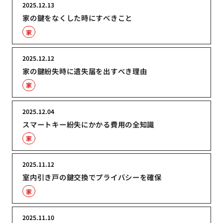
2025.12.13
家の鍵をなくした時にすべきこと
家
2025.12.12
家の鍵紛失時に遺失届を出すべき理由
家
2025.12.04
スマートキー紛失にかかる費用の全知識
家
2025.11.12
室内引き戸の鍵交換でプライバシーを確保
家
2025.11.10