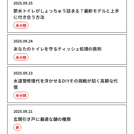
2025.09.25
節水トイレがしょっちゅう詰まる？最新モデルと上手
に付き合う方法
未分類
2025.09.24
あなたのトイレを守るティッシュ処理の鉄則
未分類
2025.09.23
水道管修理代を浮かせるDIYその挑戦が招く高額な代
償
未分類
2025.09.21
玄関引き戸に最適な鍵の種類
家