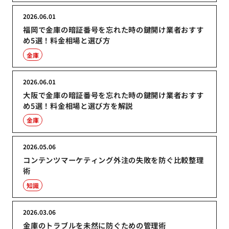
2026.06.01
福岡で金庫の暗証番号を忘れた時の鍵開け業者おすす
め5選！料金相場と選び方
金庫
2026.06.01
大阪で金庫の暗証番号を忘れた時の鍵開け業者おすす
め5選！料金相場と選び方を解説
金庫
2026.05.06
コンテンツマーケティング外注の失敗を防ぐ比較整理
術
知識
2026.03.06
金庫のトラブルを未然に防ぐための管理術