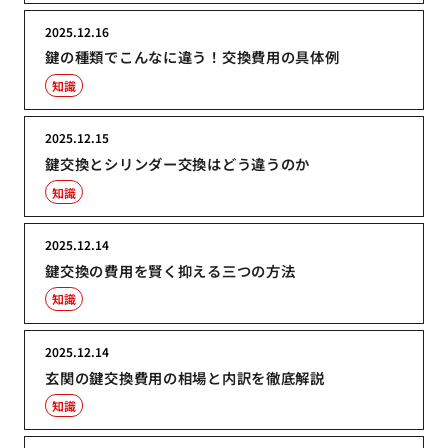
2025.12.16
鍵の種類でこんなに違う！交換費用の具体例
知識
2025.12.15
鍵交換とシリンダー交換はどう違うのか
知識
2025.12.14
鍵交換の費用を賢く抑える三つの方法
知識
2025.12.14
玄関の鍵交換費用の相場と内訳を徹底解説
知識