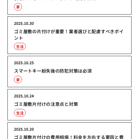
家
2025.10.30
ゴミ屋敷の片付けが重要！業者選びと配慮すべきポイ
ント
生活
2025.10.25
スマートキー紛失後の防犯対策は必須
家
2025.10.24
ゴミ屋敷片付けの注意点と対策
生活
2025.10.20
ゴミ屋敷片付けの費用相場！料金を左右する要因と費