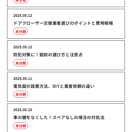
2025.05.12
ドアクローザー交換業者選びのポイントと費用相場
未分類
2025.05.12
防犯対策に！錠前の選び方と注意点
未分類
2025.05.11
電気錠の設置方法、DIYと業者依頼の違い
未分類
2025.05.10
車の鍵をなくした！スペアなしの場合の対処法
未分類