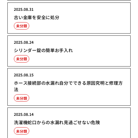
2025.08.31
古い金庫を安全に処分
未分類
2025.08.24
シリンダー錠の簡単お手入れ
未分類
2025.08.15
ホース接続部の水漏れ自分でできる原因究明と修理方
法
未分類
2025.08.14
洗濯機蛇口からの水漏れ見過ごせない危険
未分類