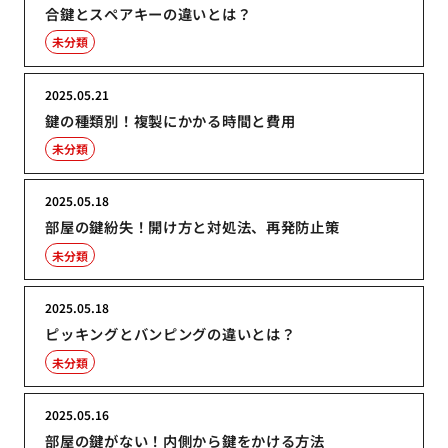
合鍵とスペアキーの違いとは？
未分類
2025.05.21
鍵の種類別！複製にかかる時間と費用
未分類
2025.05.18
部屋の鍵紛失！開け方と対処法、再発防止策
未分類
2025.05.18
ピッキングとバンピングの違いとは？
未分類
2025.05.16
部屋の鍵がない！内側から鍵をかける方法