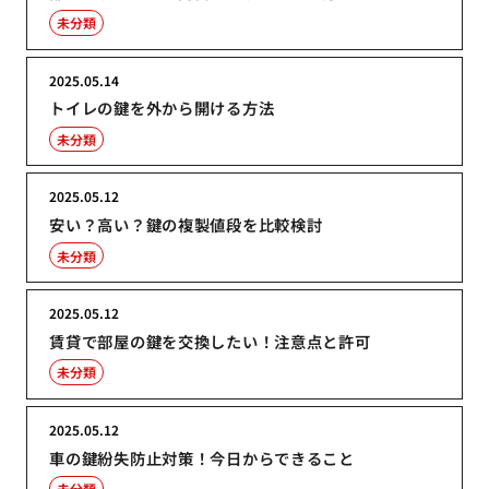
未分類
2025.05.14
トイレの鍵を外から開ける方法
未分類
2025.05.12
安い？高い？鍵の複製値段を比較検討
未分類
2025.05.12
賃貸で部屋の鍵を交換したい！注意点と許可
未分類
2025.05.12
車の鍵紛失防止対策！今日からできること
未分類