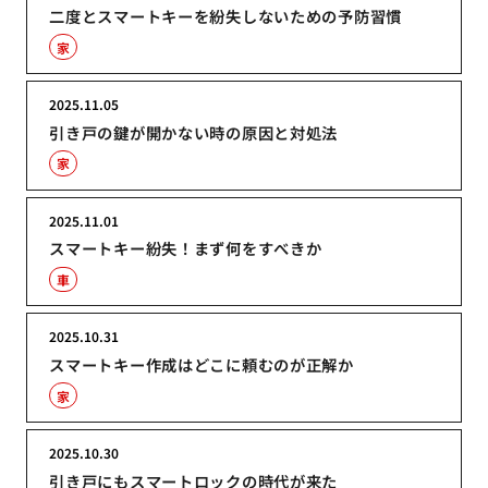
二度とスマートキーを紛失しないための予防習慣
家
2025.11.05
引き戸の鍵が開かない時の原因と対処法
家
2025.11.01
スマートキー紛失！まず何をすべきか
車
2025.10.31
スマートキー作成はどこに頼むのが正解か
家
2025.10.30
引き戸にもスマートロックの時代が来た