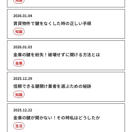
2026.01.04
賃貸物件で鍵をなくした時の正しい手順
知識
2026.01.03
金庫の鍵を紛失！破壊せずに開ける方法とは
金庫
2025.12.29
信頼できる鍵開け業者を選ぶための秘訣
知識
2025.12.22
金庫の鍵が開かない！その時私はどうしたか
生活