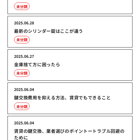
未分類
2025.06.28
最新のシリンダー錠はここが違う
未分類
2025.06.27
金庫捨て方に困ったら
未分類
2025.06.04
鍵交換費用を抑える方法、賃貸でもできること
未分類
2025.06.04
賃貸の鍵交換、業者選びのポイントートラブル回避の
ために