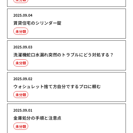
2025.09.04
賃貸住宅のシリンダー錠
未分類
2025.09.03
洗濯機蛇口水漏れ突然のトラブルにどう対処する？
未分類
2025.09.02
ウォシュレット捨て方自分でするプロに頼む
未分類
2025.09.01
金庫処分の手順と注意点
未分類