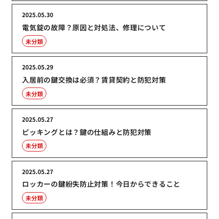
2025.05.30
電気錠の故障？原因と対処法、修理について
未分類
2025.05.29
入居前の鍵交換は必須？賃貸契約と防犯対策
未分類
2025.05.27
ピッキングとは？鍵の仕組みと防犯対策
未分類
2025.05.27
ロッカーの鍵紛失防止対策！今日からできること
未分類