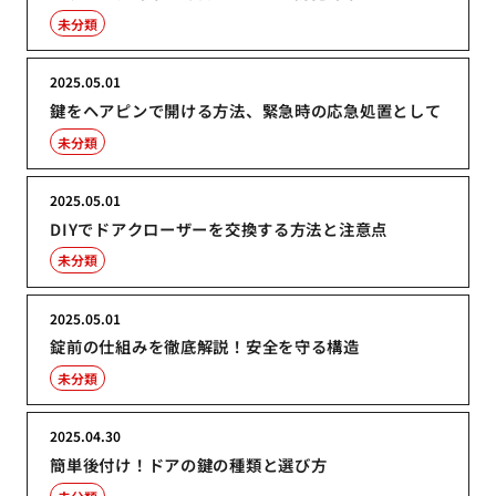
未分類
2025.05.01
鍵をヘアピンで開ける方法、緊急時の応急処置として
未分類
2025.05.01
DIYでドアクローザーを交換する方法と注意点
未分類
2025.05.01
錠前の仕組みを徹底解説！安全を守る構造
未分類
2025.04.30
簡単後付け！ドアの鍵の種類と選び方