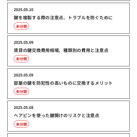
2025.05.10
鍵を複製する際の注意点、トラブルを防ぐために
未分類
2025.05.09
賃貸の鍵交換費用相場、種類別の費用と注意点
未分類
2025.05.09
部屋の鍵を防犯性の高いものに交換するメリット
未分類
2025.05.08
ヘアピンを使った鍵開けのリスクと注意点
未分類