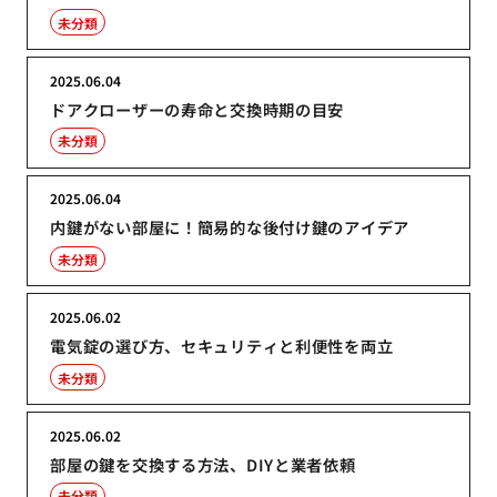
未分類
2025.06.04
ドアクローザーの寿命と交換時期の目安
未分類
2025.06.04
内鍵がない部屋に！簡易的な後付け鍵のアイデア
未分類
2025.06.02
電気錠の選び方、セキュリティと利便性を両立
未分類
2025.06.02
部屋の鍵を交換する方法、DIYと業者依頼
未分類