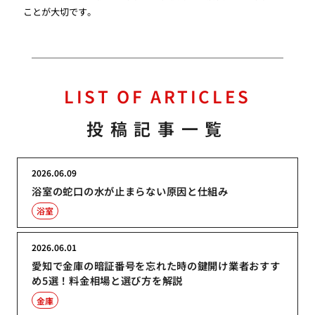
ことが大切です。
LIST OF ARTICLES
投稿記事一覧
2026.06.09
浴室の蛇口の水が止まらない原因と仕組み
浴室
2026.06.01
愛知で金庫の暗証番号を忘れた時の鍵開け業者おすす
め5選！料金相場と選び方を解説
金庫