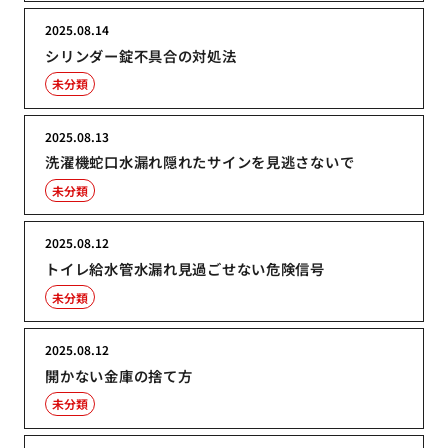
2025.08.14
シリンダー錠不具合の対処法
未分類
2025.08.13
洗濯機蛇口水漏れ隠れたサインを見逃さないで
未分類
2025.08.12
トイレ給水管水漏れ見過ごせない危険信号
未分類
2025.08.12
開かない金庫の捨て方
未分類