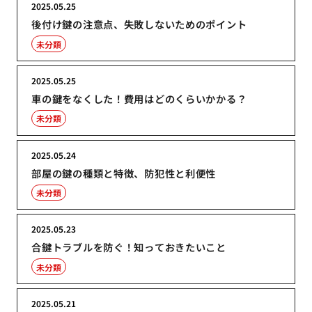
2025.05.25
後付け鍵の注意点、失敗しないためのポイント
未分類
2025.05.25
車の鍵をなくした！費用はどのくらいかかる？
未分類
2025.05.24
部屋の鍵の種類と特徴、防犯性と利便性
未分類
2025.05.23
合鍵トラブルを防ぐ！知っておきたいこと
未分類
2025.05.21