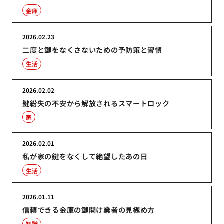
金庫
2026.02.23
二度と鍵をなくさないための予防策と習慣
生活
2026.02.02
鍵紛失の不安から解放されるスマートロック
家
2026.02.01
私が家の鍵をなくして絶望したあの日
生活
2026.01.11
信頼できる金庫の鍵開け業者の見極め方
知識