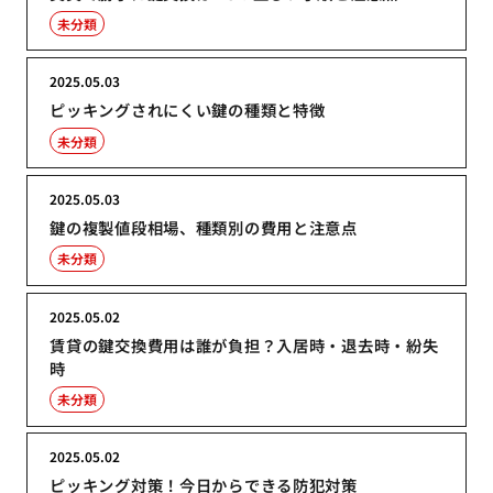
未分類
2025.05.03
ピッキングされにくい鍵の種類と特徴
未分類
2025.05.03
鍵の複製値段相場、種類別の費用と注意点
未分類
2025.05.02
賃貸の鍵交換費用は誰が負担？入居時・退去時・紛失
時
未分類
2025.05.02
ピッキング対策！今日からできる防犯対策