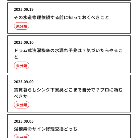
2025.09.19
その水道修理依頼する前に知っておくべきこと
未分類
2025.09.10
ドラム式洗濯機底の水漏れ予兆は？気づいたらやるこ
と
未分類
2025.09.09
賃貸暮らしシンク下異臭どこまで自分で？プロに頼む
べきか
未分類
2025.09.05
浴槽寿命サイン修理交換どっち
未分類