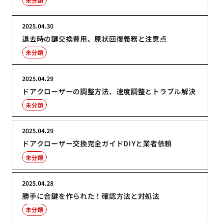
未分類
2025.04.30
退去時の鍵交換費用、原状回復義務と注意点
未分類
2025.04.29
ドアクローザーの調整方法、速度調整とトラブル解決
未分類
2025.04.29
ドアクローザー交換完全ガイドDIYと業者依頼
未分類
2025.04.28
勝手に合鍵を作られた！確認方法と対処法
未分類