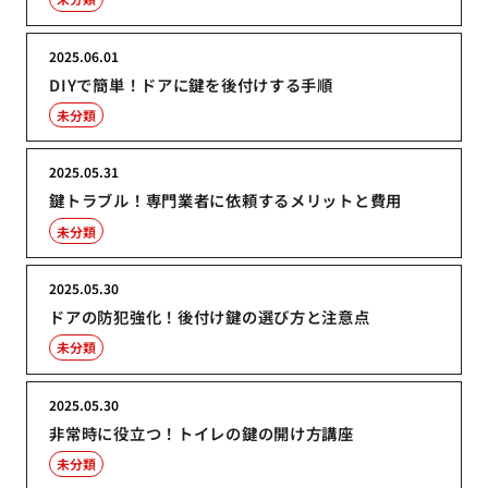
2025.06.01
DIYで簡単！ドアに鍵を後付けする手順
未分類
2025.05.31
鍵トラブル！専門業者に依頼するメリットと費用
未分類
2025.05.30
ドアの防犯強化！後付け鍵の選び方と注意点
未分類
2025.05.30
非常時に役立つ！トイレの鍵の開け方講座
未分類