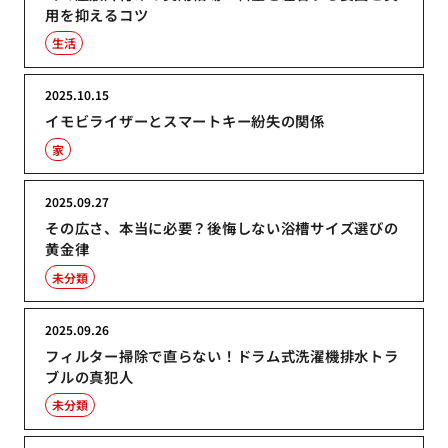
用を抑えるコツ
生活
2025.10.15
イモビライザーとスマートキー紛失の関係
家
2025.09.27
その広さ、本当に必要？後悔しない浴槽サイズ選びの
黄金律
未分類
2025.09.26
フィルター掃除で直らない！ドラム式洗濯機排水トラ
ブルの真犯人
未分類