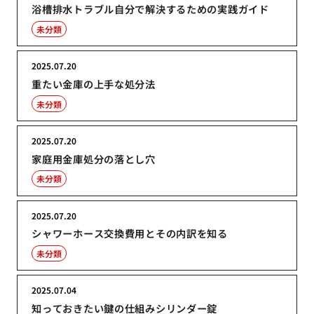
浴槽排水トラブル自分で解決するための実践ガイド
未分類
2025.07.20
重たい金庫の上手な処分法
未分類
2025.07.20
家庭用金庫処分の落とし穴
未分類
2025.07.20
シャワーホース交換費用とその内訳を知る
未分類
2025.07.04
知っておきたい鍵の仕組みシリンダー錠