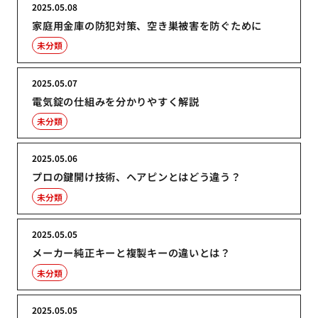
2025.05.08
家庭用金庫の防犯対策、空き巣被害を防ぐために
未分類
2025.05.07
電気錠の仕組みを分かりやすく解説
未分類
2025.05.06
プロの鍵開け技術、ヘアピンとはどう違う？
未分類
2025.05.05
メーカー純正キーと複製キーの違いとは？
未分類
2025.05.05