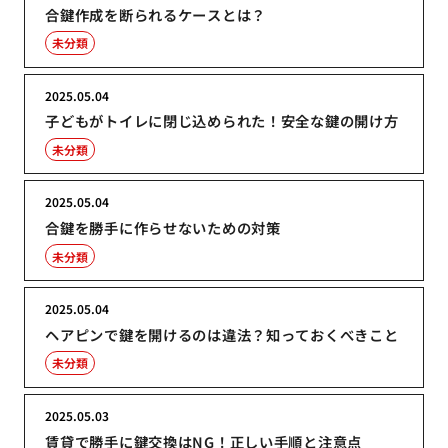
合鍵作成を断られるケースとは？
未分類
2025.05.04
子どもがトイレに閉じ込められた！安全な鍵の開け方
未分類
2025.05.04
合鍵を勝手に作らせないための対策
未分類
2025.05.04
ヘアピンで鍵を開けるのは違法？知っておくべきこと
未分類
2025.05.03
賃貸で勝手に鍵交換はNG！正しい手順と注意点