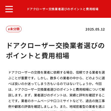
ドアクローザー交換業者選びのポイントと費用相場
未分類
2025.05.12
ドアクローザー交換業者選びの
ポイントと費用相場
ドアクローザーの交換を業者に依頼する場合、信頼できる業者を選
ぶことが重要です。しかし、数多くの業者の中から、どのように選
べば良いのか迷ってしまう方もいるのではないでしょうか。今回
は、ドアクローザー交換業者選びのポイントと費用相場について解
説します。まず、業者選びのポイントは、実績と評判を確認するこ
とです。業者のホームページや口コミサイトなどで、過去の施工事
例や顧客の評価を確認しましょう。また、地域密着型の業者を選ぶ