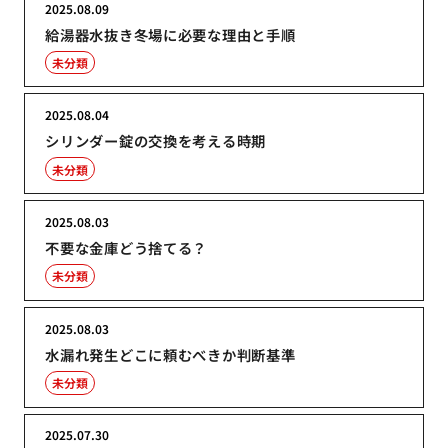
2025.08.09
給湯器水抜き冬場に必要な理由と手順
未分類
2025.08.04
シリンダー錠の交換を考える時期
未分類
2025.08.03
不要な金庫どう捨てる？
未分類
2025.08.03
水漏れ発生どこに頼むべきか判断基準
未分類
2025.07.30