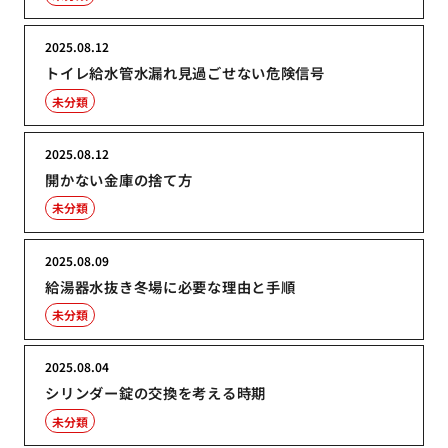
2025.08.12
トイレ給水管水漏れ見過ごせない危険信号
未分類
2025.08.12
開かない金庫の捨て方
未分類
2025.08.09
給湯器水抜き冬場に必要な理由と手順
未分類
2025.08.04
シリンダー錠の交換を考える時期
未分類