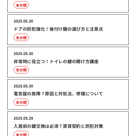
未分類
2025.05.30
ドアの防犯強化！後付け鍵の選び方と注意点
未分類
2025.05.30
非常時に役立つ！トイレの鍵の開け方講座
未分類
2025.05.30
電気錠の故障？原因と対処法、修理について
未分類
2025.05.29
入居前の鍵交換は必須？賃貸契約と防犯対策
未分類