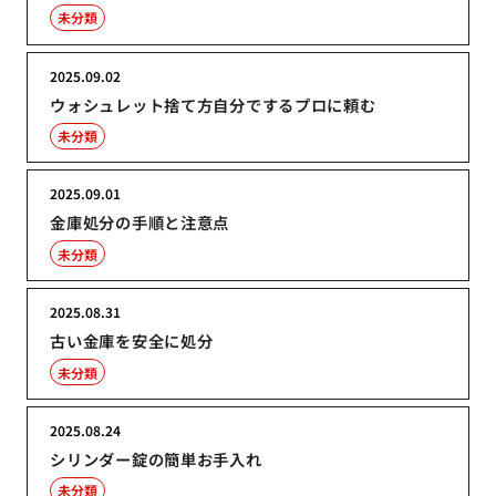
未分類
2025.09.02
ウォシュレット捨て方自分でするプロに頼む
未分類
2025.09.01
金庫処分の手順と注意点
未分類
2025.08.31
古い金庫を安全に処分
未分類
2025.08.24
シリンダー錠の簡単お手入れ
未分類