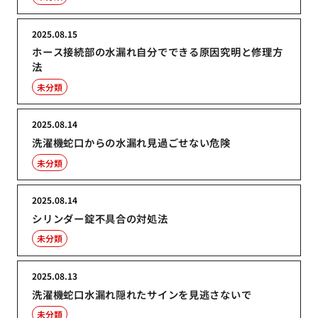
2025.08.15
ホース接続部の水漏れ自分でできる原因究明と修理方
法
未分類
2025.08.14
洗濯機蛇口からの水漏れ見過ごせない危険
未分類
2025.08.14
シリンダー錠不具合の対処法
未分類
2025.08.13
洗濯機蛇口水漏れ隠れたサインを見逃さないで
未分類