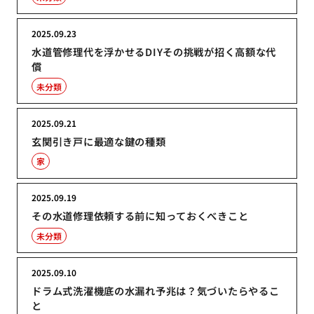
2025.09.23
水道管修理代を浮かせるDIYその挑戦が招く高額な代
償
未分類
2025.09.21
玄関引き戸に最適な鍵の種類
家
2025.09.19
その水道修理依頼する前に知っておくべきこと
未分類
2025.09.10
ドラム式洗濯機底の水漏れ予兆は？気づいたらやるこ
と