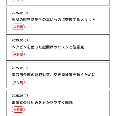
2025.05.09
部屋の鍵を防犯性の高いものに交換するメリット
未分類
2025.05.08
ヘアピンを使った鍵開けのリスクと注意点
未分類
2025.05.08
家庭用金庫の防犯対策、空き巣被害を防ぐために
未分類
2025.05.07
電気錠の仕組みを分かりやすく解説
未分類