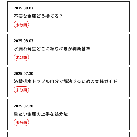
2025.08.03
不要な金庫どう捨てる？
未分類
2025.08.03
水漏れ発生どこに頼むべきか判断基準
未分類
2025.07.30
浴槽排水トラブル自分で解決するための実践ガイド
未分類
2025.07.20
重たい金庫の上手な処分法
未分類