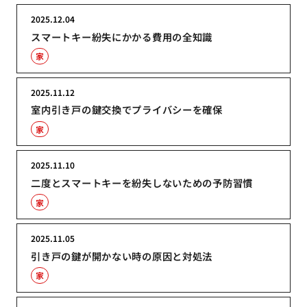
2025.12.04
スマートキー紛失にかかる費用の全知識
家
2025.11.12
室内引き戸の鍵交換でプライバシーを確保
家
2025.11.10
二度とスマートキーを紛失しないための予防習慣
家
2025.11.05
引き戸の鍵が開かない時の原因と対処法
家