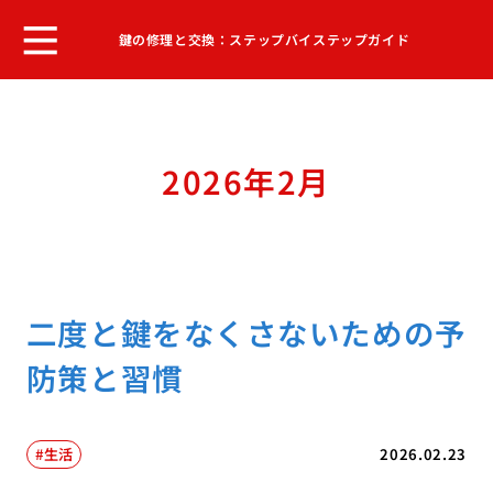
鍵の修理と交換：ステップバイステップガイド
2026年2月
二度と鍵をなくさないための予
防策と習慣
生活
2026.02.23