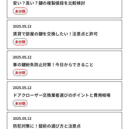
安い？高い？鍵の複製値段を比較検討
未分類
2025.05.12
賃貸で部屋の鍵を交換したい！注意点と許可
未分類
2025.05.12
車の鍵紛失防止対策！今日からできること
未分類
2025.05.12
ドアクローザー交換業者選びのポイントと費用相場
未分類
2025.05.12
防犯対策に！錠前の選び方と注意点