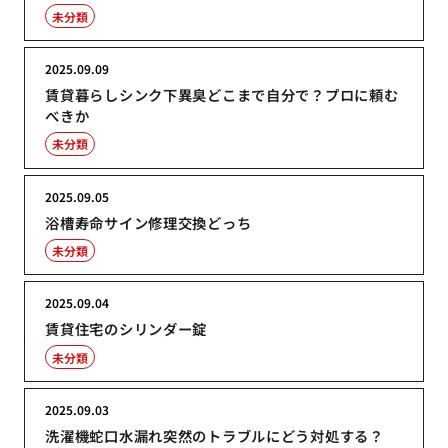
未分類
2025.09.09
賃貸暮らしシンク下異臭どこまで自分で？プロに頼む
べきか
未分類
2025.09.05
浴槽寿命サイン修理交換どっち
未分類
2025.09.04
賃貸住宅のシリンダー錠
未分類
2025.09.03
洗濯機蛇口水漏れ突然のトラブルにどう対処する？