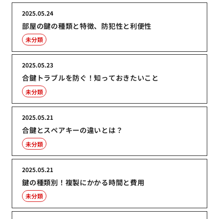
2025.05.24
部屋の鍵の種類と特徴、防犯性と利便性
未分類
2025.05.23
合鍵トラブルを防ぐ！知っておきたいこと
未分類
2025.05.21
合鍵とスペアキーの違いとは？
未分類
2025.05.21
鍵の種類別！複製にかかる時間と費用
未分類