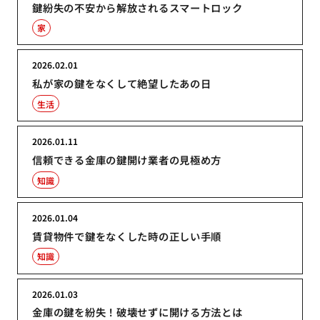
鍵紛失の不安から解放されるスマートロック
家
2026.02.01
私が家の鍵をなくして絶望したあの日
生活
2026.01.11
信頼できる金庫の鍵開け業者の見極め方
知識
2026.01.04
賃貸物件で鍵をなくした時の正しい手順
知識
2026.01.03
金庫の鍵を紛失！破壊せずに開ける方法とは