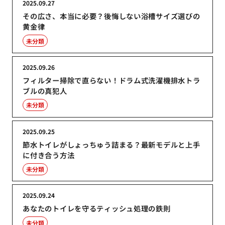
2025.09.27
その広さ、本当に必要？後悔しない浴槽サイズ選びの
黄金律
未分類
2025.09.26
フィルター掃除で直らない！ドラム式洗濯機排水トラ
ブルの真犯人
未分類
2025.09.25
節水トイレがしょっちゅう詰まる？最新モデルと上手
に付き合う方法
未分類
2025.09.24
あなたのトイレを守るティッシュ処理の鉄則
未分類