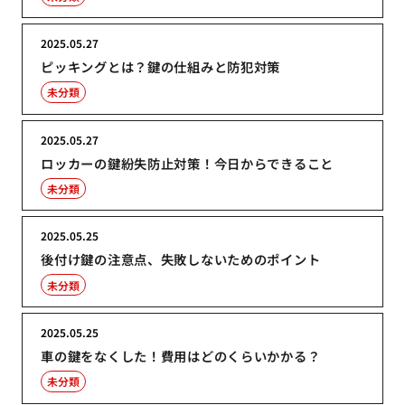
2025.05.27
ピッキングとは？鍵の仕組みと防犯対策
未分類
2025.05.27
ロッカーの鍵紛失防止対策！今日からできること
未分類
2025.05.25
後付け鍵の注意点、失敗しないためのポイント
未分類
2025.05.25
車の鍵をなくした！費用はどのくらいかかる？
未分類