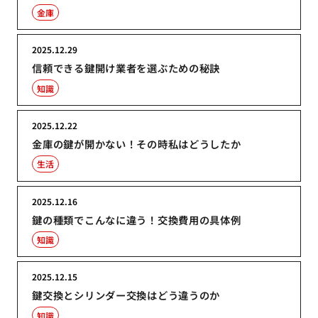
金庫
2025.12.29
信頼できる鍵開け業者を選ぶための秘訣
知識
2025.12.22
金庫の鍵が開かない！その時私はどうしたか
生活
2025.12.16
鍵の種類でこんなに違う！交換費用の具体例
知識
2025.12.15
鍵交換とシリンダー交換はどう違うのか
知識