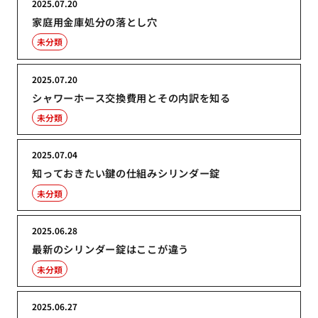
2025.07.20
家庭用金庫処分の落とし穴
未分類
2025.07.20
シャワーホース交換費用とその内訳を知る
未分類
2025.07.04
知っておきたい鍵の仕組みシリンダー錠
未分類
2025.06.28
最新のシリンダー錠はここが違う
未分類
2025.06.27