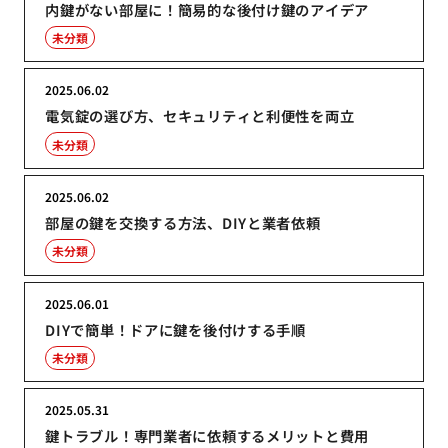
内鍵がない部屋に！簡易的な後付け鍵のアイデア
未分類
2025.06.02
電気錠の選び方、セキュリティと利便性を両立
未分類
2025.06.02
部屋の鍵を交換する方法、DIYと業者依頼
未分類
2025.06.01
DIYで簡単！ドアに鍵を後付けする手順
未分類
2025.05.31
鍵トラブル！専門業者に依頼するメリットと費用