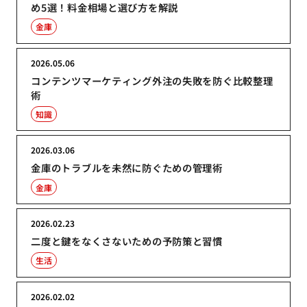
め5選！料金相場と選び方を解説
金庫
2026.05.06
コンテンツマーケティング外注の失敗を防ぐ比較整理
術
知識
2026.03.06
金庫のトラブルを未然に防ぐための管理術
金庫
2026.02.23
二度と鍵をなくさないための予防策と習慣
生活
2026.02.02