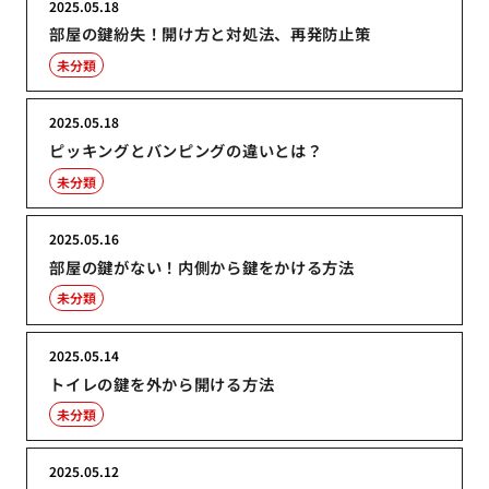
2025.05.18
部屋の鍵紛失！開け方と対処法、再発防止策
未分類
2025.05.18
ピッキングとバンピングの違いとは？
未分類
2025.05.16
部屋の鍵がない！内側から鍵をかける方法
未分類
2025.05.14
トイレの鍵を外から開ける方法
未分類
2025.05.12