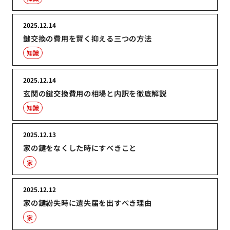
2025.12.14
鍵交換の費用を賢く抑える三つの方法
知識
2025.12.14
玄関の鍵交換費用の相場と内訳を徹底解説
知識
2025.12.13
家の鍵をなくした時にすべきこと
家
2025.12.12
家の鍵紛失時に遺失届を出すべき理由
家