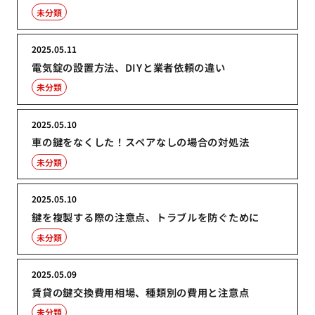
未分類
2025.05.11
電気錠の設置方法、DIYと業者依頼の違い
未分類
2025.05.10
車の鍵をなくした！スペアなしの場合の対処法
未分類
2025.05.10
鍵を複製する際の注意点、トラブルを防ぐために
未分類
2025.05.09
賃貸の鍵交換費用相場、種類別の費用と注意点
未分類