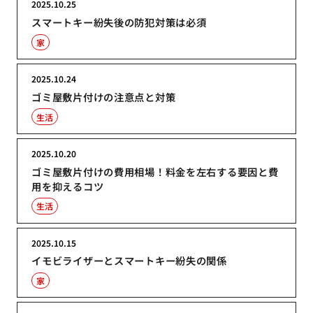
2025.10.25
スマートキー紛失後の防犯対策は必須
家
2025.10.24
ゴミ屋敷片付けの注意点と対策
生活
2025.10.20
ゴミ屋敷片付けの費用相場！料金を左右する要因と費
用を抑えるコツ
生活
2025.10.15
イモビライザーとスマートキー紛失の関係
家