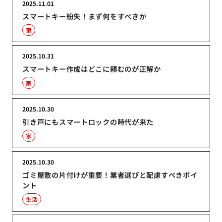
2025.11.01
スマートキー紛失！まず何をすべきか
車
2025.10.31
スマートキー作成はどこに頼むのが正解か
家
2025.10.30
引き戸にもスマートロックの時代が来た
家
2025.10.30
ゴミ屋敷の片付けが重要！業者選びと配慮すべきポイ
ント
生活