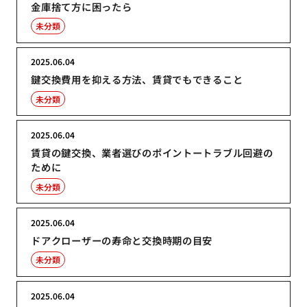
金庫捨て方に困ったら
未分類
2025.06.04
鍵交換費用を抑える方法、賃貸でもできること
未分類
2025.06.04
賃貸の鍵交換、業者選びのポイントートラブル回避の
ために
未分類
2025.06.04
ドアクローザーの寿命と交換時期の目安
未分類
2025.06.04