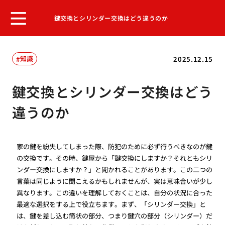
鍵交換とシリンダー交換はどう違うのか
知識
2025.12.15
鍵交換とシリンダー交換はどう
違うのか
家の鍵を紛失してしまった際、防犯のために必ず行うべきなのが鍵
の交換です。その時、鍵屋から「鍵交換にしますか？それともシリ
ンダー交換にしますか？」と聞かれることがあります。この二つの
言葉は同じように聞こえるかもしれませんが、実は意味合いが少し
異なります。この違いを理解しておくことは、自分の状況に合った
最適な選択をする上で役立ちます。まず、「シリンダー交換」と
は、鍵を差し込む筒状の部分、つまり鍵穴の部分（シリンダー）だ