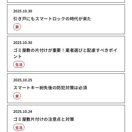
2025.10.30
引き戸にもスマートロックの時代が来た
家
2025.10.30
ゴミ屋敷の片付けが重要！業者選びと配慮すべきポイ
ント
生活
2025.10.25
スマートキー紛失後の防犯対策は必須
家
2025.10.24
ゴミ屋敷片付けの注意点と対策
生活