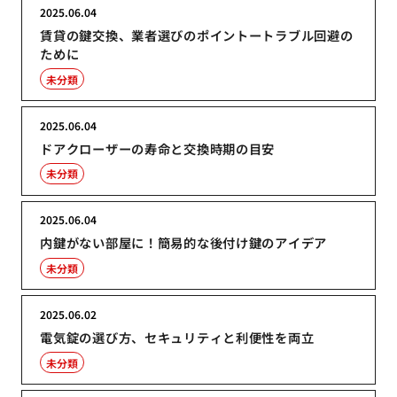
2025.06.04
賃貸の鍵交換、業者選びのポイントートラブル回避の
ために
未分類
2025.06.04
ドアクローザーの寿命と交換時期の目安
未分類
2025.06.04
内鍵がない部屋に！簡易的な後付け鍵のアイデア
未分類
2025.06.02
電気錠の選び方、セキュリティと利便性を両立
未分類