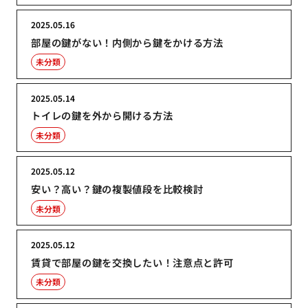
2025.05.16
部屋の鍵がない！内側から鍵をかける方法
未分類
2025.05.14
トイレの鍵を外から開ける方法
未分類
2025.05.12
安い？高い？鍵の複製値段を比較検討
未分類
2025.05.12
賃貸で部屋の鍵を交換したい！注意点と許可
未分類