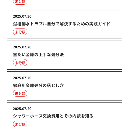
未分類
2025.07.30
浴槽排水トラブル自分で解決するための実践ガイド
未分類
2025.07.20
重たい金庫の上手な処分法
未分類
2025.07.20
家庭用金庫処分の落とし穴
未分類
2025.07.20
シャワーホース交換費用とその内訳を知る
未分類