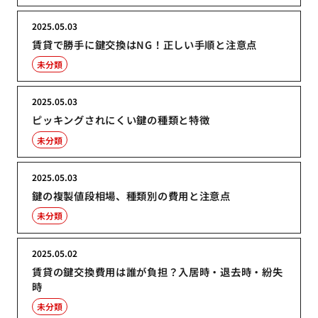
2025.05.03
賃貸で勝手に鍵交換はNG！正しい手順と注意点
未分類
2025.05.03
ピッキングされにくい鍵の種類と特徴
未分類
2025.05.03
鍵の複製値段相場、種類別の費用と注意点
未分類
2025.05.02
賃貸の鍵交換費用は誰が負担？入居時・退去時・紛失
時
未分類