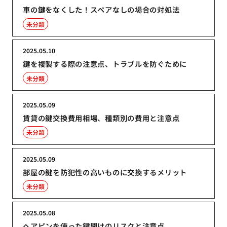
車の鍵をなくした！スペアなしの場合の対処法
未分類
2025.05.10
鍵を複製する際の注意点、トラブルを防ぐために
未分類
2025.05.09
賃貸の鍵交換費用相場、種類別の費用と注意点
未分類
2025.05.09
部屋の鍵を防犯性の高いものに交換するメリット
未分類
2025.05.08
ヘアピンを使った鍵開けのリスクと注意点