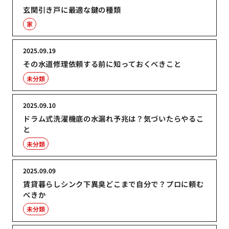
玄関引き戸に最適な鍵の種類
家
2025.09.19
その水道修理依頼する前に知っておくべきこと
未分類
2025.09.10
ドラム式洗濯機底の水漏れ予兆は？気づいたらやるこ
と
未分類
2025.09.09
賃貸暮らしシンク下異臭どこまで自分で？プロに頼む
べきか
未分類