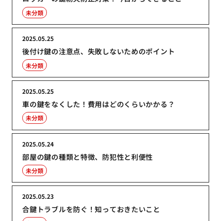
未分類
2025.05.25
後付け鍵の注意点、失敗しないためのポイント
未分類
2025.05.25
車の鍵をなくした！費用はどのくらいかかる？
未分類
2025.05.24
部屋の鍵の種類と特徴、防犯性と利便性
未分類
2025.05.23
合鍵トラブルを防ぐ！知っておきたいこと