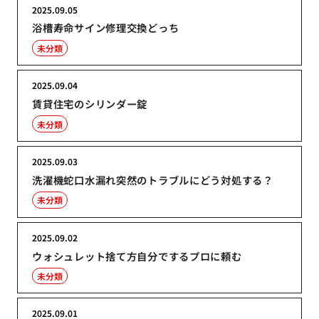
2025.09.05
浴槽寿命サイン修理交換どっち
未分類
2025.09.04
賃貸住宅のシリンダー錠
未分類
2025.09.03
洗濯機蛇口水漏れ突然のトラブルにどう対処する？
未分類
2025.09.02
ウォシュレット捨て方自分でするプロに頼む
未分類
2025.09.01