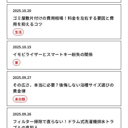
2025.10.20
ゴミ屋敷片付けの費用相場！料金を左右する要因と費
用を抑えるコツ
生活
2025.10.15
イモビライザーとスマートキー紛失の関係
家
2025.09.27
その広さ、本当に必要？後悔しない浴槽サイズ選びの
黄金律
未分類
2025.09.26
フィルター掃除で直らない！ドラム式洗濯機排水トラ
ブルの真犯人