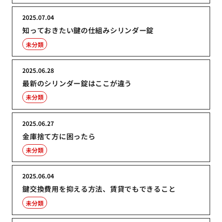
2025.07.04
知っておきたい鍵の仕組みシリンダー錠
未分類
2025.06.28
最新のシリンダー錠はここが違う
未分類
2025.06.27
金庫捨て方に困ったら
未分類
2025.06.04
鍵交換費用を抑える方法、賃貸でもできること
未分類