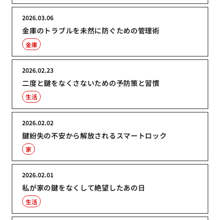
2026.03.06
金庫のトラブルを未然に防ぐための管理術
金庫
2026.02.23
二度と鍵をなくさないための予防策と習慣
生活
2026.02.02
鍵紛失の不安から解放されるスマートロック
家
2026.02.01
私が家の鍵をなくして絶望したあの日
生活