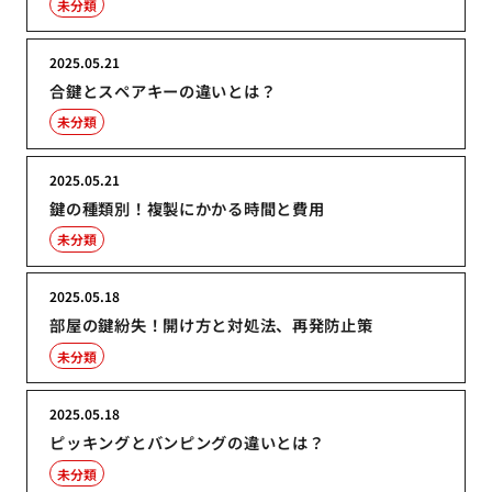
未分類
2025.05.21
合鍵とスペアキーの違いとは？
未分類
2025.05.21
鍵の種類別！複製にかかる時間と費用
未分類
2025.05.18
部屋の鍵紛失！開け方と対処法、再発防止策
未分類
2025.05.18
ピッキングとバンピングの違いとは？
未分類