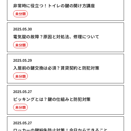
非常時に役立つ！トイレの鍵の開け方講座
未分類
2025.05.30
電気錠の故障？原因と対処法、修理について
未分類
2025.05.29
入居前の鍵交換は必須？賃貸契約と防犯対策
未分類
2025.05.27
ピッキングとは？鍵の仕組みと防犯対策
未分類
2025.05.27
ロッカーの鍵紛失防止対策！今日からできること