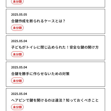
未分類
2025.05.05
合鍵作成を断られるケースとは？
未分類
2025.05.04
子どもがトイレに閉じ込められた！安全な鍵の開け方
未分類
2025.05.04
合鍵を勝手に作らせないための対策
未分類
2025.05.04
ヘアピンで鍵を開けるのは違法？知っておくべきこと
未分類