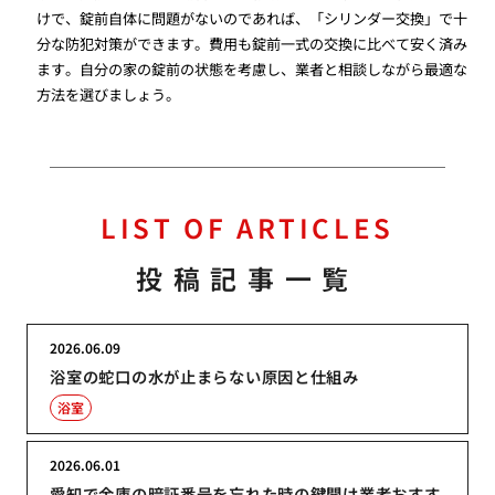
けで、錠前自体に問題がないのであれば、「シリンダー交換」で十
分な防犯対策ができます。費用も錠前一式の交換に比べて安く済み
ます。自分の家の錠前の状態を考慮し、業者と相談しながら最適な
方法を選びましょう。
LIST OF ARTICLES
投稿記事一覧
2026.06.09
浴室の蛇口の水が止まらない原因と仕組み
浴室
2026.06.01
愛知で金庫の暗証番号を忘れた時の鍵開け業者おすす