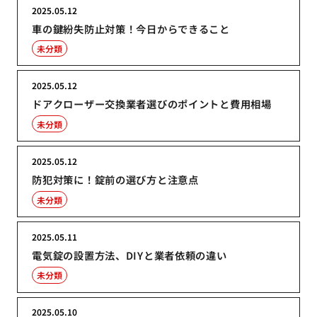
2025.05.12
車の鍵紛失防止対策！今日からできること
未分類
2025.05.12
ドアクローザー交換業者選びのポイントと費用相場
未分類
2025.05.12
防犯対策に！錠前の選び方と注意点
未分類
2025.05.11
電気錠の設置方法、DIYと業者依頼の違い
未分類
2025.05.10