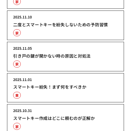
家
2025.11.10
二度とスマートキーを紛失しないための予防習慣
家
2025.11.05
引き戸の鍵が開かない時の原因と対処法
家
2025.11.01
スマートキー紛失！まず何をすべきか
車
2025.10.31
スマートキー作成はどこに頼むのが正解か
家