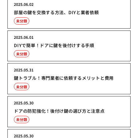
2025.06.02
部屋の鍵を交換する方法、DIYと業者依頼
未分類
2025.06.01
DIYで簡単！ドアに鍵を後付けする手順
未分類
2025.05.31
鍵トラブル！専門業者に依頼するメリットと費用
未分類
2025.05.30
ドアの防犯強化！後付け鍵の選び方と注意点
未分類
2025.05.30