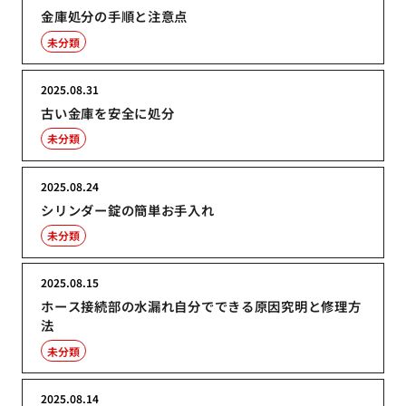
金庫処分の手順と注意点
未分類
2025.08.31
古い金庫を安全に処分
未分類
2025.08.24
シリンダー錠の簡単お手入れ
未分類
2025.08.15
ホース接続部の水漏れ自分でできる原因究明と修理方
法
未分類
2025.08.14