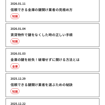
2026.01.11
信頼できる金庫の鍵開け業者の見極め方
知識
2026.01.04
賃貸物件で鍵をなくした時の正しい手順
知識
2026.01.03
金庫の鍵を紛失！破壊せずに開ける方法とは
金庫
2025.12.29
信頼できる鍵開け業者を選ぶための秘訣
知識
2025.12.22