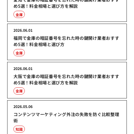
め5選！料金相場と選び方を解説
金庫
2026.06.01
福岡で金庫の暗証番号を忘れた時の鍵開け業者おすす
め5選！料金相場と選び方
金庫
2026.06.01
大阪で金庫の暗証番号を忘れた時の鍵開け業者おすす
め5選！料金相場と選び方を解説
金庫
2026.05.06
コンテンツマーケティング外注の失敗を防ぐ比較整理
術
知識