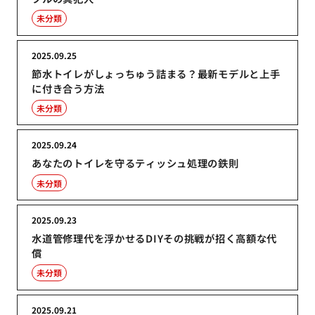
未分類
2025.09.25
節水トイレがしょっちゅう詰まる？最新モデルと上手
に付き合う方法
未分類
2025.09.24
あなたのトイレを守るティッシュ処理の鉄則
未分類
2025.09.23
水道管修理代を浮かせるDIYその挑戦が招く高額な代
償
未分類
2025.09.21