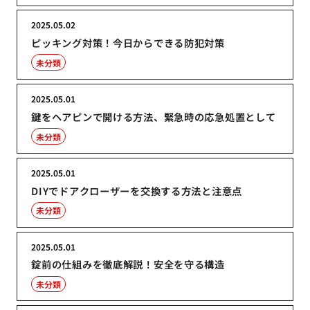
2025.05.02
ピッキング対策！今日からできる防犯対策
未分類
2025.05.01
鍵をヘアピンで開ける方法、緊急時の応急処置として
未分類
2025.05.01
DIYでドアクローザーを交換する方法と注意点
未分類
2025.05.01
錠前の仕組みを徹底解説！安全を守る構造
未分類