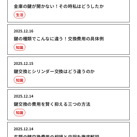
金庫の鍵が開かない！その時私はどうしたか
生活
2025.12.16
鍵の種類でこんなに違う！交換費用の具体例
知識
2025.12.15
鍵交換とシリンダー交換はどう違うのか
知識
2025.12.14
鍵交換の費用を賢く抑える三つの方法
知識
2025.12.14
玄関の鍵交換費用の相場と内訳を徹底解説