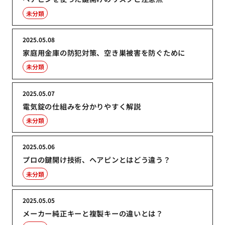
未分類
2025.05.08
家庭用金庫の防犯対策、空き巣被害を防ぐために
未分類
2025.05.07
電気錠の仕組みを分かりやすく解説
未分類
2025.05.06
プロの鍵開け技術、ヘアピンとはどう違う？
未分類
2025.05.05
メーカー純正キーと複製キーの違いとは？