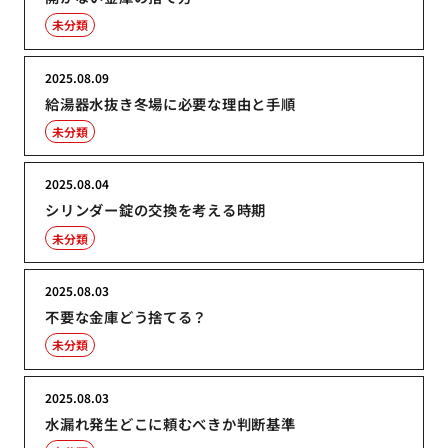
未分類
2025.08.09
給湯器水抜き冬場に必要な理由と手順
未分類
2025.08.04
シリンダー錠の交換を考える時期
未分類
2025.08.03
不要な金庫どう捨てる？
未分類
2025.08.03
水漏れ発生どこに頼むべきか判断基準