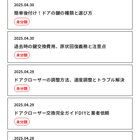
2025.04.30
簡単後付け！ドアの鍵の種類と選び方
未分類
2025.04.30
退去時の鍵交換費用、原状回復義務と注意点
未分類
2025.04.29
ドアクローザーの調整方法、速度調整とトラブル解決
未分類
2025.04.29
ドアクローザー交換完全ガイドDIYと業者依頼
未分類
2025.04.28