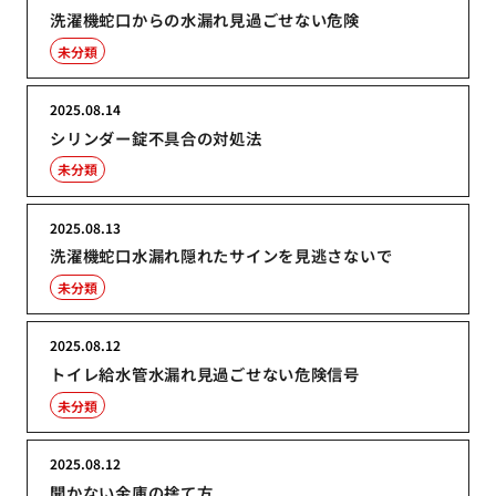
洗濯機蛇口からの水漏れ見過ごせない危険
未分類
2025.08.14
シリンダー錠不具合の対処法
未分類
2025.08.13
洗濯機蛇口水漏れ隠れたサインを見逃さないで
未分類
2025.08.12
トイレ給水管水漏れ見過ごせない危険信号
未分類
2025.08.12
開かない金庫の捨て方