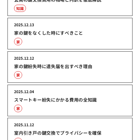
知識
2025.12.13
家の鍵をなくした時にすべきこと
家
2025.12.12
家の鍵紛失時に遺失届を出すべき理由
家
2025.12.04
スマートキー紛失にかかる費用の全知識
家
2025.11.12
室内引き戸の鍵交換でプライバシーを確保