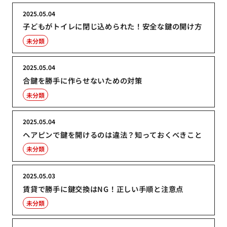
2025.05.04
子どもがトイレに閉じ込められた！安全な鍵の開け方
未分類
2025.05.04
合鍵を勝手に作らせないための対策
未分類
2025.05.04
ヘアピンで鍵を開けるのは違法？知っておくべきこと
未分類
2025.05.03
賃貸で勝手に鍵交換はNG！正しい手順と注意点
未分類