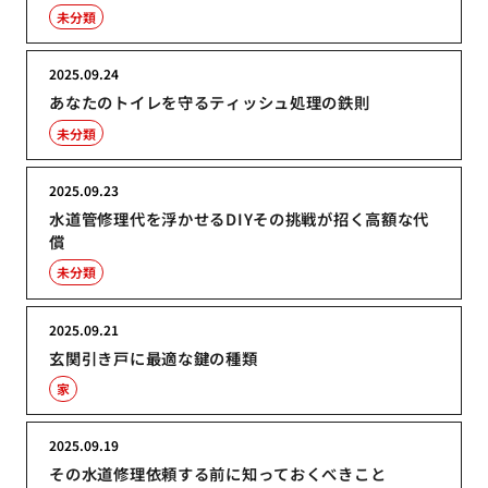
未分類
2025.09.24
あなたのトイレを守るティッシュ処理の鉄則
未分類
2025.09.23
水道管修理代を浮かせるDIYその挑戦が招く高額な代
償
未分類
2025.09.21
玄関引き戸に最適な鍵の種類
家
2025.09.19
その水道修理依頼する前に知っておくべきこと