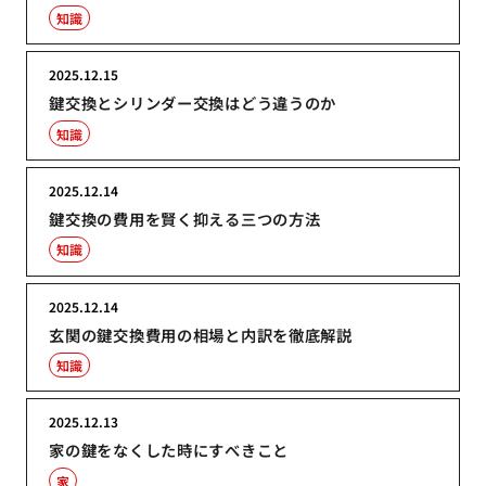
知識
2025.12.15
鍵交換とシリンダー交換はどう違うのか
知識
2025.12.14
鍵交換の費用を賢く抑える三つの方法
知識
2025.12.14
玄関の鍵交換費用の相場と内訳を徹底解説
知識
2025.12.13
家の鍵をなくした時にすべきこと
家