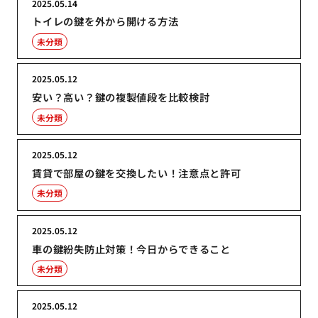
2025.05.14
トイレの鍵を外から開ける方法
未分類
2025.05.12
安い？高い？鍵の複製値段を比較検討
未分類
2025.05.12
賃貸で部屋の鍵を交換したい！注意点と許可
未分類
2025.05.12
車の鍵紛失防止対策！今日からできること
未分類
2025.05.12