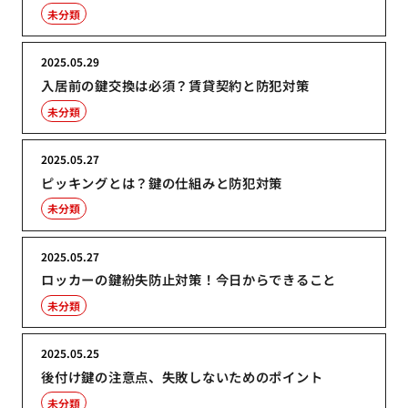
未分類
2025.05.29
入居前の鍵交換は必須？賃貸契約と防犯対策
未分類
2025.05.27
ピッキングとは？鍵の仕組みと防犯対策
未分類
2025.05.27
ロッカーの鍵紛失防止対策！今日からできること
未分類
2025.05.25
後付け鍵の注意点、失敗しないためのポイント
未分類