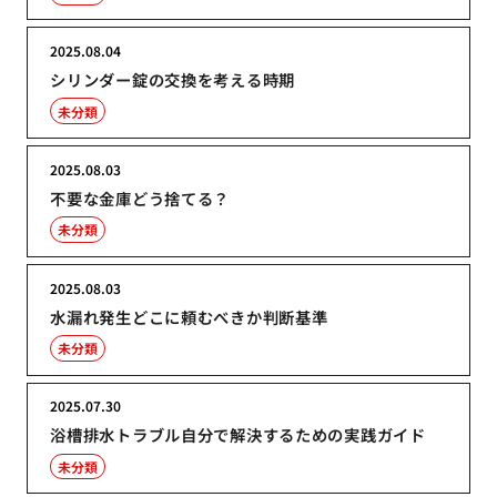
2025.08.04
シリンダー錠の交換を考える時期
未分類
2025.08.03
不要な金庫どう捨てる？
未分類
2025.08.03
水漏れ発生どこに頼むべきか判断基準
未分類
2025.07.30
浴槽排水トラブル自分で解決するための実践ガイド
未分類