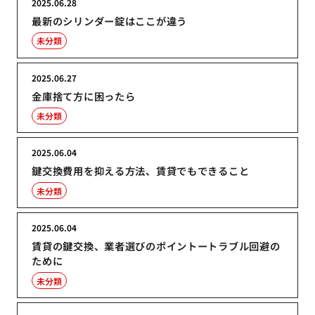
2025.06.28
最新のシリンダー錠はここが違う
未分類
2025.06.27
金庫捨て方に困ったら
未分類
2025.06.04
鍵交換費用を抑える方法、賃貸でもできること
未分類
2025.06.04
賃貸の鍵交換、業者選びのポイントートラブル回避の
ために
未分類