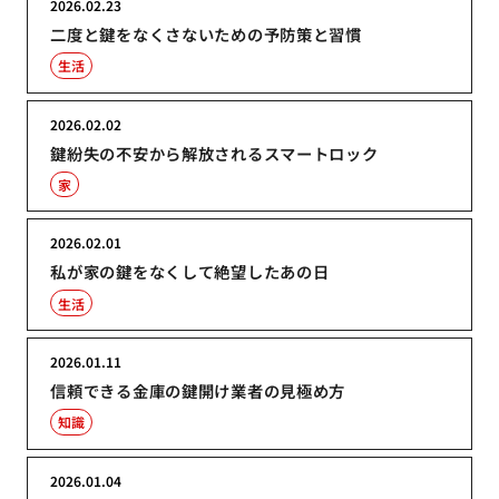
2026.02.23
二度と鍵をなくさないための予防策と習慣
生活
2026.02.02
鍵紛失の不安から解放されるスマートロック
家
2026.02.01
私が家の鍵をなくして絶望したあの日
生活
2026.01.11
信頼できる金庫の鍵開け業者の見極め方
知識
2026.01.04