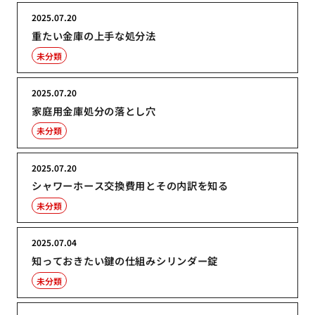
2025.07.20
重たい金庫の上手な処分法
未分類
2025.07.20
家庭用金庫処分の落とし穴
未分類
2025.07.20
シャワーホース交換費用とその内訳を知る
未分類
2025.07.04
知っておきたい鍵の仕組みシリンダー錠
未分類