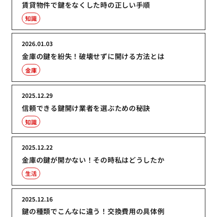
賃貸物件で鍵をなくした時の正しい手順
知識
2026.01.03
金庫の鍵を紛失！破壊せずに開ける方法とは
金庫
2025.12.29
信頼できる鍵開け業者を選ぶための秘訣
知識
2025.12.22
金庫の鍵が開かない！その時私はどうしたか
生活
2025.12.16
鍵の種類でこんなに違う！交換費用の具体例