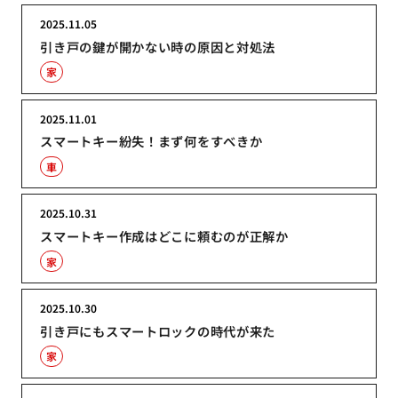
2025.11.05
引き戸の鍵が開かない時の原因と対処法
家
2025.11.01
スマートキー紛失！まず何をすべきか
車
2025.10.31
スマートキー作成はどこに頼むのが正解か
家
2025.10.30
引き戸にもスマートロックの時代が来た
家