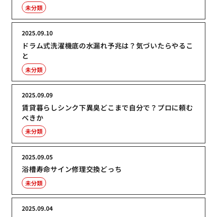
未分類
2025.09.10
ドラム式洗濯機底の水漏れ予兆は？気づいたらやるこ
と
未分類
2025.09.09
賃貸暮らしシンク下異臭どこまで自分で？プロに頼む
べきか
未分類
2025.09.05
浴槽寿命サイン修理交換どっち
未分類
2025.09.04