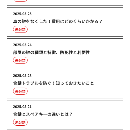
2025.05.25
車の鍵をなくした！費用はどのくらいかかる？
未分類
2025.05.24
部屋の鍵の種類と特徴、防犯性と利便性
未分類
2025.05.23
合鍵トラブルを防ぐ！知っておきたいこと
未分類
2025.05.21
合鍵とスペアキーの違いとは？
未分類