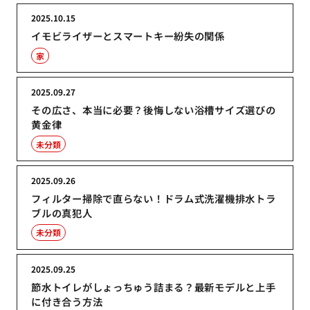
2025.10.15
イモビライザーとスマートキー紛失の関係
家
2025.09.27
その広さ、本当に必要？後悔しない浴槽サイズ選びの
黄金律
未分類
2025.09.26
フィルター掃除で直らない！ドラム式洗濯機排水トラ
ブルの真犯人
未分類
2025.09.25
節水トイレがしょっちゅう詰まる？最新モデルと上手
に付き合う方法