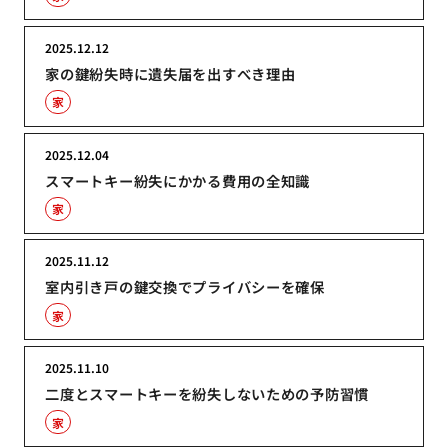
2025.12.12
家の鍵紛失時に遺失届を出すべき理由
家
2025.12.04
スマートキー紛失にかかる費用の全知識
家
2025.11.12
室内引き戸の鍵交換でプライバシーを確保
家
2025.11.10
二度とスマートキーを紛失しないための予防習慣
家