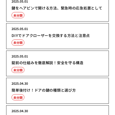
2025.05.01
鍵をヘアピンで開ける方法、緊急時の応急処置として
未分類
2025.05.01
DIYでドアクローザーを交換する方法と注意点
未分類
2025.05.01
錠前の仕組みを徹底解説！安全を守る構造
未分類
2025.04.30
簡単後付け！ドアの鍵の種類と選び方
未分類
2025.04.30