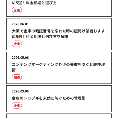
め5選！料金相場と選び方
金庫
2026.06.01
大阪で金庫の暗証番号を忘れた時の鍵開け業者おすす
め5選！料金相場と選び方を解説
金庫
2026.05.06
コンテンツマーケティング外注の失敗を防ぐ比較整理
術
知識
2026.03.06
金庫のトラブルを未然に防ぐための管理術
金庫