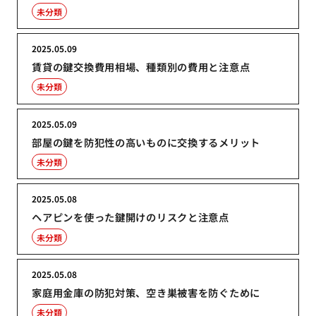
未分類
2025.05.09
賃貸の鍵交換費用相場、種類別の費用と注意点
未分類
2025.05.09
部屋の鍵を防犯性の高いものに交換するメリット
未分類
2025.05.08
ヘアピンを使った鍵開けのリスクと注意点
未分類
2025.05.08
家庭用金庫の防犯対策、空き巣被害を防ぐために
未分類