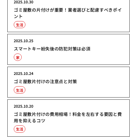
2025.10.30
ゴミ屋敷の片付けが重要！業者選びと配慮すべきポイ
ント
生活
2025.10.25
スマートキー紛失後の防犯対策は必須
家
2025.10.24
ゴミ屋敷片付けの注意点と対策
生活
2025.10.20
ゴミ屋敷片付けの費用相場！料金を左右する要因と費
用を抑えるコツ
生活