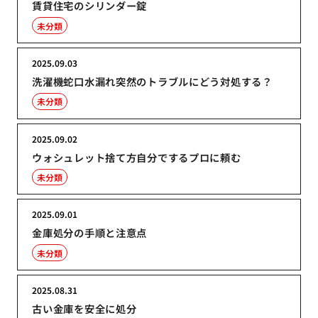
賃貸住宅のシリンダー錠
未分類
2025.09.03
洗濯機蛇口水漏れ突然のトラブルにどう対処する？
未分類
2025.09.02
ウォシュレット捨て方自分でするプロに頼む
未分類
2025.09.01
金庫処分の手順と注意点
未分類
2025.08.31
古い金庫を安全に処分