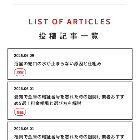
LIST OF ARTICLES
投稿記事一覧
2026.06.09
浴室の蛇口の水が止まらない原因と仕組み
浴室
2026.06.01
愛知で金庫の暗証番号を忘れた時の鍵開け業者おすす
め5選！料金相場と選び方を解説
金庫
2026.06.01
福岡で金庫の暗証番号を忘れた時の鍵開け業者おすす