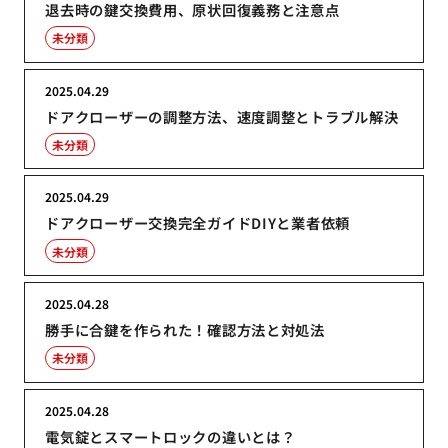
退去時の鍵交換費用、原状回復義務と注意点
未分類
2025.04.29
ドアクローザーの調整方法、速度調整とトラブル解決
未分類
2025.04.29
ドアクローザー交換完全ガイドDIYと業者依頼
未分類
2025.04.28
勝手に合鍵を作られた！確認方法と対処法
未分類
2025.04.28
電気錠とスマートロックの違いとは？