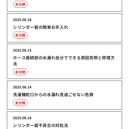
未分類
2025.08.24
シリンダー錠の簡単お手入れ
未分類
2025.08.15
ホース接続部の水漏れ自分でできる原因究明と修理方
法
未分類
2025.08.14
洗濯機蛇口からの水漏れ見過ごせない危険
未分類
2025.08.14
シリンダー錠不具合の対処法