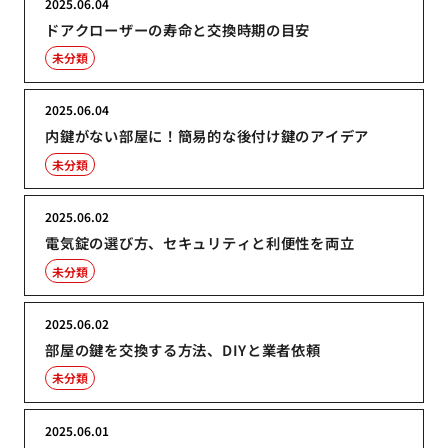
2025.06.04
ドアクローザーの寿命と交換時期の目安
未分類
2025.06.04
内鍵がない部屋に！簡易的な後付け鍵のアイデア
未分類
2025.06.02
電気錠の選び方、セキュリティと利便性を両立
未分類
2025.06.02
部屋の鍵を交換する方法、DIYと業者依頼
未分類
2025.06.01