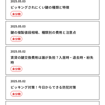
2025.05.03
ピッキングされにくい鍵の種類と特徴
未分類
2025.05.03
鍵の複製値段相場、種類別の費用と注意点
未分類
2025.05.02
賃貸の鍵交換費用は誰が負担？入居時・退去時・紛失
時
未分類
2025.05.02
ピッキング対策！今日からできる防犯対策
未分類