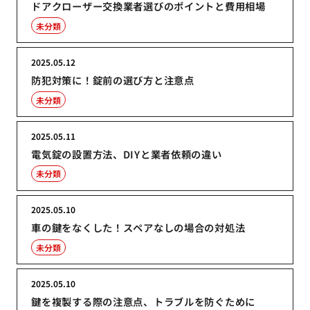
ドアクローザー交換業者選びのポイントと費用相場
未分類
2025.05.12
防犯対策に！錠前の選び方と注意点
未分類
2025.05.11
電気錠の設置方法、DIYと業者依頼の違い
未分類
2025.05.10
車の鍵をなくした！スペアなしの場合の対処法
未分類
2025.05.10
鍵を複製する際の注意点、トラブルを防ぐために