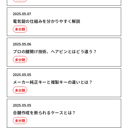
2025.05.07
電気錠の仕組みを分かりやすく解説
未分類
2025.05.06
プロの鍵開け技術、ヘアピンとはどう違う？
未分類
2025.05.05
メーカー純正キーと複製キーの違いとは？
未分類
2025.05.05
合鍵作成を断られるケースとは？
未分類