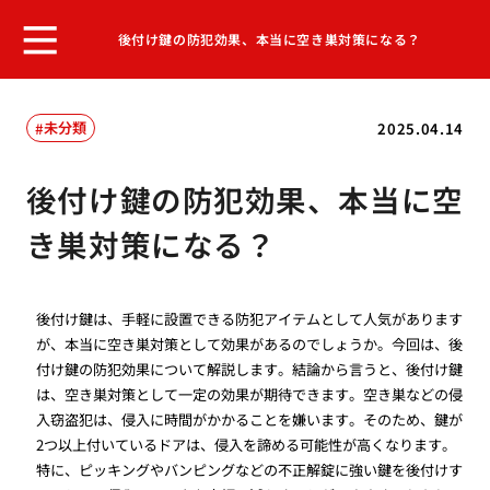
後付け鍵の防犯効果、本当に空き巣対策になる？
未分類
2025.04.14
後付け鍵の防犯効果、本当に空
き巣対策になる？
後付け鍵は、手軽に設置できる防犯アイテムとして人気があります
が、本当に空き巣対策として効果があるのでしょうか。今回は、後
付け鍵の防犯効果について解説します。結論から言うと、後付け鍵
は、空き巣対策として一定の効果が期待できます。空き巣などの侵
入窃盗犯は、侵入に時間がかかることを嫌います。そのため、鍵が
2つ以上付いているドアは、侵入を諦める可能性が高くなります。
特に、ピッキングやバンピングなどの不正解錠に強い鍵を後付けす