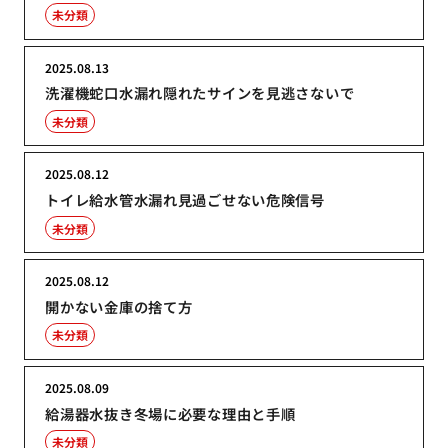
未分類
2025.08.13
洗濯機蛇口水漏れ隠れたサインを見逃さないで
未分類
2025.08.12
トイレ給水管水漏れ見過ごせない危険信号
未分類
2025.08.12
開かない金庫の捨て方
未分類
2025.08.09
給湯器水抜き冬場に必要な理由と手順
未分類