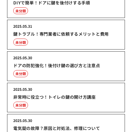
DIYで簡単！ドアに鍵を後付けする手順
未分類
2025.05.31
鍵トラブル！専門業者に依頼するメリットと費用
未分類
2025.05.30
ドアの防犯強化！後付け鍵の選び方と注意点
未分類
2025.05.30
非常時に役立つ！トイレの鍵の開け方講座
未分類
2025.05.30
電気錠の故障？原因と対処法、修理について