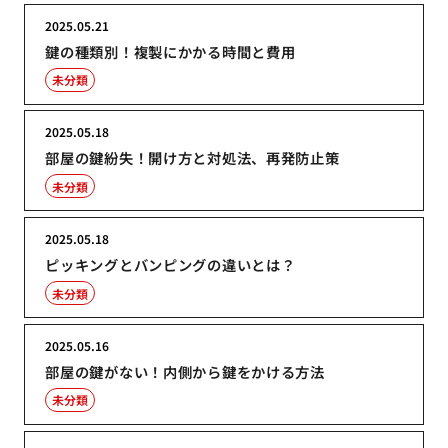
2025.05.21
鍵の種類別！複製にかかる時間と費用
未分類
2025.05.18
部屋の鍵紛失！開け方と対処法、再発防止策
未分類
2025.05.18
ピッキングとバンピングの違いとは？
未分類
2025.05.16
部屋の鍵がない！内側から鍵をかける方法
未分類