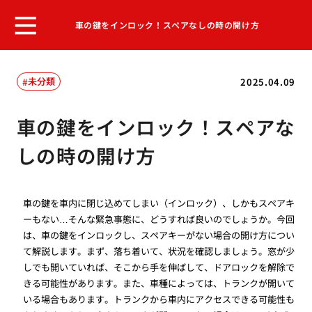
車の鍵をインロック！スペアなしの時の開け方
未分類
2025.04.09
車の鍵をインロック！スペアな
しの時の開け方
車の鍵を車内に閉じ込めてしまい（インロック）、しかもスペアキ
ーもない…そんな緊急事態に、どうすれば良いのでしょうか。今回
は、車の鍵をインロックし、スペアキーがない場合の開け方につい
て解説します。まず、落ち着いて、状況を確認しましょう。窓が少
しでも開いていれば、そこから手を伸ばして、ドアロックを解除で
きる可能性があります。また、車種によっては、トランクが開いて
いる場合もあります。トランクから車内にアクセスできる可能性も