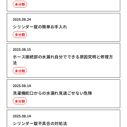
未分類
2025.08.24
シリンダー錠の簡単お手入れ
未分類
2025.08.15
ホース接続部の水漏れ自分でできる原因究明と修理方
法
未分類
2025.08.14
洗濯機蛇口からの水漏れ見過ごせない危険
未分類
2025.08.14
シリンダー錠不具合の対処法