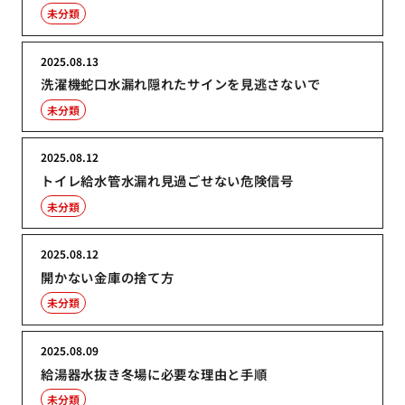
未分類
2025.08.13
洗濯機蛇口水漏れ隠れたサインを見逃さないで
未分類
2025.08.12
トイレ給水管水漏れ見過ごせない危険信号
未分類
2025.08.12
開かない金庫の捨て方
未分類
2025.08.09
給湯器水抜き冬場に必要な理由と手順
未分類