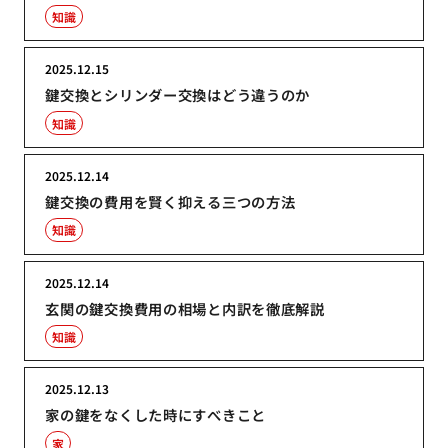
知識
2025.12.15
鍵交換とシリンダー交換はどう違うのか
知識
2025.12.14
鍵交換の費用を賢く抑える三つの方法
知識
2025.12.14
玄関の鍵交換費用の相場と内訳を徹底解説
知識
2025.12.13
家の鍵をなくした時にすべきこと
家