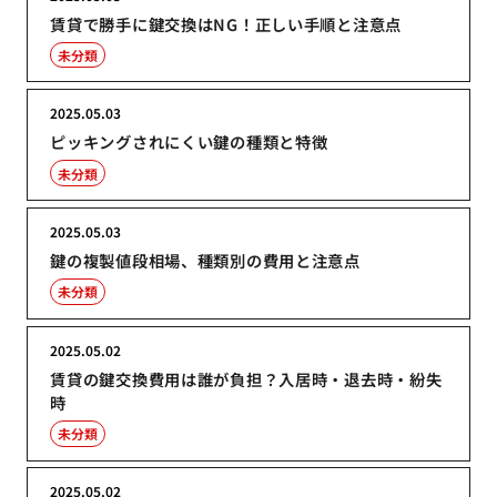
賃貸で勝手に鍵交換はNG！正しい手順と注意点
未分類
2025.05.03
ピッキングされにくい鍵の種類と特徴
未分類
2025.05.03
鍵の複製値段相場、種類別の費用と注意点
未分類
2025.05.02
賃貸の鍵交換費用は誰が負担？入居時・退去時・紛失
時
未分類
2025.05.02