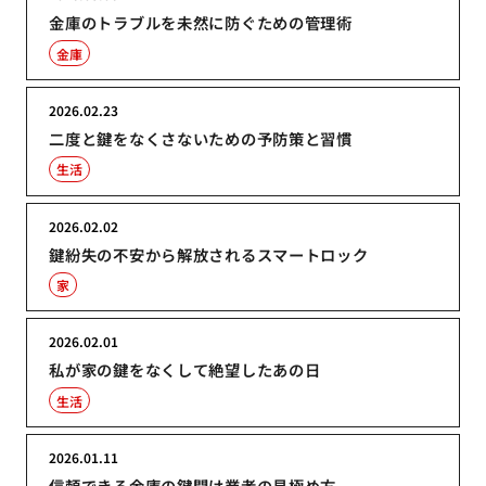
金庫のトラブルを未然に防ぐための管理術
金庫
2026.02.23
二度と鍵をなくさないための予防策と習慣
生活
2026.02.02
鍵紛失の不安から解放されるスマートロック
家
2026.02.01
私が家の鍵をなくして絶望したあの日
生活
2026.01.11
信頼できる金庫の鍵開け業者の見極め方