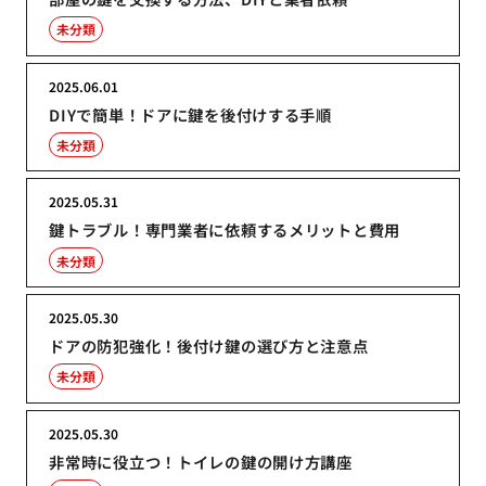
未分類
2025.06.01
DIYで簡単！ドアに鍵を後付けする手順
未分類
2025.05.31
鍵トラブル！専門業者に依頼するメリットと費用
未分類
2025.05.30
ドアの防犯強化！後付け鍵の選び方と注意点
未分類
2025.05.30
非常時に役立つ！トイレの鍵の開け方講座