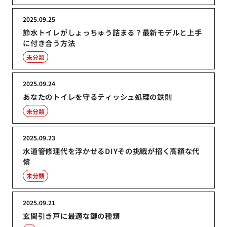
2025.09.25
節水トイレがしょっちゅう詰まる？最新モデルと上手
に付き合う方法
未分類
2025.09.24
あなたのトイレを守るティッシュ処理の鉄則
未分類
2025.09.23
水道管修理代を浮かせるDIYその挑戦が招く高額な代
償
未分類
2025.09.21
玄関引き戸に最適な鍵の種類