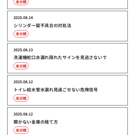
未分類
2025.08.14
シリンダー錠不具合の対処法
未分類
2025.08.13
洗濯機蛇口水漏れ隠れたサインを見逃さないで
未分類
2025.08.12
トイレ給水管水漏れ見過ごせない危険信号
未分類
2025.08.12
開かない金庫の捨て方
未分類