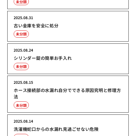
未分類
2025.08.31
古い金庫を安全に処分
未分類
2025.08.24
シリンダー錠の簡単お手入れ
未分類
2025.08.15
ホース接続部の水漏れ自分でできる原因究明と修理方
法
未分類
2025.08.14
洗濯機蛇口からの水漏れ見過ごせない危険