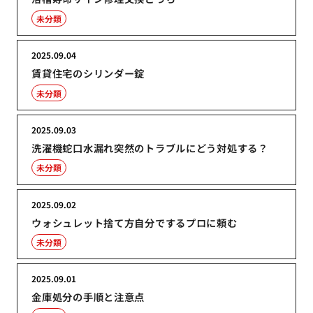
未分類
2025.09.04
賃貸住宅のシリンダー錠
未分類
2025.09.03
洗濯機蛇口水漏れ突然のトラブルにどう対処する？
未分類
2025.09.02
ウォシュレット捨て方自分でするプロに頼む
未分類
2025.09.01
金庫処分の手順と注意点