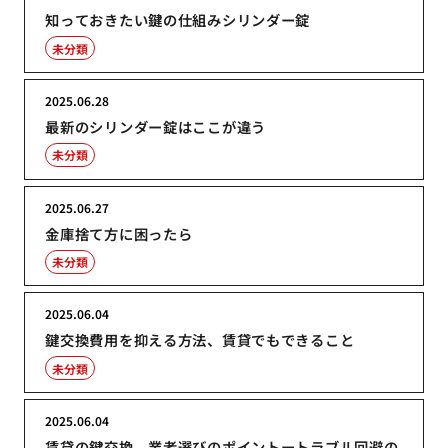
知っておきたい鍵の仕組みシリンダー錠
未分類
2025.06.28
最新のシリンダー錠はここが違う
未分類
2025.06.27
金庫捨て方に困ったら
未分類
2025.06.04
鍵交換費用を抑える方法、賃貸でもできること
未分類
2025.06.04
賃貸の鍵交換、業者選びのポイントートラブル回避の