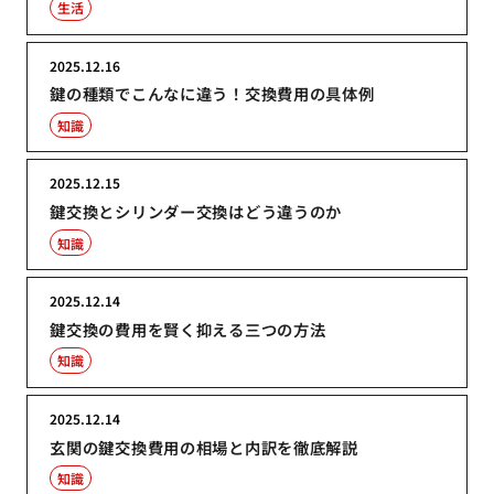
生活
2025.12.16
鍵の種類でこんなに違う！交換費用の具体例
知識
2025.12.15
鍵交換とシリンダー交換はどう違うのか
知識
2025.12.14
鍵交換の費用を賢く抑える三つの方法
知識
2025.12.14
玄関の鍵交換費用の相場と内訳を徹底解説
知識