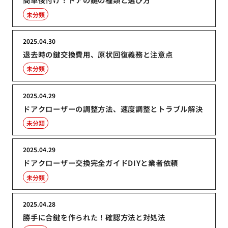
未分類
2025.04.30
退去時の鍵交換費用、原状回復義務と注意点
未分類
2025.04.29
ドアクローザーの調整方法、速度調整とトラブル解決
未分類
2025.04.29
ドアクローザー交換完全ガイドDIYと業者依頼
未分類
2025.04.28
勝手に合鍵を作られた！確認方法と対処法