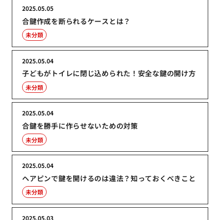
2025.05.05
合鍵作成を断られるケースとは？
未分類
2025.05.04
子どもがトイレに閉じ込められた！安全な鍵の開け方
未分類
2025.05.04
合鍵を勝手に作らせないための対策
未分類
2025.05.04
ヘアピンで鍵を開けるのは違法？知っておくべきこと
未分類
2025.05.03