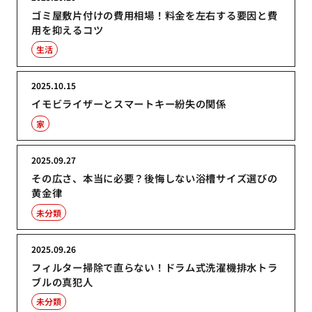
ゴミ屋敷片付けの費用相場！料金を左右する要因と費
用を抑えるコツ
生活
2025.10.15
イモビライザーとスマートキー紛失の関係
家
2025.09.27
その広さ、本当に必要？後悔しない浴槽サイズ選びの
黄金律
未分類
2025.09.26
フィルター掃除で直らない！ドラム式洗濯機排水トラ
ブルの真犯人
未分類