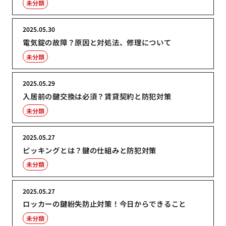
未分類
2025.05.30
電気錠の故障？原因と対処法、修理について
未分類
2025.05.29
入居前の鍵交換は必須？賃貸契約と防犯対策
未分類
2025.05.27
ピッキングとは？鍵の仕組みと防犯対策
未分類
2025.05.27
ロッカーの鍵紛失防止対策！今日からできること
未分類