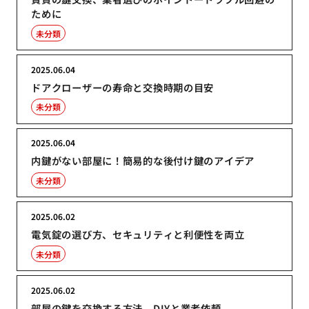
ために
未分類
2025.06.04
ドアクローザーの寿命と交換時期の目安
未分類
2025.06.04
内鍵がない部屋に！簡易的な後付け鍵のアイデア
未分類
2025.06.02
電気錠の選び方、セキュリティと利便性を両立
未分類
2025.06.02
部屋の鍵を交換する方法、DIYと業者依頼