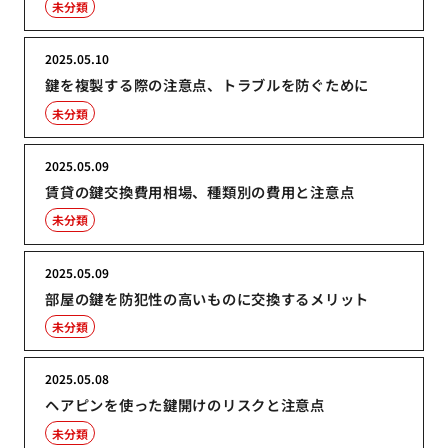
未分類
2025.05.10
鍵を複製する際の注意点、トラブルを防ぐために
未分類
2025.05.09
賃貸の鍵交換費用相場、種類別の費用と注意点
未分類
2025.05.09
部屋の鍵を防犯性の高いものに交換するメリット
未分類
2025.05.08
ヘアピンを使った鍵開けのリスクと注意点
未分類