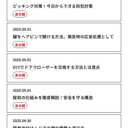
ピッキング対策！今日からできる防犯対策
未分類
2025.05.01
鍵をヘアピンで開ける方法、緊急時の応急処置として
未分類
2025.05.01
DIYでドアクローザーを交換する方法と注意点
未分類
2025.05.01
錠前の仕組みを徹底解説！安全を守る構造
未分類
2025.04.30
簡単後付け！ドアの鍵の種類と選び方