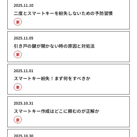
2025.11.10
二度とスマートキーを紛失しないための予防習慣
家
2025.11.05
引き戸の鍵が開かない時の原因と対処法
家
2025.11.01
スマートキー紛失！まず何をすべきか
車
2025.10.31
スマートキー作成はどこに頼むのが正解か
家
2025.10.30