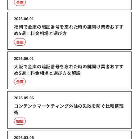
金庫
2026.06.01
福岡で金庫の暗証番号を忘れた時の鍵開け業者おすす
め5選！料金相場と選び方
金庫
2026.06.01
大阪で金庫の暗証番号を忘れた時の鍵開け業者おすす
め5選！料金相場と選び方を解説
金庫
2026.05.06
コンテンツマーケティング外注の失敗を防ぐ比較整理
術
知識
2026.03.06