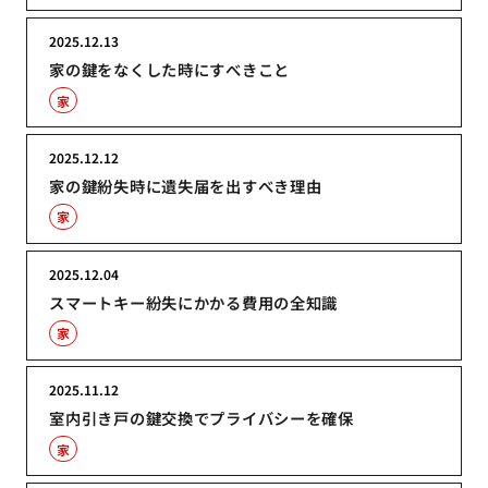
2025.12.13
家の鍵をなくした時にすべきこと
家
2025.12.12
家の鍵紛失時に遺失届を出すべき理由
家
2025.12.04
スマートキー紛失にかかる費用の全知識
家
2025.11.12
室内引き戸の鍵交換でプライバシーを確保
家