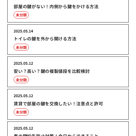
部屋の鍵がない！内側から鍵をかける方法
未分類
2025.05.14
トイレの鍵を外から開ける方法
未分類
2025.05.12
安い？高い？鍵の複製値段を比較検討
未分類
2025.05.12
賃貸で部屋の鍵を交換したい！注意点と許可
未分類
2025.05.12
車の鍵紛失防止対策！今日からできること