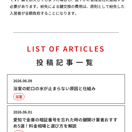
必要があります。紛失による鍵交換の費用は、原則として紛失した
入居者が全額負担することになります。
LIST OF ARTICLES
投稿記事一覧
2026.06.09
浴室の蛇口の水が止まらない原因と仕組み
浴室
2026.06.01
愛知で金庫の暗証番号を忘れた時の鍵開け業者おすす
め5選！料金相場と選び方を解説