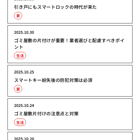
引き戸にもスマートロックの時代が来た
家
2025.10.30
ゴミ屋敷の片付けが重要！業者選びと配慮すべきポイ
ント
生活
2025.10.25
スマートキー紛失後の防犯対策は必須
家
2025.10.24
ゴミ屋敷片付けの注意点と対策
生活
2025.10.20