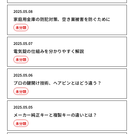
2025.05.08
家庭用金庫の防犯対策、空き巣被害を防ぐために
未分類
2025.05.07
電気錠の仕組みを分かりやすく解説
未分類
2025.05.06
プロの鍵開け技術、ヘアピンとはどう違う？
未分類
2025.05.05
メーカー純正キーと複製キーの違いとは？
未分類