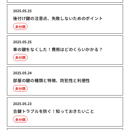
2025.05.25
後付け鍵の注意点、失敗しないためのポイント
未分類
2025.05.25
車の鍵をなくした！費用はどのくらいかかる？
未分類
2025.05.24
部屋の鍵の種類と特徴、防犯性と利便性
未分類
2025.05.23
合鍵トラブルを防ぐ！知っておきたいこと
未分類