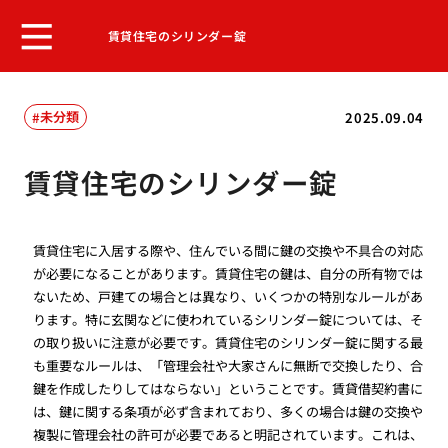
賃貸住宅のシリンダー錠
未分類
2025.09.04
賃貸住宅のシリンダー錠
賃貸住宅に入居する際や、住んでいる間に鍵の交換や不具合の対応
が必要になることがあります。賃貸住宅の鍵は、自分の所有物では
ないため、戸建ての場合とは異なり、いくつかの特別なルールがあ
ります。特に玄関などに使われているシリンダー錠については、そ
の取り扱いに注意が必要です。賃貸住宅のシリンダー錠に関する最
も重要なルールは、「管理会社や大家さんに無断で交換したり、合
鍵を作成したりしてはならない」ということです。賃貸借契約書に
は、鍵に関する条項が必ず含まれており、多くの場合は鍵の交換や
複製に管理会社の許可が必要であると明記されています。これは、