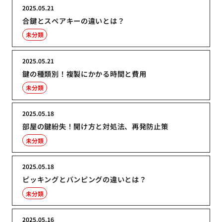
2025.05.21
合鍵とスペアキーの違いとは？
未分類
2025.05.21
鍵の種類別！複製にかかる時間と費用
未分類
2025.05.18
部屋の鍵紛失！開け方と対処法、再発防止策
未分類
2025.05.18
ピッキングとバンピングの違いとは？
未分類
2025.05.16