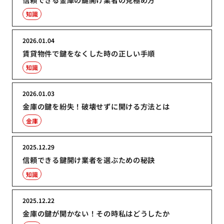
知識
2026.01.04
賃貸物件で鍵をなくした時の正しい手順
知識
2026.01.03
金庫の鍵を紛失！破壊せずに開ける方法とは
金庫
2025.12.29
信頼できる鍵開け業者を選ぶための秘訣
知識
2025.12.22
金庫の鍵が開かない！その時私はどうしたか