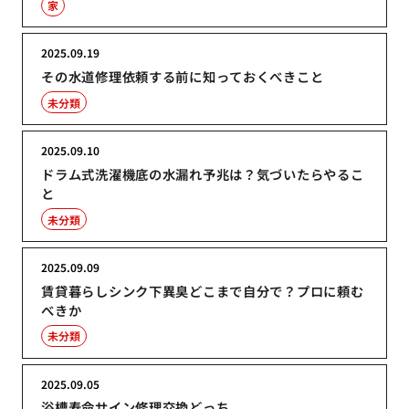
家
2025.09.19
その水道修理依頼する前に知っておくべきこと
未分類
2025.09.10
ドラム式洗濯機底の水漏れ予兆は？気づいたらやるこ
と
未分類
2025.09.09
賃貸暮らしシンク下異臭どこまで自分で？プロに頼む
べきか
未分類
2025.09.05
浴槽寿命サイン修理交換どっち