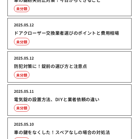
未分類
2025.05.12
ドアクローザー交換業者選びのポイントと費用相場
未分類
2025.05.12
防犯対策に！錠前の選び方と注意点
未分類
2025.05.11
電気錠の設置方法、DIYと業者依頼の違い
未分類
2025.05.10
車の鍵をなくした！スペアなしの場合の対処法