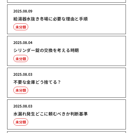
2025.08.09
給湯器水抜き冬場に必要な理由と手順
未分類
2025.08.04
シリンダー錠の交換を考える時期
未分類
2025.08.03
不要な金庫どう捨てる？
未分類
2025.08.03
水漏れ発生どこに頼むべきか判断基準
未分類