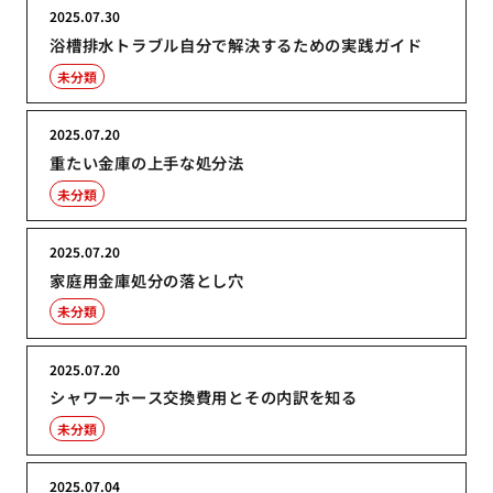
2025.07.30
浴槽排水トラブル自分で解決するための実践ガイド
未分類
2025.07.20
重たい金庫の上手な処分法
未分類
2025.07.20
家庭用金庫処分の落とし穴
未分類
2025.07.20
シャワーホース交換費用とその内訳を知る
未分類
2025.07.04