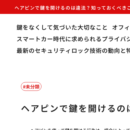
ヘアピンで鍵を開けるのは違法？知っておくべき
鍵をなくして気づいた大切なこと
オフ
スマートカー時代に求められるプライバ
最新のセキュリティロック技術の動向と
未分類
ヘアピンで鍵を開けるの