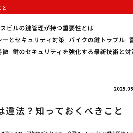
こと
ィスビルの鍵管理が持つ重要性とは
シーとセキュリティ対策
バイクの鍵トラブル
特徴
鍵のセキュリティを強化する最新技術と対
2025.05
は違法？知っておくべきこと