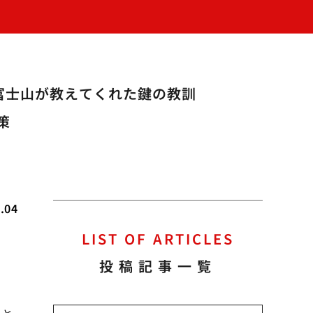
富士山が教えてくれた鍵の教訓
策
.04
LIST OF ARTICLES
投稿記事一覧