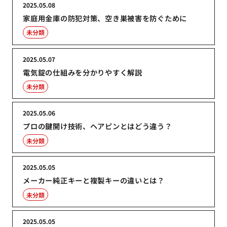
2025.05.08
家庭用金庫の防犯対策、空き巣被害を防ぐために
未分類
2025.05.07
電気錠の仕組みを分かりやすく解説
未分類
2025.05.06
プロの鍵開け技術、ヘアピンとはどう違う？
未分類
2025.05.05
メーカー純正キーと複製キーの違いとは？
未分類
2025.05.05