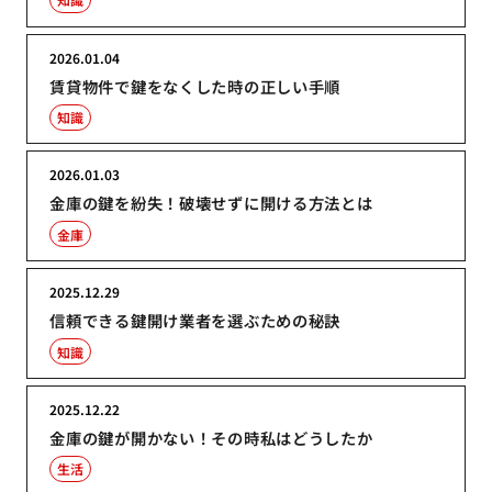
2026.01.04
賃貸物件で鍵をなくした時の正しい手順
知識
2026.01.03
金庫の鍵を紛失！破壊せずに開ける方法とは
金庫
2025.12.29
信頼できる鍵開け業者を選ぶための秘訣
知識
2025.12.22
金庫の鍵が開かない！その時私はどうしたか
生活