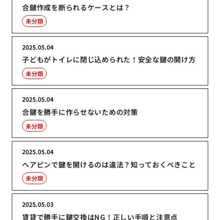
合鍵作成を断られるケースとは？
未分類
2025.05.04
子どもがトイレに閉じ込められた！安全な鍵の開け方
未分類
2025.05.04
合鍵を勝手に作らせないための対策
未分類
2025.05.04
ヘアピンで鍵を開けるのは違法？知っておくべきこと
未分類
2025.05.03
賃貸で勝手に鍵交換はNG！正しい手順と注意点