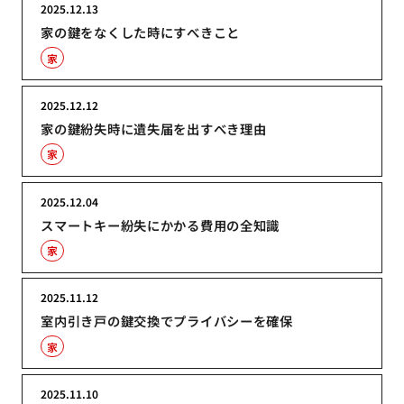
2025.12.13
家の鍵をなくした時にすべきこと
家
2025.12.12
家の鍵紛失時に遺失届を出すべき理由
家
2025.12.04
スマートキー紛失にかかる費用の全知識
家
2025.11.12
室内引き戸の鍵交換でプライバシーを確保
家
2025.11.10