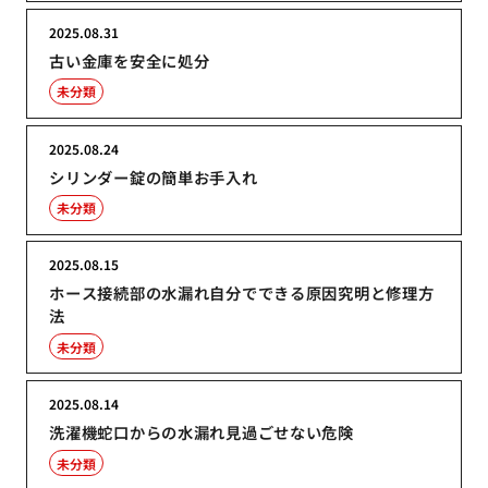
2025.08.31
古い金庫を安全に処分
未分類
2025.08.24
シリンダー錠の簡単お手入れ
未分類
2025.08.15
ホース接続部の水漏れ自分でできる原因究明と修理方
法
未分類
2025.08.14
洗濯機蛇口からの水漏れ見過ごせない危険
未分類