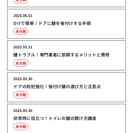
2025.06.01
DIYで簡単！ドアに鍵を後付けする手順
未分類
2025.05.31
鍵トラブル！専門業者に依頼するメリットと費用
未分類
2025.05.30
ドアの防犯強化！後付け鍵の選び方と注意点
未分類
2025.05.30
非常時に役立つ！トイレの鍵の開け方講座
未分類