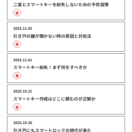
二度とスマートキーを紛失しないための予防習慣
家
2025.11.05
引き戸の鍵が開かない時の原因と対処法
家
2025.11.01
スマートキー紛失！まず何をすべきか
車
2025.10.31
スマートキー作成はどこに頼むのが正解か
家
2025.10.30
引き戸にもスマートロックの時代が来た