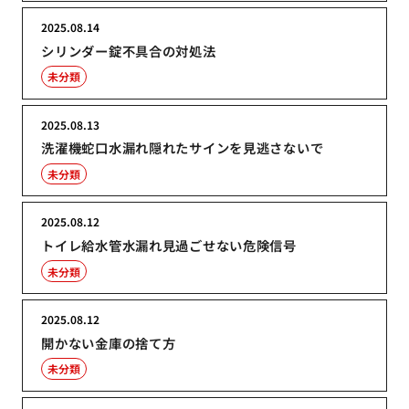
2025.08.14
シリンダー錠不具合の対処法
未分類
2025.08.13
洗濯機蛇口水漏れ隠れたサインを見逃さないで
未分類
2025.08.12
トイレ給水管水漏れ見過ごせない危険信号
未分類
2025.08.12
開かない金庫の捨て方
未分類