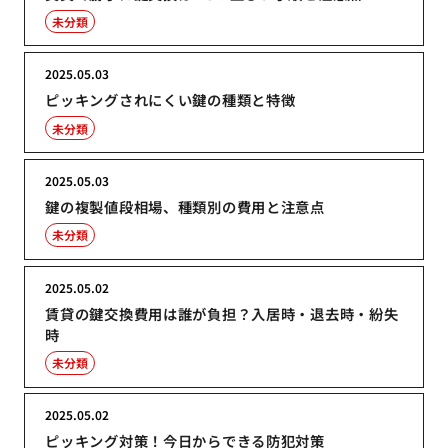
未分類
2025.05.03
ピッキングされにくい鍵の種類と特徴
未分類
2025.05.03
鍵の複製値段相場、種類別の費用と注意点
未分類
2025.05.02
賃貸の鍵交換費用は誰が負担？入居時・退去時・紛失
時
未分類
2025.05.02
ピッキング対策！今日からできる防犯対策