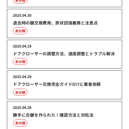
未分類
2025.04.30
退去時の鍵交換費用、原状回復義務と注意点
未分類
2025.04.29
ドアクローザーの調整方法、速度調整とトラブル解決
未分類
2025.04.29
ドアクローザー交換完全ガイドDIYと業者依頼
未分類
2025.04.28
勝手に合鍵を作られた！確認方法と対処法
未分類