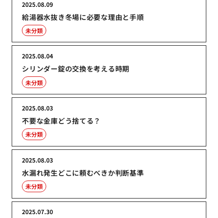
2025.08.09
給湯器水抜き冬場に必要な理由と手順
未分類
2025.08.04
シリンダー錠の交換を考える時期
未分類
2025.08.03
不要な金庫どう捨てる？
未分類
2025.08.03
水漏れ発生どこに頼むべきか判断基準
未分類
2025.07.30