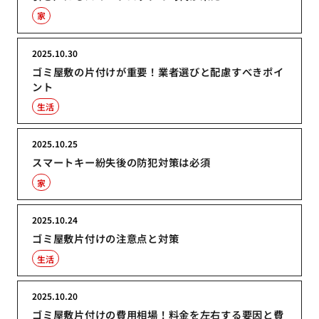
家
2025.10.30
ゴミ屋敷の片付けが重要！業者選びと配慮すべきポイ
ント
生活
2025.10.25
スマートキー紛失後の防犯対策は必須
家
2025.10.24
ゴミ屋敷片付けの注意点と対策
生活
2025.10.20
ゴミ屋敷片付けの費用相場！料金を左右する要因と費