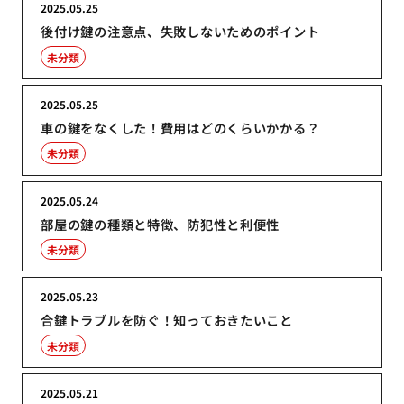
2025.05.25
後付け鍵の注意点、失敗しないためのポイント
未分類
2025.05.25
車の鍵をなくした！費用はどのくらいかかる？
未分類
2025.05.24
部屋の鍵の種類と特徴、防犯性と利便性
未分類
2025.05.23
合鍵トラブルを防ぐ！知っておきたいこと
未分類
2025.05.21