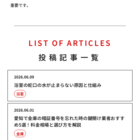
重要です。
LIST OF ARTICLES
投稿記事一覧
2026.06.09
浴室の蛇口の水が止まらない原因と仕組み
浴室
2026.06.01
愛知で金庫の暗証番号を忘れた時の鍵開け業者おすす
め5選！料金相場と選び方を解説
金庫