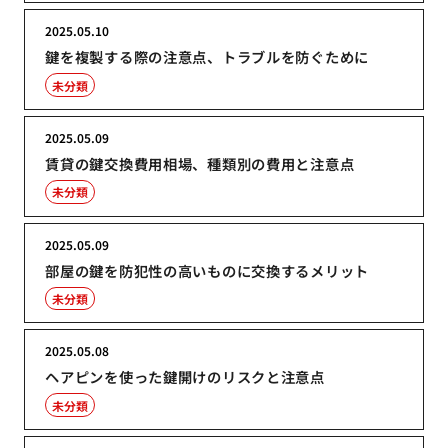
2025.05.10
鍵を複製する際の注意点、トラブルを防ぐために
未分類
2025.05.09
賃貸の鍵交換費用相場、種類別の費用と注意点
未分類
2025.05.09
部屋の鍵を防犯性の高いものに交換するメリット
未分類
2025.05.08
ヘアピンを使った鍵開けのリスクと注意点
未分類