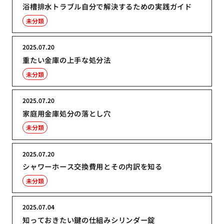
浴槽排水トラブル自分で解決するための実践ガイド
未分類
2025.07.20
重たい金庫の上手な処分法
未分類
2025.07.20
家庭用金庫処分の落とし穴
未分類
2025.07.20
シャワーホース交換費用とその内訳を知る
未分類
2025.07.04
知っておきたい鍵の仕組みシリンダー錠