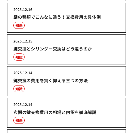
2025.12.16
鍵の種類でこんなに違う！交換費用の具体例
知識
2025.12.15
鍵交換とシリンダー交換はどう違うのか
知識
2025.12.14
鍵交換の費用を賢く抑える三つの方法
知識
2025.12.14
玄関の鍵交換費用の相場と内訳を徹底解説
知識