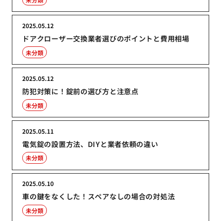
2025.05.12
ドアクローザー交換業者選びのポイントと費用相場
未分類
2025.05.12
防犯対策に！錠前の選び方と注意点
未分類
2025.05.11
電気錠の設置方法、DIYと業者依頼の違い
未分類
2025.05.10
車の鍵をなくした！スペアなしの場合の対処法
未分類