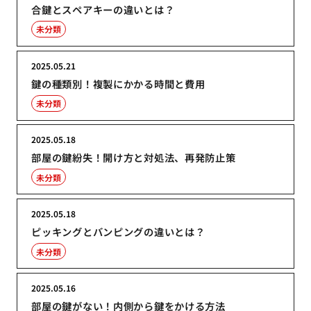
合鍵とスペアキーの違いとは？
未分類
2025.05.21
鍵の種類別！複製にかかる時間と費用
未分類
2025.05.18
部屋の鍵紛失！開け方と対処法、再発防止策
未分類
2025.05.18
ピッキングとバンピングの違いとは？
未分類
2025.05.16
部屋の鍵がない！内側から鍵をかける方法