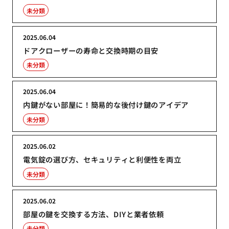
未分類
2025.06.04
ドアクローザーの寿命と交換時期の目安
未分類
2025.06.04
内鍵がない部屋に！簡易的な後付け鍵のアイデア
未分類
2025.06.02
電気錠の選び方、セキュリティと利便性を両立
未分類
2025.06.02
部屋の鍵を交換する方法、DIYと業者依頼
未分類