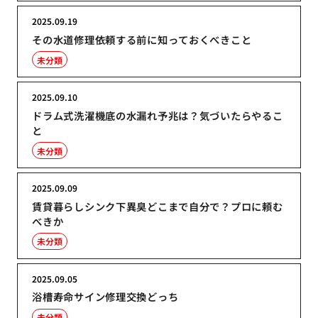
2025.09.19
その水道修理依頼する前に知っておくべきこと
未分類
2025.09.10
ドラム式洗濯機底の水漏れ予兆は？気づいたらやるこ
と
未分類
2025.09.09
賃貸暮らしシンク下異臭どこまで自分で？プロに頼む
べきか
未分類
2025.09.05
浴槽寿命サイン修理交換どっち
未分類