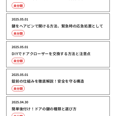
未分類
2025.05.01
鍵をヘアピンで開ける方法、緊急時の応急処置として
未分類
2025.05.01
DIYでドアクローザーを交換する方法と注意点
未分類
2025.05.01
錠前の仕組みを徹底解説！安全を守る構造
未分類
2025.04.30
簡単後付け！ドアの鍵の種類と選び方