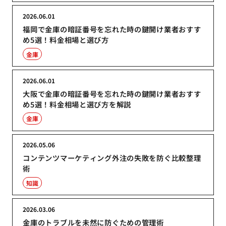
2026.06.01
福岡で金庫の暗証番号を忘れた時の鍵開け業者おすす
め5選！料金相場と選び方
金庫
2026.06.01
大阪で金庫の暗証番号を忘れた時の鍵開け業者おすす
め5選！料金相場と選び方を解説
金庫
2026.05.06
コンテンツマーケティング外注の失敗を防ぐ比較整理
術
知識
2026.03.06
金庫のトラブルを未然に防ぐための管理術