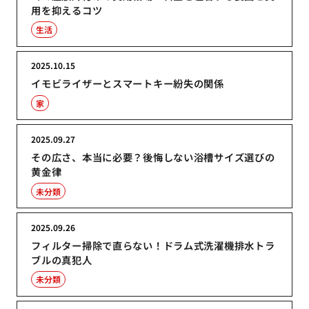
用を抑えるコツ
生活
2025.10.15
イモビライザーとスマートキー紛失の関係
家
2025.09.27
その広さ、本当に必要？後悔しない浴槽サイズ選びの
黄金律
未分類
2025.09.26
フィルター掃除で直らない！ドラム式洗濯機排水トラ
ブルの真犯人
未分類