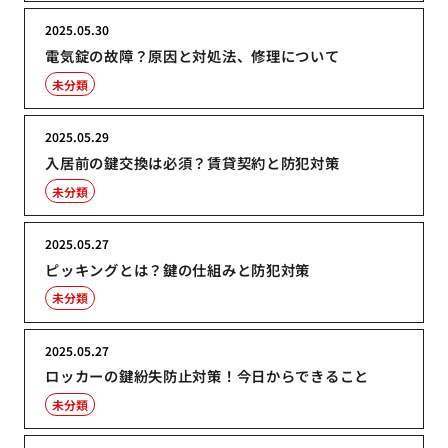
2025.05.30
電気錠の故障？原因と対処法、修理について
未分類
2025.05.29
入居前の鍵交換は必須？賃貸契約と防犯対策
未分類
2025.05.27
ピッキングとは？鍵の仕組みと防犯対策
未分類
2025.05.27
ロッカーの鍵紛失防止対策！今日からできること
未分類