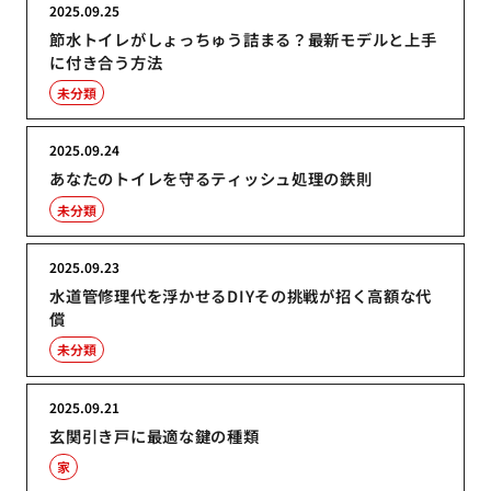
2025.09.25
節水トイレがしょっちゅう詰まる？最新モデルと上手
に付き合う方法
未分類
2025.09.24
あなたのトイレを守るティッシュ処理の鉄則
未分類
2025.09.23
水道管修理代を浮かせるDIYその挑戦が招く高額な代
償
未分類
2025.09.21
玄関引き戸に最適な鍵の種類
家