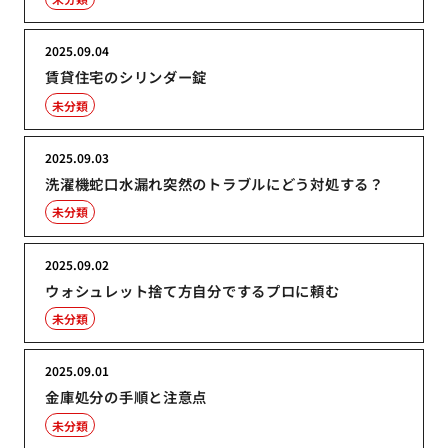
2025.09.04
賃貸住宅のシリンダー錠
未分類
2025.09.03
洗濯機蛇口水漏れ突然のトラブルにどう対処する？
未分類
2025.09.02
ウォシュレット捨て方自分でするプロに頼む
未分類
2025.09.01
金庫処分の手順と注意点
未分類