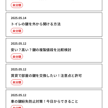
未分類
2025.05.14
トイレの鍵を外から開ける方法
未分類
2025.05.12
安い？高い？鍵の複製値段を比較検討
未分類
2025.05.12
賃貸で部屋の鍵を交換したい！注意点と許可
未分類
2025.05.12
車の鍵紛失防止対策！今日からできること
未分類