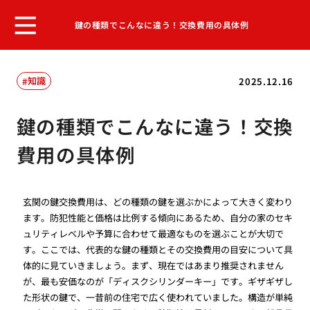
鍵の種類でこんなに違う！交換費用の具体例
知識
2025.12.16
鍵の種類でこんなに違う！交換
費用の具体例
玄関の鍵交換費用は、どの種類の鍵を選ぶかによって大きく変わり
ます。防犯性能と価格は比例する傾向にあるため、自分の家のセキ
ュリティレベルや予算に合わせて最適なものを選ぶことが大切で
す。ここでは、代表的な鍵の種類とその交換費用の目安について具
体的に見ていきましょう。まず、現在ではあまり推奨されません
が、最も安価なのが「ディスクシリンダーキー」です。ギザギザし
た形状の鍵で、一昔前の住宅で広く使われていました。構造が単純