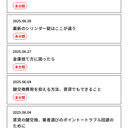
未分類
2025.06.28
最新のシリンダー錠はここが違う
未分類
2025.06.27
金庫捨て方に困ったら
未分類
2025.06.04
鍵交換費用を抑える方法、賃貸でもできること
未分類
2025.06.04
賃貸の鍵交換、業者選びのポイントートラブル回避の
ために