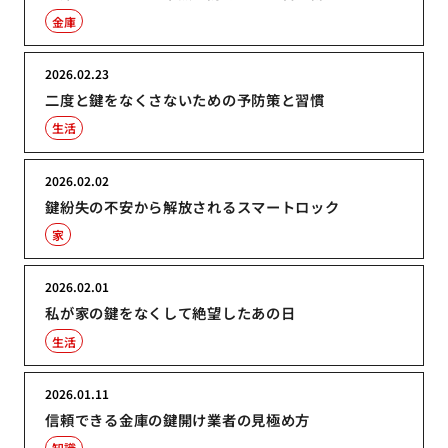
金庫
2026.02.23
二度と鍵をなくさないための予防策と習慣
生活
2026.02.02
鍵紛失の不安から解放されるスマートロック
家
2026.02.01
私が家の鍵をなくして絶望したあの日
生活
2026.01.11
信頼できる金庫の鍵開け業者の見極め方
知識