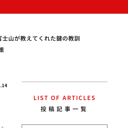
富士山が教えてくれた鍵の教訓
策
.14
LIST OF ARTICLES
投稿記事一覧