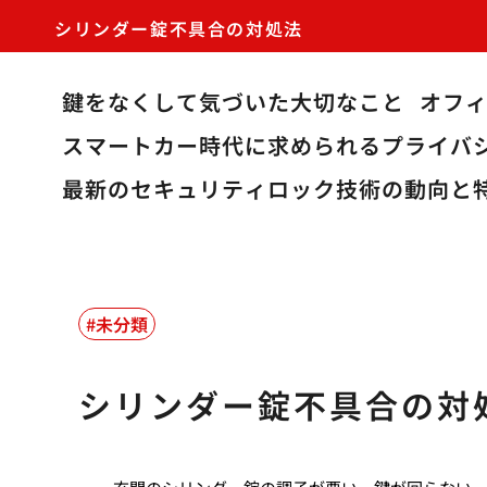
シリンダー錠不具合の対処法
鍵をなくして気づいた大切なこと
オフ
スマートカー時代に求められるプライバ
最新のセキュリティロック技術の動向と
未分類
シリンダー錠不具合の対