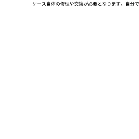
ケース自体の修理や交換が必要となります。自分