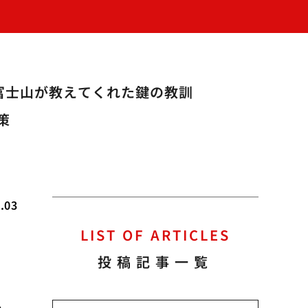
富士山が教えてくれた鍵の教訓
策
.03
LIST OF ARTICLES
投稿記事一覧