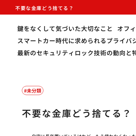
不要な金庫どう捨てる？
鍵をなくして気づいた大切なこと
オフ
スマートカー時代に求められるプライバ
最新のセキュリティロック技術の動向と
未分類
不要な金庫どう捨てる？