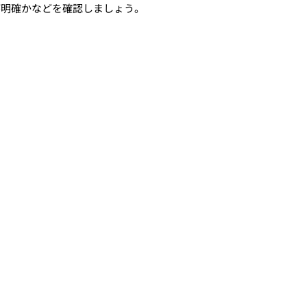
が明確かなどを確認しましょう。