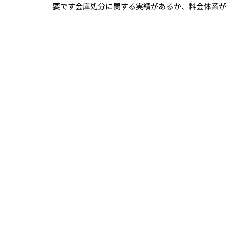
要です金庫処分に関する実績があるか、料金体系