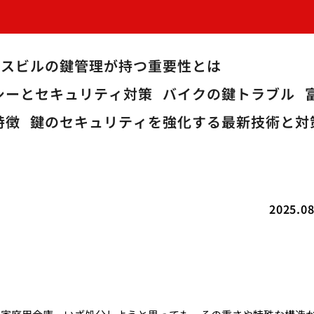
ィスビルの鍵管理が持つ重要性とは
シーとセキュリティ対策
バイクの鍵トラブル
特徴
鍵のセキュリティを強化する最新技術と対
2025.08