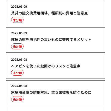
2025.05.09
賃貸の鍵交換費用相場、種類別の費用と注意点
未分類
2025.05.09
部屋の鍵を防犯性の高いものに交換するメリット
未分類
2025.05.08
ヘアピンを使った鍵開けのリスクと注意点
未分類
2025.05.08
家庭用金庫の防犯対策、空き巣被害を防ぐために
未分類