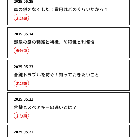
2025.05.25
車の鍵をなくした！費用はどのくらいかかる？
未分類
2025.05.24
部屋の鍵の種類と特徴、防犯性と利便性
未分類
2025.05.23
合鍵トラブルを防ぐ！知っておきたいこと
未分類
2025.05.21
合鍵とスペアキーの違いとは？
未分類
2025.05.21