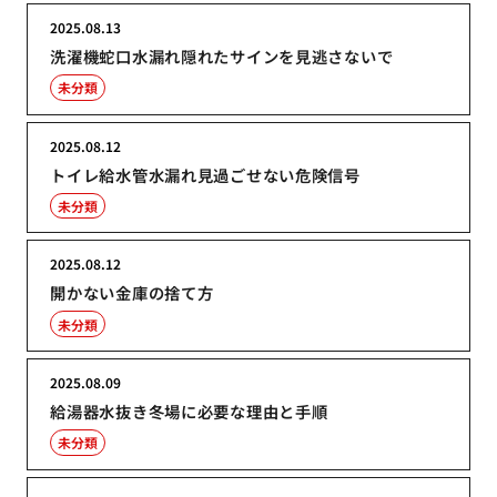
2025.08.13
洗濯機蛇口水漏れ隠れたサインを見逃さないで
未分類
2025.08.12
トイレ給水管水漏れ見過ごせない危険信号
未分類
2025.08.12
開かない金庫の捨て方
未分類
2025.08.09
給湯器水抜き冬場に必要な理由と手順
未分類