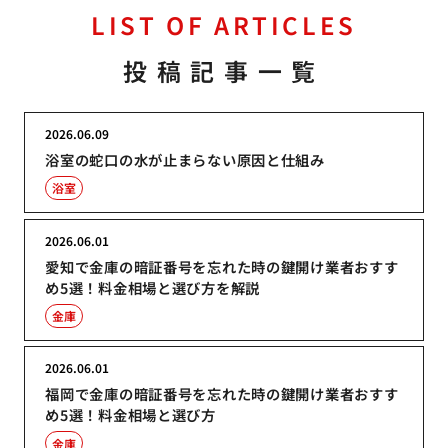
LIST OF ARTICLES
投稿記事一覧
2026.06.09
浴室の蛇口の水が止まらない原因と仕組み
浴室
2026.06.01
愛知で金庫の暗証番号を忘れた時の鍵開け業者おすす
め5選！料金相場と選び方を解説
金庫
2026.06.01
福岡で金庫の暗証番号を忘れた時の鍵開け業者おすす
め5選！料金相場と選び方
金庫