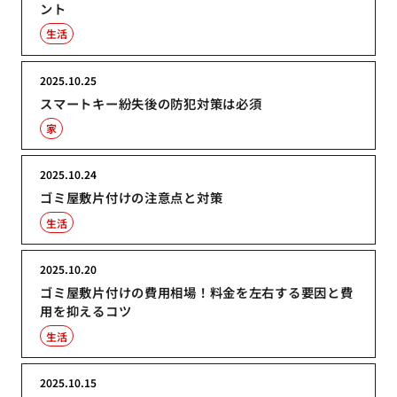
ント
生活
2025.10.25
スマートキー紛失後の防犯対策は必須
家
2025.10.24
ゴミ屋敷片付けの注意点と対策
生活
2025.10.20
ゴミ屋敷片付けの費用相場！料金を左右する要因と費
用を抑えるコツ
生活
2025.10.15