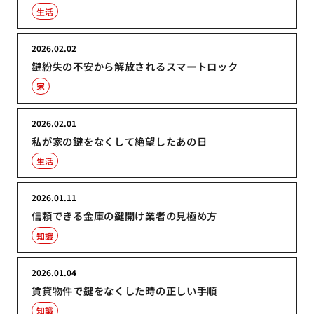
生活
2026.02.02
鍵紛失の不安から解放されるスマートロック
家
2026.02.01
私が家の鍵をなくして絶望したあの日
生活
2026.01.11
信頼できる金庫の鍵開け業者の見極め方
知識
2026.01.04
賃貸物件で鍵をなくした時の正しい手順
知識