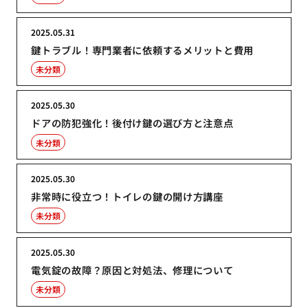
2025.05.31
鍵トラブル！専門業者に依頼するメリットと費用
未分類
2025.05.30
ドアの防犯強化！後付け鍵の選び方と注意点
未分類
2025.05.30
非常時に役立つ！トイレの鍵の開け方講座
未分類
2025.05.30
電気錠の故障？原因と対処法、修理について
未分類