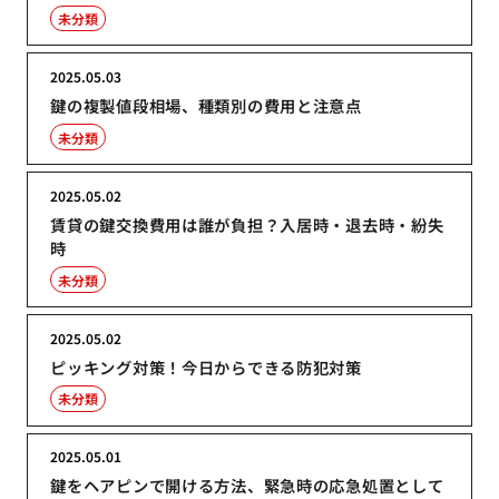
未分類
2025.05.03
鍵の複製値段相場、種類別の費用と注意点
未分類
2025.05.02
賃貸の鍵交換費用は誰が負担？入居時・退去時・紛失
時
未分類
2025.05.02
ピッキング対策！今日からできる防犯対策
未分類
2025.05.01
鍵をヘアピンで開ける方法、緊急時の応急処置として