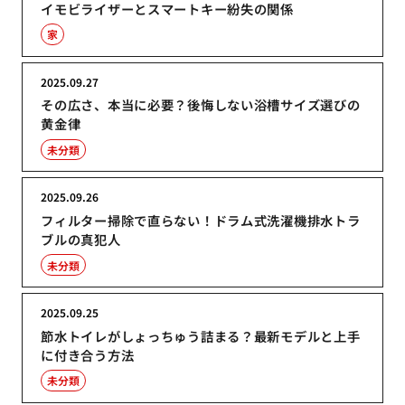
イモビライザーとスマートキー紛失の関係
家
2025.09.27
その広さ、本当に必要？後悔しない浴槽サイズ選びの
黄金律
未分類
2025.09.26
フィルター掃除で直らない！ドラム式洗濯機排水トラ
ブルの真犯人
未分類
2025.09.25
節水トイレがしょっちゅう詰まる？最新モデルと上手
に付き合う方法
未分類