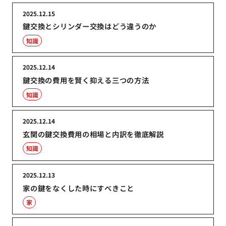
2025.12.15
鍵交換とシリンダー交換はどう違うのか
知識
2025.12.14
鍵交換の費用を賢く抑える三つの方法
知識
2025.12.14
玄関の鍵交換費用の相場と内訳を徹底解説
知識
2025.12.13
家の鍵をなくした時にすべきこと
家