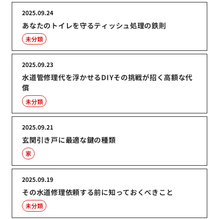
2025.09.24
あなたのトイレを守るティッシュ処理の鉄則
未分類
2025.09.23
水道管修理代を浮かせるDIYその挑戦が招く高額な代
償
未分類
2025.09.21
玄関引き戸に最適な鍵の種類
家
2025.09.19
その水道修理依頼する前に知っておくべきこと
未分類