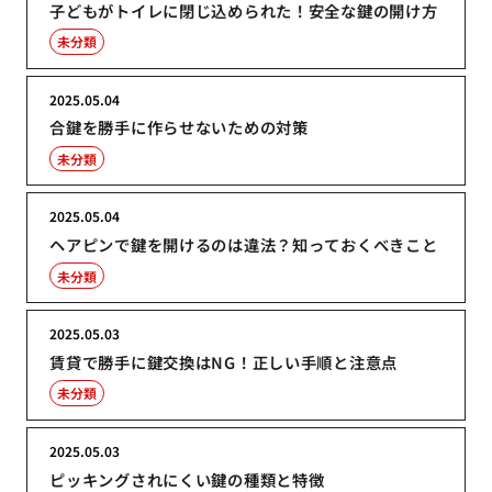
子どもがトイレに閉じ込められた！安全な鍵の開け方
未分類
2025.05.04
合鍵を勝手に作らせないための対策
未分類
2025.05.04
ヘアピンで鍵を開けるのは違法？知っておくべきこと
未分類
2025.05.03
賃貸で勝手に鍵交換はNG！正しい手順と注意点
未分類
2025.05.03
ピッキングされにくい鍵の種類と特徴