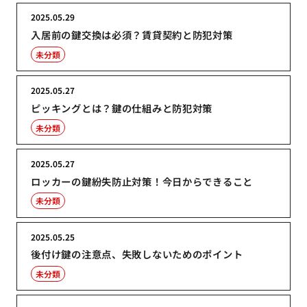
2025.05.29
入居前の鍵交換は必須？賃貸契約と防犯対策
未分類
2025.05.27
ピッキングとは？鍵の仕組みと防犯対策
未分類
2025.05.27
ロッカーの鍵紛失防止対策！今日からできること
未分類
2025.05.25
後付け鍵の注意点、失敗しないためのポイント
未分類