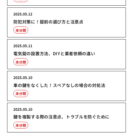
2025.05.12
防犯対策に！錠前の選び方と注意点
未分類
2025.05.11
電気錠の設置方法、DIYと業者依頼の違い
未分類
2025.05.10
車の鍵をなくした！スペアなしの場合の対処法
未分類
2025.05.10
鍵を複製する際の注意点、トラブルを防ぐために
未分類