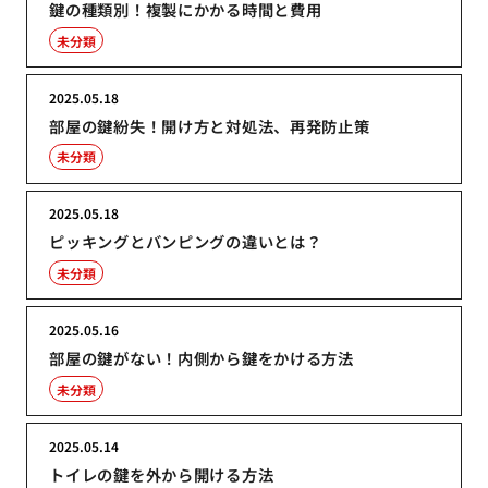
鍵の種類別！複製にかかる時間と費用
未分類
2025.05.18
部屋の鍵紛失！開け方と対処法、再発防止策
未分類
2025.05.18
ピッキングとバンピングの違いとは？
未分類
2025.05.16
部屋の鍵がない！内側から鍵をかける方法
未分類
2025.05.14
トイレの鍵を外から開ける方法