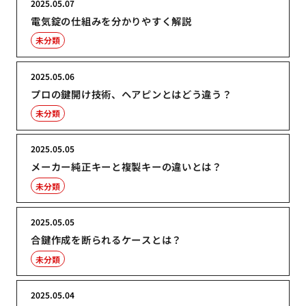
2025.05.07
電気錠の仕組みを分かりやすく解説
未分類
2025.05.06
プロの鍵開け技術、ヘアピンとはどう違う？
未分類
2025.05.05
メーカー純正キーと複製キーの違いとは？
未分類
2025.05.05
合鍵作成を断られるケースとは？
未分類
2025.05.04