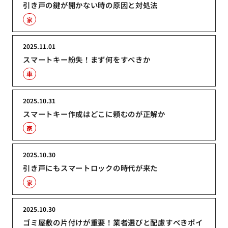
引き戸の鍵が開かない時の原因と対処法
家
2025.11.01
スマートキー紛失！まず何をすべきか
車
2025.10.31
スマートキー作成はどこに頼むのが正解か
家
2025.10.30
引き戸にもスマートロックの時代が来た
家
2025.10.30
ゴミ屋敷の片付けが重要！業者選びと配慮すべきポイ