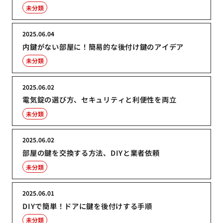
未分類
2025.06.04
内鍵がない部屋に！簡易的な後付け鍵のアイデア
未分類
2025.06.02
電気錠の選び方、セキュリティと利便性を両立
未分類
2025.06.02
部屋の鍵を交換する方法、DIYと業者依頼
未分類
2025.06.01
DIYで簡単！ドアに鍵を後付けする手順
未分類