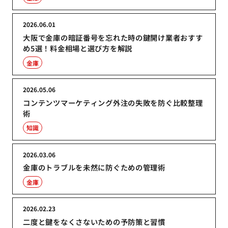
2026.06.01
大阪で金庫の暗証番号を忘れた時の鍵開け業者おすす
め5選！料金相場と選び方を解説
金庫
2026.05.06
コンテンツマーケティング外注の失敗を防ぐ比較整理
術
知識
2026.03.06
金庫のトラブルを未然に防ぐための管理術
金庫
2026.02.23
二度と鍵をなくさないための予防策と習慣