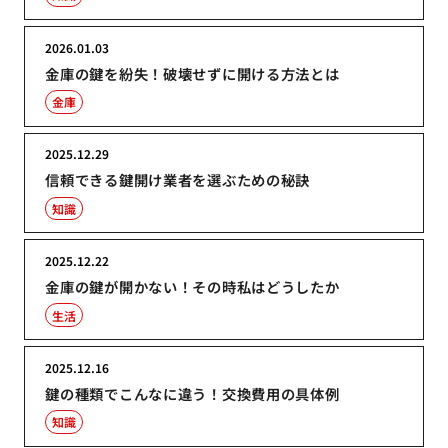
2026.01.03
金庫の鍵を紛失！破壊せずに開ける方法とは
金庫
2025.12.29
信頼できる鍵開け業者を選ぶための秘訣
知識
2025.12.22
金庫の鍵が開かない！その時私はどうしたか
生活
2025.12.16
鍵の種類でこんなに違う！交換費用の具体例
知識