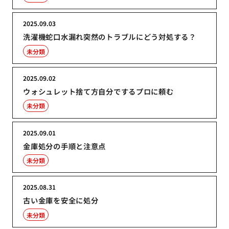
2025.09.03
洗濯機蛇口水漏れ突然のトラブルにどう対処する？
未分類
2025.09.02
ウォシュレット捨て方自分でするプロに頼む
未分類
2025.09.01
金庫処分の手順と注意点
未分類
2025.08.31
古い金庫を安全に処分
未分類