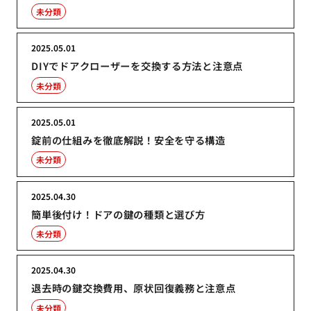
未分類
2025.05.01
DIYでドアクローザーを交換する方法と注意点
未分類
2025.05.01
錠前の仕組みを徹底解説！安全を守る構造
未分類
2025.04.30
簡単後付け！ドアの鍵の種類と選び方
未分類
2025.04.30
退去時の鍵交換費用、原状回復義務と注意点
未分類