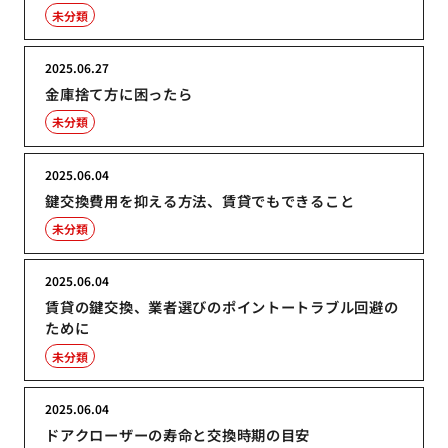
未分類
2025.06.27
金庫捨て方に困ったら
未分類
2025.06.04
鍵交換費用を抑える方法、賃貸でもできること
未分類
2025.06.04
賃貸の鍵交換、業者選びのポイントートラブル回避の
ために
未分類
2025.06.04
ドアクローザーの寿命と交換時期の目安