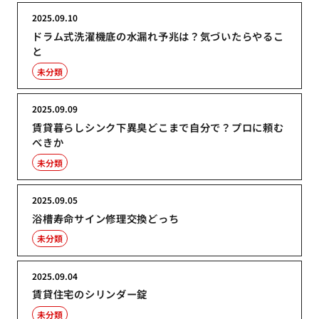
2025.09.10
ドラム式洗濯機底の水漏れ予兆は？気づいたらやるこ
と
未分類
2025.09.09
賃貸暮らしシンク下異臭どこまで自分で？プロに頼む
べきか
未分類
2025.09.05
浴槽寿命サイン修理交換どっち
未分類
2025.09.04
賃貸住宅のシリンダー錠
未分類