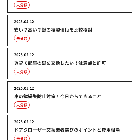
未分類
2025.05.12
安い？高い？鍵の複製値段を比較検討
未分類
2025.05.12
賃貸で部屋の鍵を交換したい！注意点と許可
未分類
2025.05.12
車の鍵紛失防止対策！今日からできること
未分類
2025.05.12
ドアクローザー交換業者選びのポイントと費用相場
未分類