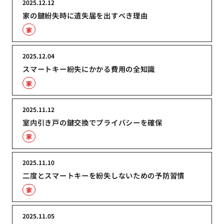
2025.12.12
家の鍵紛失時に遺失届を出すべき理由
家
2025.12.04
スマートキー紛失にかかる費用の全知識
家
2025.11.12
室内引き戸の鍵交換でプライバシーを確保
家
2025.11.10
二度とスマートキーを紛失しないための予防習慣
家
2025.11.05