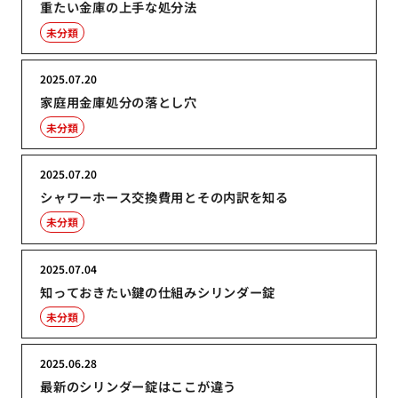
重たい金庫の上手な処分法
未分類
2025.07.20
家庭用金庫処分の落とし穴
未分類
2025.07.20
シャワーホース交換費用とその内訳を知る
未分類
2025.07.04
知っておきたい鍵の仕組みシリンダー錠
未分類
2025.06.28
最新のシリンダー錠はここが違う