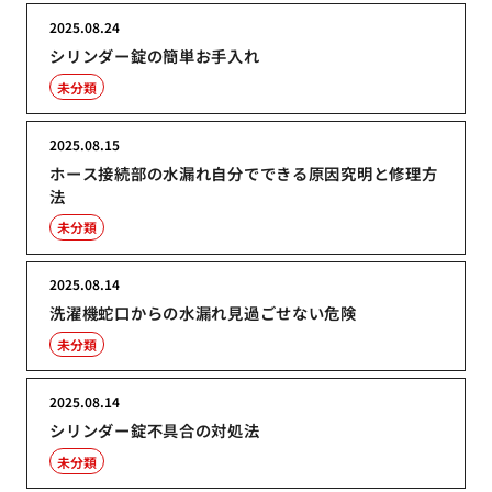
2025.08.24
シリンダー錠の簡単お手入れ
未分類
2025.08.15
ホース接続部の水漏れ自分でできる原因究明と修理方
法
未分類
2025.08.14
洗濯機蛇口からの水漏れ見過ごせない危険
未分類
2025.08.14
シリンダー錠不具合の対処法
未分類