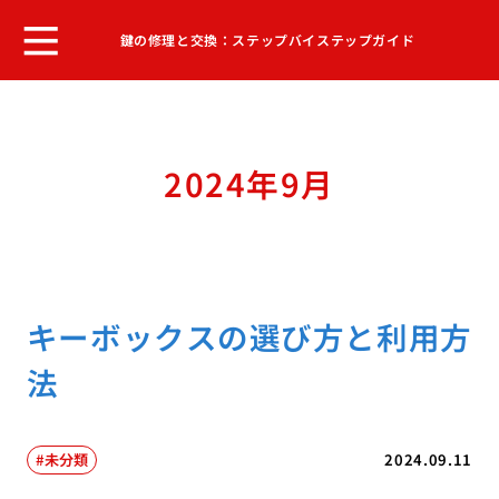
鍵の修理と交換：ステップバイステップガイド
2024年9月
キーボックスの選び方と利用方
法
未分類
2024.09.11