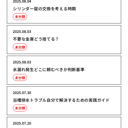
2025.08.04
シリンダー錠の交換を考える時期
未分類
2025.08.03
不要な金庫どう捨てる？
未分類
2025.08.03
水漏れ発生どこに頼むべきか判断基準
未分類
2025.07.30
浴槽排水トラブル自分で解決するための実践ガイド
未分類
2025.07.20