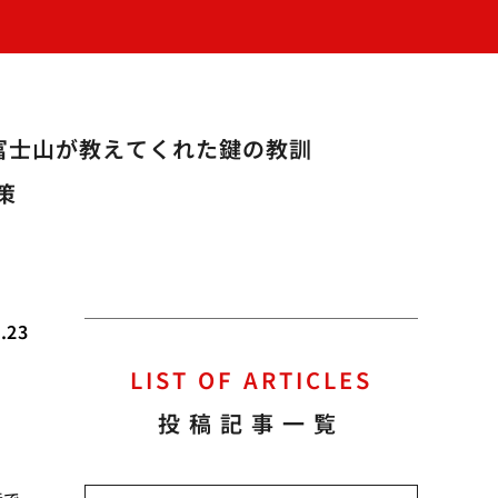
富士山が教えてくれた鍵の教訓
策
.23
LIST OF ARTICLES
投稿記事一覧