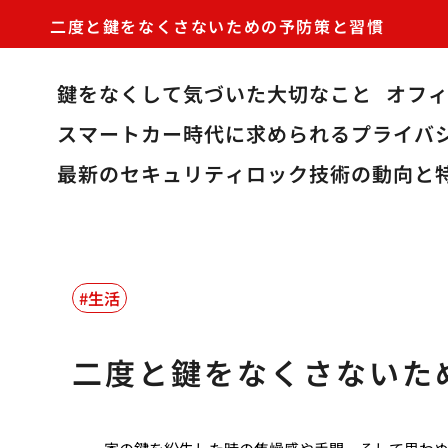
二度と鍵をなくさないための予防策と習慣
鍵をなくして気づいた大切なこと
オフ
スマートカー時代に求められるプライバ
最新のセキュリティロック技術の動向と
生活
二度と鍵をなくさないた