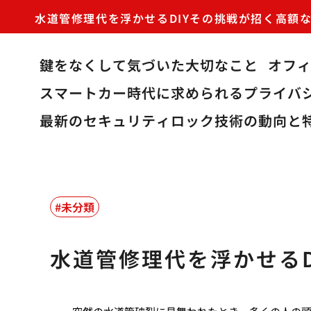
水道管修理代を浮かせるDIYその挑戦が招く高額
鍵をなくして気づいた大切なこと
オフ
スマートカー時代に求められるプライバ
最新のセキュリティロック技術の動向と
未分類
水道管修理代を浮かせる