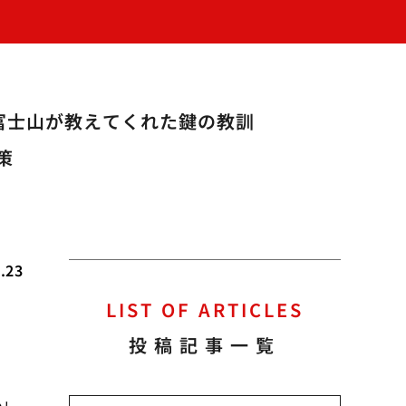
富士山が教えてくれた鍵の教訓
策
.23
LIST OF ARTICLES
投稿記事一覧