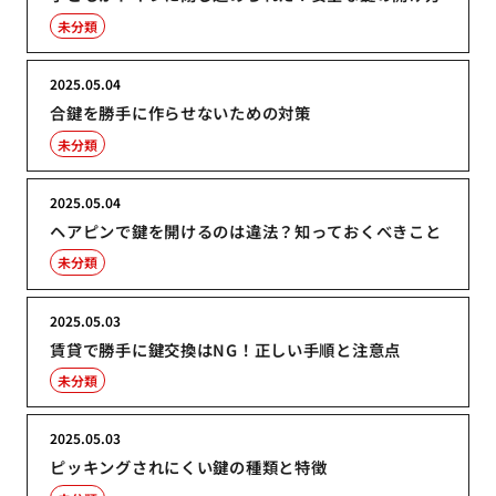
未分類
2025.05.04
合鍵を勝手に作らせないための対策
未分類
2025.05.04
ヘアピンで鍵を開けるのは違法？知っておくべきこと
未分類
2025.05.03
賃貸で勝手に鍵交換はNG！正しい手順と注意点
未分類
2025.05.03
ピッキングされにくい鍵の種類と特徴