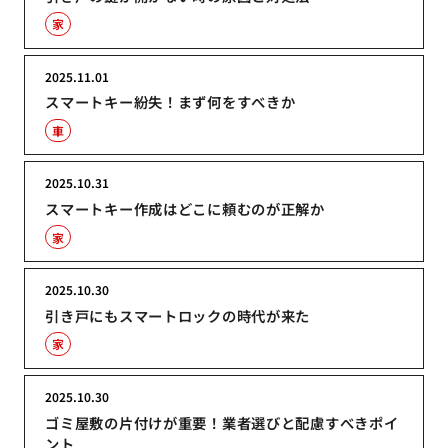
家
2025.11.01
スマートキー紛失！まず何をすべきか
車
2025.10.31
スマートキー作成はどこに頼むのが正解か
家
2025.10.30
引き戸にもスマートロックの時代が来た
家
2025.10.30
ゴミ屋敷の片付けが重要！業者選びと配慮すべきポイ
ント