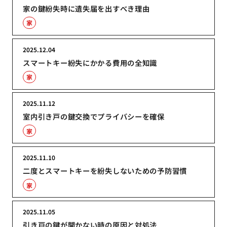
家の鍵紛失時に遺失届を出すべき理由
家
2025.12.04
スマートキー紛失にかかる費用の全知識
家
2025.11.12
室内引き戸の鍵交換でプライバシーを確保
家
2025.11.10
二度とスマートキーを紛失しないための予防習慣
家
2025.11.05
引き戸の鍵が開かない時の原因と対処法