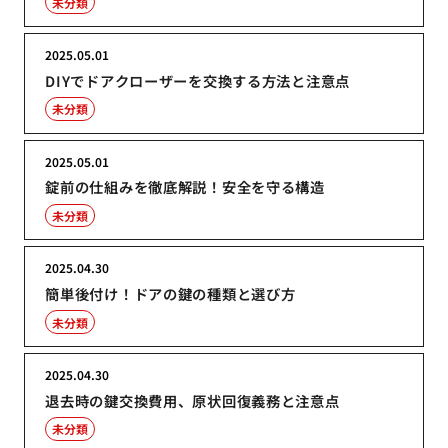
未分類
2025.05.01
DIYでドアクローザーを交換する方法と注意点
未分類
2025.05.01
錠前の仕組みを徹底解説！安全を守る構造
未分類
2025.04.30
簡単後付け！ドアの鍵の種類と選び方
未分類
2025.04.30
退去時の鍵交換費用、原状回復義務と注意点
未分類