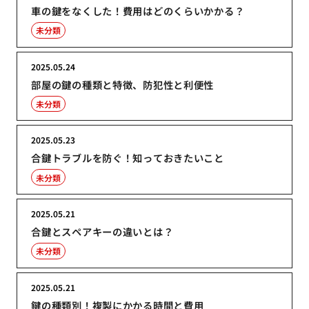
車の鍵をなくした！費用はどのくらいかかる？
未分類
2025.05.24
部屋の鍵の種類と特徴、防犯性と利便性
未分類
2025.05.23
合鍵トラブルを防ぐ！知っておきたいこと
未分類
2025.05.21
合鍵とスペアキーの違いとは？
未分類
2025.05.21
鍵の種類別！複製にかかる時間と費用