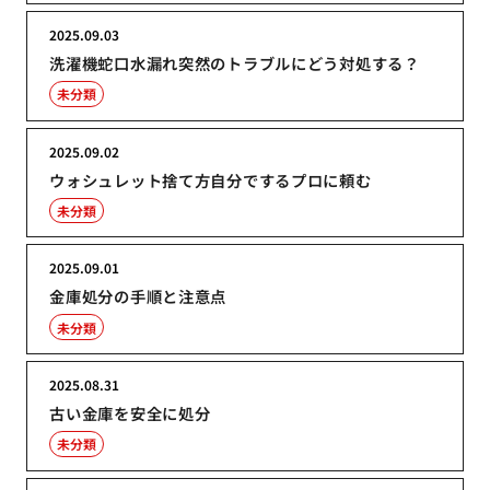
2025.09.03
洗濯機蛇口水漏れ突然のトラブルにどう対処する？
未分類
2025.09.02
ウォシュレット捨て方自分でするプロに頼む
未分類
2025.09.01
金庫処分の手順と注意点
未分類
2025.08.31
古い金庫を安全に処分
未分類