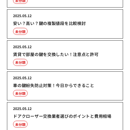
未分類
2025.05.12
安い？高い？鍵の複製値段を比較検討
未分類
2025.05.12
賃貸で部屋の鍵を交換したい！注意点と許可
未分類
2025.05.12
車の鍵紛失防止対策！今日からできること
未分類
2025.05.12
ドアクローザー交換業者選びのポイントと費用相場
未分類