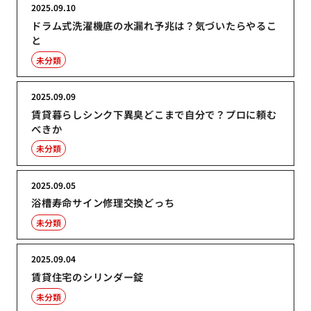
2025.09.10
ドラム式洗濯機底の水漏れ予兆は？気づいたらやるこ
と
未分類
2025.09.09
賃貸暮らしシンク下異臭どこまで自分で？プロに頼む
べきか
未分類
2025.09.05
浴槽寿命サイン修理交換どっち
未分類
2025.09.04
賃貸住宅のシリンダー錠
未分類