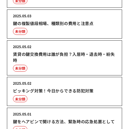
未分類
2025.05.03
鍵の複製値段相場、種類別の費用と注意点
未分類
2025.05.02
賃貸の鍵交換費用は誰が負担？入居時・退去時・紛失
時
未分類
2025.05.02
ピッキング対策！今日からできる防犯対策
未分類
2025.05.01
鍵をヘアピンで開ける方法、緊急時の応急処置として