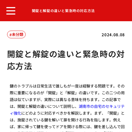
開錠と解錠の違いと緊急時の対応方法
未分類
2024.08.08
開錠と解錠の違いと緊急時の対
応方法
鍵のトラブルは日常生活で誰しもが一度は経験する問題です。その
際に重要になるのが「開錠」と「解錠」の違いです。この二つの用
語は似ていますが、実際には異なる意味を持ちます。この記事で
は、開錠と解錠の違いについて説明し、
湖南市の自宅のセキュリテ
ィ強化
にどのように対応すべきかを解説します。まず、「開錠」と
は、施錠されている鍵を解いて扉を開ける行為を指します。例え
ば、家に帰って鍵を使ってドアを開ける際には、鍵を差し込んで回