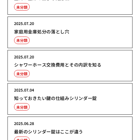
未分類
2025.07.20
家庭用金庫処分の落とし穴
未分類
2025.07.20
シャワーホース交換費用とその内訳を知る
未分類
2025.07.04
知っておきたい鍵の仕組みシリンダー錠
未分類
2025.06.28
最新のシリンダー錠はここが違う