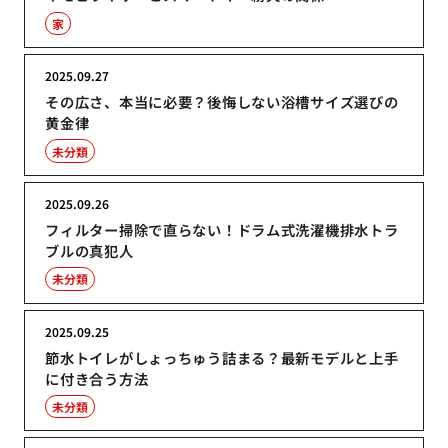
家
2025.09.27
その広さ、本当に必要？後悔しない浴槽サイズ選びの
黄金律
未分類
2025.09.26
フィルター掃除で直らない！ドラム式洗濯機排水トラ
ブルの真犯人
未分類
2025.09.25
節水トイレがしょっちゅう詰まる？最新モデルと上手
に付き合う方法
未分類