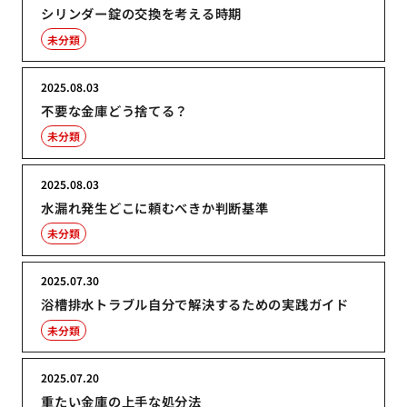
シリンダー錠の交換を考える時期
未分類
2025.08.03
不要な金庫どう捨てる？
未分類
2025.08.03
水漏れ発生どこに頼むべきか判断基準
未分類
2025.07.30
浴槽排水トラブル自分で解決するための実践ガイド
未分類
2025.07.20
重たい金庫の上手な処分法