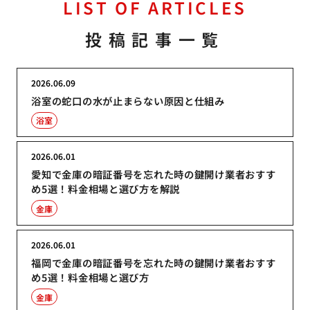
LIST OF ARTICLES
投稿記事一覧
2026.06.09
浴室の蛇口の水が止まらない原因と仕組み
浴室
2026.06.01
愛知で金庫の暗証番号を忘れた時の鍵開け業者おすす
め5選！料金相場と選び方を解説
金庫
2026.06.01
福岡で金庫の暗証番号を忘れた時の鍵開け業者おすす
め5選！料金相場と選び方
金庫