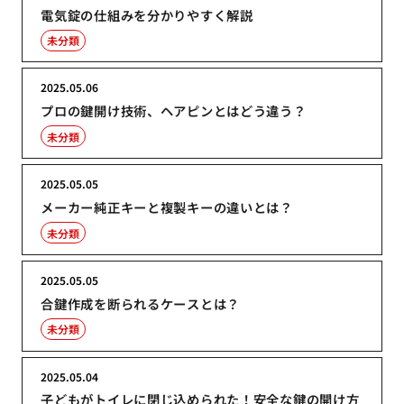
電気錠の仕組みを分かりやすく解説
未分類
2025.05.06
プロの鍵開け技術、ヘアピンとはどう違う？
未分類
2025.05.05
メーカー純正キーと複製キーの違いとは？
未分類
2025.05.05
合鍵作成を断られるケースとは？
未分類
2025.05.04
子どもがトイレに閉じ込められた！安全な鍵の開け方