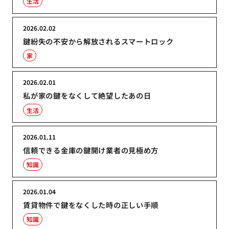
生活
2026.02.02
鍵紛失の不安から解放されるスマートロック
家
2026.02.01
私が家の鍵をなくして絶望したあの日
生活
2026.01.11
信頼できる金庫の鍵開け業者の見極め方
知識
2026.01.04
賃貸物件で鍵をなくした時の正しい手順
知識