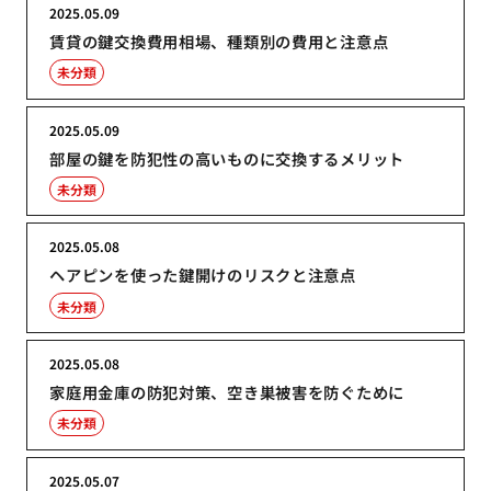
2025.05.09
賃貸の鍵交換費用相場、種類別の費用と注意点
未分類
2025.05.09
部屋の鍵を防犯性の高いものに交換するメリット
未分類
2025.05.08
ヘアピンを使った鍵開けのリスクと注意点
未分類
2025.05.08
家庭用金庫の防犯対策、空き巣被害を防ぐために
未分類
2025.05.07