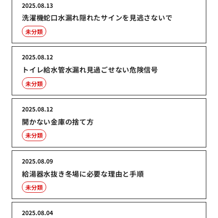
2025.08.13
洗濯機蛇口水漏れ隠れたサインを見逃さないで
未分類
2025.08.12
トイレ給水管水漏れ見過ごせない危険信号
未分類
2025.08.12
開かない金庫の捨て方
未分類
2025.08.09
給湯器水抜き冬場に必要な理由と手順
未分類
2025.08.04