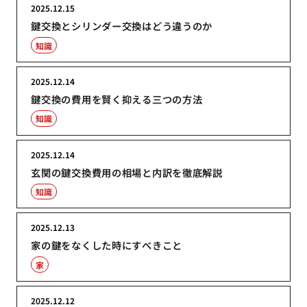
2025.12.15
鍵交換とシリンダー交換はどう違うのか
知識
2025.12.14
鍵交換の費用を賢く抑える三つの方法
知識
2025.12.14
玄関の鍵交換費用の相場と内訳を徹底解説
知識
2025.12.13
家の鍵をなくした時にすべきこと
家
2025.12.12