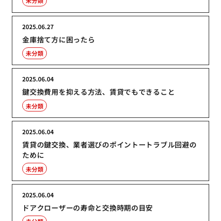
未分類
2025.06.27
金庫捨て方に困ったら
未分類
2025.06.04
鍵交換費用を抑える方法、賃貸でもできること
未分類
2025.06.04
賃貸の鍵交換、業者選びのポイントートラブル回避の
ために
未分類
2025.06.04
ドアクローザーの寿命と交換時期の目安