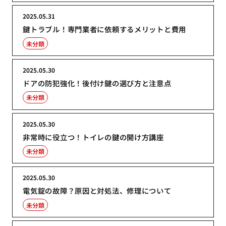
2025.05.31
鍵トラブル！専門業者に依頼するメリットと費用
未分類
2025.05.30
ドアの防犯強化！後付け鍵の選び方と注意点
未分類
2025.05.30
非常時に役立つ！トイレの鍵の開け方講座
未分類
2025.05.30
電気錠の故障？原因と対処法、修理について
未分類