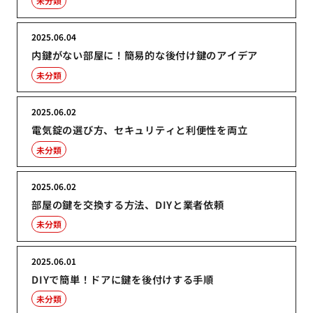
未分類
2025.06.04
内鍵がない部屋に！簡易的な後付け鍵のアイデア
未分類
2025.06.02
電気錠の選び方、セキュリティと利便性を両立
未分類
2025.06.02
部屋の鍵を交換する方法、DIYと業者依頼
未分類
2025.06.01
DIYで簡単！ドアに鍵を後付けする手順
未分類