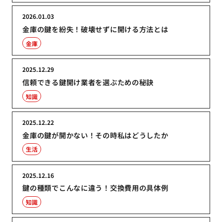
2026.01.03
金庫の鍵を紛失！破壊せずに開ける方法とは
金庫
2025.12.29
信頼できる鍵開け業者を選ぶための秘訣
知識
2025.12.22
金庫の鍵が開かない！その時私はどうしたか
生活
2025.12.16
鍵の種類でこんなに違う！交換費用の具体例
知識