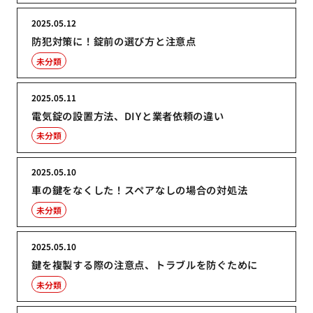
2025.05.12
防犯対策に！錠前の選び方と注意点
未分類
2025.05.11
電気錠の設置方法、DIYと業者依頼の違い
未分類
2025.05.10
車の鍵をなくした！スペアなしの場合の対処法
未分類
2025.05.10
鍵を複製する際の注意点、トラブルを防ぐために
未分類