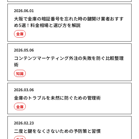
2026.06.01
大阪で金庫の暗証番号を忘れた時の鍵開け業者おすす
め5選！料金相場と選び方を解説
金庫
2026.05.06
コンテンツマーケティング外注の失敗を防ぐ比較整理
術
知識
2026.03.06
金庫のトラブルを未然に防ぐための管理術
金庫
2026.02.23
二度と鍵をなくさないための予防策と習慣