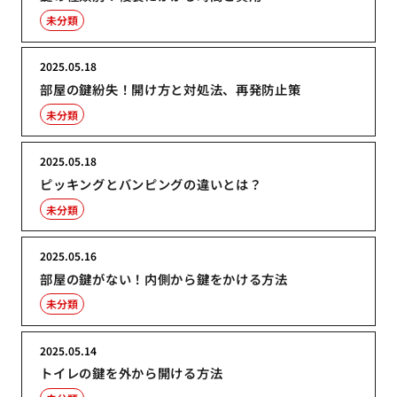
未分類
2025.05.18
部屋の鍵紛失！開け方と対処法、再発防止策
未分類
2025.05.18
ピッキングとバンピングの違いとは？
未分類
2025.05.16
部屋の鍵がない！内側から鍵をかける方法
未分類
2025.05.14
トイレの鍵を外から開ける方法