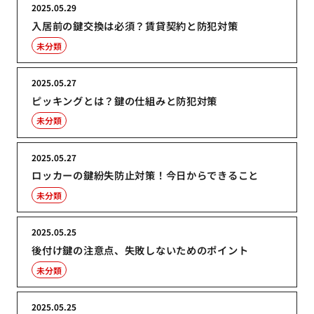
2025.05.29
入居前の鍵交換は必須？賃貸契約と防犯対策
未分類
2025.05.27
ピッキングとは？鍵の仕組みと防犯対策
未分類
2025.05.27
ロッカーの鍵紛失防止対策！今日からできること
未分類
2025.05.25
後付け鍵の注意点、失敗しないためのポイント
未分類
2025.05.25