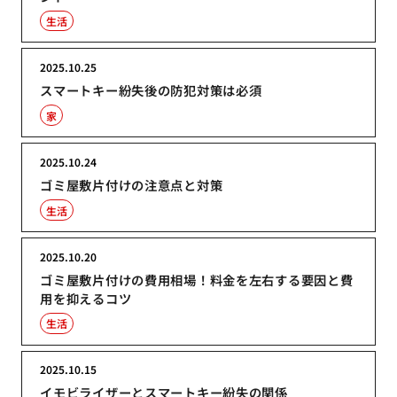
生活
2025.10.25
スマートキー紛失後の防犯対策は必須
家
2025.10.24
ゴミ屋敷片付けの注意点と対策
生活
2025.10.20
ゴミ屋敷片付けの費用相場！料金を左右する要因と費
用を抑えるコツ
生活
2025.10.15
イモビライザーとスマートキー紛失の関係