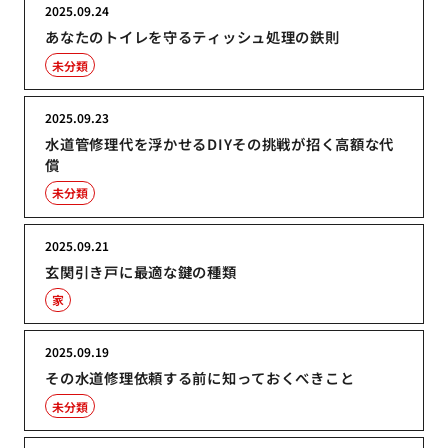
2025.09.24
あなたのトイレを守るティッシュ処理の鉄則
未分類
2025.09.23
水道管修理代を浮かせるDIYその挑戦が招く高額な代
償
未分類
2025.09.21
玄関引き戸に最適な鍵の種類
家
2025.09.19
その水道修理依頼する前に知っておくべきこと
未分類