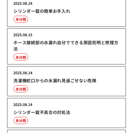
2025.08.24
シリンダー錠の簡単お手入れ
未分類
2025.08.15
ホース接続部の水漏れ自分でできる原因究明と修理方
法
未分類
2025.08.14
洗濯機蛇口からの水漏れ見過ごせない危険
未分類
2025.08.14
シリンダー錠不具合の対処法
未分類