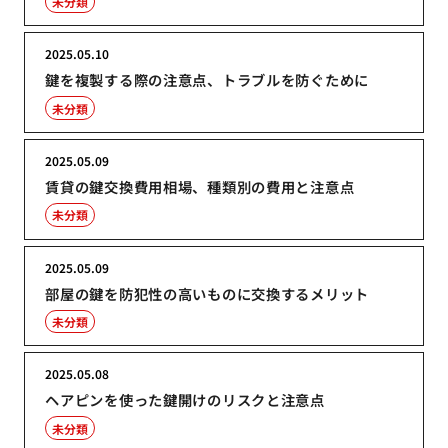
未分類
2025.05.10
鍵を複製する際の注意点、トラブルを防ぐために
未分類
2025.05.09
賃貸の鍵交換費用相場、種類別の費用と注意点
未分類
2025.05.09
部屋の鍵を防犯性の高いものに交換するメリット
未分類
2025.05.08
ヘアピンを使った鍵開けのリスクと注意点
未分類