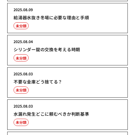
2025.08.09
給湯器水抜き冬場に必要な理由と手順
未分類
2025.08.04
シリンダー錠の交換を考える時期
未分類
2025.08.03
不要な金庫どう捨てる？
未分類
2025.08.03
水漏れ発生どこに頼むべきか判断基準
未分類