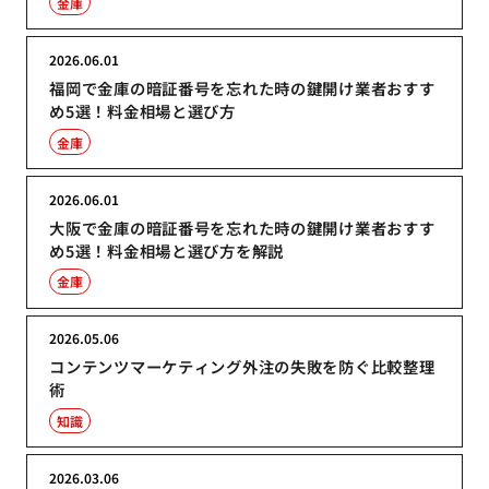
金庫
2026.06.01
福岡で金庫の暗証番号を忘れた時の鍵開け業者おすす
め5選！料金相場と選び方
金庫
2026.06.01
大阪で金庫の暗証番号を忘れた時の鍵開け業者おすす
め5選！料金相場と選び方を解説
金庫
2026.05.06
コンテンツマーケティング外注の失敗を防ぐ比較整理
術
知識
2026.03.06