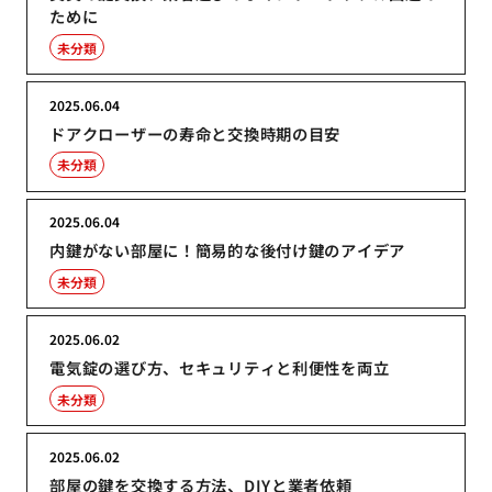
ために
未分類
2025.06.04
ドアクローザーの寿命と交換時期の目安
未分類
2025.06.04
内鍵がない部屋に！簡易的な後付け鍵のアイデア
未分類
2025.06.02
電気錠の選び方、セキュリティと利便性を両立
未分類
2025.06.02
部屋の鍵を交換する方法、DIYと業者依頼