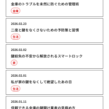
金庫のトラブルを未然に防ぐための管理術
金庫
2026.02.23
二度と鍵をなくさないための予防策と習慣
生活
2026.02.02
鍵紛失の不安から解放されるスマートロック
家
2026.02.01
私が家の鍵をなくして絶望したあの日
生活
2026.01.11
信頼できる金庫の鍵開け業者の見極め方