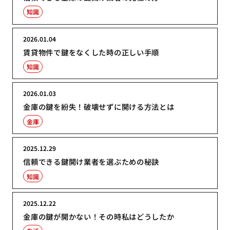
知識
2026.01.04
賃貸物件で鍵をなくした時の正しい手順
知識
2026.01.03
金庫の鍵を紛失！破壊せずに開ける方法とは
金庫
2025.12.29
信頼できる鍵開け業者を選ぶための秘訣
知識
2025.12.22
金庫の鍵が開かない！その時私はどうしたか