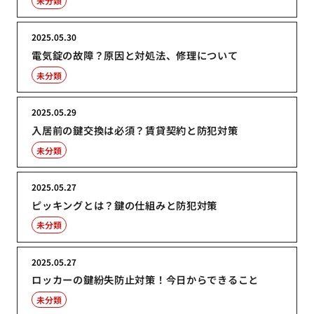
未分類
2025.05.30
電気錠の故障？原因と対処法、修理について
未分類
2025.05.29
入居前の鍵交換は必須？賃貸契約と防犯対策
未分類
2025.05.27
ピッキングとは？鍵の仕組みと防犯対策
未分類
2025.05.27
ロッカーの鍵紛失防止対策！今日からできること
未分類