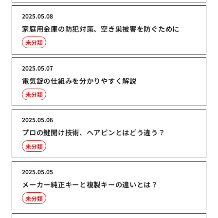
2025.05.08
家庭用金庫の防犯対策、空き巣被害を防ぐために
未分類
2025.05.07
電気錠の仕組みを分かりやすく解説
未分類
2025.05.06
プロの鍵開け技術、ヘアピンとはどう違う？
未分類
2025.05.05
メーカー純正キーと複製キーの違いとは？
未分類