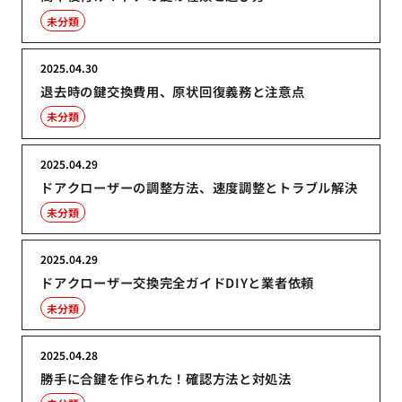
未分類
2025.04.30
退去時の鍵交換費用、原状回復義務と注意点
未分類
2025.04.29
ドアクローザーの調整方法、速度調整とトラブル解決
未分類
2025.04.29
ドアクローザー交換完全ガイドDIYと業者依頼
未分類
2025.04.28
勝手に合鍵を作られた！確認方法と対処法