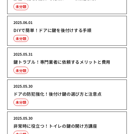
未分類
2025.06.01
DIYで簡単！ドアに鍵を後付けする手順
未分類
2025.05.31
鍵トラブル！専門業者に依頼するメリットと費用
未分類
2025.05.30
ドアの防犯強化！後付け鍵の選び方と注意点
未分類
2025.05.30
非常時に役立つ！トイレの鍵の開け方講座