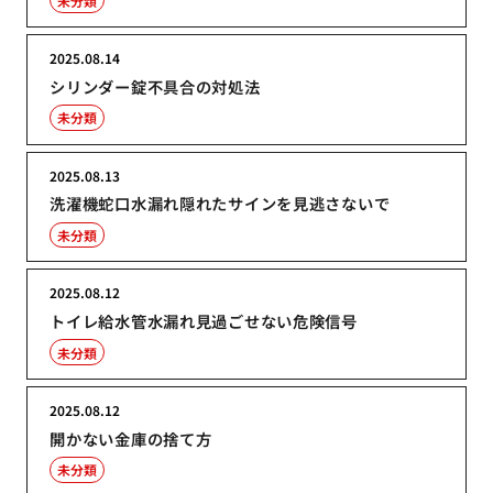
未分類
2025.08.14
シリンダー錠不具合の対処法
未分類
2025.08.13
洗濯機蛇口水漏れ隠れたサインを見逃さないで
未分類
2025.08.12
トイレ給水管水漏れ見過ごせない危険信号
未分類
2025.08.12
開かない金庫の捨て方
未分類