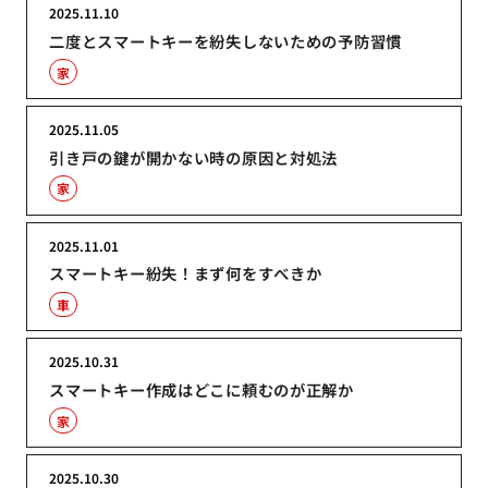
2025.11.10
二度とスマートキーを紛失しないための予防習慣
家
2025.11.05
引き戸の鍵が開かない時の原因と対処法
家
2025.11.01
スマートキー紛失！まず何をすべきか
車
2025.10.31
スマートキー作成はどこに頼むのが正解か
家
2025.10.30