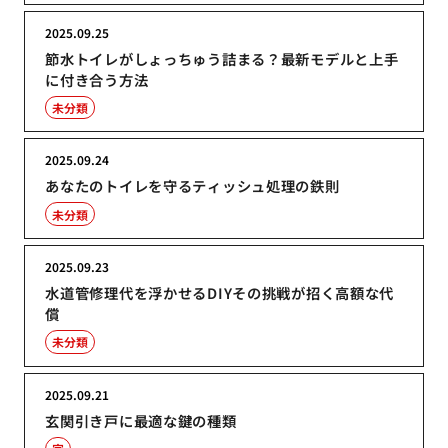
2025.09.25
節水トイレがしょっちゅう詰まる？最新モデルと上手
に付き合う方法
未分類
2025.09.24
あなたのトイレを守るティッシュ処理の鉄則
未分類
2025.09.23
水道管修理代を浮かせるDIYその挑戦が招く高額な代
償
未分類
2025.09.21
玄関引き戸に最適な鍵の種類