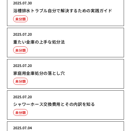
2025.07.30
浴槽排水トラブル自分で解決するための実践ガイド
未分類
2025.07.20
重たい金庫の上手な処分法
未分類
2025.07.20
家庭用金庫処分の落とし穴
未分類
2025.07.20
シャワーホース交換費用とその内訳を知る
未分類
2025.07.04