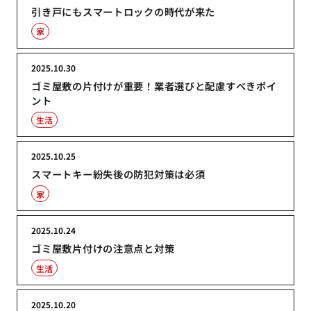
引き戸にもスマートロックの時代が来た
家
2025.10.30
ゴミ屋敷の片付けが重要！業者選びと配慮すべきポイ
ント
生活
2025.10.25
スマートキー紛失後の防犯対策は必須
家
2025.10.24
ゴミ屋敷片付けの注意点と対策
生活
2025.10.20