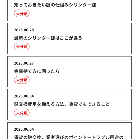
知っておきたい鍵の仕組みシリンダー錠
未分類
2025.06.28
最新のシリンダー錠はここが違う
未分類
2025.06.27
金庫捨て方に困ったら
未分類
2025.06.04
鍵交換費用を抑える方法、賃貸でもできること
未分類
2025.06.04
賃貸の鍵交換、業者選びのポイントートラブル回避の