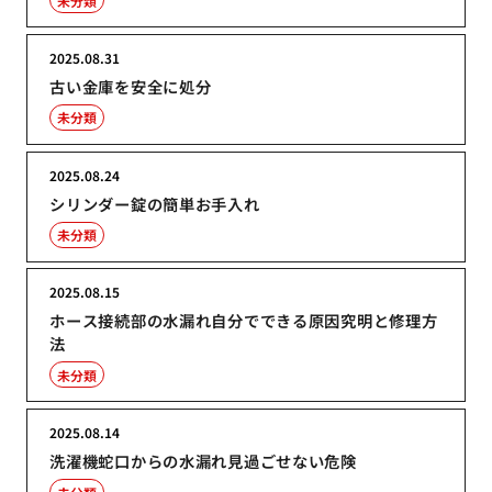
未分類
2025.08.31
古い金庫を安全に処分
未分類
2025.08.24
シリンダー錠の簡単お手入れ
未分類
2025.08.15
ホース接続部の水漏れ自分でできる原因究明と修理方
法
未分類
2025.08.14
洗濯機蛇口からの水漏れ見過ごせない危険