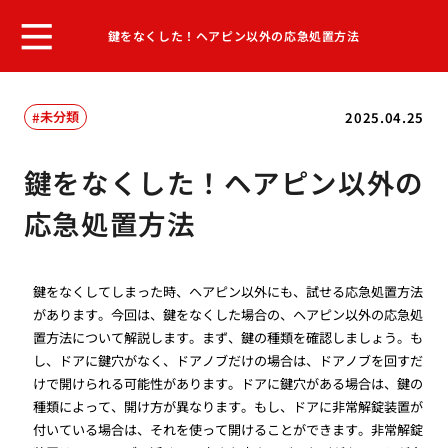
鍵をなくした！ヘアピン以外の応急処置方法
未分類
2025.04.25
鍵をなくした！ヘアピン以外の
応急処置方法
鍵をなくしてしまった時、ヘアピン以外にも、試せる応急処置方法
があります。今回は、鍵をなくした場合の、ヘアピン以外の応急処
置方法について解説します。まず、鍵の種類を確認しましょう。も
し、ドアに鍵穴がなく、ドアノブだけの場合は、ドアノブを回すだ
けで開けられる可能性があります。ドアに鍵穴がある場合は、鍵の
種類によって、開け方が異なります。もし、ドアに非常解錠装置が
付いている場合は、それを使って開けることができます。非常解錠