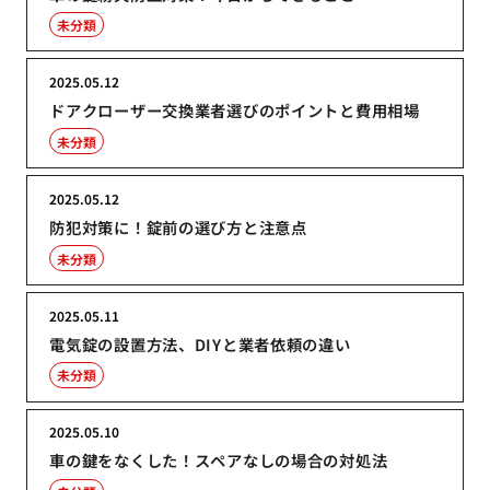
未分類
2025.05.12
ドアクローザー交換業者選びのポイントと費用相場
未分類
2025.05.12
防犯対策に！錠前の選び方と注意点
未分類
2025.05.11
電気錠の設置方法、DIYと業者依頼の違い
未分類
2025.05.10
車の鍵をなくした！スペアなしの場合の対処法