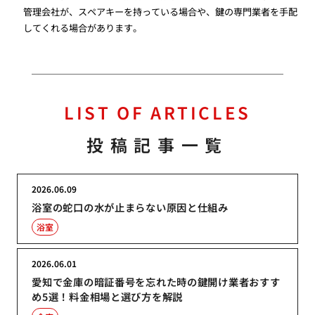
管理会社が、スペアキーを持っている場合や、鍵の専門業者を手配
してくれる場合があります。
LIST OF ARTICLES
投稿記事一覧
2026.06.09
浴室の蛇口の水が止まらない原因と仕組み
浴室
2026.06.01
愛知で金庫の暗証番号を忘れた時の鍵開け業者おすす
め5選！料金相場と選び方を解説