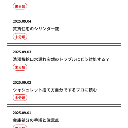
未分類
2025.09.04
賃貸住宅のシリンダー錠
未分類
2025.09.03
洗濯機蛇口水漏れ突然のトラブルにどう対処する？
未分類
2025.09.02
ウォシュレット捨て方自分でするプロに頼む
未分類
2025.09.01
金庫処分の手順と注意点