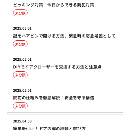
ピッキング対策！今日からできる防犯対策
未分類
2025.05.01
鍵をヘアピンで開ける方法、緊急時の応急処置として
未分類
2025.05.01
DIYでドアクローザーを交換する方法と注意点
未分類
2025.05.01
錠前の仕組みを徹底解説！安全を守る構造
未分類
2025.04.30
簡単後付け！ドアの鍵の種類と選び方