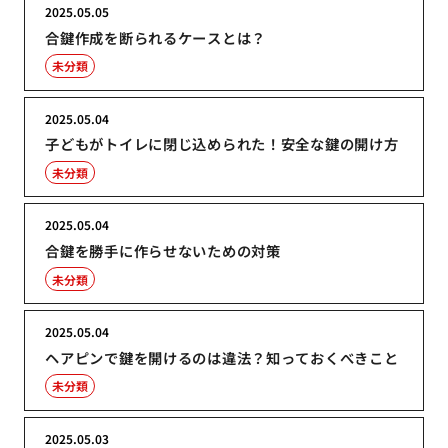
2025.05.05
合鍵作成を断られるケースとは？
未分類
2025.05.04
子どもがトイレに閉じ込められた！安全な鍵の開け方
未分類
2025.05.04
合鍵を勝手に作らせないための対策
未分類
2025.05.04
ヘアピンで鍵を開けるのは違法？知っておくべきこと
未分類
2025.05.03