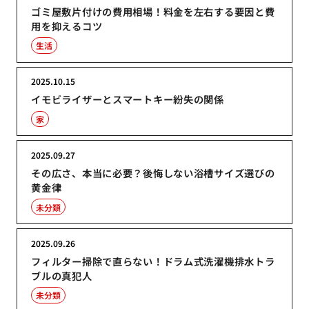
ゴミ屋敷片付けの費用相場！料金を左右する要因と費
用を抑えるコツ
生活
2025.10.15
イモビライザーとスマートキー紛失の関係
家
2025.09.27
その広さ、本当に必要？後悔しない浴槽サイズ選びの
黄金律
未分類
2025.09.26
フィルター掃除で直らない！ドラム式洗濯機排水トラ
ブルの真犯人
未分類