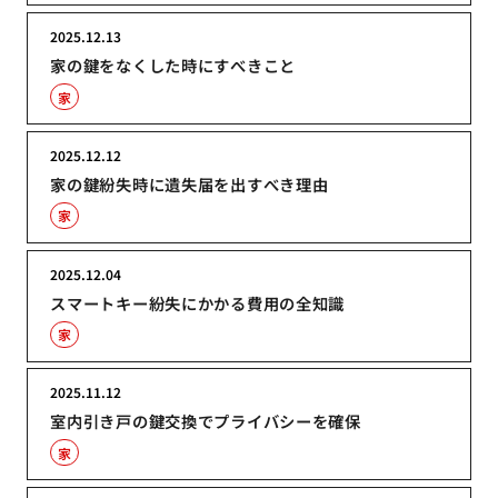
2025.12.13
家の鍵をなくした時にすべきこと
家
2025.12.12
家の鍵紛失時に遺失届を出すべき理由
家
2025.12.04
スマートキー紛失にかかる費用の全知識
家
2025.11.12
室内引き戸の鍵交換でプライバシーを確保
家