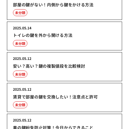
部屋の鍵がない！内側から鍵をかける方法
未分類
2025.05.14
トイレの鍵を外から開ける方法
未分類
2025.05.12
安い？高い？鍵の複製値段を比較検討
未分類
2025.05.12
賃貸で部屋の鍵を交換したい！注意点と許可
未分類
2025.05.12
車の鍵紛失防止対策！今日からできること