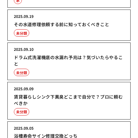
家
2025.09.19
その水道修理依頼する前に知っておくべきこと
未分類
2025.09.10
ドラム式洗濯機底の水漏れ予兆は？気づいたらやるこ
と
未分類
2025.09.09
賃貸暮らしシンク下異臭どこまで自分で？プロに頼む
べきか
未分類
2025.09.05
浴槽寿命サイン修理交換どっち