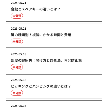
2025.05.21
合鍵とスペアキーの違いとは？
未分類
2025.05.21
鍵の種類別！複製にかかる時間と費用
未分類
2025.05.18
部屋の鍵紛失！開け方と対処法、再発防止策
未分類
2025.05.18
ピッキングとバンピングの違いとは？
未分類
2025.05.16