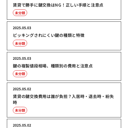
賃貸で勝手に鍵交換はNG！正しい手順と注意点
未分類
2025.05.03
ピッキングされにくい鍵の種類と特徴
未分類
2025.05.03
鍵の複製値段相場、種類別の費用と注意点
未分類
2025.05.02
賃貸の鍵交換費用は誰が負担？入居時・退去時・紛失
時
未分類
2025.05.02