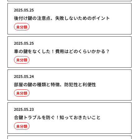
2025.05.25
後付け鍵の注意点、失敗しないためのポイント
未分類
2025.05.25
車の鍵をなくした！費用はどのくらいかかる？
未分類
2025.05.24
部屋の鍵の種類と特徴、防犯性と利便性
未分類
2025.05.23
合鍵トラブルを防ぐ！知っておきたいこと
未分類