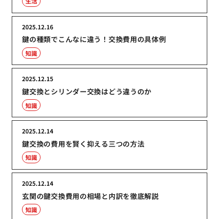
生活
2025.12.16
鍵の種類でこんなに違う！交換費用の具体例
知識
2025.12.15
鍵交換とシリンダー交換はどう違うのか
知識
2025.12.14
鍵交換の費用を賢く抑える三つの方法
知識
2025.12.14
玄関の鍵交換費用の相場と内訳を徹底解説
知識