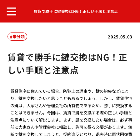
賃貸で勝手に鍵交換はNG！正しい手順と注意点
未分類
2025.05.03
賃貸で勝手に鍵交換はNG！正
しい手順と注意点
賃貸住宅に住んでいる場合、防犯上の理由や、鍵の紛失などによ
り、鍵を交換したいと思うこともあるでしょう。しかし、賃貸住宅
の鍵は、大家さんや管理会社の所有物であるため、勝手に交換する
ことはできません。今回は、賃貸で鍵を交換する際の正しい手順と
注意点について解説します。まず、鍵を交換したい場合は、必ず事
前に大家さんや管理会社に相談し、許可を得る必要があります。無
断で鍵を交換してしまうと、契約違反となり、退去時に原状回復費