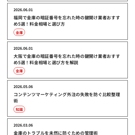
2026.06.01
福岡で金庫の暗証番号を忘れた時の鍵開け業者おすす
め5選！料金相場と選び方
金庫
2026.06.01
大阪で金庫の暗証番号を忘れた時の鍵開け業者おすす
め5選！料金相場と選び方を解説
金庫
2026.05.06
コンテンツマーケティング外注の失敗を防ぐ比較整理
術
知識
2026.03.06
金庫のトラブルを未然に防ぐための管理術