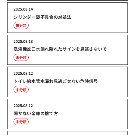
2025.08.14
シリンダー錠不具合の対処法
未分類
2025.08.13
洗濯機蛇口水漏れ隠れたサインを見逃さないで
未分類
2025.08.12
トイレ給水管水漏れ見過ごせない危険信号
未分類
2025.08.12
開かない金庫の捨て方
未分類