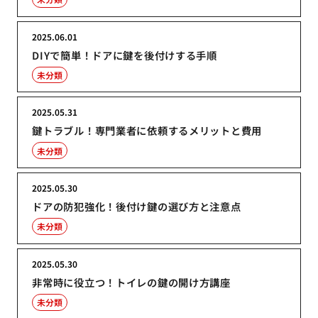
2025.06.01
DIYで簡単！ドアに鍵を後付けする手順
未分類
2025.05.31
鍵トラブル！専門業者に依頼するメリットと費用
未分類
2025.05.30
ドアの防犯強化！後付け鍵の選び方と注意点
未分類
2025.05.30
非常時に役立つ！トイレの鍵の開け方講座
未分類