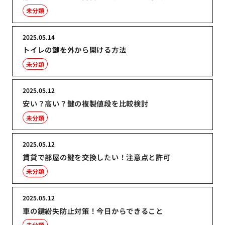
未分類
2025.05.14
トイレの鍵を外から開ける方法
未分類
2025.05.12
安い？高い？鍵の複製値段を比較検討
未分類
2025.05.12
賃貸で部屋の鍵を交換したい！注意点と許可
未分類
2025.05.12
車の鍵紛失防止対策！今日からできること
未分類