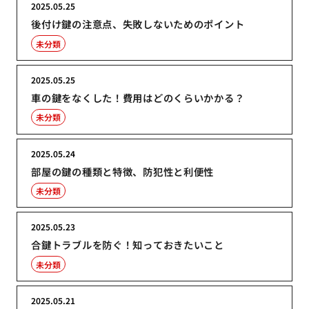
2025.05.25
後付け鍵の注意点、失敗しないためのポイント
未分類
2025.05.25
車の鍵をなくした！費用はどのくらいかかる？
未分類
2025.05.24
部屋の鍵の種類と特徴、防犯性と利便性
未分類
2025.05.23
合鍵トラブルを防ぐ！知っておきたいこと
未分類
2025.05.21