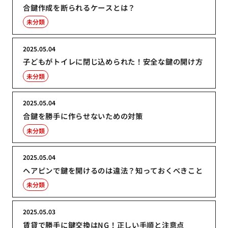
合鍵作成を断られるケースとは？
未分類
2025.05.04
子どもがトイレに閉じ込められた！安全な鍵の開け方
未分類
2025.05.04
合鍵を勝手に作らせないための対策
未分類
2025.05.04
ヘアピンで鍵を開けるのは違法？知っておくべきこと
未分類
2025.05.03
賃貸で勝手に鍵交換はNG！正しい手順と注意点