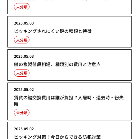
未分類
2025.05.03
ピッキングされにくい鍵の種類と特徴
未分類
2025.05.03
鍵の複製値段相場、種類別の費用と注意点
未分類
2025.05.02
賃貸の鍵交換費用は誰が負担？入居時・退去時・紛失
時
未分類
2025.05.02
ピッキング対策！今日からできる防犯対策