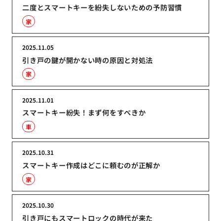
二度とスマートキーを紛失しないための予防習慣
家
2025.11.05
引き戸の鍵が開かない時の原因と対処法
家
2025.11.01
スマートキー紛失！まず何をすべきか
車
2025.10.31
スマートキー作成はどこに頼むのが正解か
家
2025.10.30
引き戸にもスマートロックの時代が来た