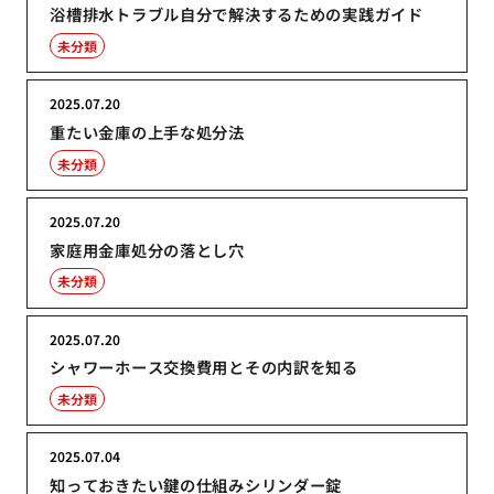
浴槽排水トラブル自分で解決するための実践ガイド
未分類
2025.07.20
重たい金庫の上手な処分法
未分類
2025.07.20
家庭用金庫処分の落とし穴
未分類
2025.07.20
シャワーホース交換費用とその内訳を知る
未分類
2025.07.04
知っておきたい鍵の仕組みシリンダー錠