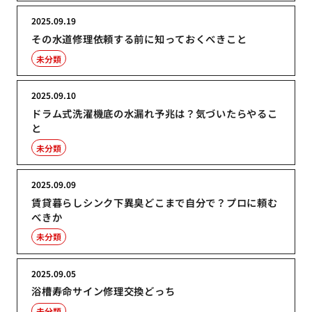
2025.09.19
その水道修理依頼する前に知っておくべきこと
未分類
2025.09.10
ドラム式洗濯機底の水漏れ予兆は？気づいたらやるこ
と
未分類
2025.09.09
賃貸暮らしシンク下異臭どこまで自分で？プロに頼む
べきか
未分類
2025.09.05
浴槽寿命サイン修理交換どっち
未分類