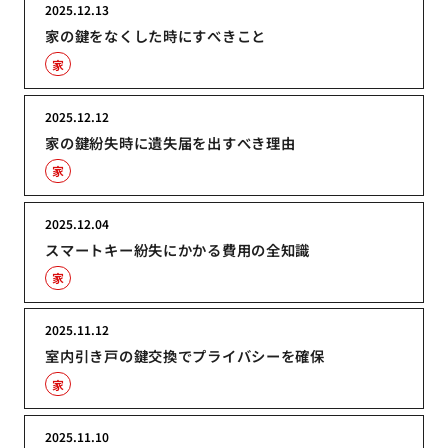
2025.12.13
家の鍵をなくした時にすべきこと
家
2025.12.12
家の鍵紛失時に遺失届を出すべき理由
家
2025.12.04
スマートキー紛失にかかる費用の全知識
家
2025.11.12
室内引き戸の鍵交換でプライバシーを確保
家
2025.11.10