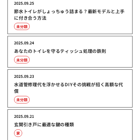
2025.09.25
節水トイレがしょっちゅう詰まる？最新モデルと上手
に付き合う方法
未分類
2025.09.24
あなたのトイレを守るティッシュ処理の鉄則
未分類
2025.09.23
水道管修理代を浮かせるDIYその挑戦が招く高額な代
償
未分類
2025.09.21
玄関引き戸に最適な鍵の種類
家