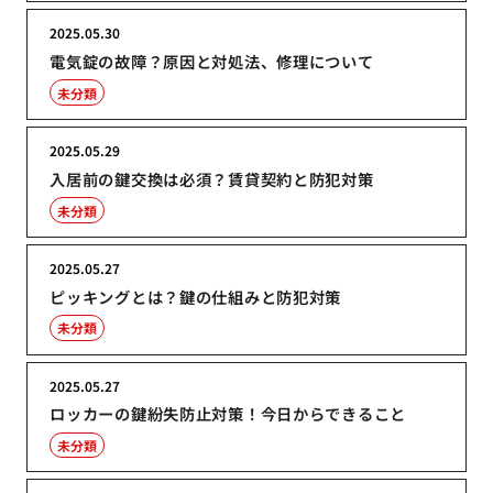
2025.05.30
電気錠の故障？原因と対処法、修理について
未分類
2025.05.29
入居前の鍵交換は必須？賃貸契約と防犯対策
未分類
2025.05.27
ピッキングとは？鍵の仕組みと防犯対策
未分類
2025.05.27
ロッカーの鍵紛失防止対策！今日からできること
未分類