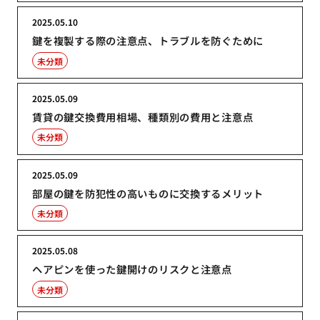
2025.05.10
鍵を複製する際の注意点、トラブルを防ぐために
未分類
2025.05.09
賃貸の鍵交換費用相場、種類別の費用と注意点
未分類
2025.05.09
部屋の鍵を防犯性の高いものに交換するメリット
未分類
2025.05.08
ヘアピンを使った鍵開けのリスクと注意点
未分類