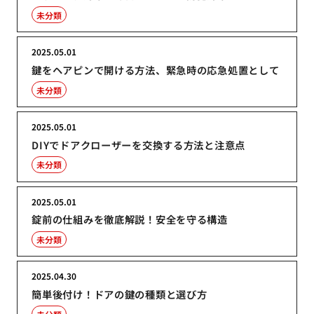
未分類
2025.05.01
鍵をヘアピンで開ける方法、緊急時の応急処置として
未分類
2025.05.01
DIYでドアクローザーを交換する方法と注意点
未分類
2025.05.01
錠前の仕組みを徹底解説！安全を守る構造
未分類
2025.04.30
簡単後付け！ドアの鍵の種類と選び方