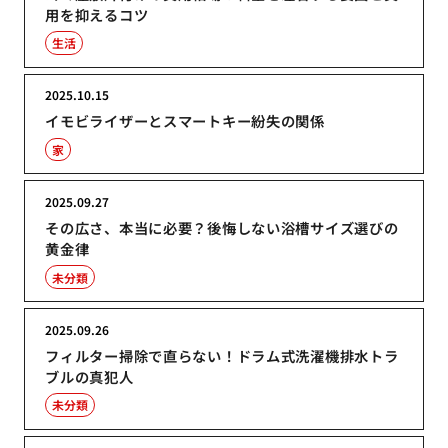
用を抑えるコツ
生活
2025.10.15
イモビライザーとスマートキー紛失の関係
家
2025.09.27
その広さ、本当に必要？後悔しない浴槽サイズ選びの
黄金律
未分類
2025.09.26
フィルター掃除で直らない！ドラム式洗濯機排水トラ
ブルの真犯人
未分類