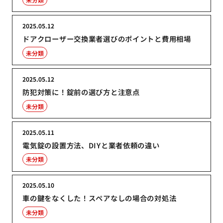
2025.05.12
ドアクローザー交換業者選びのポイントと費用相場
未分類
2025.05.12
防犯対策に！錠前の選び方と注意点
未分類
2025.05.11
電気錠の設置方法、DIYと業者依頼の違い
未分類
2025.05.10
車の鍵をなくした！スペアなしの場合の対処法
未分類