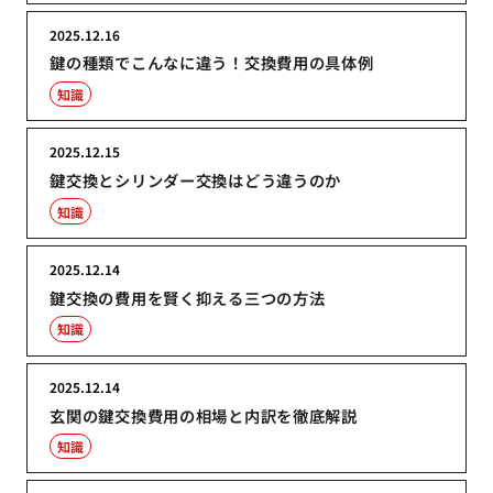
2025.12.16
鍵の種類でこんなに違う！交換費用の具体例
知識
2025.12.15
鍵交換とシリンダー交換はどう違うのか
知識
2025.12.14
鍵交換の費用を賢く抑える三つの方法
知識
2025.12.14
玄関の鍵交換費用の相場と内訳を徹底解説
知識