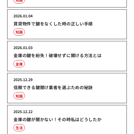
2026.01.04
賃貸物件で鍵をなくした時の正しい手順
知識
2026.01.03
金庫の鍵を紛失！破壊せずに開ける方法とは
金庫
2025.12.29
信頼できる鍵開け業者を選ぶための秘訣
知識
2025.12.22
金庫の鍵が開かない！その時私はどうしたか
生活