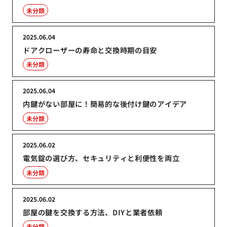
未分類
2025.06.04
ドアクローザーの寿命と交換時期の目安
未分類
2025.06.04
内鍵がない部屋に！簡易的な後付け鍵のアイデア
未分類
2025.06.02
電気錠の選び方、セキュリティと利便性を両立
未分類
2025.06.02
部屋の鍵を交換する方法、DIYと業者依頼
未分類