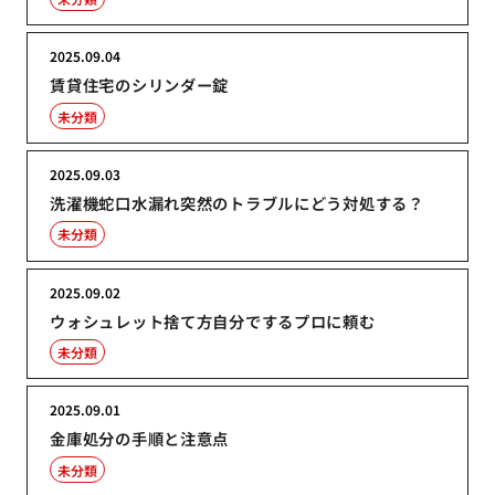
2025.09.04
賃貸住宅のシリンダー錠
未分類
2025.09.03
洗濯機蛇口水漏れ突然のトラブルにどう対処する？
未分類
2025.09.02
ウォシュレット捨て方自分でするプロに頼む
未分類
2025.09.01
金庫処分の手順と注意点
未分類