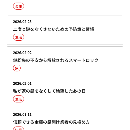
金庫
2026.02.23
二度と鍵をなくさないための予防策と習慣
生活
2026.02.02
鍵紛失の不安から解放されるスマートロック
家
2026.02.01
私が家の鍵をなくして絶望したあの日
生活
2026.01.11
信頼できる金庫の鍵開け業者の見極め方
知識