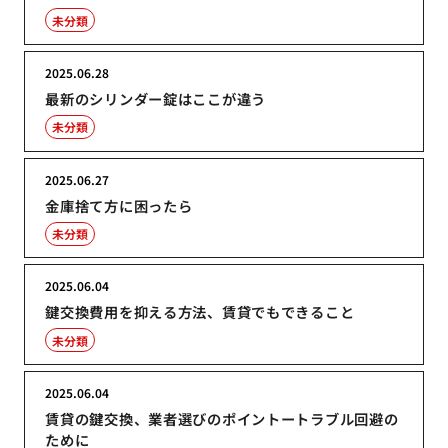
未分類
2025.06.28
最新のシリンダー錠はここが違う
未分類
2025.06.27
金庫捨て方に困ったら
未分類
2025.06.04
鍵交換費用を抑える方法、賃貸でもできること
未分類
2025.06.04
賃貸の鍵交換、業者選びのポイントートラブル回避の
ために