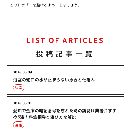
とのトラブルを避けるようにしましょう。
LIST OF ARTICLES
投稿記事一覧
2026.06.09
浴室の蛇口の水が止まらない原因と仕組み
浴室
2026.06.01
愛知で金庫の暗証番号を忘れた時の鍵開け業者おすす
め5選！料金相場と選び方を解説
金庫