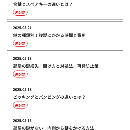
合鍵とスペアキーの違いとは？
未分類
2025.05.21
鍵の種類別！複製にかかる時間と費用
未分類
2025.05.18
部屋の鍵紛失！開け方と対処法、再発防止策
未分類
2025.05.18
ピッキングとバンピングの違いとは？
未分類
2025.05.16
部屋の鍵がない！内側から鍵をかける方法