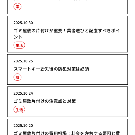
家
2025.10.30
ゴミ屋敷の片付けが重要！業者選びと配慮すべきポイ
ント
生活
2025.10.25
スマートキー紛失後の防犯対策は必須
家
2025.10.24
ゴミ屋敷片付けの注意点と対策
生活
2025.10.20
ゴミ屋敷片付けの費用相場！料金を左右する要因と費