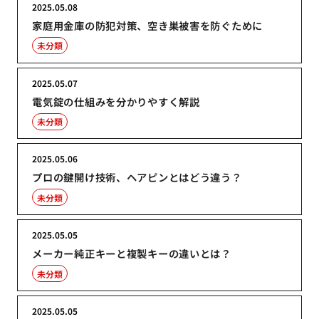
2025.05.08
家庭用金庫の防犯対策、空き巣被害を防ぐために
未分類
2025.05.07
電気錠の仕組みを分かりやすく解説
未分類
2025.05.06
プロの鍵開け技術、ヘアピンとはどう違う？
未分類
2025.05.05
メーカー純正キーと複製キーの違いとは？
未分類
2025.05.05