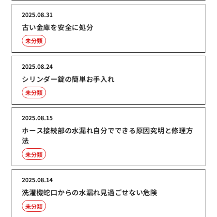
2025.08.31
古い金庫を安全に処分
未分類
2025.08.24
シリンダー錠の簡単お手入れ
未分類
2025.08.15
ホース接続部の水漏れ自分でできる原因究明と修理方
法
未分類
2025.08.14
洗濯機蛇口からの水漏れ見過ごせない危険
未分類