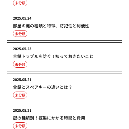
未分類
2025.05.24
部屋の鍵の種類と特徴、防犯性と利便性
未分類
2025.05.23
合鍵トラブルを防ぐ！知っておきたいこと
未分類
2025.05.21
合鍵とスペアキーの違いとは？
未分類
2025.05.21
鍵の種類別！複製にかかる時間と費用
未分類