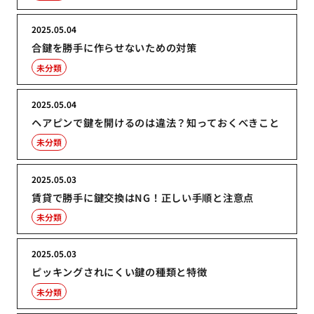
2025.05.04
合鍵を勝手に作らせないための対策
未分類
2025.05.04
ヘアピンで鍵を開けるのは違法？知っておくべきこと
未分類
2025.05.03
賃貸で勝手に鍵交換はNG！正しい手順と注意点
未分類
2025.05.03
ピッキングされにくい鍵の種類と特徴
未分類