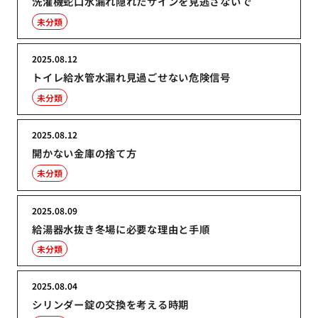
洗濯機蛇口水漏れ隠れたサインを見逃さないで
未分類
2025.08.12
トイレ給水管水漏れ見過ごせない危険信号
未分類
2025.08.12
開かない金庫の捨て方
未分類
2025.08.09
給湯器水抜き冬場に必要な理由と手順
未分類
2025.08.04
シリンダー錠の交換を考える時期