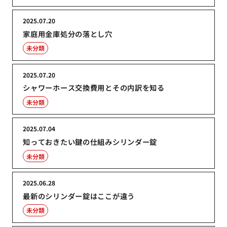
2025.07.20
家庭用金庫処分の落とし穴
未分類
2025.07.20
シャワーホース交換費用とその内訳を知る
未分類
2025.07.04
知っておきたい鍵の仕組みシリンダー錠
未分類
2025.06.28
最新のシリンダー錠はここが違う
未分類