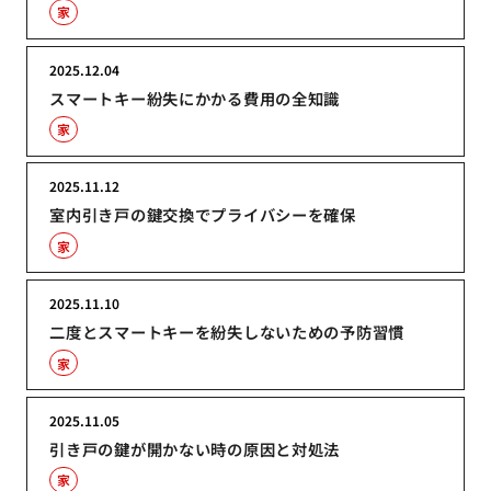
家
2025.12.04
スマートキー紛失にかかる費用の全知識
家
2025.11.12
室内引き戸の鍵交換でプライバシーを確保
家
2025.11.10
二度とスマートキーを紛失しないための予防習慣
家
2025.11.05
引き戸の鍵が開かない時の原因と対処法
家