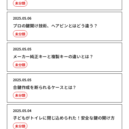
未分類
2025.05.06
プロの鍵開け技術、ヘアピンとはどう違う？
未分類
2025.05.05
メーカー純正キーと複製キーの違いとは？
未分類
2025.05.05
合鍵作成を断られるケースとは？
未分類
2025.05.04
子どもがトイレに閉じ込められた！安全な鍵の開け方
未分類