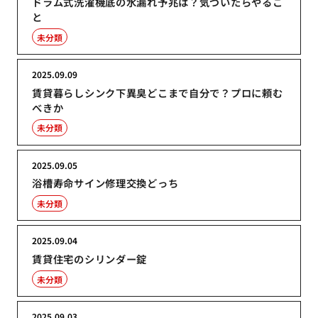
ドラム式洗濯機底の水漏れ予兆は？気づいたらやるこ
と
未分類
2025.09.09
賃貸暮らしシンク下異臭どこまで自分で？プロに頼む
べきか
未分類
2025.09.05
浴槽寿命サイン修理交換どっち
未分類
2025.09.04
賃貸住宅のシリンダー錠
未分類
2025.09.03