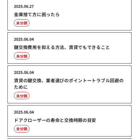
2025.06.27
金庫捨て方に困ったら
未分類
2025.06.04
鍵交換費用を抑える方法、賃貸でもできること
未分類
2025.06.04
賃貸の鍵交換、業者選びのポイントートラブル回避の
ために
未分類
2025.06.04
ドアクローザーの寿命と交換時期の目安
未分類