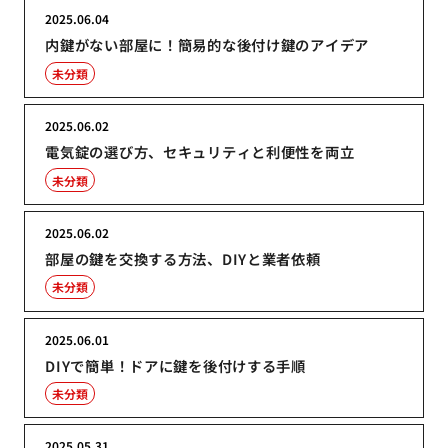
2025.06.04
内鍵がない部屋に！簡易的な後付け鍵のアイデア
未分類
2025.06.02
電気錠の選び方、セキュリティと利便性を両立
未分類
2025.06.02
部屋の鍵を交換する方法、DIYと業者依頼
未分類
2025.06.01
DIYで簡単！ドアに鍵を後付けする手順
未分類
2025.05.31