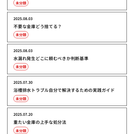
未分類
2025.08.03
不要な金庫どう捨てる？
未分類
2025.08.03
水漏れ発生どこに頼むべきか判断基準
未分類
2025.07.30
浴槽排水トラブル自分で解決するための実践ガイド
未分類
2025.07.20
重たい金庫の上手な処分法
未分類