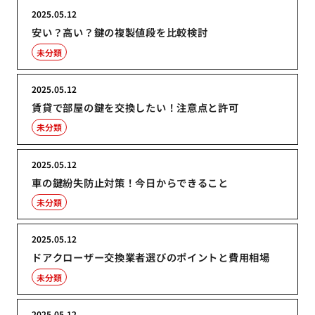
2025.05.12
安い？高い？鍵の複製値段を比較検討
未分類
2025.05.12
賃貸で部屋の鍵を交換したい！注意点と許可
未分類
2025.05.12
車の鍵紛失防止対策！今日からできること
未分類
2025.05.12
ドアクローザー交換業者選びのポイントと費用相場
未分類
2025.05.12