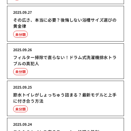
2025.09.27
その広さ、本当に必要？後悔しない浴槽サイズ選びの
黄金律
未分類
2025.09.26
フィルター掃除で直らない！ドラム式洗濯機排水トラ
ブルの真犯人
未分類
2025.09.25
節水トイレがしょっちゅう詰まる？最新モデルと上手
に付き合う方法
未分類
2025.09.24