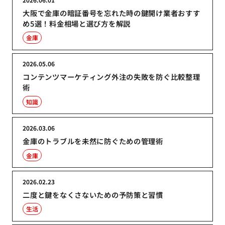
大阪で金庫の暗証番号を忘れた時の鍵開け業者おすす
め5選！料金相場と選び方を解説
金庫
2026.05.06
コンテンツマーケティング外注の失敗を防ぐ比較整理
術
知識
2026.03.06
金庫のトラブルを未然に防ぐための管理術
金庫
2026.02.23
二度と鍵をなくさないための予防策と習慣
生活