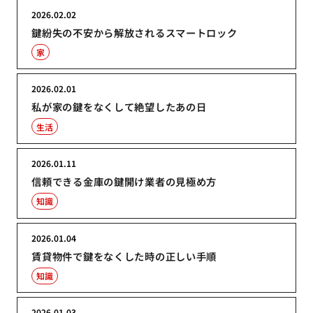
2026.02.02
鍵紛失の不安から解放されるスマートロック
家
2026.02.01
私が家の鍵をなくして絶望したあの日
生活
2026.01.11
信頼できる金庫の鍵開け業者の見極め方
知識
2026.01.04
賃貸物件で鍵をなくした時の正しい手順
知識
2026.01.03