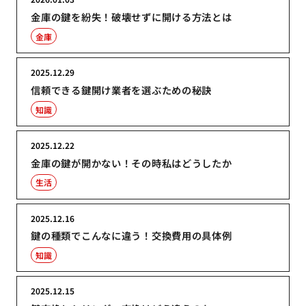
金庫の鍵を紛失！破壊せずに開ける方法とは
金庫
2025.12.29
信頼できる鍵開け業者を選ぶための秘訣
知識
2025.12.22
金庫の鍵が開かない！その時私はどうしたか
生活
2025.12.16
鍵の種類でこんなに違う！交換費用の具体例
知識
2025.12.15