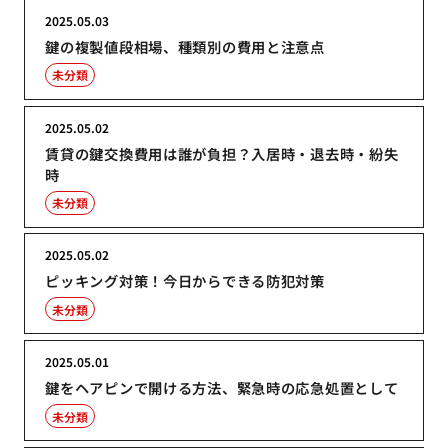
2025.05.03
鍵の複製値段相場、種類別の費用と注意点
未分類
2025.05.02
賃貸の鍵交換費用は誰が負担？入居時・退去時・紛失
時
未分類
2025.05.02
ピッキング対策！今日からできる防犯対策
未分類
2025.05.01
鍵をヘアピンで開ける方法、緊急時の応急処置として
未分類