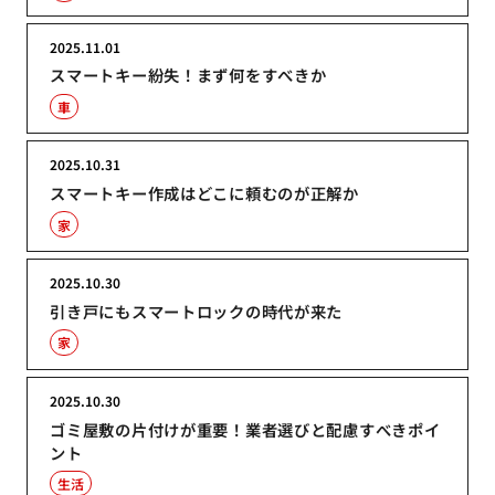
2025.11.01
スマートキー紛失！まず何をすべきか
車
2025.10.31
スマートキー作成はどこに頼むのが正解か
家
2025.10.30
引き戸にもスマートロックの時代が来た
家
2025.10.30
ゴミ屋敷の片付けが重要！業者選びと配慮すべきポイ
ント
生活