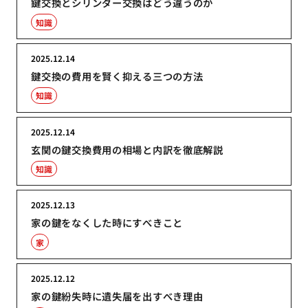
鍵交換とシリンダー交換はどう違うのか
知識
2025.12.14
鍵交換の費用を賢く抑える三つの方法
知識
2025.12.14
玄関の鍵交換費用の相場と内訳を徹底解説
知識
2025.12.13
家の鍵をなくした時にすべきこと
家
2025.12.12
家の鍵紛失時に遺失届を出すべき理由