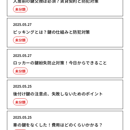
入居前の鍵交換は必須？賃貸契約と防犯対策
未分類
2025.05.27
ピッキングとは？鍵の仕組みと防犯対策
未分類
2025.05.27
ロッカーの鍵紛失防止対策！今日からできること
未分類
2025.05.25
後付け鍵の注意点、失敗しないためのポイント
未分類
2025.05.25
車の鍵をなくした！費用はどのくらいかかる？