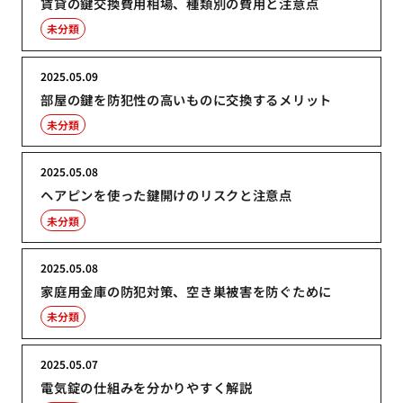
賃貸の鍵交換費用相場、種類別の費用と注意点
未分類
2025.05.09
部屋の鍵を防犯性の高いものに交換するメリット
未分類
2025.05.08
ヘアピンを使った鍵開けのリスクと注意点
未分類
2025.05.08
家庭用金庫の防犯対策、空き巣被害を防ぐために
未分類
2025.05.07
電気錠の仕組みを分かりやすく解説