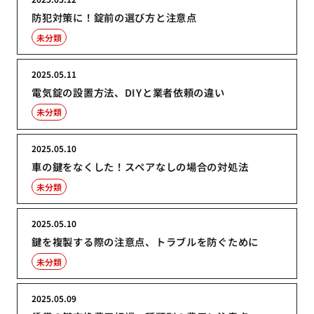
防犯対策に！錠前の選び方と注意点
未分類
2025.05.11
電気錠の設置方法、DIYと業者依頼の違い
未分類
2025.05.10
車の鍵をなくした！スペアなしの場合の対処法
未分類
2025.05.10
鍵を複製する際の注意点、トラブルを防ぐために
未分類
2025.05.09