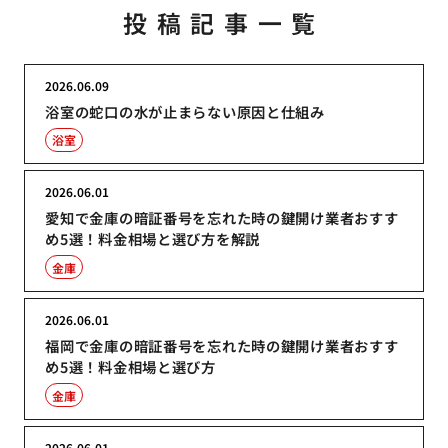
投稿記事一覧
2026.06.09
浴室の蛇口の水が止まらない原因と仕組み
浴室
2026.06.01
愛知で金庫の暗証番号を忘れた時の鍵開け業者おすす
め5選！料金相場と選び方を解説
金庫
2026.06.01
福岡で金庫の暗証番号を忘れた時の鍵開け業者おすす
め5選！料金相場と選び方
金庫
2026.06.01