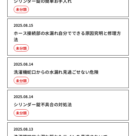
シリンダー錠の簡単お手入れ
未分類
2025.08.15
ホース接続部の水漏れ自分でできる原因究明と修理方
法
未分類
2025.08.14
洗濯機蛇口からの水漏れ見過ごせない危険
未分類
2025.08.14
シリンダー錠不具合の対処法
未分類
2025.08.13