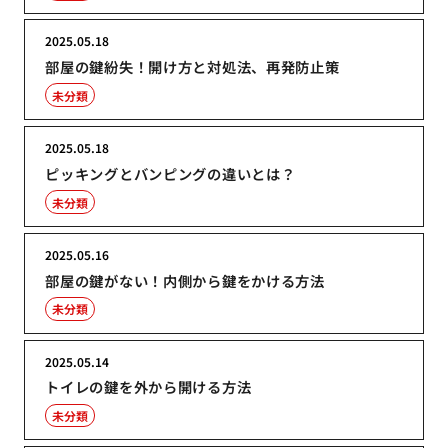
2025.05.18
部屋の鍵紛失！開け方と対処法、再発防止策
未分類
2025.05.18
ピッキングとバンピングの違いとは？
未分類
2025.05.16
部屋の鍵がない！内側から鍵をかける方法
未分類
2025.05.14
トイレの鍵を外から開ける方法
未分類