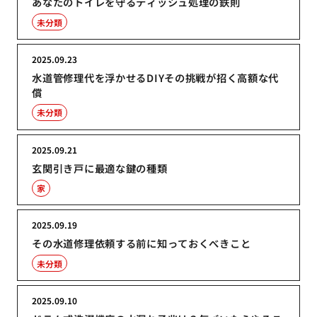
あなたのトイレを守るティッシュ処理の鉄則
未分類
2025.09.23
水道管修理代を浮かせるDIYその挑戦が招く高額な代
償
未分類
2025.09.21
玄関引き戸に最適な鍵の種類
家
2025.09.19
その水道修理依頼する前に知っておくべきこと
未分類
2025.09.10