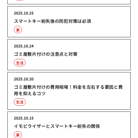
2025.10.25
スマートキー紛失後の防犯対策は必須
家
2025.10.24
ゴミ屋敷片付けの注意点と対策
生活
2025.10.20
ゴミ屋敷片付けの費用相場！料金を左右する要因と費
用を抑えるコツ
生活
2025.10.15
イモビライザーとスマートキー紛失の関係
家