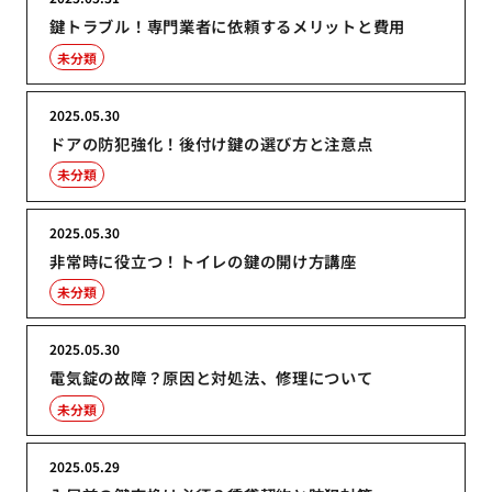
鍵トラブル！専門業者に依頼するメリットと費用
未分類
2025.05.30
ドアの防犯強化！後付け鍵の選び方と注意点
未分類
2025.05.30
非常時に役立つ！トイレの鍵の開け方講座
未分類
2025.05.30
電気錠の故障？原因と対処法、修理について
未分類
2025.05.29