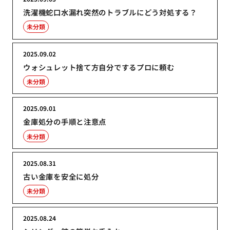
洗濯機蛇口水漏れ突然のトラブルにどう対処する？
未分類
2025.09.02
ウォシュレット捨て方自分でするプロに頼む
未分類
2025.09.01
金庫処分の手順と注意点
未分類
2025.08.31
古い金庫を安全に処分
未分類
2025.08.24