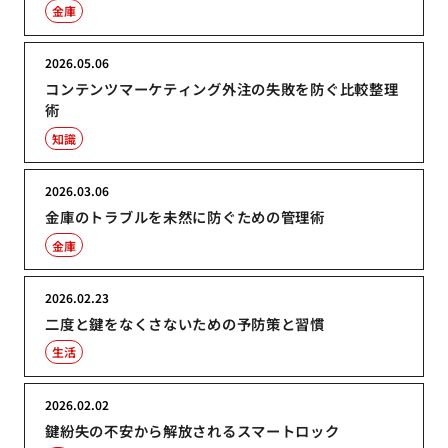
金庫
2026.05.06
コンテンツマーケティング外注の失敗を防ぐ比較整理
術
知識
2026.03.06
金庫のトラブルを未然に防ぐための管理術
金庫
2026.02.23
二度と鍵をなくさないための予防策と習慣
生活
2026.02.02
鍵紛失の不安から解放されるスマートロック