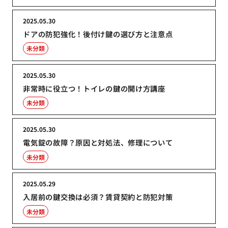
2025.05.30
ドアの防犯強化！後付け鍵の選び方と注意点
未分類
2025.05.30
非常時に役立つ！トイレの鍵の開け方講座
未分類
2025.05.30
電気錠の故障？原因と対処法、修理について
未分類
2025.05.29
入居前の鍵交換は必須？賃貸契約と防犯対策
未分類