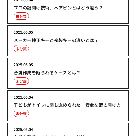
プロの鍵開け技術、ヘアピンとはどう違う？
未分類
2025.05.05
メーカー純正キーと複製キーの違いとは？
未分類
2025.05.05
合鍵作成を断られるケースとは？
未分類
2025.05.04
子どもがトイレに閉じ込められた！安全な鍵の開け方
未分類
2025.05.04