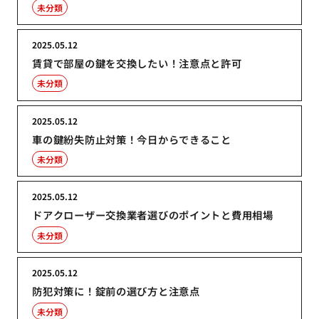
未分類
2025.05.12
賃貸で部屋の鍵を交換したい！注意点と許可
未分類
2025.05.12
車の鍵紛失防止対策！今日からできること
未分類
2025.05.12
ドアクローザー交換業者選びのポイントと費用相場
未分類
2025.05.12
防犯対策に！錠前の選び方と注意点
未分類