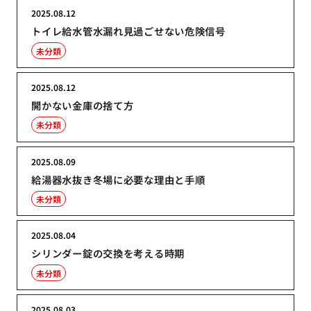
2025.08.12
トイレ給水管水漏れ見過ごせない危険信号
未分類
2025.08.12
開かない金庫の捨て方
未分類
2025.08.09
給湯器水抜き冬場に必要な理由と手順
未分類
2025.08.04
シリンダー錠の交換を考える時期
未分類
2025.08.03