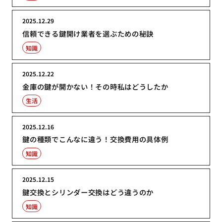
2025.12.29
信頼できる鍵開け業者を選ぶための秘訣
知識
2025.12.22
金庫の鍵が開かない！その時私はどうしたか
生活
2025.12.16
鍵の種類でこんなに違う！交換費用の具体例
知識
2025.12.15
鍵交換とシリンダー交換はどう違うのか
知識