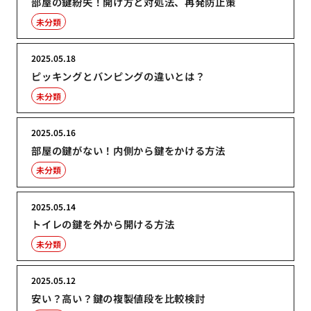
部屋の鍵紛失！開け方と対処法、再発防止策
未分類
2025.05.18
ピッキングとバンピングの違いとは？
未分類
2025.05.16
部屋の鍵がない！内側から鍵をかける方法
未分類
2025.05.14
トイレの鍵を外から開ける方法
未分類
2025.05.12
安い？高い？鍵の複製値段を比較検討