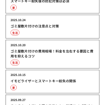
スマートキー紛失後の防犯対策は必須
家
2025.10.24
ゴミ屋敷片付けの注意点と対策
生活
2025.10.20
ゴミ屋敷片付けの費用相場！料金を左右する要因と費
用を抑えるコツ
生活
2025.10.15
イモビライザーとスマートキー紛失の関係
家
2025.09.27