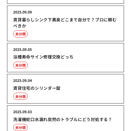
2025.09.09
賃貸暮らしシンク下異臭どこまで自分で？プロに頼む
べきか
未分類
2025.09.05
浴槽寿命サイン修理交換どっち
未分類
2025.09.04
賃貸住宅のシリンダー錠
未分類
2025.09.03
洗濯機蛇口水漏れ突然のトラブルにどう対処する？
未分類