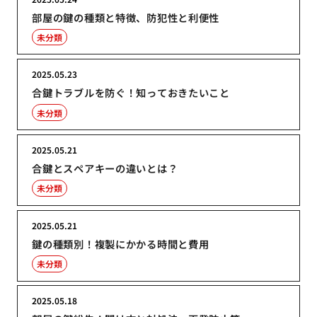
部屋の鍵の種類と特徴、防犯性と利便性
未分類
2025.05.23
合鍵トラブルを防ぐ！知っておきたいこと
未分類
2025.05.21
合鍵とスペアキーの違いとは？
未分類
2025.05.21
鍵の種類別！複製にかかる時間と費用
未分類
2025.05.18