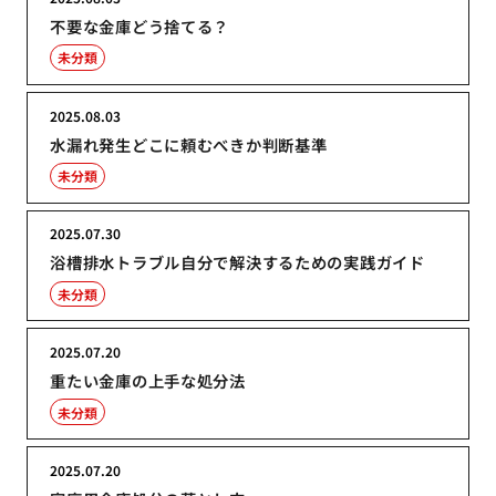
不要な金庫どう捨てる？
未分類
2025.08.03
水漏れ発生どこに頼むべきか判断基準
未分類
2025.07.30
浴槽排水トラブル自分で解決するための実践ガイド
未分類
2025.07.20
重たい金庫の上手な処分法
未分類
2025.07.20