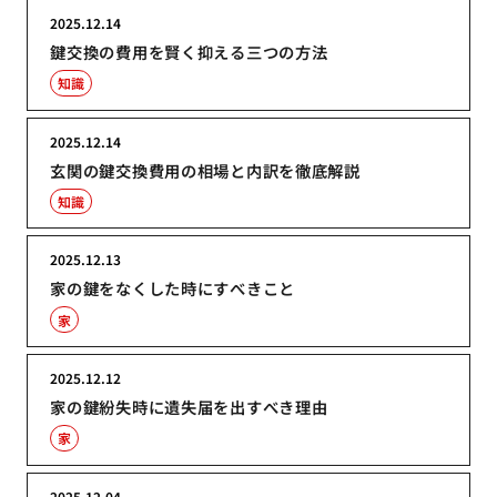
2025.12.14
鍵交換の費用を賢く抑える三つの方法
知識
2025.12.14
玄関の鍵交換費用の相場と内訳を徹底解説
知識
2025.12.13
家の鍵をなくした時にすべきこと
家
2025.12.12
家の鍵紛失時に遺失届を出すべき理由
家
2025.12.04