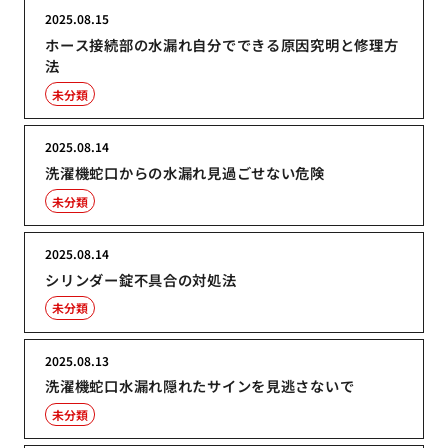
2025.08.15
ホース接続部の水漏れ自分でできる原因究明と修理方
法
未分類
2025.08.14
洗濯機蛇口からの水漏れ見過ごせない危険
未分類
2025.08.14
シリンダー錠不具合の対処法
未分類
2025.08.13
洗濯機蛇口水漏れ隠れたサインを見逃さないで
未分類