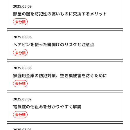
2025.05.09
部屋の鍵を防犯性の高いものに交換するメリット
未分類
2025.05.08
ヘアピンを使った鍵開けのリスクと注意点
未分類
2025.05.08
家庭用金庫の防犯対策、空き巣被害を防ぐために
未分類
2025.05.07
電気錠の仕組みを分かりやすく解説
未分類
2025.05.06