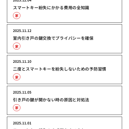
スマートキー紛失にかかる費用の全知識
家
2025.11.12
室内引き戸の鍵交換でプライバシーを確保
家
2025.11.10
二度とスマートキーを紛失しないための予防習慣
家
2025.11.05
引き戸の鍵が開かない時の原因と対処法
家
2025.11.01