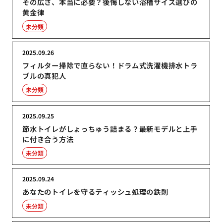
その広さ、本当に必要？後悔しない浴槽サイズ選びの
黄金律
未分類
2025.09.26
フィルター掃除で直らない！ドラム式洗濯機排水トラ
ブルの真犯人
未分類
2025.09.25
節水トイレがしょっちゅう詰まる？最新モデルと上手
に付き合う方法
未分類
2025.09.24
あなたのトイレを守るティッシュ処理の鉄則
未分類