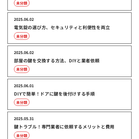
未分類
2025.06.02
電気錠の選び方、セキュリティと利便性を両立
未分類
2025.06.02
部屋の鍵を交換する方法、DIYと業者依頼
未分類
2025.06.01
DIYで簡単！ドアに鍵を後付けする手順
未分類
2025.05.31
鍵トラブル！専門業者に依頼するメリットと費用
未分類