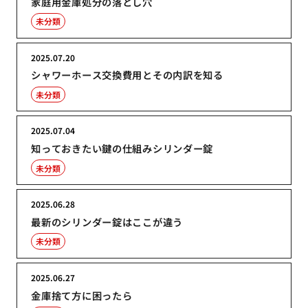
家庭用金庫処分の落とし穴
未分類
2025.07.20
シャワーホース交換費用とその内訳を知る
未分類
2025.07.04
知っておきたい鍵の仕組みシリンダー錠
未分類
2025.06.28
最新のシリンダー錠はここが違う
未分類
2025.06.27
金庫捨て方に困ったら