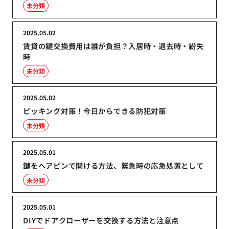
未分類
2025.05.02
賃貸の鍵交換費用は誰が負担？入居時・退去時・紛失
時
未分類
2025.05.02
ピッキング対策！今日からできる防犯対策
未分類
2025.05.01
鍵をヘアピンで開ける方法、緊急時の応急処置として
未分類
2025.05.01
DIYでドアクローザーを交換する方法と注意点