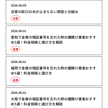
2026.06.09
浴室の蛇口の水が止まらない原因と仕組み
浴室
2026.06.01
愛知で金庫の暗証番号を忘れた時の鍵開け業者おすす
め5選！料金相場と選び方を解説
金庫
2026.06.01
福岡で金庫の暗証番号を忘れた時の鍵開け業者おすす
め5選！料金相場と選び方
金庫
2026.06.01
大阪で金庫の暗証番号を忘れた時の鍵開け業者おすす
め5選！料金相場と選び方を解説