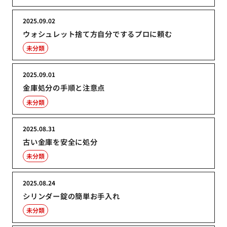
2025.09.02
ウォシュレット捨て方自分でするプロに頼む
未分類
2025.09.01
金庫処分の手順と注意点
未分類
2025.08.31
古い金庫を安全に処分
未分類
2025.08.24
シリンダー錠の簡単お手入れ
未分類