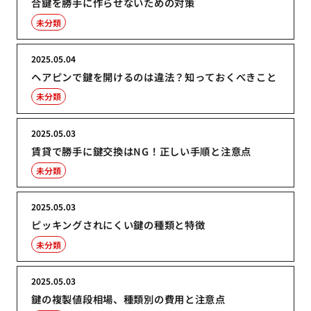
合鍵を勝手に作らせないための対策
未分類
2025.05.04
ヘアピンで鍵を開けるのは違法？知っておくべきこと
未分類
2025.05.03
賃貸で勝手に鍵交換はNG！正しい手順と注意点
未分類
2025.05.03
ピッキングされにくい鍵の種類と特徴
未分類
2025.05.03
鍵の複製値段相場、種類別の費用と注意点