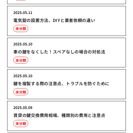
2025.05.11
電気錠の設置方法、DIYと業者依頼の違い
未分類
2025.05.10
車の鍵をなくした！スペアなしの場合の対処法
未分類
2025.05.10
鍵を複製する際の注意点、トラブルを防ぐために
未分類
2025.05.09
賃貸の鍵交換費用相場、種類別の費用と注意点
未分類