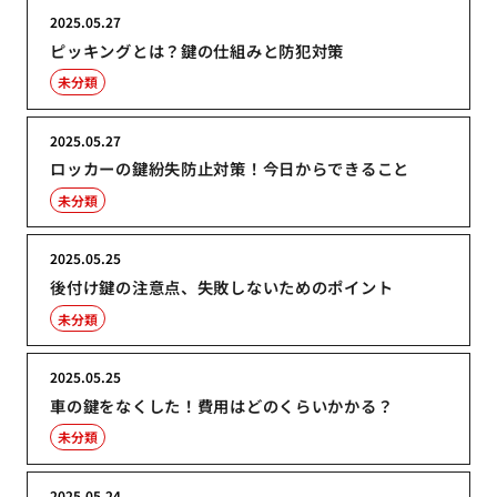
2025.05.27
ピッキングとは？鍵の仕組みと防犯対策
未分類
2025.05.27
ロッカーの鍵紛失防止対策！今日からできること
未分類
2025.05.25
後付け鍵の注意点、失敗しないためのポイント
未分類
2025.05.25
車の鍵をなくした！費用はどのくらいかかる？
未分類
2025.05.24