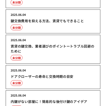
未分類
2025.06.04
鍵交換費用を抑える方法、賃貸でもできること
未分類
2025.06.04
賃貸の鍵交換、業者選びのポイントートラブル回避の
ために
未分類
2025.06.04
ドアクローザーの寿命と交換時期の目安
未分類
2025.06.04
内鍵がない部屋に！簡易的な後付け鍵のアイデア