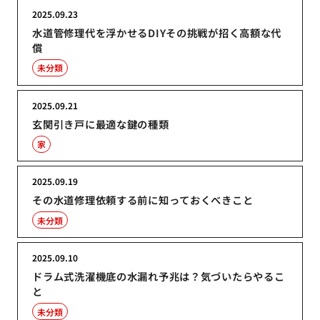
2025.09.23
水道管修理代を浮かせるDIYその挑戦が招く高額な代
償
未分類
2025.09.21
玄関引き戸に最適な鍵の種類
家
2025.09.19
その水道修理依頼する前に知っておくべきこと
未分類
2025.09.10
ドラム式洗濯機底の水漏れ予兆は？気づいたらやるこ
と
未分類