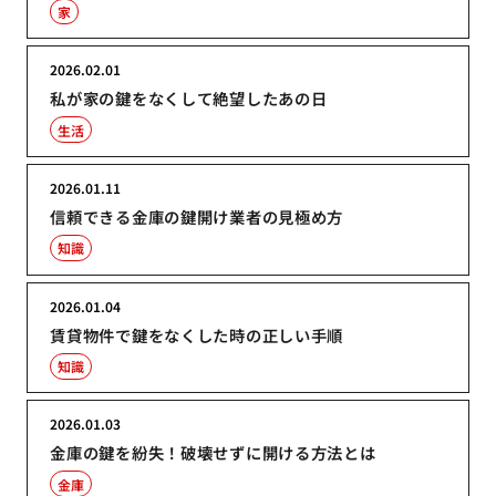
家
2026.02.01
私が家の鍵をなくして絶望したあの日
生活
2026.01.11
信頼できる金庫の鍵開け業者の見極め方
知識
2026.01.04
賃貸物件で鍵をなくした時の正しい手順
知識
2026.01.03
金庫の鍵を紛失！破壊せずに開ける方法とは
金庫