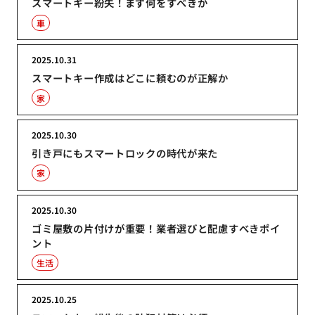
スマートキー紛失！まず何をすべきか
車
2025.10.31
スマートキー作成はどこに頼むのが正解か
家
2025.10.30
引き戸にもスマートロックの時代が来た
家
2025.10.30
ゴミ屋敷の片付けが重要！業者選びと配慮すべきポイ
ント
生活
2025.10.25