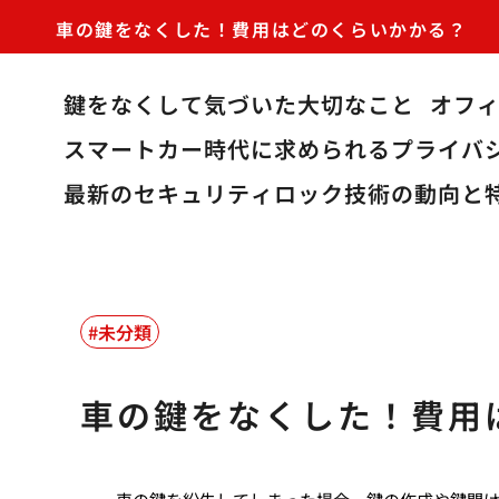
車の鍵をなくした！費用はどのくらいかかる？
鍵をなくして気づいた大切なこと
オフ
スマートカー時代に求められるプライバ
最新のセキュリティロック技術の動向と
未分類
車の鍵をなくした！費用