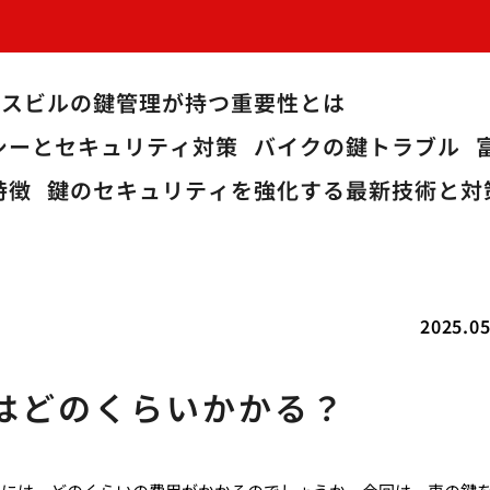
ィスビルの鍵管理が持つ重要性とは
シーとセキュリティ対策
バイクの鍵トラブル
特徴
鍵のセキュリティを強化する最新技術と対
2025.05
はどのくらいかかる？