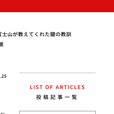
富士山が教えてくれた鍵の教訓
策
.25
LIST OF ARTICLES
投稿記事一覧