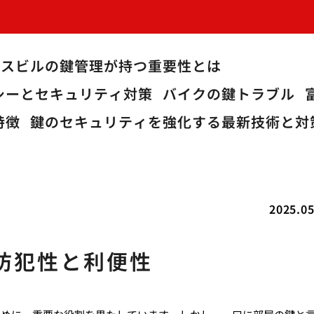
ィスビルの鍵管理が持つ重要性とは
シーとセキュリティ対策
バイクの鍵トラブル
特徴
鍵のセキュリティを強化する最新技術と対
2025.05
防犯性と利便性