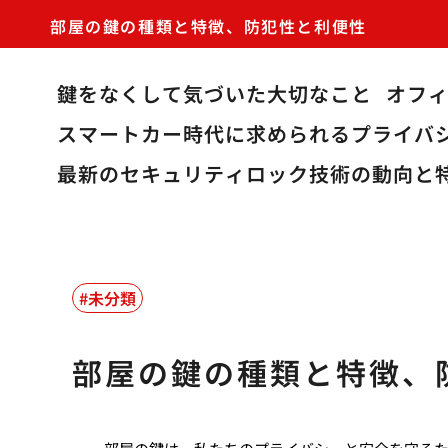
部屋の鍵の種類と特徴、防犯性と利便性
鍵をなくして気づいた大切なこと
オフ
スマートカー時代に求められるプライバ
最新のセキュリティロック技術の動向と
未分類
部屋の鍵の種類と特徴、