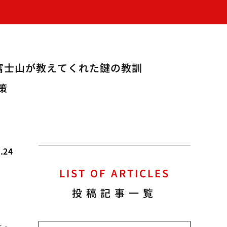
富士山が教えてくれた鍵の教訓
策
.24
LIST OF ARTICLES
投稿記事一覧