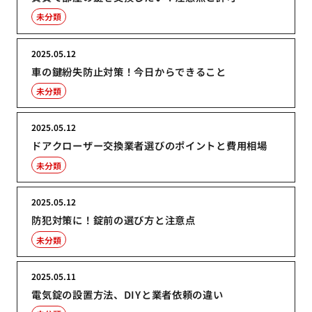
未分類
2025.05.12
車の鍵紛失防止対策！今日からできること
未分類
2025.05.12
ドアクローザー交換業者選びのポイントと費用相場
未分類
2025.05.12
防犯対策に！錠前の選び方と注意点
未分類
2025.05.11
電気錠の設置方法、DIYと業者依頼の違い