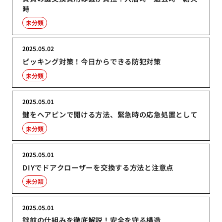
時
未分類
2025.05.02
ピッキング対策！今日からできる防犯対策
未分類
2025.05.01
鍵をヘアピンで開ける方法、緊急時の応急処置として
未分類
2025.05.01
DIYでドアクローザーを交換する方法と注意点
未分類
2025.05.01
錠前の仕組みを徹底解説！安全を守る構造