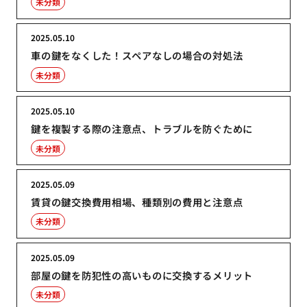
未分類
2025.05.10
車の鍵をなくした！スペアなしの場合の対処法
未分類
2025.05.10
鍵を複製する際の注意点、トラブルを防ぐために
未分類
2025.05.09
賃貸の鍵交換費用相場、種類別の費用と注意点
未分類
2025.05.09
部屋の鍵を防犯性の高いものに交換するメリット
未分類