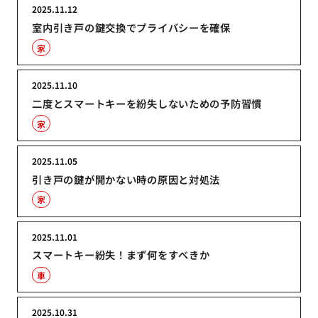
2025.11.12
室内引き戸の鍵交換でプライバシーを確保
家
2025.11.10
二度とスマートキーを紛失しないための予防習慣
家
2025.11.05
引き戸の鍵が開かない時の原因と対処法
家
2025.11.01
スマートキー紛失！まず何をすべきか
車
2025.10.31