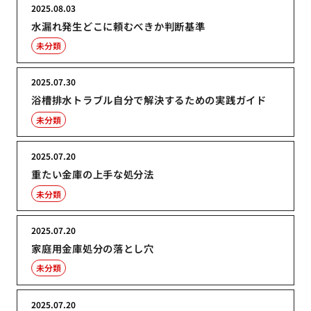
2025.08.03
水漏れ発生どこに頼むべきか判断基準
未分類
2025.07.30
浴槽排水トラブル自分で解決するための実践ガイド
未分類
2025.07.20
重たい金庫の上手な処分法
未分類
2025.07.20
家庭用金庫処分の落とし穴
未分類
2025.07.20