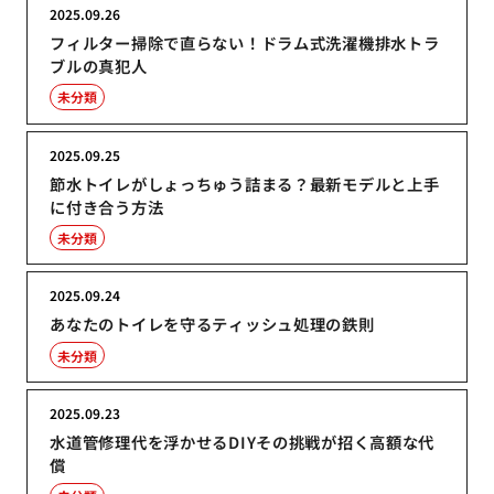
2025.09.26
フィルター掃除で直らない！ドラム式洗濯機排水トラ
ブルの真犯人
未分類
2025.09.25
節水トイレがしょっちゅう詰まる？最新モデルと上手
に付き合う方法
未分類
2025.09.24
あなたのトイレを守るティッシュ処理の鉄則
未分類
2025.09.23
水道管修理代を浮かせるDIYその挑戦が招く高額な代
償