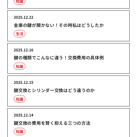
知識
2025.12.22
金庫の鍵が開かない！その時私はどうしたか
生活
2025.12.16
鍵の種類でこんなに違う！交換費用の具体例
知識
2025.12.15
鍵交換とシリンダー交換はどう違うのか
知識
2025.12.14
鍵交換の費用を賢く抑える三つの方法
知識