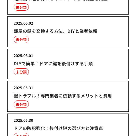
未分類
2025.06.02
部屋の鍵を交換する方法、DIYと業者依頼
未分類
2025.06.01
DIYで簡単！ドアに鍵を後付けする手順
未分類
2025.05.31
鍵トラブル！専門業者に依頼するメリットと費用
未分類
2025.05.30
ドアの防犯強化！後付け鍵の選び方と注意点