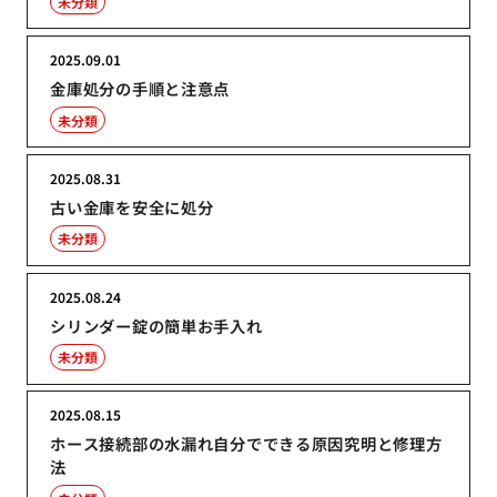
未分類
2025.09.01
金庫処分の手順と注意点
未分類
2025.08.31
古い金庫を安全に処分
未分類
2025.08.24
シリンダー錠の簡単お手入れ
未分類
2025.08.15
ホース接続部の水漏れ自分でできる原因究明と修理方
法