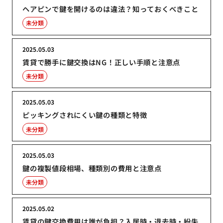
ヘアピンで鍵を開けるのは違法？知っておくべきこと
未分類
2025.05.03
賃貸で勝手に鍵交換はNG！正しい手順と注意点
未分類
2025.05.03
ピッキングされにくい鍵の種類と特徴
未分類
2025.05.03
鍵の複製値段相場、種類別の費用と注意点
未分類
2025.05.02
賃貸の鍵交換費用は誰が負担？入居時・退去時・紛失