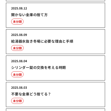
2025.08.12
開かない金庫の捨て方
未分類
2025.08.09
給湯器水抜き冬場に必要な理由と手順
未分類
2025.08.04
シリンダー錠の交換を考える時期
未分類
2025.08.03
不要な金庫どう捨てる？
未分類