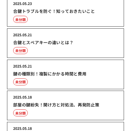
2025.05.23
合鍵トラブルを防ぐ！知っておきたいこと
未分類
2025.05.21
合鍵とスペアキーの違いとは？
未分類
2025.05.21
鍵の種類別！複製にかかる時間と費用
未分類
2025.05.18
部屋の鍵紛失！開け方と対処法、再発防止策
未分類
2025.05.18