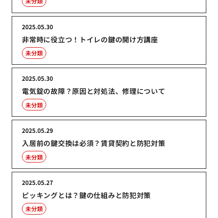
未分類
2025.05.30
非常時に役立つ！トイレの鍵の開け方講座
未分類
2025.05.30
電気錠の故障？原因と対処法、修理について
未分類
2025.05.29
入居前の鍵交換は必須？賃貸契約と防犯対策
未分類
2025.05.27
ピッキングとは？鍵の仕組みと防犯対策
未分類