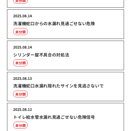
未分類
2025.08.14
洗濯機蛇口からの水漏れ見過ごせない危険
未分類
2025.08.14
シリンダー錠不具合の対処法
未分類
2025.08.13
洗濯機蛇口水漏れ隠れたサインを見逃さないで
未分類
2025.08.12
トイレ給水管水漏れ見過ごせない危険信号
未分類