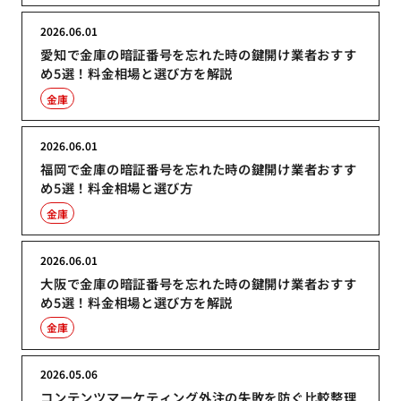
2026.06.01
愛知で金庫の暗証番号を忘れた時の鍵開け業者おすす
め5選！料金相場と選び方を解説
金庫
2026.06.01
福岡で金庫の暗証番号を忘れた時の鍵開け業者おすす
め5選！料金相場と選び方
金庫
2026.06.01
大阪で金庫の暗証番号を忘れた時の鍵開け業者おすす
め5選！料金相場と選び方を解説
金庫
2026.05.06
コンテンツマーケティング外注の失敗を防ぐ比較整理