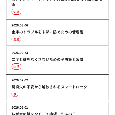
術
知識
2026.03.06
金庫のトラブルを未然に防ぐための管理術
金庫
2026.02.23
二度と鍵をなくさないための予防策と習慣
生活
2026.02.02
鍵紛失の不安から解放されるスマートロック
家
2026.02.01
私が家の鍵をなくして絶望したあの日