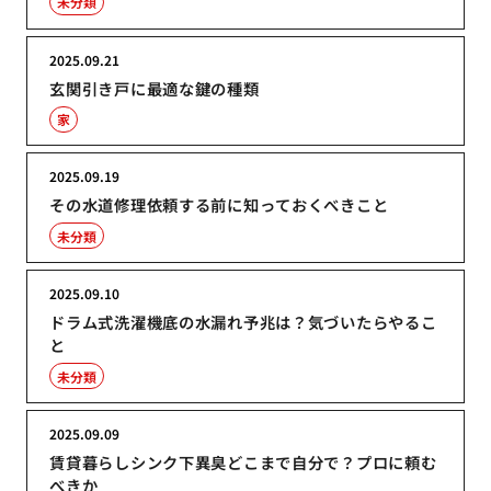
未分類
2025.09.21
玄関引き戸に最適な鍵の種類
家
2025.09.19
その水道修理依頼する前に知っておくべきこと
未分類
2025.09.10
ドラム式洗濯機底の水漏れ予兆は？気づいたらやるこ
と
未分類
2025.09.09
賃貸暮らしシンク下異臭どこまで自分で？プロに頼む
べきか