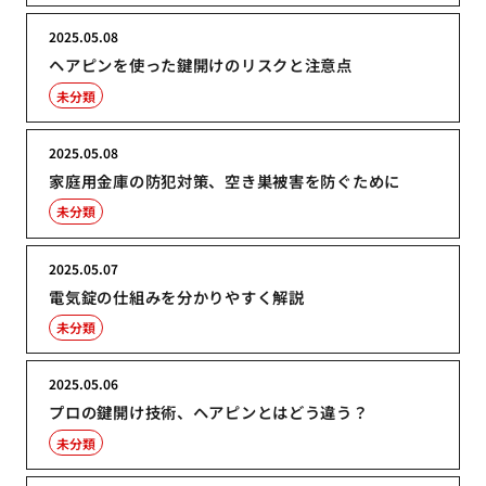
2025.05.08
ヘアピンを使った鍵開けのリスクと注意点
未分類
2025.05.08
家庭用金庫の防犯対策、空き巣被害を防ぐために
未分類
2025.05.07
電気錠の仕組みを分かりやすく解説
未分類
2025.05.06
プロの鍵開け技術、ヘアピンとはどう違う？
未分類