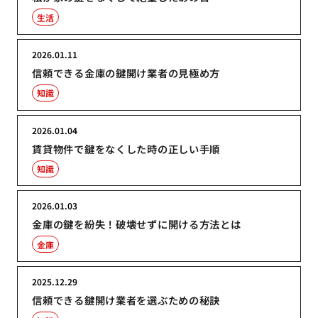
生活
2026.01.11
信頼できる金庫の鍵開け業者の見極め方
知識
2026.01.04
賃貸物件で鍵をなくした時の正しい手順
知識
2026.01.03
金庫の鍵を紛失！破壊せずに開ける方法とは
金庫
2025.12.29
信頼できる鍵開け業者を選ぶための秘訣