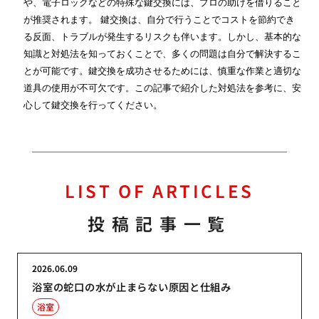
や、電子ロックなどの特殊な鍵交換には、プロの助けを借りること
が推奨されます。 鍵交換は、自分で行うことでコストを節約でき
る反面、トラブルが発生するリスクも伴います。しかし、基本的な
知識と対処法を知っておくことで、多くの問題は自分で解決するこ
とが可能です。鍵交換を成功させるためには、慎重な作業と適切な
道具の使用が不可欠です。この記事で紹介した対処法を参考に、安
心して鍵交換を行ってください。
LIST OF ARTICLES
投稿記事一覧
2026.06.09
浴室の蛇口の水が止まらない原因と仕組み
浴室