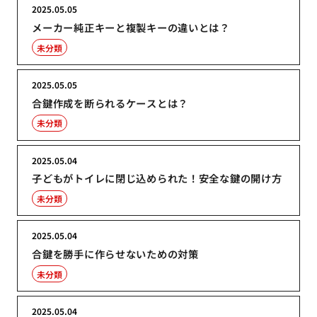
2025.05.05
メーカー純正キーと複製キーの違いとは？
未分類
2025.05.05
合鍵作成を断られるケースとは？
未分類
2025.05.04
子どもがトイレに閉じ込められた！安全な鍵の開け方
未分類
2025.05.04
合鍵を勝手に作らせないための対策
未分類
2025.05.04