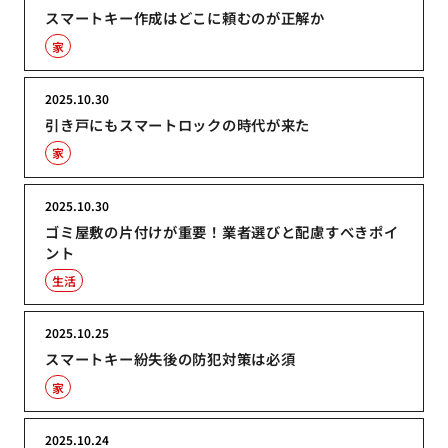
スマートキー作成はどこに頼むのが正解か
家
2025.10.30
引き戸にもスマートロックの時代が来た
家
2025.10.30
ゴミ屋敷の片付けが重要！業者選びと配慮すべきポイ
ント
生活
2025.10.25
スマートキー紛失後の防犯対策は必須
家
2025.10.24