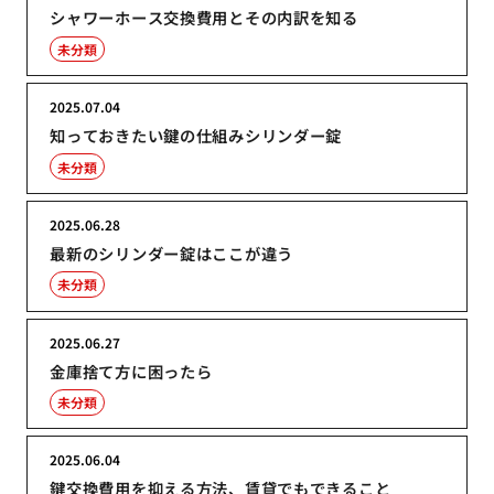
シャワーホース交換費用とその内訳を知る
未分類
2025.07.04
知っておきたい鍵の仕組みシリンダー錠
未分類
2025.06.28
最新のシリンダー錠はここが違う
未分類
2025.06.27
金庫捨て方に困ったら
未分類
2025.06.04
鍵交換費用を抑える方法、賃貸でもできること