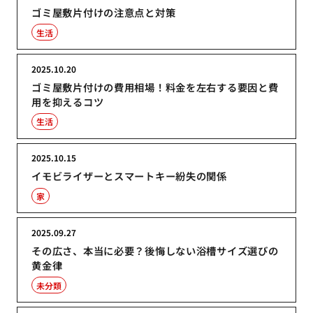
ゴミ屋敷片付けの注意点と対策
生活
2025.10.20
ゴミ屋敷片付けの費用相場！料金を左右する要因と費
用を抑えるコツ
生活
2025.10.15
イモビライザーとスマートキー紛失の関係
家
2025.09.27
その広さ、本当に必要？後悔しない浴槽サイズ選びの
黄金律
未分類