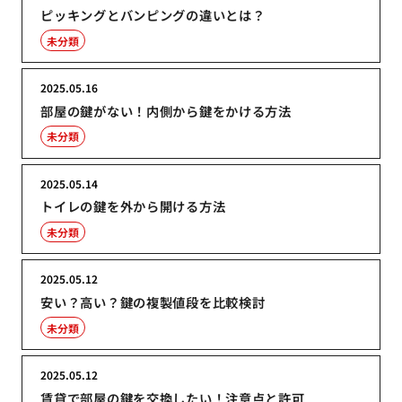
ピッキングとバンピングの違いとは？
未分類
2025.05.16
部屋の鍵がない！内側から鍵をかける方法
未分類
2025.05.14
トイレの鍵を外から開ける方法
未分類
2025.05.12
安い？高い？鍵の複製値段を比較検討
未分類
2025.05.12
賃貸で部屋の鍵を交換したい！注意点と許可