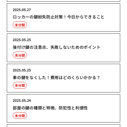
2025.05.27
ロッカーの鍵紛失防止対策！今日からできること
未分類
2025.05.25
後付け鍵の注意点、失敗しないためのポイント
未分類
2025.05.25
車の鍵をなくした！費用はどのくらいかかる？
未分類
2025.05.24
部屋の鍵の種類と特徴、防犯性と利便性
未分類