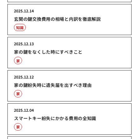
2025.12.14
玄関の鍵交換費用の相場と内訳を徹底解説
知識
2025.12.13
家の鍵をなくした時にすべきこと
家
2025.12.12
家の鍵紛失時に遺失届を出すべき理由
家
2025.12.04
スマートキー紛失にかかる費用の全知識
家