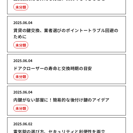
未分類
2025.06.04
賃貸の鍵交換、業者選びのポイントートラブル回避の
ために
未分類
2025.06.04
ドアクローザーの寿命と交換時期の目安
未分類
2025.06.04
内鍵がない部屋に！簡易的な後付け鍵のアイデア
未分類
2025.06.02
電気錠の選び方、セキュリティと利便性を両立