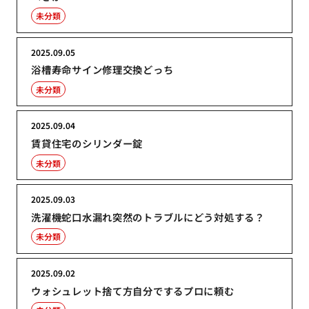
未分類
2025.09.05
浴槽寿命サイン修理交換どっち
未分類
2025.09.04
賃貸住宅のシリンダー錠
未分類
2025.09.03
洗濯機蛇口水漏れ突然のトラブルにどう対処する？
未分類
2025.09.02
ウォシュレット捨て方自分でするプロに頼む