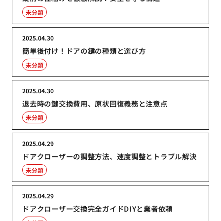
未分類
2025.04.30
簡単後付け！ドアの鍵の種類と選び方
未分類
2025.04.30
退去時の鍵交換費用、原状回復義務と注意点
未分類
2025.04.29
ドアクローザーの調整方法、速度調整とトラブル解決
未分類
2025.04.29
ドアクローザー交換完全ガイドDIYと業者依頼