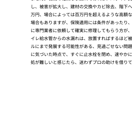
し、被害が拡大し、建材の交換やカビ除去、階下
万円、場合によっては百万円を超えるような高額
場合もありますが、保険適用には条件があったり
に専門業者に依頼して確実に修理してもらう方が、
イレ給水管からの水漏れは、放置すればするほど
ルにまで発展する可能性がある、見過ごせない問
に気づいた時点で、すぐに止水栓を閉め、速やか
処が難しいと感じたら、迷わずプロの助けを借り