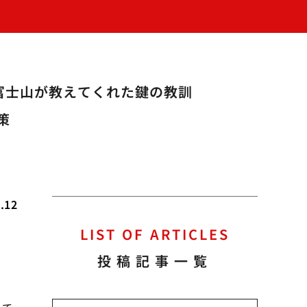
富士山が教えてくれた鍵の教訓
策
.12
LIST OF ARTICLES
投稿記事一覧