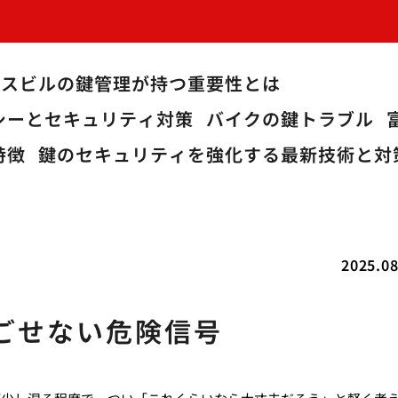
ィスビルの鍵管理が持つ重要性とは
シーとセキュリティ対策
バイクの鍵トラブル
特徴
鍵のセキュリティを強化する最新技術と対
2025.08
ごせない危険信号