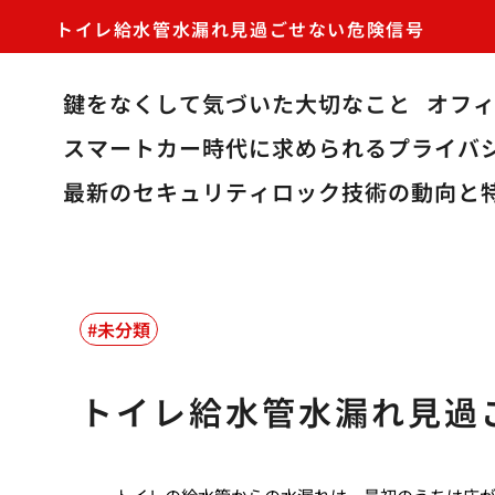
トイレ給水管水漏れ見過ごせない危険信号
鍵をなくして気づいた大切なこと
オフ
スマートカー時代に求められるプライバ
最新のセキュリティロック技術の動向と
未分類
トイレ給水管水漏れ見過