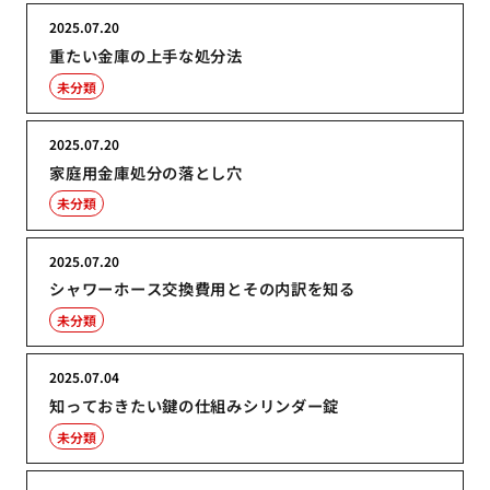
2025.07.20
重たい金庫の上手な処分法
未分類
2025.07.20
家庭用金庫処分の落とし穴
未分類
2025.07.20
シャワーホース交換費用とその内訳を知る
未分類
2025.07.04
知っておきたい鍵の仕組みシリンダー錠
未分類