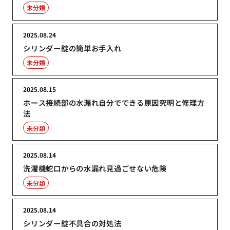
未分類
2025.08.24
シリンダー錠の簡単お手入れ
未分類
2025.08.15
ホース接続部の水漏れ自分でできる原因究明と修理方
法
未分類
2025.08.14
洗濯機蛇口からの水漏れ見過ごせない危険
未分類
2025.08.14
シリンダー錠不具合の対処法