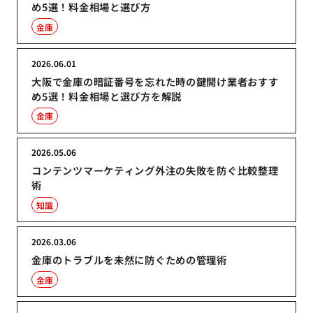
め5選！料金相場と選び方
金庫
2026.06.01
大阪で金庫の暗証番号を忘れた時の鍵開け業者おすす
め5選！料金相場と選び方を解説
金庫
2026.05.06
コンテンツマーケティング外注の失敗を防ぐ比較整理
術
知識
2026.03.06
金庫のトラブルを未然に防ぐための管理術
金庫