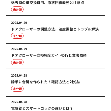
退去時の鍵交換費用、原状回復義務と注意点
未分類
2025.04.29
ドアクローザーの調整方法、速度調整とトラブル解決
未分類
2025.04.29
ドアクローザー交換完全ガイドDIYと業者依頼
未分類
2025.04.28
勝手に合鍵を作られた！確認方法と対処法
未分類
2025.04.28
電気錠とスマートロックの違いとは？