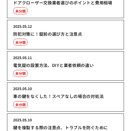
ドアクローザー交換業者選びのポイントと費用相場
未分類
2025.05.12
防犯対策に！錠前の選び方と注意点
未分類
2025.05.11
電気錠の設置方法、DIYと業者依頼の違い
未分類
2025.05.10
車の鍵をなくした！スペアなしの場合の対処法
未分類
2025.05.10
鍵を複製する際の注意点、トラブルを防ぐために