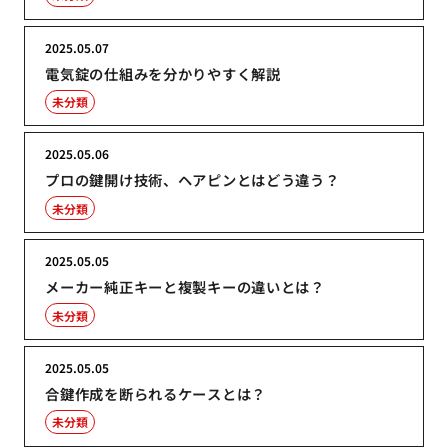
2025.05.07
電気錠の仕組みを分かりやすく解説
未分類
2025.05.06
プロの鍵開け技術、ヘアピンとはどう違う？
未分類
2025.05.05
メーカー純正キーと複製キーの違いとは？
未分類
2025.05.05
合鍵作成を断られるケースとは？
未分類