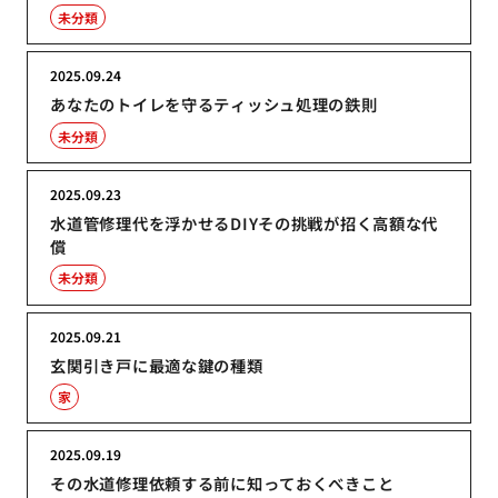
未分類
2025.09.24
あなたのトイレを守るティッシュ処理の鉄則
未分類
2025.09.23
水道管修理代を浮かせるDIYその挑戦が招く高額な代
償
未分類
2025.09.21
玄関引き戸に最適な鍵の種類
家
2025.09.19
その水道修理依頼する前に知っておくべきこと