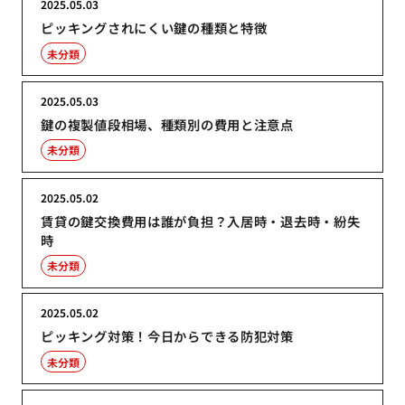
2025.05.03
ピッキングされにくい鍵の種類と特徴
未分類
2025.05.03
鍵の複製値段相場、種類別の費用と注意点
未分類
2025.05.02
賃貸の鍵交換費用は誰が負担？入居時・退去時・紛失
時
未分類
2025.05.02
ピッキング対策！今日からできる防犯対策
未分類