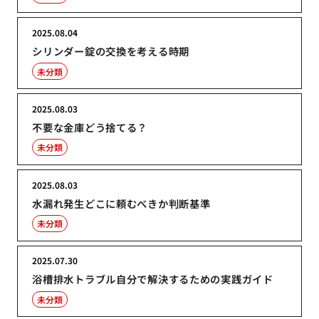
2025.08.04
シリンダー錠の交換を考える時期
未分類
2025.08.03
不要な金庫どう捨てる？
未分類
2025.08.03
水漏れ発生どこに頼むべきか判断基準
未分類
2025.07.30
浴槽排水トラブル自分で解決するための実践ガイド
未分類