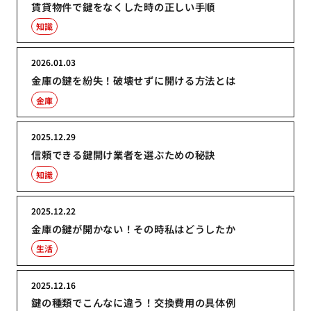
賃貸物件で鍵をなくした時の正しい手順
知識
2026.01.03
金庫の鍵を紛失！破壊せずに開ける方法とは
金庫
2025.12.29
信頼できる鍵開け業者を選ぶための秘訣
知識
2025.12.22
金庫の鍵が開かない！その時私はどうしたか
生活
2025.12.16
鍵の種類でこんなに違う！交換費用の具体例