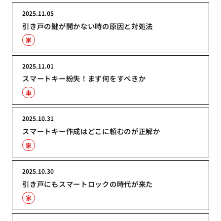
2025.11.05
引き戸の鍵が開かない時の原因と対処法
家
2025.11.01
スマートキー紛失！まず何をすべきか
車
2025.10.31
スマートキー作成はどこに頼むのが正解か
家
2025.10.30
引き戸にもスマートロックの時代が来た
家