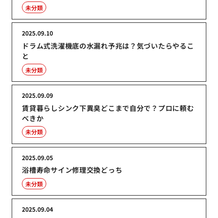
未分類
2025.09.10
ドラム式洗濯機底の水漏れ予兆は？気づいたらやるこ
と
未分類
2025.09.09
賃貸暮らしシンク下異臭どこまで自分で？プロに頼む
べきか
未分類
2025.09.05
浴槽寿命サイン修理交換どっち
未分類
2025.09.04