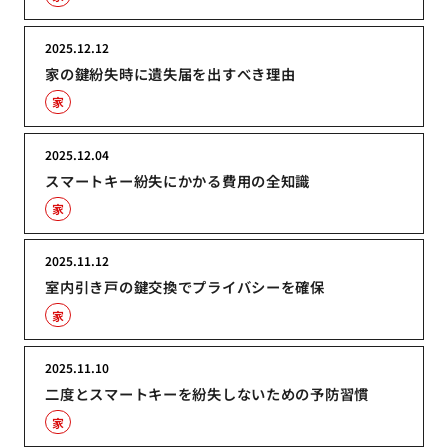
2025.12.12
家の鍵紛失時に遺失届を出すべき理由
家
2025.12.04
スマートキー紛失にかかる費用の全知識
家
2025.11.12
室内引き戸の鍵交換でプライバシーを確保
家
2025.11.10
二度とスマートキーを紛失しないための予防習慣
家