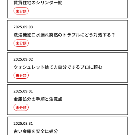
賃貸住宅のシリンダー錠
未分類
2025.09.03
洗濯機蛇口水漏れ突然のトラブルにどう対処する？
未分類
2025.09.02
ウォシュレット捨て方自分でするプロに頼む
未分類
2025.09.01
金庫処分の手順と注意点
未分類
2025.08.31
古い金庫を安全に処分