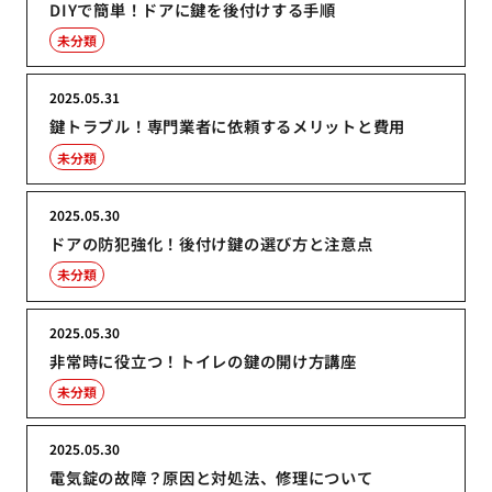
DIYで簡単！ドアに鍵を後付けする手順
未分類
2025.05.31
鍵トラブル！専門業者に依頼するメリットと費用
未分類
2025.05.30
ドアの防犯強化！後付け鍵の選び方と注意点
未分類
2025.05.30
非常時に役立つ！トイレの鍵の開け方講座
未分類
2025.05.30
電気錠の故障？原因と対処法、修理について