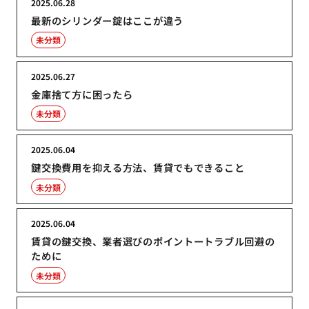
2025.06.28
最新のシリンダー錠はここが違う
未分類
2025.06.27
金庫捨て方に困ったら
未分類
2025.06.04
鍵交換費用を抑える方法、賃貸でもできること
未分類
2025.06.04
賃貸の鍵交換、業者選びのポイントートラブル回避の
ために
未分類