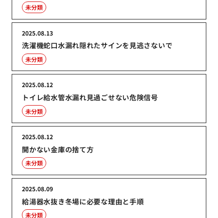
未分類
2025.08.13
洗濯機蛇口水漏れ隠れたサインを見逃さないで
未分類
2025.08.12
トイレ給水管水漏れ見過ごせない危険信号
未分類
2025.08.12
開かない金庫の捨て方
未分類
2025.08.09
給湯器水抜き冬場に必要な理由と手順
未分類