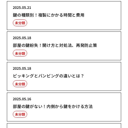
2025.05.21
鍵の種類別！複製にかかる時間と費用
未分類
2025.05.18
部屋の鍵紛失！開け方と対処法、再発防止策
未分類
2025.05.18
ピッキングとバンピングの違いとは？
未分類
2025.05.16
部屋の鍵がない！内側から鍵をかける方法
未分類