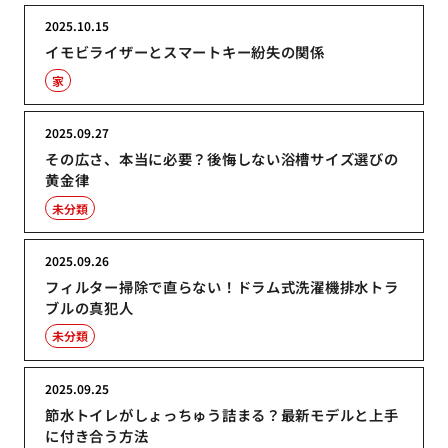
2025.10.15
イモビライザーとスマートキー紛失の関係
家
2025.09.27
その広さ、本当に必要？後悔しない浴槽サイズ選びの
黄金律
未分類
2025.09.26
フィルター掃除で直らない！ドラム式洗濯機排水トラ
ブルの真犯人
未分類
2025.09.25
節水トイレがしょっちゅう詰まる？最新モデルと上手
に付き合う方法