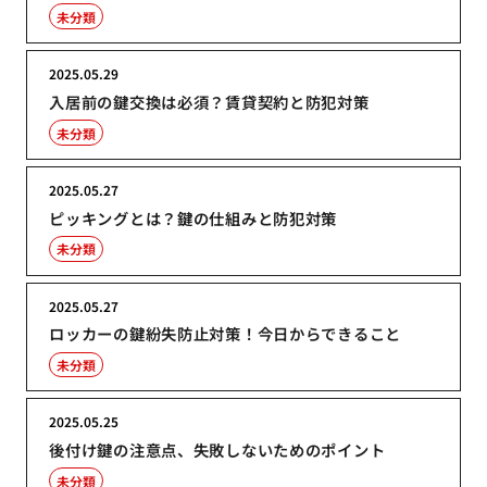
未分類
2025.05.29
入居前の鍵交換は必須？賃貸契約と防犯対策
未分類
2025.05.27
ピッキングとは？鍵の仕組みと防犯対策
未分類
2025.05.27
ロッカーの鍵紛失防止対策！今日からできること
未分類
2025.05.25
後付け鍵の注意点、失敗しないためのポイント
未分類