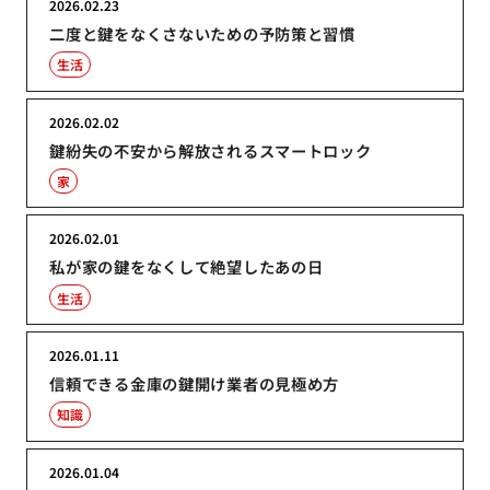
2026.02.23
二度と鍵をなくさないための予防策と習慣
生活
2026.02.02
鍵紛失の不安から解放されるスマートロック
家
2026.02.01
私が家の鍵をなくして絶望したあの日
生活
2026.01.11
信頼できる金庫の鍵開け業者の見極め方
知識
2026.01.04