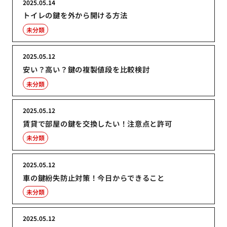
2025.05.14
トイレの鍵を外から開ける方法
未分類
2025.05.12
安い？高い？鍵の複製値段を比較検討
未分類
2025.05.12
賃貸で部屋の鍵を交換したい！注意点と許可
未分類
2025.05.12
車の鍵紛失防止対策！今日からできること
未分類
2025.05.12