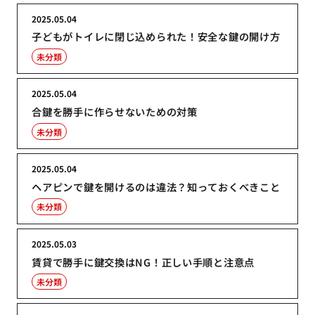
2025.05.04
子どもがトイレに閉じ込められた！安全な鍵の開け方
未分類
2025.05.04
合鍵を勝手に作らせないための対策
未分類
2025.05.04
ヘアピンで鍵を開けるのは違法？知っておくべきこと
未分類
2025.05.03
賃貸で勝手に鍵交換はNG！正しい手順と注意点
未分類