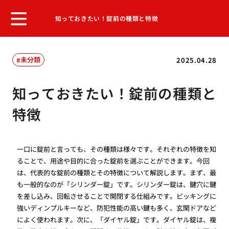
知っておきたい！錠前の種類と特徴
未分類
2025.04.28
知っておきたい！錠前の種類と
特徴
一口に錠前と言っても、その種類は様々です。それぞれの特徴を知
ることで、用途や目的に合った錠前を選ぶことができます。今回
は、代表的な錠前の種類とその特徴について解説します。まず、最
も一般的なのが「シリンダー錠」です。シリンダー錠は、鍵穴に鍵
を差し込み、回転させることで開閉する仕組みです。ピッキングに
強いディンプルキーなど、防犯性能の高い鍵も多く、玄関ドアなど
によく使われます。次に、「ダイヤル錠」です。ダイヤル錠は、複