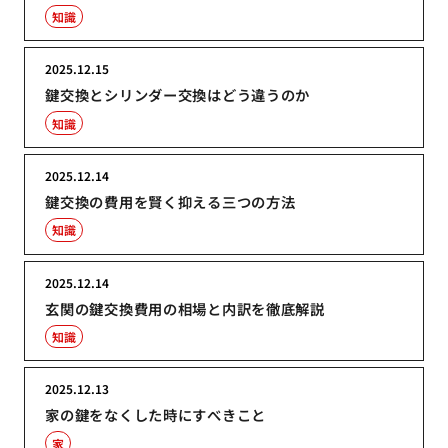
知識
2025.12.15
鍵交換とシリンダー交換はどう違うのか
知識
2025.12.14
鍵交換の費用を賢く抑える三つの方法
知識
2025.12.14
玄関の鍵交換費用の相場と内訳を徹底解説
知識
2025.12.13
家の鍵をなくした時にすべきこと
家