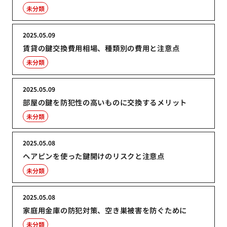
未分類
2025.05.09
賃貸の鍵交換費用相場、種類別の費用と注意点
未分類
2025.05.09
部屋の鍵を防犯性の高いものに交換するメリット
未分類
2025.05.08
ヘアピンを使った鍵開けのリスクと注意点
未分類
2025.05.08
家庭用金庫の防犯対策、空き巣被害を防ぐために
未分類