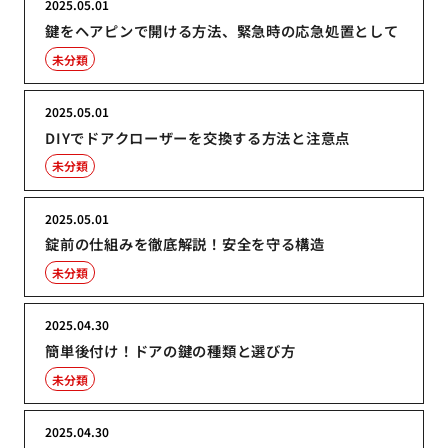
2025.05.01
鍵をヘアピンで開ける方法、緊急時の応急処置として
未分類
2025.05.01
DIYでドアクローザーを交換する方法と注意点
未分類
2025.05.01
錠前の仕組みを徹底解説！安全を守る構造
未分類
2025.04.30
簡単後付け！ドアの鍵の種類と選び方
未分類
2025.04.30