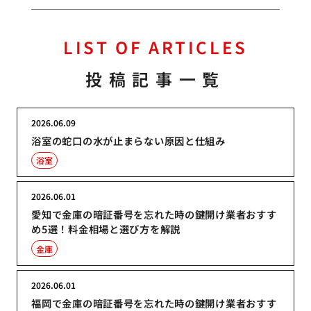
LIST OF ARTICLES
投稿記事一覧
2026.06.09
浴室の蛇口の水が止まらない原因と仕組み
浴室
2026.06.01
愛知で金庫の暗証番号を忘れた時の鍵開け業者おすす
め5選！料金相場と選び方を解説
金庫
2026.06.01
福岡で金庫の暗証番号を忘れた時の鍵開け業者おすす