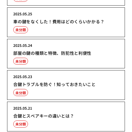
2025.05.25
車の鍵をなくした！費用はどのくらいかかる？
未分類
2025.05.24
部屋の鍵の種類と特徴、防犯性と利便性
未分類
2025.05.23
合鍵トラブルを防ぐ！知っておきたいこと
未分類
2025.05.21
合鍵とスペアキーの違いとは？
未分類