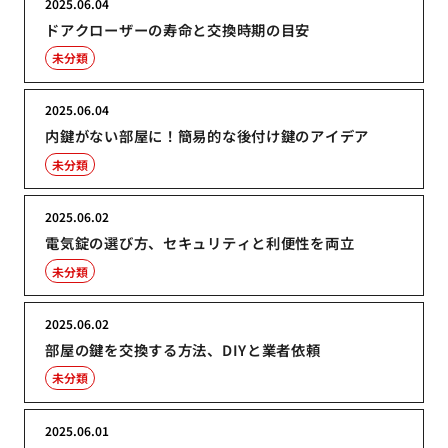
2025.06.04
ドアクローザーの寿命と交換時期の目安
未分類
2025.06.04
内鍵がない部屋に！簡易的な後付け鍵のアイデア
未分類
2025.06.02
電気錠の選び方、セキュリティと利便性を両立
未分類
2025.06.02
部屋の鍵を交換する方法、DIYと業者依頼
未分類
2025.06.01