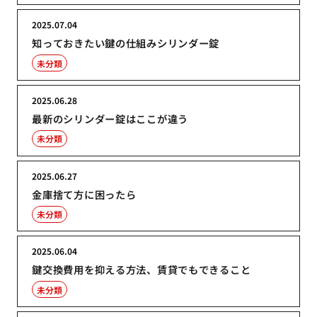
2025.07.04
知っておきたい鍵の仕組みシリンダー錠
未分類
2025.06.28
最新のシリンダー錠はここが違う
未分類
2025.06.27
金庫捨て方に困ったら
未分類
2025.06.04
鍵交換費用を抑える方法、賃貸でもできること
未分類