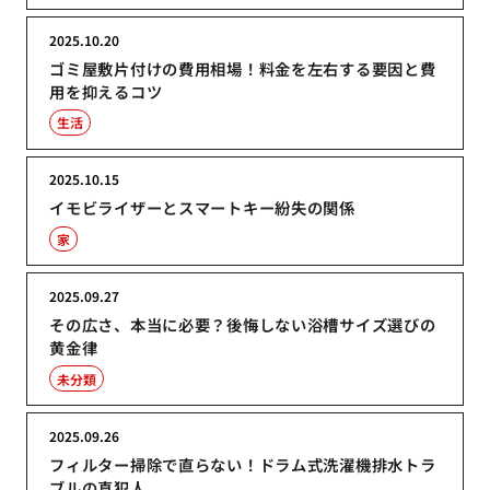
2025.10.20
ゴミ屋敷片付けの費用相場！料金を左右する要因と費
用を抑えるコツ
生活
2025.10.15
イモビライザーとスマートキー紛失の関係
家
2025.09.27
その広さ、本当に必要？後悔しない浴槽サイズ選びの
黄金律
未分類
2025.09.26
フィルター掃除で直らない！ドラム式洗濯機排水トラ
ブルの真犯人