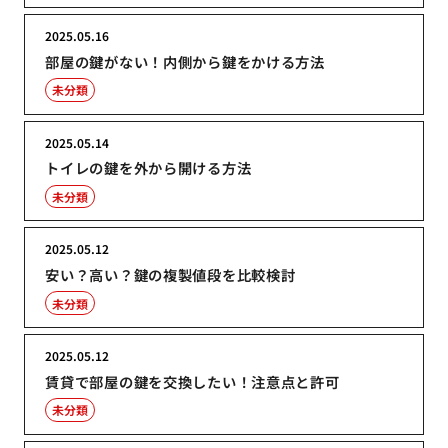
2025.05.16
部屋の鍵がない！内側から鍵をかける方法
未分類
2025.05.14
トイレの鍵を外から開ける方法
未分類
2025.05.12
安い？高い？鍵の複製値段を比較検討
未分類
2025.05.12
賃貸で部屋の鍵を交換したい！注意点と許可
未分類