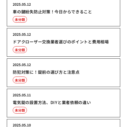
2025.05.12
車の鍵紛失防止対策！今日からできること
未分類
2025.05.12
ドアクローザー交換業者選びのポイントと費用相場
未分類
2025.05.12
防犯対策に！錠前の選び方と注意点
未分類
2025.05.11
電気錠の設置方法、DIYと業者依頼の違い
未分類
2025.05.10