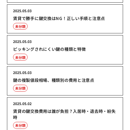
2025.05.03
賃貸で勝手に鍵交換はNG！正しい手順と注意点
未分類
2025.05.03
ピッキングされにくい鍵の種類と特徴
未分類
2025.05.03
鍵の複製値段相場、種類別の費用と注意点
未分類
2025.05.02
賃貸の鍵交換費用は誰が負担？入居時・退去時・紛失
時
未分類