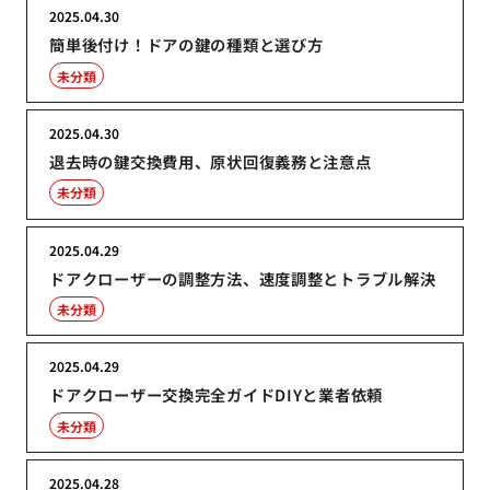
2025.04.30
簡単後付け！ドアの鍵の種類と選び方
未分類
2025.04.30
退去時の鍵交換費用、原状回復義務と注意点
未分類
2025.04.29
ドアクローザーの調整方法、速度調整とトラブル解決
未分類
2025.04.29
ドアクローザー交換完全ガイドDIYと業者依頼
未分類
2025.04.28