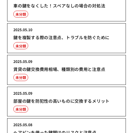
車の鍵をなくした！スペアなしの場合の対処法
未分類
2025.05.10
鍵を複製する際の注意点、トラブルを防ぐために
未分類
2025.05.09
賃貸の鍵交換費用相場、種類別の費用と注意点
未分類
2025.05.09
部屋の鍵を防犯性の高いものに交換するメリット
未分類
2025.05.08
ヘアピンを使った鍵開けのリスクと注意点