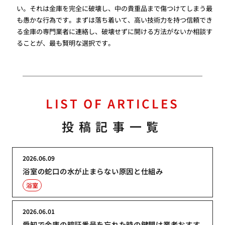
い。それは金庫を完全に破壊し、中の貴重品まで傷つけてしまう最
も愚かな行為です。まずは落ち着いて、高い技術力を持つ信頼でき
る金庫の専門業者に連絡し、破壊せずに開ける方法がないか相談す
ることが、最も賢明な選択です。
LIST OF ARTICLES
投稿記事一覧
2026.06.09
浴室の蛇口の水が止まらない原因と仕組み
浴室
2026.06.01
愛知で金庫の暗証番号を忘れた時の鍵開け業者おすす