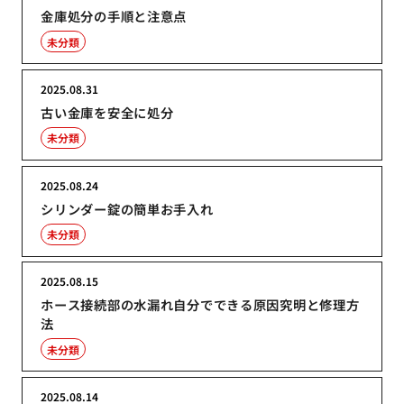
金庫処分の手順と注意点
未分類
2025.08.31
古い金庫を安全に処分
未分類
2025.08.24
シリンダー錠の簡単お手入れ
未分類
2025.08.15
ホース接続部の水漏れ自分でできる原因究明と修理方
法
未分類
2025.08.14