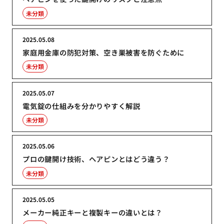
未分類
2025.05.08
家庭用金庫の防犯対策、空き巣被害を防ぐために
未分類
2025.05.07
電気錠の仕組みを分かりやすく解説
未分類
2025.05.06
プロの鍵開け技術、ヘアピンとはどう違う？
未分類
2025.05.05
メーカー純正キーと複製キーの違いとは？