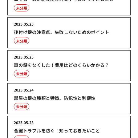
未分類
2025.05.25
後付け鍵の注意点、失敗しないためのポイント
未分類
2025.05.25
車の鍵をなくした！費用はどのくらいかかる？
未分類
2025.05.24
部屋の鍵の種類と特徴、防犯性と利便性
未分類
2025.05.23
合鍵トラブルを防ぐ！知っておきたいこと