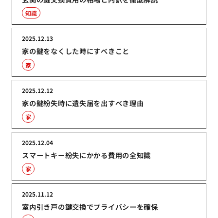
知識
2025.12.13
家の鍵をなくした時にすべきこと
家
2025.12.12
家の鍵紛失時に遺失届を出すべき理由
家
2025.12.04
スマートキー紛失にかかる費用の全知識
家
2025.11.12
室内引き戸の鍵交換でプライバシーを確保