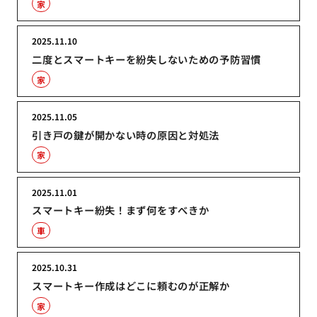
家
2025.11.10
二度とスマートキーを紛失しないための予防習慣
家
2025.11.05
引き戸の鍵が開かない時の原因と対処法
家
2025.11.01
スマートキー紛失！まず何をすべきか
車
2025.10.31
スマートキー作成はどこに頼むのが正解か
家