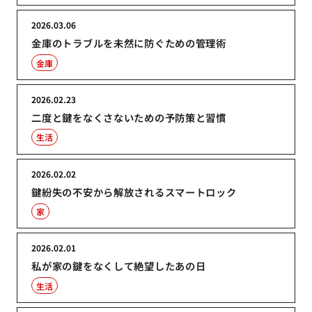
2026.03.06
金庫のトラブルを未然に防ぐための管理術
金庫
2026.02.23
二度と鍵をなくさないための予防策と習慣
生活
2026.02.02
鍵紛失の不安から解放されるスマートロック
家
2026.02.01
私が家の鍵をなくして絶望したあの日
生活