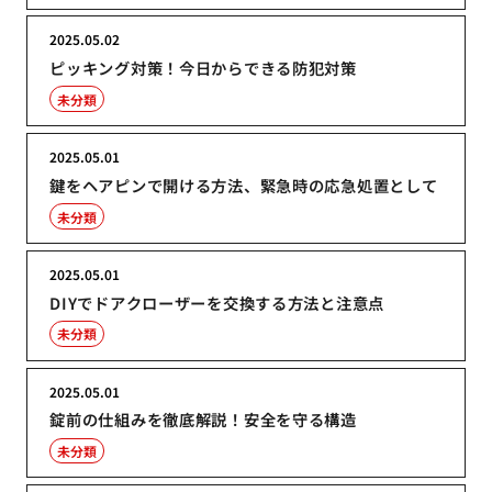
2025.05.02
ピッキング対策！今日からできる防犯対策
未分類
2025.05.01
鍵をヘアピンで開ける方法、緊急時の応急処置として
未分類
2025.05.01
DIYでドアクローザーを交換する方法と注意点
未分類
2025.05.01
錠前の仕組みを徹底解説！安全を守る構造
未分類