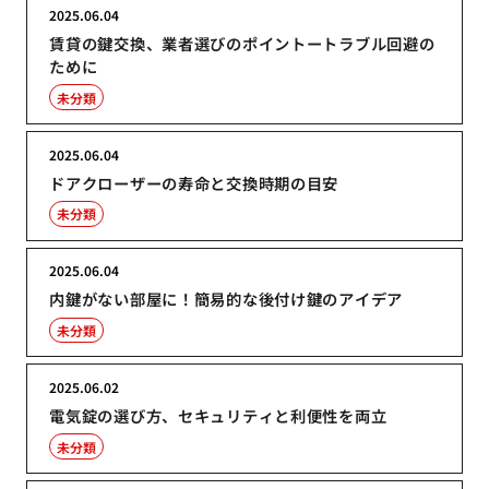
2025.06.04
賃貸の鍵交換、業者選びのポイントートラブル回避の
ために
未分類
2025.06.04
ドアクローザーの寿命と交換時期の目安
未分類
2025.06.04
内鍵がない部屋に！簡易的な後付け鍵のアイデア
未分類
2025.06.02
電気錠の選び方、セキュリティと利便性を両立
未分類