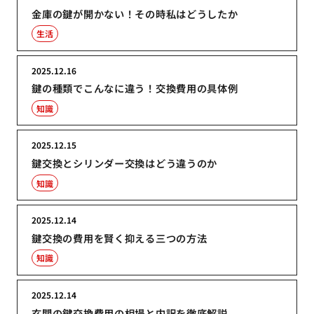
金庫の鍵が開かない！その時私はどうしたか
生活
2025.12.16
鍵の種類でこんなに違う！交換費用の具体例
知識
2025.12.15
鍵交換とシリンダー交換はどう違うのか
知識
2025.12.14
鍵交換の費用を賢く抑える三つの方法
知識
2025.12.14
玄関の鍵交換費用の相場と内訳を徹底解説