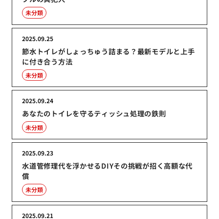
未分類
2025.09.25
節水トイレがしょっちゅう詰まる？最新モデルと上手
に付き合う方法
未分類
2025.09.24
あなたのトイレを守るティッシュ処理の鉄則
未分類
2025.09.23
水道管修理代を浮かせるDIYその挑戦が招く高額な代
償
未分類
2025.09.21