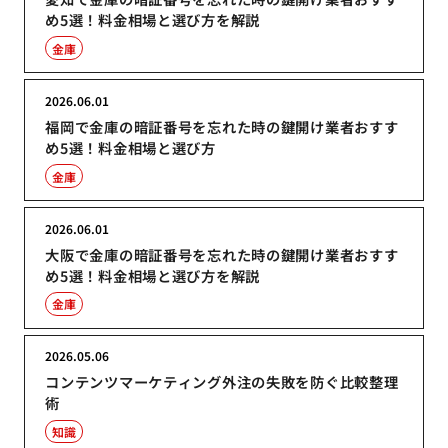
め5選！料金相場と選び方を解説
金庫
2026.06.01
福岡で金庫の暗証番号を忘れた時の鍵開け業者おすす
め5選！料金相場と選び方
金庫
2026.06.01
大阪で金庫の暗証番号を忘れた時の鍵開け業者おすす
め5選！料金相場と選び方を解説
金庫
2026.05.06
コンテンツマーケティング外注の失敗を防ぐ比較整理
術
知識