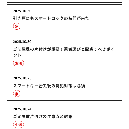
2025.10.30
引き戸にもスマートロックの時代が来た
家
2025.10.30
ゴミ屋敷の片付けが重要！業者選びと配慮すべきポイ
ント
生活
2025.10.25
スマートキー紛失後の防犯対策は必須
家
2025.10.24
ゴミ屋敷片付けの注意点と対策
生活