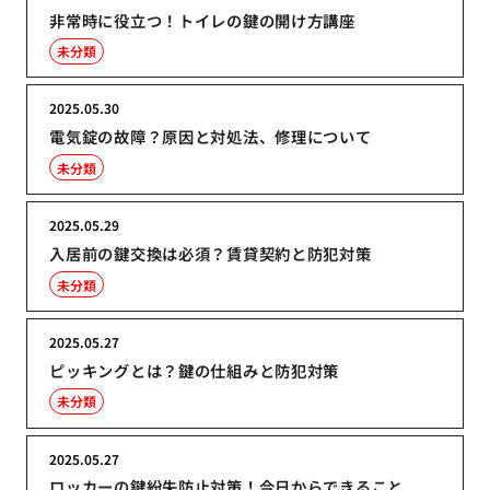
非常時に役立つ！トイレの鍵の開け方講座
未分類
2025.05.30
電気錠の故障？原因と対処法、修理について
未分類
2025.05.29
入居前の鍵交換は必須？賃貸契約と防犯対策
未分類
2025.05.27
ピッキングとは？鍵の仕組みと防犯対策
未分類
2025.05.27
ロッカーの鍵紛失防止対策！今日からできること