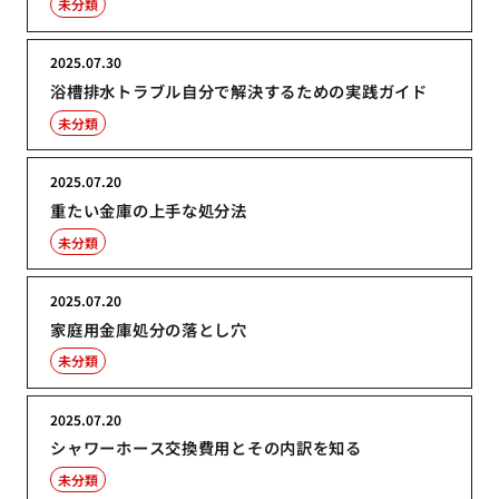
未分類
2025.07.30
浴槽排水トラブル自分で解決するための実践ガイド
未分類
2025.07.20
重たい金庫の上手な処分法
未分類
2025.07.20
家庭用金庫処分の落とし穴
未分類
2025.07.20
シャワーホース交換費用とその内訳を知る
未分類