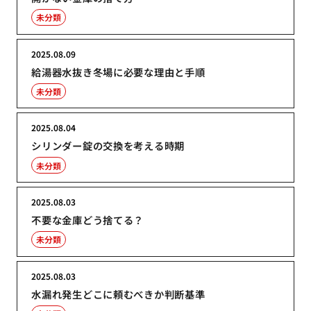
未分類
2025.08.09
給湯器水抜き冬場に必要な理由と手順
未分類
2025.08.04
シリンダー錠の交換を考える時期
未分類
2025.08.03
不要な金庫どう捨てる？
未分類
2025.08.03
水漏れ発生どこに頼むべきか判断基準