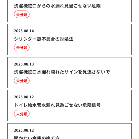
洗濯機蛇口からの水漏れ見過ごせない危険
未分類
2025.08.14
シリンダー錠不具合の対処法
未分類
2025.08.13
洗濯機蛇口水漏れ隠れたサインを見逃さないで
未分類
2025.08.12
トイレ給水管水漏れ見過ごせない危険信号
未分類
2025.08.12
開かない金庫の捨て方