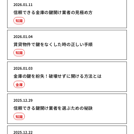
2026.01.11
信頼できる金庫の鍵開け業者の見極め方
知識
2026.01.04
賃貸物件で鍵をなくした時の正しい手順
知識
2026.01.03
金庫の鍵を紛失！破壊せずに開ける方法とは
金庫
2025.12.29
信頼できる鍵開け業者を選ぶための秘訣
知識
2025.12.22