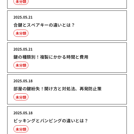
未分類
2025.05.21
合鍵とスペアキーの違いとは？
未分類
2025.05.21
鍵の種類別！複製にかかる時間と費用
未分類
2025.05.18
部屋の鍵紛失！開け方と対処法、再発防止策
未分類
2025.05.18
ピッキングとバンピングの違いとは？
未分類