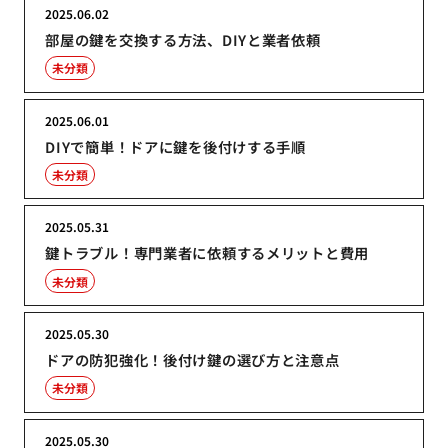
2025.06.02
部屋の鍵を交換する方法、DIYと業者依頼
未分類
2025.06.01
DIYで簡単！ドアに鍵を後付けする手順
未分類
2025.05.31
鍵トラブル！専門業者に依頼するメリットと費用
未分類
2025.05.30
ドアの防犯強化！後付け鍵の選び方と注意点
未分類
2025.05.30