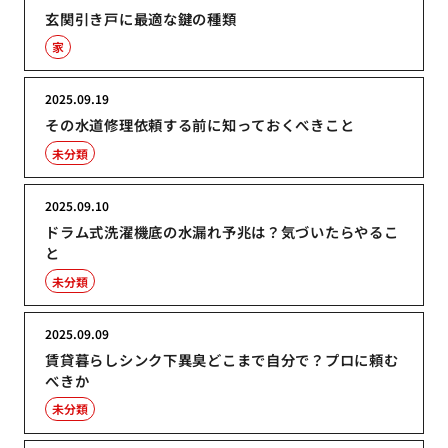
玄関引き戸に最適な鍵の種類
家
2025.09.19
その水道修理依頼する前に知っておくべきこと
未分類
2025.09.10
ドラム式洗濯機底の水漏れ予兆は？気づいたらやるこ
と
未分類
2025.09.09
賃貸暮らしシンク下異臭どこまで自分で？プロに頼む
べきか
未分類