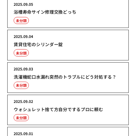
2025.09.05
浴槽寿命サイン修理交換どっち
未分類
2025.09.04
賃貸住宅のシリンダー錠
未分類
2025.09.03
洗濯機蛇口水漏れ突然のトラブルにどう対処する？
未分類
2025.09.02
ウォシュレット捨て方自分でするプロに頼む
未分類
2025.09.01