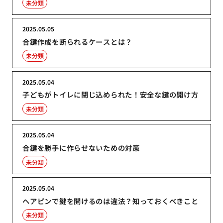
未分類
2025.05.05
合鍵作成を断られるケースとは？
未分類
2025.05.04
子どもがトイレに閉じ込められた！安全な鍵の開け方
未分類
2025.05.04
合鍵を勝手に作らせないための対策
未分類
2025.05.04
ヘアピンで鍵を開けるのは違法？知っておくべきこと
未分類