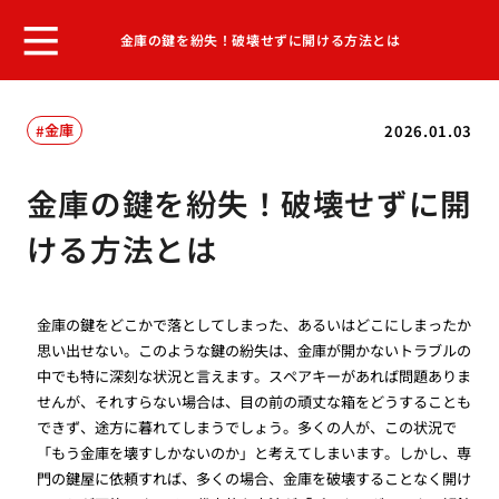
金庫の鍵を紛失！破壊せずに開ける方法とは
金庫
2026.01.03
金庫の鍵を紛失！破壊せずに開
ける方法とは
金庫の鍵をどこかで落としてしまった、あるいはどこにしまったか
思い出せない。このような鍵の紛失は、金庫が開かないトラブルの
中でも特に深刻な状況と言えます。スペアキーがあれば問題ありま
せんが、それすらない場合は、目の前の頑丈な箱をどうすることも
できず、途方に暮れてしまうでしょう。多くの人が、この状況で
「もう金庫を壊すしかないのか」と考えてしまいます。しかし、専
門の鍵屋に依頼すれば、多くの場合、金庫を破壊することなく開け