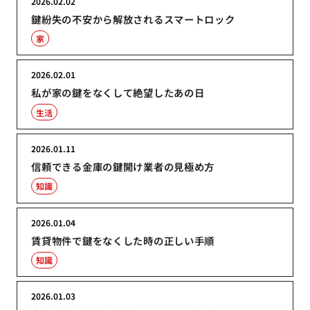
2026.02.02
鍵紛失の不安から解放されるスマートロック
家
2026.02.01
私が家の鍵をなくして絶望したあの日
生活
2026.01.11
信頼できる金庫の鍵開け業者の見極め方
知識
2026.01.04
賃貸物件で鍵をなくした時の正しい手順
知識
2026.01.03