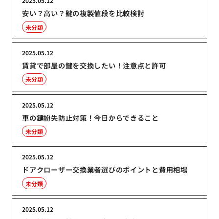
2025.05.12
安い？高い？鍵の複製値段を比較検討
未分類
2025.05.12
賃貸で部屋の鍵を交換したい！注意点と許可
未分類
2025.05.12
車の鍵紛失防止対策！今日からできること
未分類
2025.05.12
ドアクローザー交換業者選びのポイントと費用相場
未分類
2025.05.12