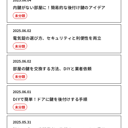
内鍵がない部屋に！簡易的な後付け鍵のアイデア
未分類
2025.06.02
電気錠の選び方、セキュリティと利便性を両立
未分類
2025.06.02
部屋の鍵を交換する方法、DIYと業者依頼
未分類
2025.06.01
DIYで簡単！ドアに鍵を後付けする手順
未分類
2025.05.31