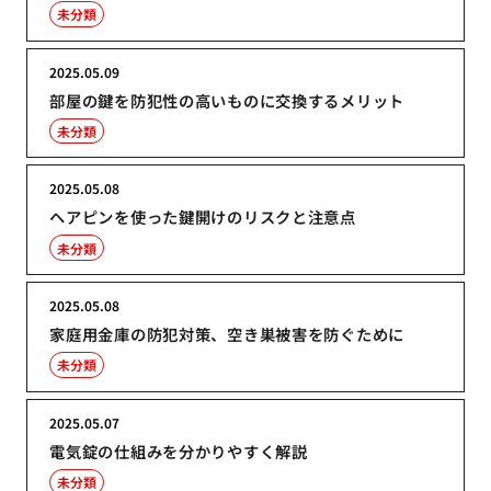
未分類
2025.05.09
部屋の鍵を防犯性の高いものに交換するメリット
未分類
2025.05.08
ヘアピンを使った鍵開けのリスクと注意点
未分類
2025.05.08
家庭用金庫の防犯対策、空き巣被害を防ぐために
未分類
2025.05.07
電気錠の仕組みを分かりやすく解説
未分類