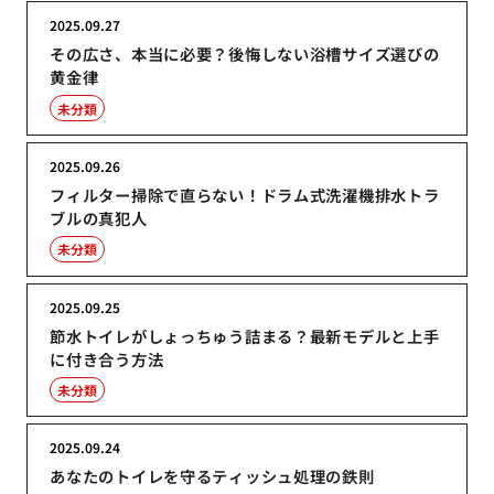
2025.09.27
その広さ、本当に必要？後悔しない浴槽サイズ選びの
黄金律
未分類
2025.09.26
フィルター掃除で直らない！ドラム式洗濯機排水トラ
ブルの真犯人
未分類
2025.09.25
節水トイレがしょっちゅう詰まる？最新モデルと上手
に付き合う方法
未分類
2025.09.24
あなたのトイレを守るティッシュ処理の鉄則