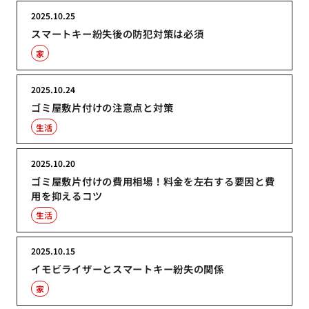
2025.10.25
スマートキー紛失後の防犯対策は必須
家
2025.10.24
ゴミ屋敷片付けの注意点と対策
生活
2025.10.20
ゴミ屋敷片付けの費用相場！料金を左右する要因と費
用を抑えるコツ
生活
2025.10.15
イモビライザーとスマートキー紛失の関係
家