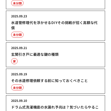
未分類
2025.09.23
水道管修理代を浮かせるDIYその挑戦が招く高額な代
償
未分類
2025.09.21
玄関引き戸に最適な鍵の種類
家
2025.09.19
その水道修理依頼する前に知っておくべきこと
未分類
2025.09.10
ドラム式洗濯機底の水漏れ予兆は？気づいたらやるこ