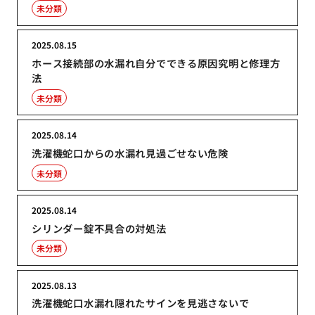
未分類
2025.08.15
ホース接続部の水漏れ自分でできる原因究明と修理方
法
未分類
2025.08.14
洗濯機蛇口からの水漏れ見過ごせない危険
未分類
2025.08.14
シリンダー錠不具合の対処法
未分類
2025.08.13
洗濯機蛇口水漏れ隠れたサインを見逃さないで