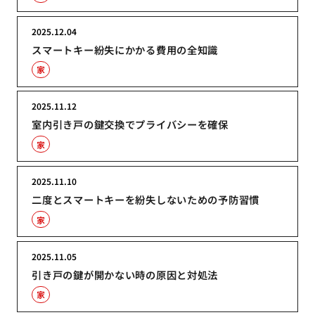
2025.12.04
スマートキー紛失にかかる費用の全知識
家
2025.11.12
室内引き戸の鍵交換でプライバシーを確保
家
2025.11.10
二度とスマートキーを紛失しないための予防習慣
家
2025.11.05
引き戸の鍵が開かない時の原因と対処法
家