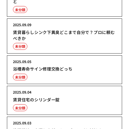
と
未分類
2025.09.09
賃貸暮らしシンク下異臭どこまで自分で？プロに頼む
べきか
未分類
2025.09.05
浴槽寿命サイン修理交換どっち
未分類
2025.09.04
賃貸住宅のシリンダー錠
未分類
2025.09.03