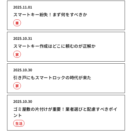
2025.11.01
スマートキー紛失！まず何をすべきか
車
2025.10.31
スマートキー作成はどこに頼むのが正解か
家
2025.10.30
引き戸にもスマートロックの時代が来た
家
2025.10.30
ゴミ屋敷の片付けが重要！業者選びと配慮すべきポイ
ント
生活