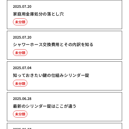
2025.07.20
家庭用金庫処分の落とし穴
未分類
2025.07.20
シャワーホース交換費用とその内訳を知る
未分類
2025.07.04
知っておきたい鍵の仕組みシリンダー錠
未分類
2025.06.28
最新のシリンダー錠はここが違う
未分類