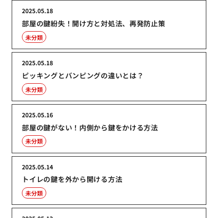
2025.05.18
部屋の鍵紛失！開け方と対処法、再発防止策
未分類
2025.05.18
ピッキングとバンピングの違いとは？
未分類
2025.05.16
部屋の鍵がない！内側から鍵をかける方法
未分類
2025.05.14
トイレの鍵を外から開ける方法
未分類