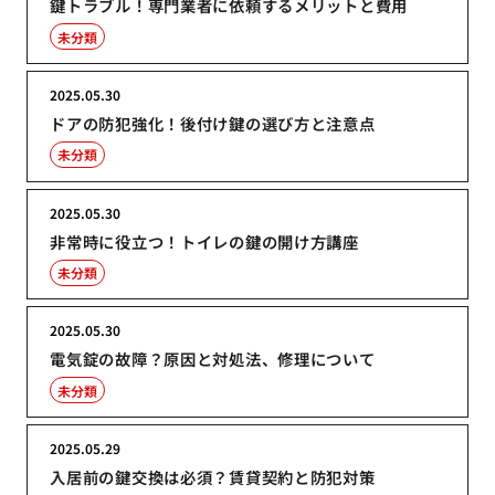
鍵トラブル！専門業者に依頼するメリットと費用
未分類
2025.05.30
ドアの防犯強化！後付け鍵の選び方と注意点
未分類
2025.05.30
非常時に役立つ！トイレの鍵の開け方講座
未分類
2025.05.30
電気錠の故障？原因と対処法、修理について
未分類
2025.05.29
入居前の鍵交換は必須？賃貸契約と防犯対策