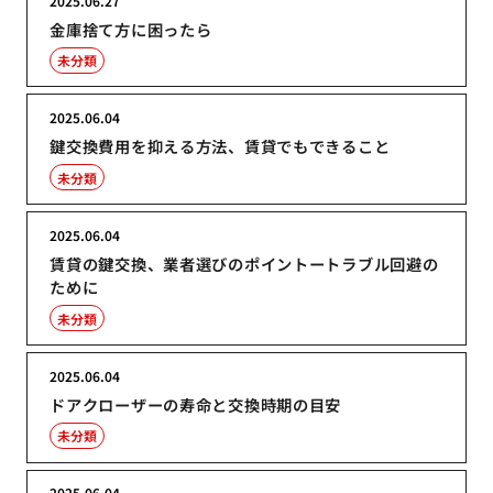
2025.06.27
金庫捨て方に困ったら
未分類
2025.06.04
鍵交換費用を抑える方法、賃貸でもできること
未分類
2025.06.04
賃貸の鍵交換、業者選びのポイントートラブル回避の
ために
未分類
2025.06.04
ドアクローザーの寿命と交換時期の目安
未分類
2025.06.04