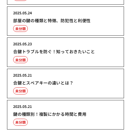
2025.05.24
部屋の鍵の種類と特徴、防犯性と利便性
未分類
2025.05.23
合鍵トラブルを防ぐ！知っておきたいこと
未分類
2025.05.21
合鍵とスペアキーの違いとは？
未分類
2025.05.21
鍵の種類別！複製にかかる時間と費用
未分類