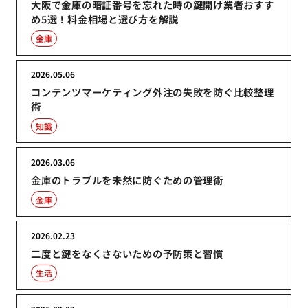
大阪で金庫の暗証番号を忘れた時の鍵開け業者おすす
め5選！料金相場と選び方を解説
金庫
2026.05.06
コンテンツマーケティング外注の失敗を防ぐ比較整理
術
知識
2026.03.06
金庫のトラブルを未然に防ぐための管理術
金庫
2026.02.23
二度と鍵をなくさないための予防策と習慣
生活