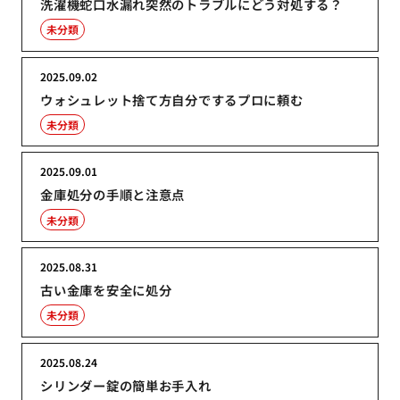
洗濯機蛇口水漏れ突然のトラブルにどう対処する？
未分類
2025.09.02
ウォシュレット捨て方自分でするプロに頼む
未分類
2025.09.01
金庫処分の手順と注意点
未分類
2025.08.31
古い金庫を安全に処分
未分類
2025.08.24
シリンダー錠の簡単お手入れ