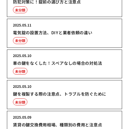
防犯対策に！錠前の選び方と注意点
未分類
2025.05.11
電気錠の設置方法、DIYと業者依頼の違い
未分類
2025.05.10
車の鍵をなくした！スペアなしの場合の対処法
未分類
2025.05.10
鍵を複製する際の注意点、トラブルを防ぐために
未分類
2025.05.09
賃貸の鍵交換費用相場、種類別の費用と注意点