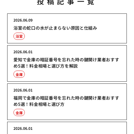
投稿記事一覧
2026.06.09
浴室の蛇口の水が止まらない原因と仕組み
浴室
2026.06.01
愛知で金庫の暗証番号を忘れた時の鍵開け業者おすす
め5選！料金相場と選び方を解説
金庫
2026.06.01
福岡で金庫の暗証番号を忘れた時の鍵開け業者おすす
め5選！料金相場と選び方
金庫
2026.06.01