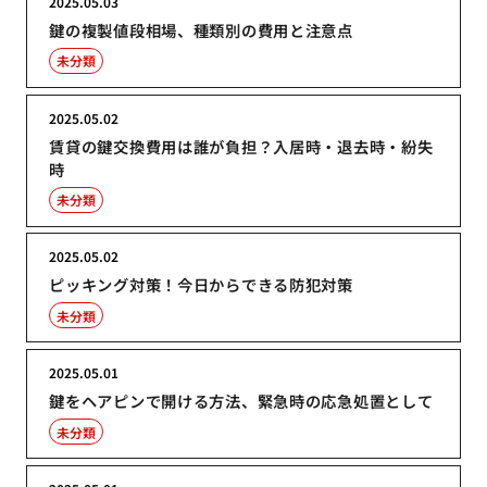
2025.05.03
鍵の複製値段相場、種類別の費用と注意点
未分類
2025.05.02
賃貸の鍵交換費用は誰が負担？入居時・退去時・紛失
時
未分類
2025.05.02
ピッキング対策！今日からできる防犯対策
未分類
2025.05.01
鍵をヘアピンで開ける方法、緊急時の応急処置として
未分類