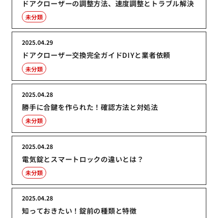
ドアクローザーの調整方法、速度調整とトラブル解決
未分類
2025.04.29
ドアクローザー交換完全ガイドDIYと業者依頼
未分類
2025.04.28
勝手に合鍵を作られた！確認方法と対処法
未分類
2025.04.28
電気錠とスマートロックの違いとは？
未分類
2025.04.28
知っておきたい！錠前の種類と特徴