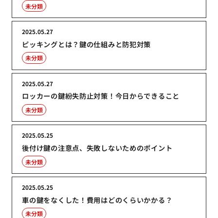
未分類
2025.05.27
ピッキングとは？鍵の仕組みと防犯対策
未分類
2025.05.27
ロッカーの鍵紛失防止対策！今日からできること
未分類
2025.05.25
後付け鍵の注意点、失敗しないためのポイント
未分類
2025.05.25
車の鍵をなくした！費用はどのくらいかかる？
未分類