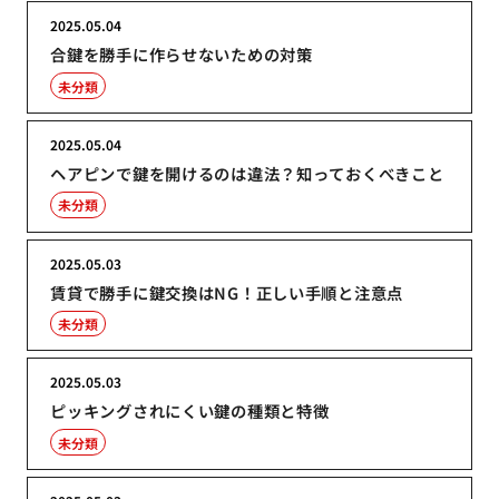
2025.05.04
合鍵を勝手に作らせないための対策
未分類
2025.05.04
ヘアピンで鍵を開けるのは違法？知っておくべきこと
未分類
2025.05.03
賃貸で勝手に鍵交換はNG！正しい手順と注意点
未分類
2025.05.03
ピッキングされにくい鍵の種類と特徴
未分類