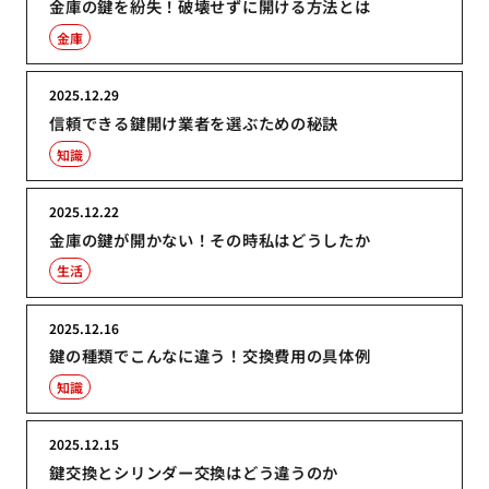
金庫の鍵を紛失！破壊せずに開ける方法とは
金庫
2025.12.29
信頼できる鍵開け業者を選ぶための秘訣
知識
2025.12.22
金庫の鍵が開かない！その時私はどうしたか
生活
2025.12.16
鍵の種類でこんなに違う！交換費用の具体例
知識
2025.12.15
鍵交換とシリンダー交換はどう違うのか