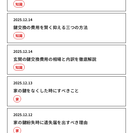
知識
2025.12.14
鍵交換の費用を賢く抑える三つの方法
知識
2025.12.14
玄関の鍵交換費用の相場と内訳を徹底解説
知識
2025.12.13
家の鍵をなくした時にすべきこと
家
2025.12.12
家の鍵紛失時に遺失届を出すべき理由
家