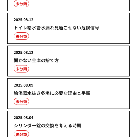
未分類
2025.08.12
トイレ給水管水漏れ見過ごせない危険信号
未分類
2025.08.12
開かない金庫の捨て方
未分類
2025.08.09
給湯器水抜き冬場に必要な理由と手順
未分類
2025.08.04
シリンダー錠の交換を考える時期
未分類