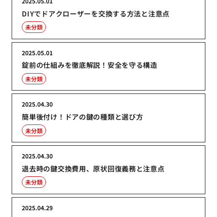
2025.05.01
DIYでドアクローザーを交換する方法と注意点
未分類
2025.05.01
錠前の仕組みを徹底解説！安全を守る構造
未分類
2025.04.30
簡単後付け！ドアの鍵の種類と選び方
未分類
2025.04.30
退去時の鍵交換費用、原状回復義務と注意点
未分類
2025.04.29