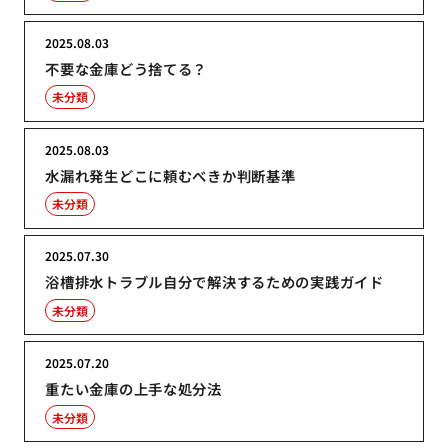
2025.08.03
不要な金庫どう捨てる？
未分類
2025.08.03
水漏れ発生どこに頼むべきか判断基準
未分類
2025.07.30
浴槽排水トラブル自分で解決するための実践ガイド
未分類
2025.07.20
重たい金庫の上手な処分法
未分類