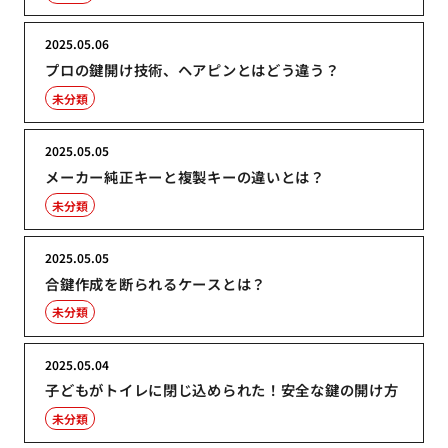
2025.05.06
プロの鍵開け技術、ヘアピンとはどう違う？
未分類
2025.05.05
メーカー純正キーと複製キーの違いとは？
未分類
2025.05.05
合鍵作成を断られるケースとは？
未分類
2025.05.04
子どもがトイレに閉じ込められた！安全な鍵の開け方
未分類