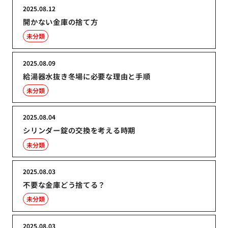
2025.08.12
開かない金庫の捨て方
未分類
2025.08.09
給湯器水抜き冬場に必要な理由と手順
未分類
2025.08.04
シリンダー錠の交換を考える時期
未分類
2025.08.03
不要な金庫どう捨てる？
未分類
2025.08.03