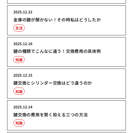
2025.12.22
金庫の鍵が開かない！その時私はどうしたか
生活
2025.12.16
鍵の種類でこんなに違う！交換費用の具体例
知識
2025.12.15
鍵交換とシリンダー交換はどう違うのか
知識
2025.12.14
鍵交換の費用を賢く抑える三つの方法
知識