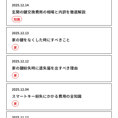
2025.12.14
玄関の鍵交換費用の相場と内訳を徹底解説
知識
2025.12.13
家の鍵をなくした時にすべきこと
家
2025.12.12
家の鍵紛失時に遺失届を出すべき理由
家
2025.12.04
スマートキー紛失にかかる費用の全知識
家
2025.11.12