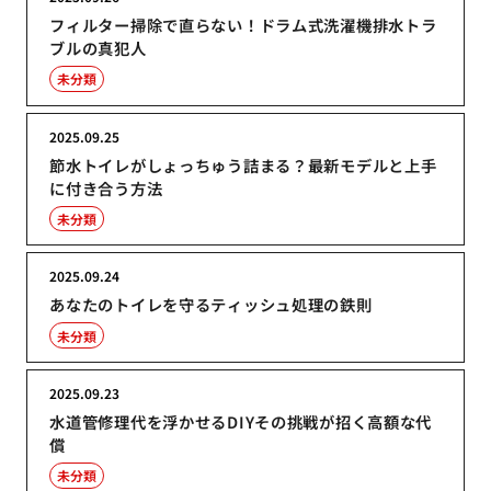
フィルター掃除で直らない！ドラム式洗濯機排水トラ
ブルの真犯人
未分類
2025.09.25
節水トイレがしょっちゅう詰まる？最新モデルと上手
に付き合う方法
未分類
2025.09.24
あなたのトイレを守るティッシュ処理の鉄則
未分類
2025.09.23
水道管修理代を浮かせるDIYその挑戦が招く高額な代
償
未分類