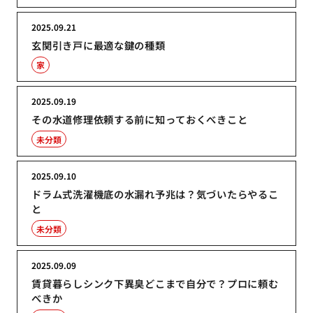
2025.09.21
玄関引き戸に最適な鍵の種類
家
2025.09.19
その水道修理依頼する前に知っておくべきこと
未分類
2025.09.10
ドラム式洗濯機底の水漏れ予兆は？気づいたらやるこ
と
未分類
2025.09.09
賃貸暮らしシンク下異臭どこまで自分で？プロに頼む
べきか