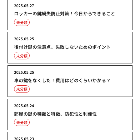
2025.05.27
ロッカーの鍵紛失防止対策！今日からできること
未分類
2025.05.25
後付け鍵の注意点、失敗しないためのポイント
未分類
2025.05.25
車の鍵をなくした！費用はどのくらいかかる？
未分類
2025.05.24
部屋の鍵の種類と特徴、防犯性と利便性
未分類
2025.05.23