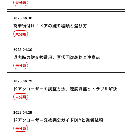
未分類
2025.04.30
簡単後付け！ドアの鍵の種類と選び方
未分類
2025.04.30
退去時の鍵交換費用、原状回復義務と注意点
未分類
2025.04.29
ドアクローザーの調整方法、速度調整とトラブル解決
未分類
2025.04.29
ドアクローザー交換完全ガイドDIYと業者依頼
未分類