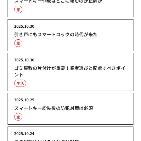
スマートキー作成はどこに頼むのが正解か
家
2025.10.30
引き戸にもスマートロックの時代が来た
家
2025.10.30
ゴミ屋敷の片付けが重要！業者選びと配慮すべきポイ
ント
生活
2025.10.25
スマートキー紛失後の防犯対策は必須
家
2025.10.24