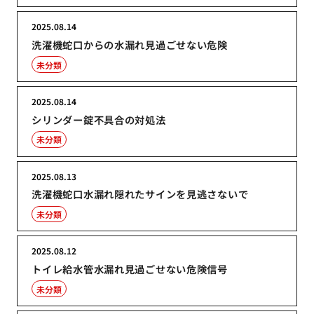
2025.08.14
洗濯機蛇口からの水漏れ見過ごせない危険
未分類
2025.08.14
シリンダー錠不具合の対処法
未分類
2025.08.13
洗濯機蛇口水漏れ隠れたサインを見逃さないで
未分類
2025.08.12
トイレ給水管水漏れ見過ごせない危険信号
未分類