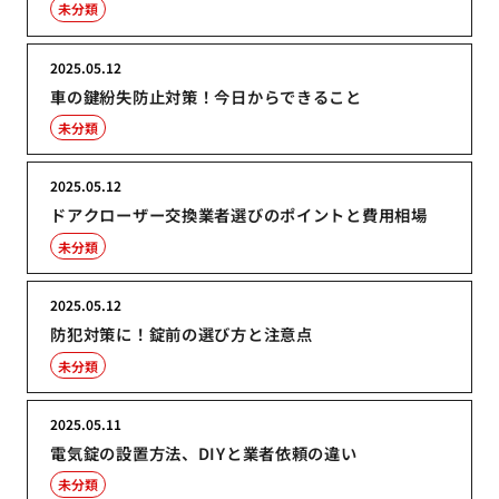
未分類
2025.05.12
車の鍵紛失防止対策！今日からできること
未分類
2025.05.12
ドアクローザー交換業者選びのポイントと費用相場
未分類
2025.05.12
防犯対策に！錠前の選び方と注意点
未分類
2025.05.11
電気錠の設置方法、DIYと業者依頼の違い
未分類