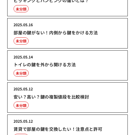
ピッキングとバンピングの違いとは？
未分類
2025.05.16
部屋の鍵がない！内側から鍵をかける方法
未分類
2025.05.14
トイレの鍵を外から開ける方法
未分類
2025.05.12
安い？高い？鍵の複製値段を比較検討
未分類
2025.05.12
賃貸で部屋の鍵を交換したい！注意点と許可