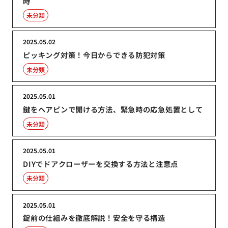
時
未分類
2025.05.02
ピッキング対策！今日からできる防犯対策
未分類
2025.05.01
鍵をヘアピンで開ける方法、緊急時の応急処置として
未分類
2025.05.01
DIYでドアクローザーを交換する方法と注意点
未分類
2025.05.01
錠前の仕組みを徹底解説！安全を守る構造