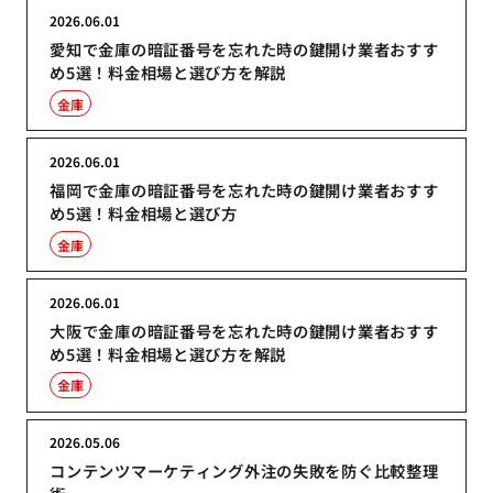
2026.06.01
愛知で金庫の暗証番号を忘れた時の鍵開け業者おすす
め5選！料金相場と選び方を解説
金庫
2026.06.01
福岡で金庫の暗証番号を忘れた時の鍵開け業者おすす
め5選！料金相場と選び方
金庫
2026.06.01
大阪で金庫の暗証番号を忘れた時の鍵開け業者おすす
め5選！料金相場と選び方を解説
金庫
2026.05.06
コンテンツマーケティング外注の失敗を防ぐ比較整理