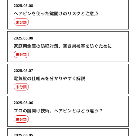
2025.05.08
ヘアピンを使った鍵開けのリスクと注意点
未分類
2025.05.08
家庭用金庫の防犯対策、空き巣被害を防ぐために
未分類
2025.05.07
電気錠の仕組みを分かりやすく解説
未分類
2025.05.06
プロの鍵開け技術、ヘアピンとはどう違う？
未分類
2025.05.05