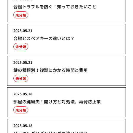
合鍵トラブルを防ぐ！知っておきたいこと
未分類
2025.05.21
合鍵とスペアキーの違いとは？
未分類
2025.05.21
鍵の種類別！複製にかかる時間と費用
未分類
2025.05.18
部屋の鍵紛失！開け方と対処法、再発防止策
未分類
2025.05.18