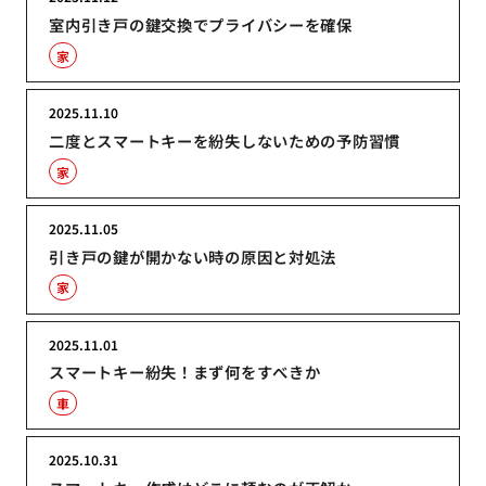
室内引き戸の鍵交換でプライバシーを確保
家
2025.11.10
二度とスマートキーを紛失しないための予防習慣
家
2025.11.05
引き戸の鍵が開かない時の原因と対処法
家
2025.11.01
スマートキー紛失！まず何をすべきか
車
2025.10.31