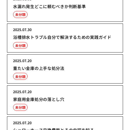
水漏れ発生どこに頼むべきか判断基準
未分類
2025.07.30
浴槽排水トラブル自分で解決するための実践ガイド
未分類
2025.07.20
重たい金庫の上手な処分法
未分類
2025.07.20
家庭用金庫処分の落とし穴
未分類
2025.07.20
シャワーホース交換費用とその内訳を知る