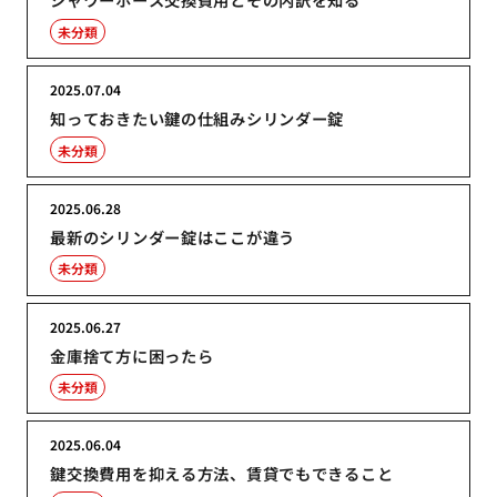
未分類
2025.07.04
知っておきたい鍵の仕組みシリンダー錠
未分類
2025.06.28
最新のシリンダー錠はここが違う
未分類
2025.06.27
金庫捨て方に困ったら
未分類
2025.06.04
鍵交換費用を抑える方法、賃貸でもできること