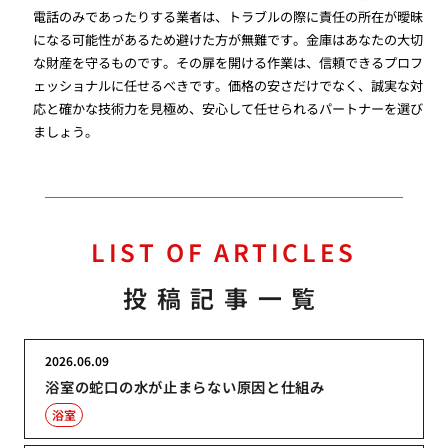
電話のみであったりする業者は、トラブルの際に責任の所在が曖昧
になる可能性があるため避けた方が無難です。金庫はあなたの大切
な財産を守るものです。その扉を開ける作業は、信頼できるプロフ
ェッショナルに任せるべきです。価格の安さだけでなく、誠実な対
応と確かな技術力を見極め、安心して任せられるパートナーを選び
ましょう。
LIST OF ARTICLES
投稿記事一覧
2026.06.09
浴室の蛇口の水が止まらない原因と仕組み
浴室