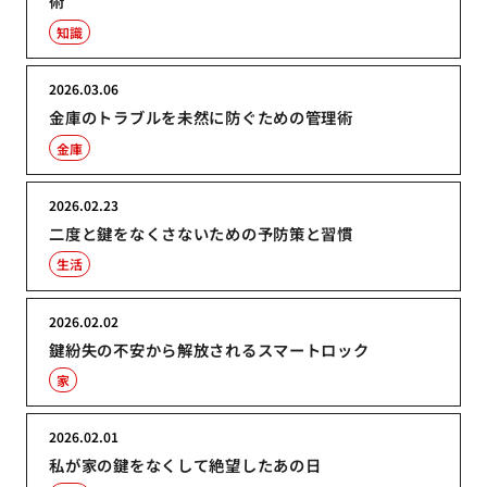
術
知識
2026.03.06
金庫のトラブルを未然に防ぐための管理術
金庫
2026.02.23
二度と鍵をなくさないための予防策と習慣
生活
2026.02.02
鍵紛失の不安から解放されるスマートロック
家
2026.02.01
私が家の鍵をなくして絶望したあの日