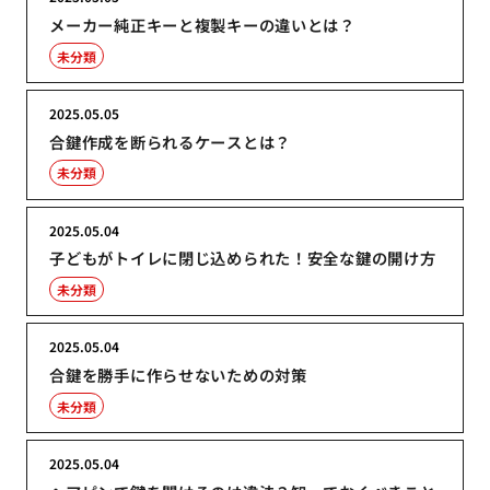
メーカー純正キーと複製キーの違いとは？
未分類
2025.05.05
合鍵作成を断られるケースとは？
未分類
2025.05.04
子どもがトイレに閉じ込められた！安全な鍵の開け方
未分類
2025.05.04
合鍵を勝手に作らせないための対策
未分類
2025.05.04