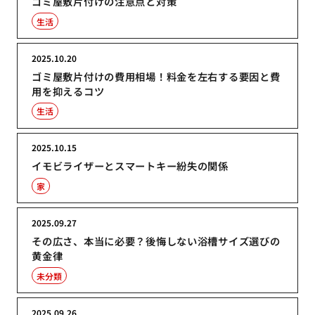
ゴミ屋敷片付けの注意点と対策
生活
2025.10.20
ゴミ屋敷片付けの費用相場！料金を左右する要因と費
用を抑えるコツ
生活
2025.10.15
イモビライザーとスマートキー紛失の関係
家
2025.09.27
その広さ、本当に必要？後悔しない浴槽サイズ選びの
黄金律
未分類
2025.09.26