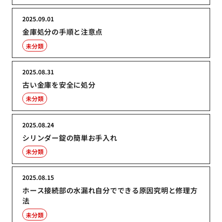
2025.09.01
金庫処分の手順と注意点
未分類
2025.08.31
古い金庫を安全に処分
未分類
2025.08.24
シリンダー錠の簡単お手入れ
未分類
2025.08.15
ホース接続部の水漏れ自分でできる原因究明と修理方
法
未分類