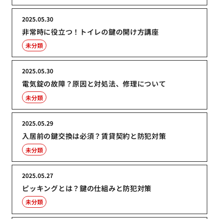
2025.05.30
非常時に役立つ！トイレの鍵の開け方講座
未分類
2025.05.30
電気錠の故障？原因と対処法、修理について
未分類
2025.05.29
入居前の鍵交換は必須？賃貸契約と防犯対策
未分類
2025.05.27
ピッキングとは？鍵の仕組みと防犯対策
未分類