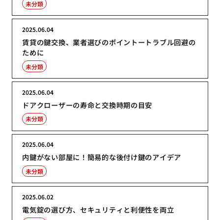
未分類
2025.06.04
賃貸の鍵交換、業者選びのポイントートラブル回避の
ために
未分類
2025.06.04
ドアクローザーの寿命と交換時期の目安
未分類
2025.06.04
内鍵がない部屋に！簡易的な後付け鍵のアイデア
未分類
2025.06.02
電気錠の選び方、セキュリティと利便性を両立