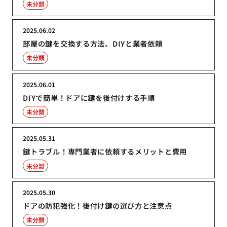
未分類
2025.06.02
部屋の鍵を交換する方法、DIYと業者依頼
未分類
2025.06.01
DIYで簡単！ドアに鍵を後付けする手順
未分類
2025.05.31
鍵トラブル！専門業者に依頼するメリットと費用
未分類
2025.05.30
ドアの防犯強化！後付け鍵の選び方と注意点
未分類