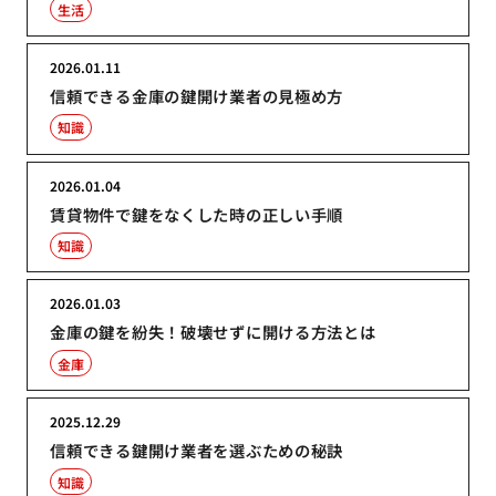
生活
2026.01.11
信頼できる金庫の鍵開け業者の見極め方
知識
2026.01.04
賃貸物件で鍵をなくした時の正しい手順
知識
2026.01.03
金庫の鍵を紛失！破壊せずに開ける方法とは
金庫
2025.12.29
信頼できる鍵開け業者を選ぶための秘訣
知識