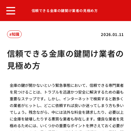
信頼できる金庫の鍵開け業者の見極め方
知識
2026.01.11
信頼できる金庫の鍵開け業者の
見極め方
金庫の鍵が開かないという緊急事態において、信頼できる専門業者
を見つけることは、トラブルを迅速かつ安全に解決するための最も
重要なステップです。しかし、インターネットで検索すると数多く
の業者がヒットし、どこに依頼すれば良いか迷ってしまう方も多い
でしょう。残念ながら、中には法外な料金を請求したり、必要以上
に金庫を破壊したりする悪質な業者も存在します。優良な業者を見
極めるためには、いくつかの重要なポイントを押さえておく必要が