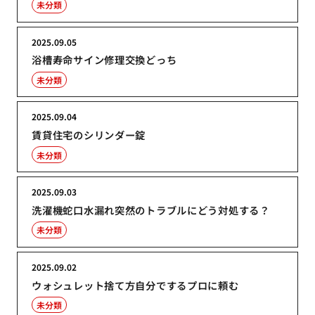
未分類
2025.09.05
浴槽寿命サイン修理交換どっち
未分類
2025.09.04
賃貸住宅のシリンダー錠
未分類
2025.09.03
洗濯機蛇口水漏れ突然のトラブルにどう対処する？
未分類
2025.09.02
ウォシュレット捨て方自分でするプロに頼む
未分類