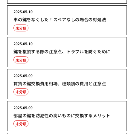
2025.05.10
車の鍵をなくした！スペアなしの場合の対処法
未分類
2025.05.10
鍵を複製する際の注意点、トラブルを防ぐために
未分類
2025.05.09
賃貸の鍵交換費用相場、種類別の費用と注意点
未分類
2025.05.09
部屋の鍵を防犯性の高いものに交換するメリット
未分類