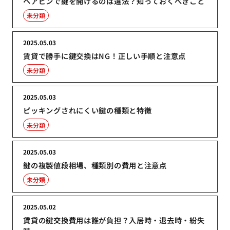
ヘアピンで鍵を開けるのは違法？知っておくべきこと
未分類
2025.05.03
賃貸で勝手に鍵交換はNG！正しい手順と注意点
未分類
2025.05.03
ピッキングされにくい鍵の種類と特徴
未分類
2025.05.03
鍵の複製値段相場、種類別の費用と注意点
未分類
2025.05.02
賃貸の鍵交換費用は誰が負担？入居時・退去時・紛失