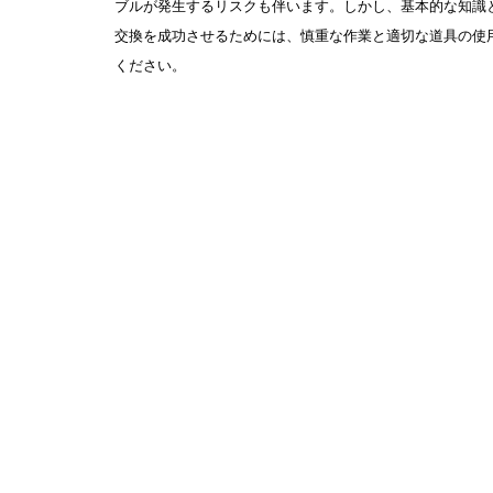
ブルが発生するリスクも伴います。しかし、基本的な知識
交換を成功させるためには、慎重な作業と適切な道具の使
ください。