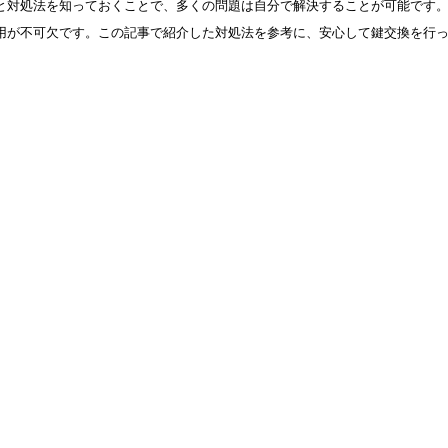
と対処法を知っておくことで、多くの問題は自分で解決することが可能です
用が不可欠です。この記事で紹介した対処法を参考に、安心して鍵交換を行