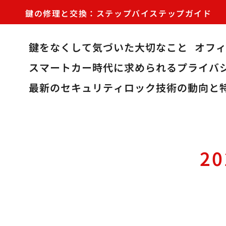
鍵の修理と交換：ステップバイステップガイド
鍵をなくして気づいた大切なこと
オフ
スマートカー時代に求められるプライバ
最新のセキュリティロック技術の動向と
2