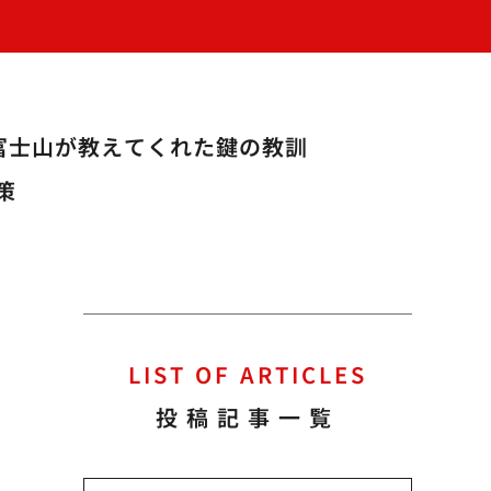
富士山が教えてくれた鍵の教訓
策
LIST OF ARTICLES
投稿記事一覧