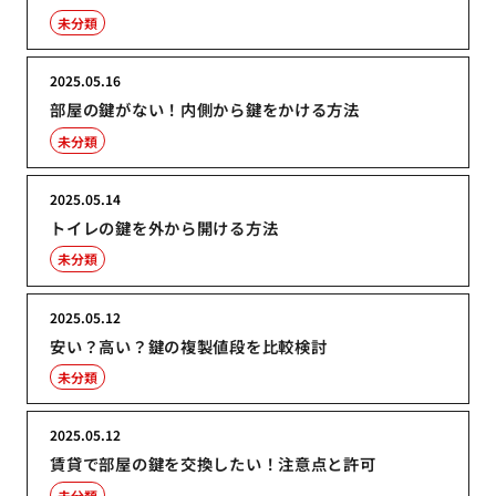
未分類
2025.05.16
部屋の鍵がない！内側から鍵をかける方法
未分類
2025.05.14
トイレの鍵を外から開ける方法
未分類
2025.05.12
安い？高い？鍵の複製値段を比較検討
未分類
2025.05.12
賃貸で部屋の鍵を交換したい！注意点と許可
未分類