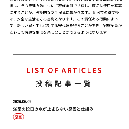
後は、その管理方法について家族全員で共有し、適切な使用を確実
にすることが、長期的な安全保障に繋がります。 新居での鍵交換
は、安全な生活を守る基礎となります。この責任ある行動によっ
て、新しい家と生活に対する安心感を得ることができ、家族全員が
安心して快適な生活を楽しむことができるようになります。
LIST OF ARTICLES
投稿記事一覧
2026.06.09
浴室の蛇口の水が止まらない原因と仕組み
浴室