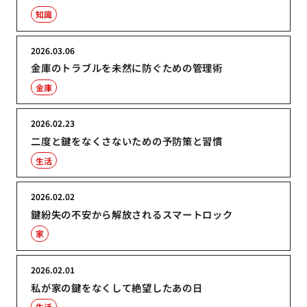
知識
2026.03.06
金庫のトラブルを未然に防ぐための管理術
金庫
2026.02.23
二度と鍵をなくさないための予防策と習慣
生活
2026.02.02
鍵紛失の不安から解放されるスマートロック
家
2026.02.01
私が家の鍵をなくして絶望したあの日
生活