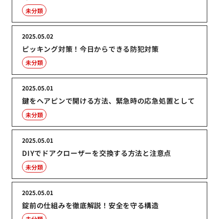
未分類
2025.05.02
ピッキング対策！今日からできる防犯対策
未分類
2025.05.01
鍵をヘアピンで開ける方法、緊急時の応急処置として
未分類
2025.05.01
DIYでドアクローザーを交換する方法と注意点
未分類
2025.05.01
錠前の仕組みを徹底解説！安全を守る構造
未分類