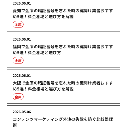
2026.06.01
愛知で金庫の暗証番号を忘れた時の鍵開け業者おすす
め5選！料金相場と選び方を解説
金庫
2026.06.01
福岡で金庫の暗証番号を忘れた時の鍵開け業者おすす
め5選！料金相場と選び方
金庫
2026.06.01
大阪で金庫の暗証番号を忘れた時の鍵開け業者おすす
め5選！料金相場と選び方を解説
金庫
2026.05.06
コンテンツマーケティング外注の失敗を防ぐ比較整理
術