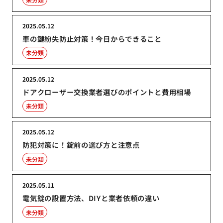
2025.05.12
車の鍵紛失防止対策！今日からできること
未分類
2025.05.12
ドアクローザー交換業者選びのポイントと費用相場
未分類
2025.05.12
防犯対策に！錠前の選び方と注意点
未分類
2025.05.11
電気錠の設置方法、DIYと業者依頼の違い
未分類