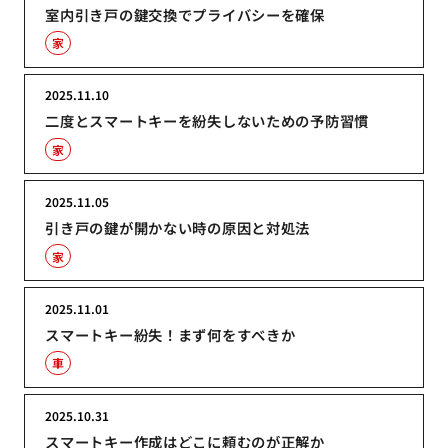
室内引き戸の鍵交換でプライバシーを確保
家
2025.11.10
二度とスマートキーを紛失しないための予防習慣
家
2025.11.05
引き戸の鍵が開かない時の原因と対処法
家
2025.11.01
スマートキー紛失！まず何をすべきか
車
2025.10.31
スマートキー作成はどこに頼むのが正解か