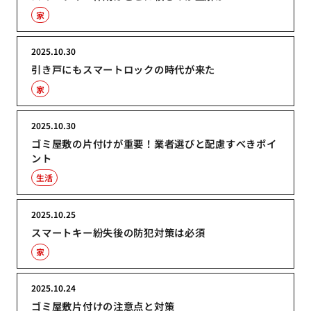
家
2025.10.30
引き戸にもスマートロックの時代が来た
家
2025.10.30
ゴミ屋敷の片付けが重要！業者選びと配慮すべきポイ
ント
生活
2025.10.25
スマートキー紛失後の防犯対策は必須
家
2025.10.24
ゴミ屋敷片付けの注意点と対策