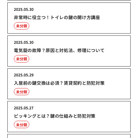
2025.05.30
非常時に役立つ！トイレの鍵の開け方講座
未分類
2025.05.30
電気錠の故障？原因と対処法、修理について
未分類
2025.05.29
入居前の鍵交換は必須？賃貸契約と防犯対策
未分類
2025.05.27
ピッキングとは？鍵の仕組みと防犯対策
未分類