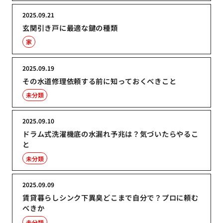
2025.09.21
玄関引き戸に最適な鍵の種類
家
2025.09.19
その水道修理依頼する前に知っておくべきこと
未分類
2025.09.10
ドラム式洗濯機底の水漏れ予兆は？気づいたらやるこ
と
未分類
2025.09.09
賃貸暮らしシンク下異臭どこまで自分で？プロに頼む
べきか
未分類