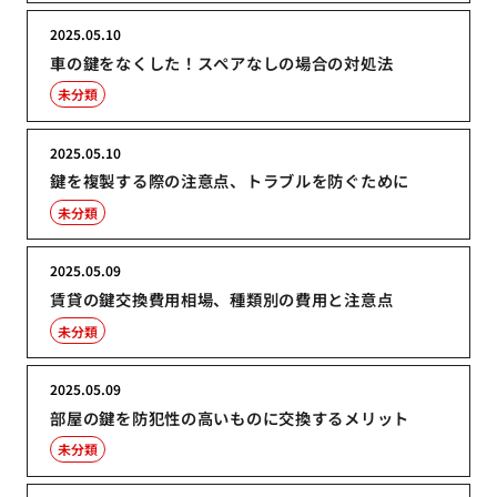
2025.05.10
車の鍵をなくした！スペアなしの場合の対処法
未分類
2025.05.10
鍵を複製する際の注意点、トラブルを防ぐために
未分類
2025.05.09
賃貸の鍵交換費用相場、種類別の費用と注意点
未分類
2025.05.09
部屋の鍵を防犯性の高いものに交換するメリット
未分類