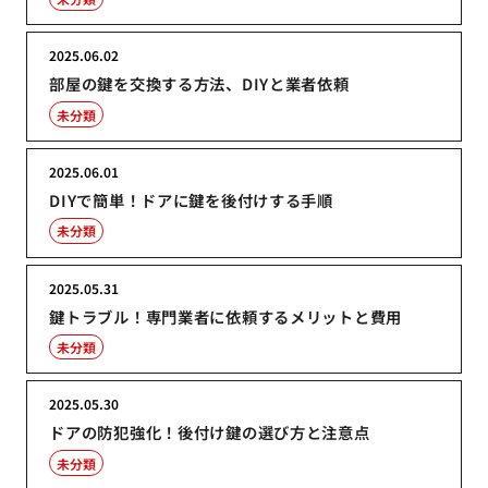
2025.06.02
部屋の鍵を交換する方法、DIYと業者依頼
未分類
2025.06.01
DIYで簡単！ドアに鍵を後付けする手順
未分類
2025.05.31
鍵トラブル！専門業者に依頼するメリットと費用
未分類
2025.05.30
ドアの防犯強化！後付け鍵の選び方と注意点
未分類