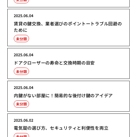
2025.06.04
賃貸の鍵交換、業者選びのポイントートラブル回避の
ために
未分類
2025.06.04
ドアクローザーの寿命と交換時期の目安
未分類
2025.06.04
内鍵がない部屋に！簡易的な後付け鍵のアイデア
未分類
2025.06.02
電気錠の選び方、セキュリティと利便性を両立
未分類