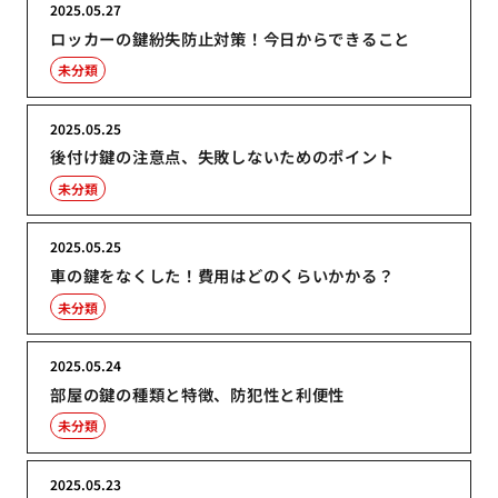
2025.05.27
ロッカーの鍵紛失防止対策！今日からできること
未分類
2025.05.25
後付け鍵の注意点、失敗しないためのポイント
未分類
2025.05.25
車の鍵をなくした！費用はどのくらいかかる？
未分類
2025.05.24
部屋の鍵の種類と特徴、防犯性と利便性
未分類
2025.05.23