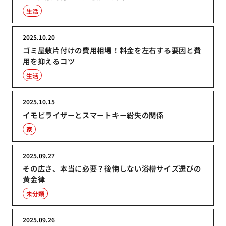
生活
2025.10.20
ゴミ屋敷片付けの費用相場！料金を左右する要因と費
用を抑えるコツ
生活
2025.10.15
イモビライザーとスマートキー紛失の関係
家
2025.09.27
その広さ、本当に必要？後悔しない浴槽サイズ選びの
黄金律
未分類
2025.09.26