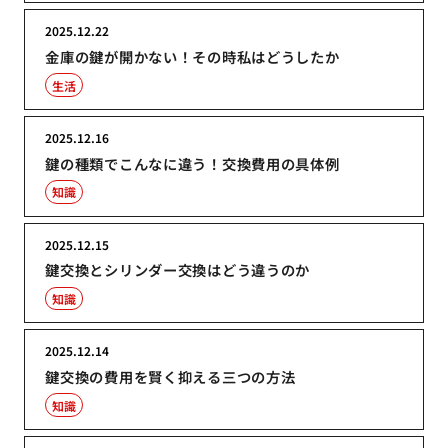
2025.12.22
金庫の鍵が開かない！その時私はどうしたか
生活
2025.12.16
鍵の種類でこんなに違う！交換費用の具体例
知識
2025.12.15
鍵交換とシリンダー交換はどう違うのか
知識
2025.12.14
鍵交換の費用を賢く抑える三つの方法
知識