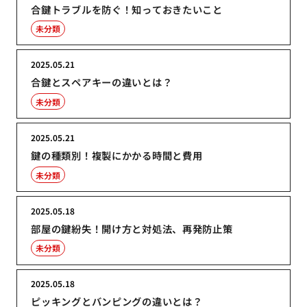
合鍵トラブルを防ぐ！知っておきたいこと
未分類
2025.05.21
合鍵とスペアキーの違いとは？
未分類
2025.05.21
鍵の種類別！複製にかかる時間と費用
未分類
2025.05.18
部屋の鍵紛失！開け方と対処法、再発防止策
未分類
2025.05.18
ピッキングとバンピングの違いとは？