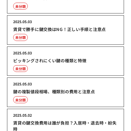
未分類
2025.05.03
賃貸で勝手に鍵交換はNG！正しい手順と注意点
未分類
2025.05.03
ピッキングされにくい鍵の種類と特徴
未分類
2025.05.03
鍵の複製値段相場、種類別の費用と注意点
未分類
2025.05.02
賃貸の鍵交換費用は誰が負担？入居時・退去時・紛失
時