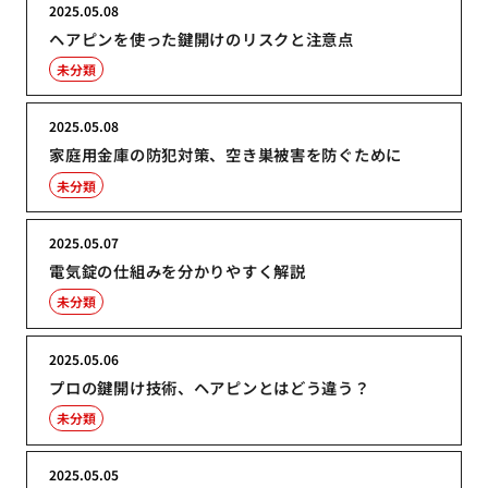
2025.05.08
ヘアピンを使った鍵開けのリスクと注意点
未分類
2025.05.08
家庭用金庫の防犯対策、空き巣被害を防ぐために
未分類
2025.05.07
電気錠の仕組みを分かりやすく解説
未分類
2025.05.06
プロの鍵開け技術、ヘアピンとはどう違う？
未分類
2025.05.05