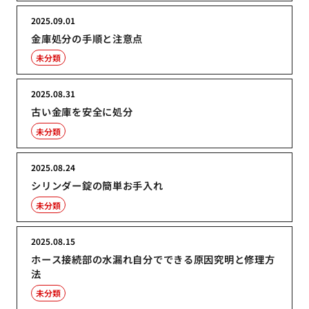
2025.09.01
金庫処分の手順と注意点
未分類
2025.08.31
古い金庫を安全に処分
未分類
2025.08.24
シリンダー錠の簡単お手入れ
未分類
2025.08.15
ホース接続部の水漏れ自分でできる原因究明と修理方
法
未分類