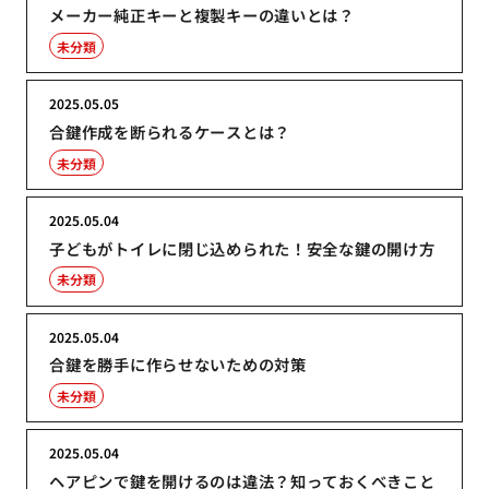
メーカー純正キーと複製キーの違いとは？
未分類
2025.05.05
合鍵作成を断られるケースとは？
未分類
2025.05.04
子どもがトイレに閉じ込められた！安全な鍵の開け方
未分類
2025.05.04
合鍵を勝手に作らせないための対策
未分類
2025.05.04
ヘアピンで鍵を開けるのは違法？知っておくべきこと