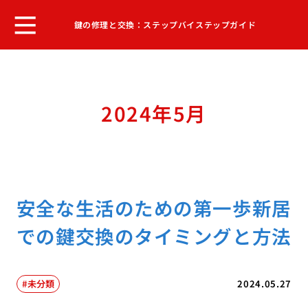
鍵の修理と交換：ステップバイステップガイド
2024年5月
安全な生活のための第一歩新居
での鍵交換のタイミングと方法
未分類
2024.05.27