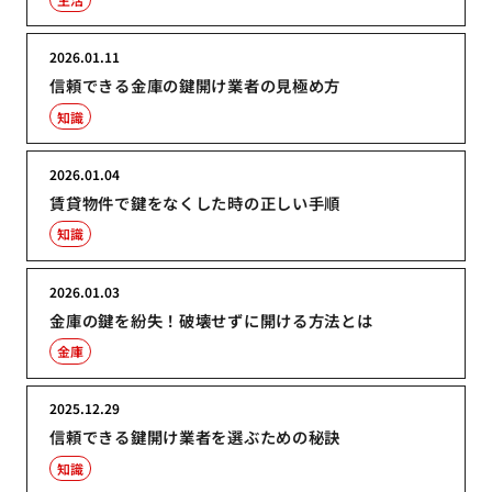
2026.01.11
信頼できる金庫の鍵開け業者の見極め方
知識
2026.01.04
賃貸物件で鍵をなくした時の正しい手順
知識
2026.01.03
金庫の鍵を紛失！破壊せずに開ける方法とは
金庫
2025.12.29
信頼できる鍵開け業者を選ぶための秘訣
知識