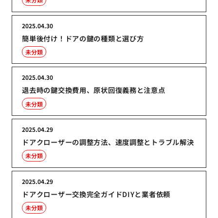
2025.04.30
簡単後付け！ドアの鍵の種類と選び方
未分類
2025.04.30
退去時の鍵交換費用、原状回復義務と注意点
未分類
2025.04.29
ドアクローザーの調整方法、速度調整とトラブル解決
未分類
2025.04.29
ドアクローザー交換完全ガイドDIYと業者依頼
未分類