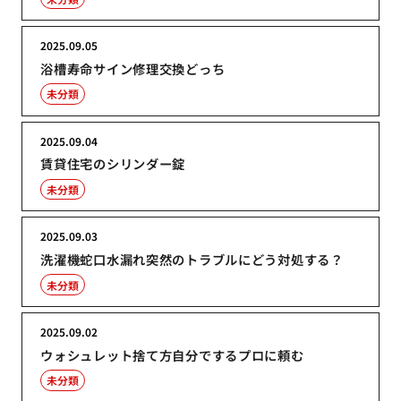
2025.09.05
浴槽寿命サイン修理交換どっち
未分類
2025.09.04
賃貸住宅のシリンダー錠
未分類
2025.09.03
洗濯機蛇口水漏れ突然のトラブルにどう対処する？
未分類
2025.09.02
ウォシュレット捨て方自分でするプロに頼む
未分類