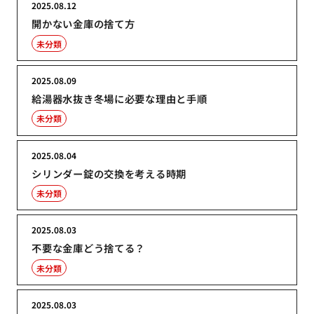
2025.08.12
開かない金庫の捨て方
未分類
2025.08.09
給湯器水抜き冬場に必要な理由と手順
未分類
2025.08.04
シリンダー錠の交換を考える時期
未分類
2025.08.03
不要な金庫どう捨てる？
未分類
2025.08.03