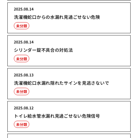
2025.08.14
洗濯機蛇口からの水漏れ見過ごせない危険
未分類
2025.08.14
シリンダー錠不具合の対処法
未分類
2025.08.13
洗濯機蛇口水漏れ隠れたサインを見逃さないで
未分類
2025.08.12
トイレ給水管水漏れ見過ごせない危険信号
未分類