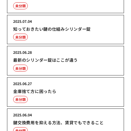
未分類
2025.07.04
知っておきたい鍵の仕組みシリンダー錠
未分類
2025.06.28
最新のシリンダー錠はここが違う
未分類
2025.06.27
金庫捨て方に困ったら
未分類
2025.06.04
鍵交換費用を抑える方法、賃貸でもできること
未分類