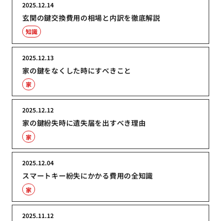
2025.12.14
玄関の鍵交換費用の相場と内訳を徹底解説
知識
2025.12.13
家の鍵をなくした時にすべきこと
家
2025.12.12
家の鍵紛失時に遺失届を出すべき理由
家
2025.12.04
スマートキー紛失にかかる費用の全知識
家
2025.11.12