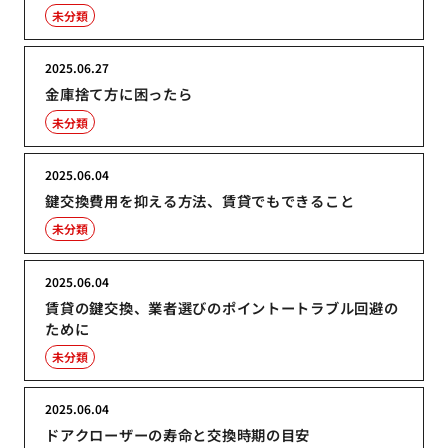
未分類
2025.06.27
金庫捨て方に困ったら
未分類
2025.06.04
鍵交換費用を抑える方法、賃貸でもできること
未分類
2025.06.04
賃貸の鍵交換、業者選びのポイントートラブル回避の
ために
未分類
2025.06.04
ドアクローザーの寿命と交換時期の目安