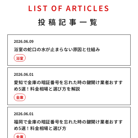
LIST OF ARTICLES
投稿記事一覧
2026.06.09
浴室の蛇口の水が止まらない原因と仕組み
浴室
2026.06.01
愛知で金庫の暗証番号を忘れた時の鍵開け業者おすす
め5選！料金相場と選び方を解説
金庫
2026.06.01
福岡で金庫の暗証番号を忘れた時の鍵開け業者おすす
め5選！料金相場と選び方
金庫