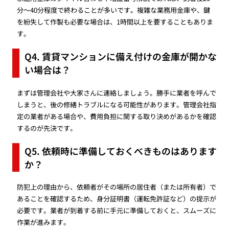
分〜40分程度で終わることが多いです。複雑な業務用金庫や、鍵
を紛失して作製も必要な場合は、1時間以上を要することもありま
す。
Q4. 賃貸マンションに備え付けの金庫が開かな
い場合は？
まずは管理会社や大家さんに連絡しましょう。勝手に業者を呼んで
しまうと、後の修繕トラブルになる可能性があります。管理会社指
定の業者がある場合や、費用負担に関する取り決めがあるかを確認
するのが先決です。
Q5. 依頼時に準備しておくべきものはあります
か？
防犯上の理由から、依頼者がその場所の居住者（または所有者）で
あることを確認するため、身分証明書（運転免許証など）の提示が
必要です。業者が到着する前に手元に準備しておくと、スムーズに
作業が進みます。