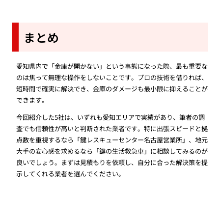
まとめ
愛知県内で「金庫が開かない」という事態になった際、最も重要な
のは焦って無理な操作をしないことです。プロの技術を借りれば、
短時間で確実に解決でき、金庫のダメージも最小限に抑えることが
できます。
今回紹介した5社は、いずれも愛知エリアで実績があり、筆者の調
査でも信頼性が高いと判断された業者です。特に出張スピードと拠
点数を重視するなら「鍵レスキューセンター名古屋営業所」、地元
大手の安心感を求めるなら「鍵の生活救急車」に相談してみるのが
良いでしょう。まずは見積もりを依頼し、自分に合った解決策を提
示してくれる業者を選んでください。