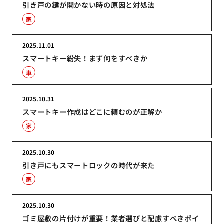
引き戸の鍵が開かない時の原因と対処法
家
2025.11.01
スマートキー紛失！まず何をすべきか
車
2025.10.31
スマートキー作成はどこに頼むのが正解か
家
2025.10.30
引き戸にもスマートロックの時代が来た
家
2025.10.30
ゴミ屋敷の片付けが重要！業者選びと配慮すべきポイ