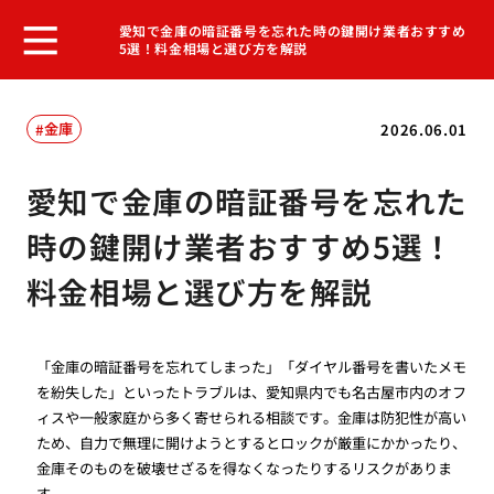
愛知で金庫の暗証番号を忘れた時の鍵開け業者おすすめ
5選！料金相場と選び方を解説
金庫
2026.06.01
愛知で金庫の暗証番号を忘れた
時の鍵開け業者おすすめ5選！
料金相場と選び方を解説
「金庫の暗証番号を忘れてしまった」「ダイヤル番号を書いたメモ
を紛失した」といったトラブルは、愛知県内でも名古屋市内のオフ
ィスや一般家庭から多く寄せられる相談です。金庫は防犯性が高い
ため、自力で無理に開けようとするとロックが厳重にかかったり、
金庫そのものを破壊せざるを得なくなったりするリスクがありま
す。