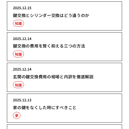
2025.12.15
鍵交換とシリンダー交換はどう違うのか
知識
2025.12.14
鍵交換の費用を賢く抑える三つの方法
知識
2025.12.14
玄関の鍵交換費用の相場と内訳を徹底解説
知識
2025.12.13
家の鍵をなくした時にすべきこと
家