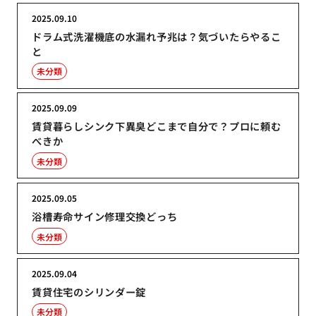
2025.09.10
ドラム式洗濯機底の水漏れ予兆は？気づいたらやるこ
と
未分類
2025.09.09
賃貸暮らしシンク下異臭どこまで自分で？プロに頼む
べきか
未分類
2025.09.05
浴槽寿命サイン修理交換どっち
未分類
2025.09.04
賃貸住宅のシリンダー錠
未分類