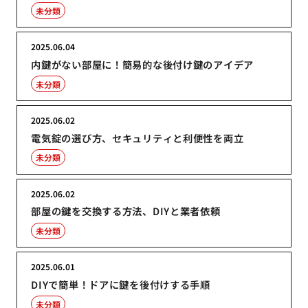
未分類
2025.06.04
内鍵がない部屋に！簡易的な後付け鍵のアイデア
未分類
2025.06.02
電気錠の選び方、セキュリティと利便性を両立
未分類
2025.06.02
部屋の鍵を交換する方法、DIYと業者依頼
未分類
2025.06.01
DIYで簡単！ドアに鍵を後付けする手順
未分類