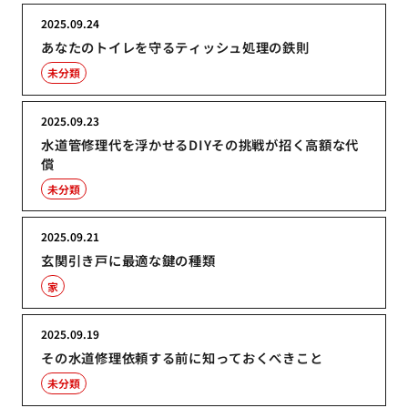
2025.09.24
あなたのトイレを守るティッシュ処理の鉄則
未分類
2025.09.23
水道管修理代を浮かせるDIYその挑戦が招く高額な代
償
未分類
2025.09.21
玄関引き戸に最適な鍵の種類
家
2025.09.19
その水道修理依頼する前に知っておくべきこと
未分類