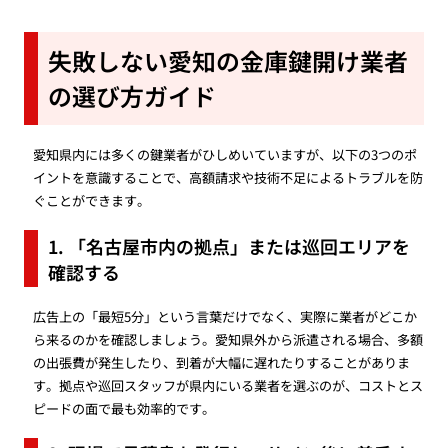
失敗しない愛知の金庫鍵開け業者
の選び方ガイド
愛知県内には多くの鍵業者がひしめいていますが、以下の3つのポ
イントを意識することで、高額請求や技術不足によるトラブルを防
ぐことができます。
1. 「名古屋市内の拠点」または巡回エリアを
確認する
広告上の「最短5分」という言葉だけでなく、実際に業者がどこか
ら来るのかを確認しましょう。愛知県外から派遣される場合、多額
の出張費が発生したり、到着が大幅に遅れたりすることがありま
す。拠点や巡回スタッフが県内にいる業者を選ぶのが、コストとス
ピードの面で最も効率的です。