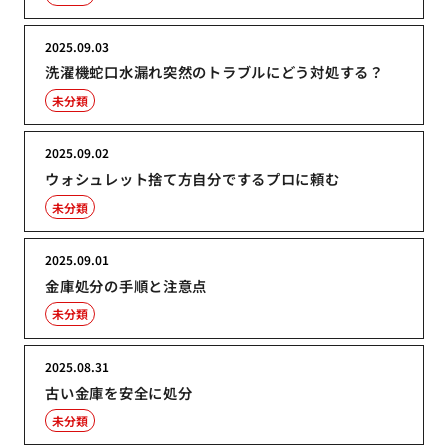
2025.09.03
洗濯機蛇口水漏れ突然のトラブルにどう対処する？
未分類
2025.09.02
ウォシュレット捨て方自分でするプロに頼む
未分類
2025.09.01
金庫処分の手順と注意点
未分類
2025.08.31
古い金庫を安全に処分
未分類