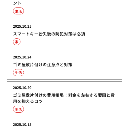
ント
生活
2025.10.25
スマートキー紛失後の防犯対策は必須
家
2025.10.24
ゴミ屋敷片付けの注意点と対策
生活
2025.10.20
ゴミ屋敷片付けの費用相場！料金を左右する要因と費
用を抑えるコツ
生活
2025.10.15