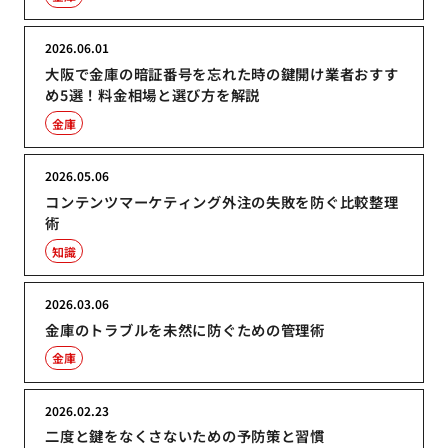
2026.06.01
大阪で金庫の暗証番号を忘れた時の鍵開け業者おすす
め5選！料金相場と選び方を解説
金庫
2026.05.06
コンテンツマーケティング外注の失敗を防ぐ比較整理
術
知識
2026.03.06
金庫のトラブルを未然に防ぐための管理術
金庫
2026.02.23
二度と鍵をなくさないための予防策と習慣