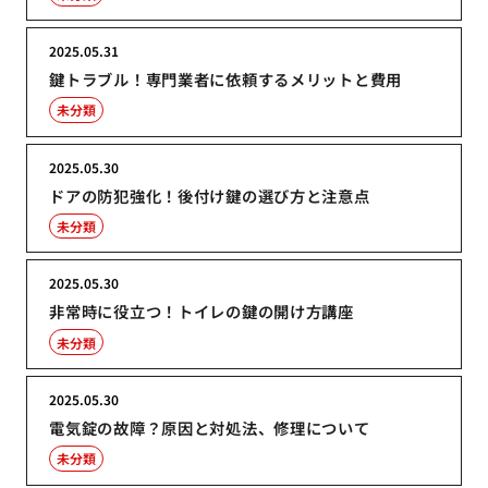
2025.05.31
鍵トラブル！専門業者に依頼するメリットと費用
未分類
2025.05.30
ドアの防犯強化！後付け鍵の選び方と注意点
未分類
2025.05.30
非常時に役立つ！トイレの鍵の開け方講座
未分類
2025.05.30
電気錠の故障？原因と対処法、修理について
未分類