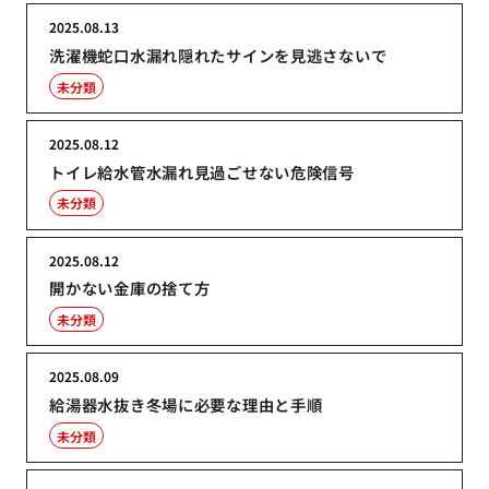
2025.08.13
洗濯機蛇口水漏れ隠れたサインを見逃さないで
未分類
2025.08.12
トイレ給水管水漏れ見過ごせない危険信号
未分類
2025.08.12
開かない金庫の捨て方
未分類
2025.08.09
給湯器水抜き冬場に必要な理由と手順
未分類