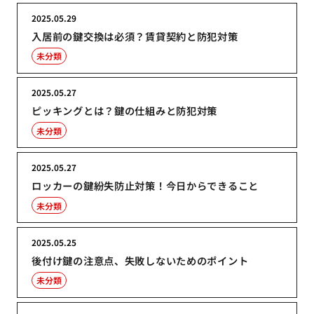
2025.05.29
入居前の鍵交換は必須？賃貸契約と防犯対策
未分類
2025.05.27
ピッキングとは？鍵の仕組みと防犯対策
未分類
2025.05.27
ロッカーの鍵紛失防止対策！今日からできること
未分類
2025.05.25
後付け鍵の注意点、失敗しないためのポイント
未分類