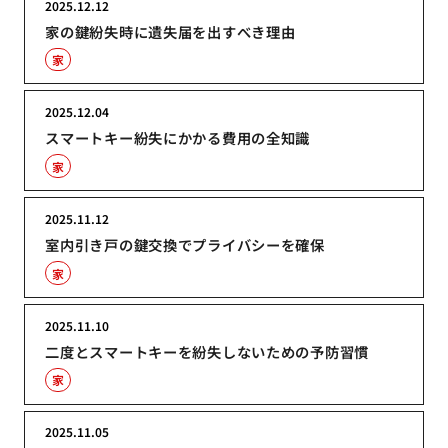
2025.12.12
家の鍵紛失時に遺失届を出すべき理由
家
2025.12.04
スマートキー紛失にかかる費用の全知識
家
2025.11.12
室内引き戸の鍵交換でプライバシーを確保
家
2025.11.10
二度とスマートキーを紛失しないための予防習慣
家
2025.11.05