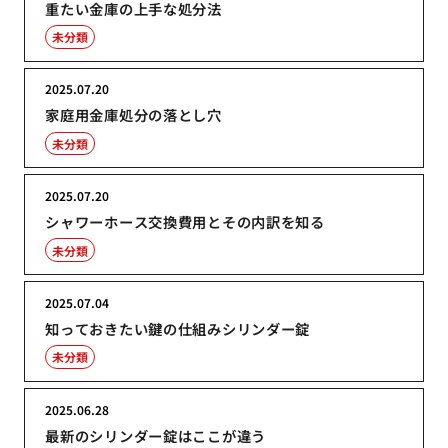
重たい金庫の上手な処分法
未分類
2025.07.20
家庭用金庫処分の落とし穴
未分類
2025.07.20
シャワーホース交換費用とその内訳を知る
未分類
2025.07.04
知っておきたい鍵の仕組みシリンダー錠
未分類
2025.06.28
最新のシリンダー錠はここが違う