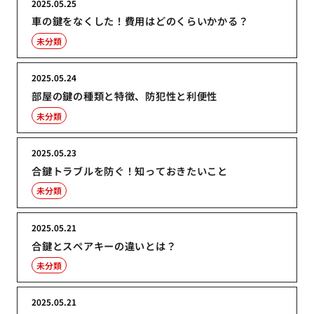
2025.05.25
車の鍵をなくした！費用はどのくらいかかる？
未分類
2025.05.24
部屋の鍵の種類と特徴、防犯性と利便性
未分類
2025.05.23
合鍵トラブルを防ぐ！知っておきたいこと
未分類
2025.05.21
合鍵とスペアキーの違いとは？
未分類
2025.05.21