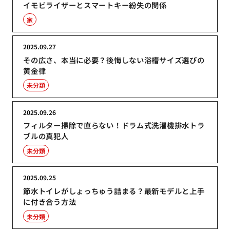
イモビライザーとスマートキー紛失の関係
家
2025.09.27
その広さ、本当に必要？後悔しない浴槽サイズ選びの
黄金律
未分類
2025.09.26
フィルター掃除で直らない！ドラム式洗濯機排水トラ
ブルの真犯人
未分類
2025.09.25
節水トイレがしょっちゅう詰まる？最新モデルと上手
に付き合う方法
未分類