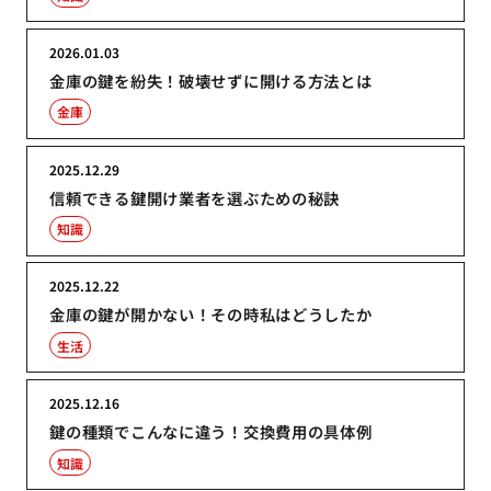
2026.01.03
金庫の鍵を紛失！破壊せずに開ける方法とは
金庫
2025.12.29
信頼できる鍵開け業者を選ぶための秘訣
知識
2025.12.22
金庫の鍵が開かない！その時私はどうしたか
生活
2025.12.16
鍵の種類でこんなに違う！交換費用の具体例
知識