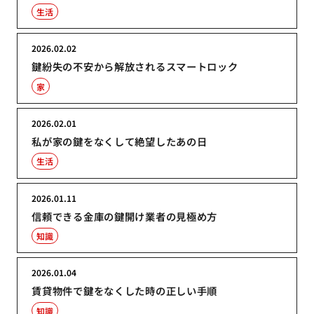
生活
2026.02.02
鍵紛失の不安から解放されるスマートロック
家
2026.02.01
私が家の鍵をなくして絶望したあの日
生活
2026.01.11
信頼できる金庫の鍵開け業者の見極め方
知識
2026.01.04
賃貸物件で鍵をなくした時の正しい手順
知識