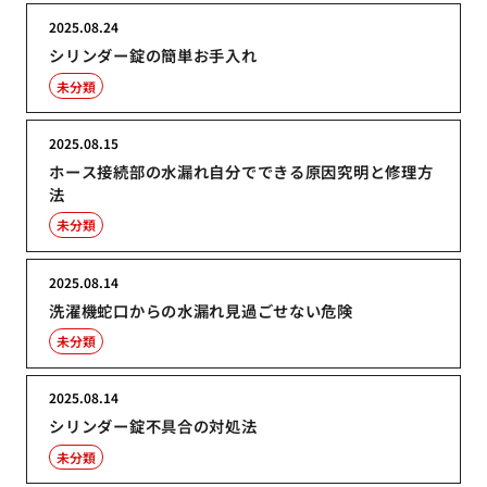
2025.08.24
シリンダー錠の簡単お手入れ
未分類
2025.08.15
ホース接続部の水漏れ自分でできる原因究明と修理方
法
未分類
2025.08.14
洗濯機蛇口からの水漏れ見過ごせない危険
未分類
2025.08.14
シリンダー錠不具合の対処法
未分類