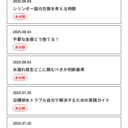
2025.08.04
シリンダー錠の交換を考える時期
未分類
2025.08.03
不要な金庫どう捨てる？
未分類
2025.08.03
水漏れ発生どこに頼むべきか判断基準
未分類
2025.07.30
浴槽排水トラブル自分で解決するための実践ガイド
未分類
2025.07.20