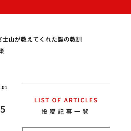
富士山が教えてくれた鍵の教訓
策
.01
LIST OF ARTICLES
5
投稿記事一覧