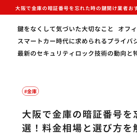
大阪で金庫の暗証番号を忘れた時の鍵開け業者お
鍵をなくして気づいた大切なこと
オフ
スマートカー時代に求められるプライバ
最新のセキュリティロック技術の動向と
金庫
大阪で金庫の暗証番号を
選！料金相場と選び方を