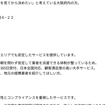
りを見てから決めたい」と考えている大阪府内の方。
目６−２２
のエリアでも安定したサービスを提供しています。
早朝を問わず安定して業者を派遣できる体制が整っているため。
時間365日受付、日本全国対応、顧客満足度の高い大手サービス。
て、地元の提携業者を紹介してほしい方。
頼性とコンプライアンスを重視したサービスです。