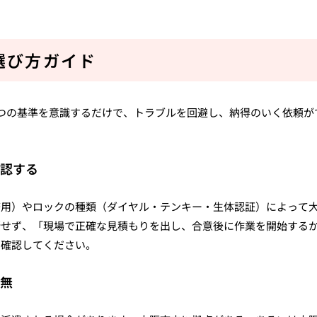
選び方ガイド
つの基準を意識するだけで、トラブルを回避し、納得のいく依頼が
確認する
務用）やロックの種類（ダイヤル・テンキー・生体認証）によって
断せず、「現場で正確な見積もりを出し、合意後に作業を開始する
に確認してください。
有無