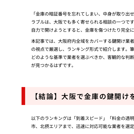
「金庫の暗証番号を忘れてしまい、中身が取り出
ラブルは、大阪でも多く寄せられる相談の一つで
自力で開けようとすると、金庫を傷つけたり完全
本記事では、大阪府内全域をカバーする鍵開け業者
の視点で厳選し、ランキング形式で紹介します。
どのような基準で業者を選ぶべきか、客観的な判
が見つかるはずです。
【結論】大阪で金庫の鍵開け
以下のランキングは「到着スピード」「料金の透明
市、北摂エリアまで、迅速に対応可能な業者を選