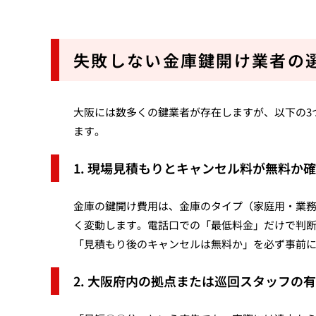
失敗しない金庫鍵開け業者の
大阪には数多くの鍵業者が存在しますが、以下の3
ます。
1. 現場見積もりとキャンセル料が無料か
金庫の鍵開け費用は、金庫のタイプ（家庭用・業
く変動します。電話口での「最低料金」だけで判
「見積もり後のキャンセルは無料か」を必ず事前
2. 大阪府内の拠点または巡回スタッフの